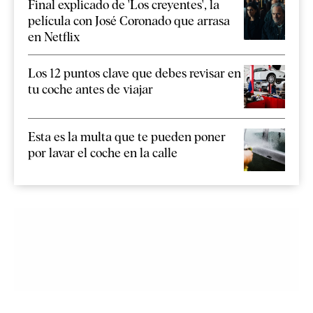
Final explicado de 'Los creyentes', la
película con José Coronado que arrasa
en Netflix
Los 12 puntos clave que debes revisar en
tu coche antes de viajar
Esta es la multa que te pueden poner
por lavar el coche en la calle