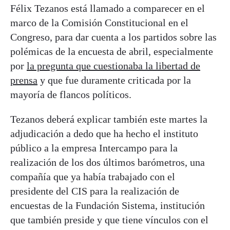
Félix Tezanos está llamado a comparecer en el
marco de la Comisión Constitucional en el
Congreso, para dar cuenta a los partidos sobre las
polémicas de la encuesta de abril, especialmente
por
la pregunta que cuestionaba la libertad de
prensa
y que fue duramente criticada por la
mayoría de flancos políticos.
Tezanos deberá explicar también este martes la
adjudicación a dedo que ha hecho el instituto
público a la empresa Intercampo para la
realización de los dos últimos barómetros, una
compañía que ya había trabajado con el
presidente del CIS para la realización de
encuestas de la Fundación Sistema, institución
que también preside y que tiene vínculos con el