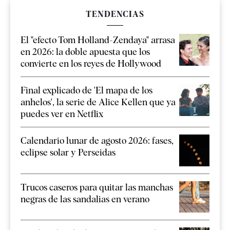
TENDENCIAS
El "efecto Tom Holland-Zendaya" arrasa
en 2026: la doble apuesta que los
convierte en los reyes de Hollywood
Final explicado de 'El mapa de los
anhelos', la serie de Alice Kellen que ya
puedes ver en Netflix
Calendario lunar de agosto 2026: fases,
eclipse solar y Perseidas
Trucos caseros para quitar las manchas
negras de las sandalias en verano