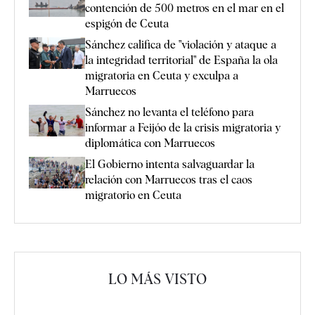
contención de 500 metros en el mar en el
espigón de Ceuta
Sánchez califica de "violación y ataque a
la integridad territorial" de España la ola
migratoria en Ceuta y exculpa a
Marruecos
Sánchez no levanta el teléfono para
informar a Feijóo de la crisis migratoria y
diplomática con Marruecos
El Gobierno intenta salvaguardar la
relación con Marruecos tras el caos
migratorio en Ceuta
LO MÁS VISTO