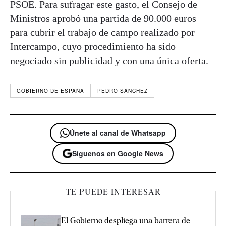
PSOE. Para sufragar este gasto, el Consejo de
Ministros aprobó una partida de 90.000 euros
para cubrir el trabajo de campo realizado por
Intercampo, cuyo procedimiento ha sido
negociado sin publicidad y con una única oferta.
GOBIERNO DE ESPAÑA
PEDRO SÁNCHEZ
Únete al canal de Whatsapp
Síguenos en Google News
TE PUEDE INTERESAR
El Gobierno despliega una barrera de