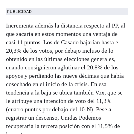
PUBLICIDAD
Incrementa además la distancia respecto al PP, al
que sacaría en estos momentos una ventaja de
casi 11 puntos. Los de Casado bajarían hasta el
20,3% de los votos, por debajo incluso de lo
obtenido en las últimas elecciones generales,
cuando consiguieron aglutinar el 20,8% de los
apoyos y perdiendo las nueve décimas que había
cosechado en el inicio de la crisis. En esa
tendencia a la baja se ubica también Vox, que se
le atribuye una intención de voto del 11,3%
(cuatro puntos por debajo del 10-N). Pese a
registrar un descenso, Unidas Podemos
recuperaría la tercera posición con el 11,5% de