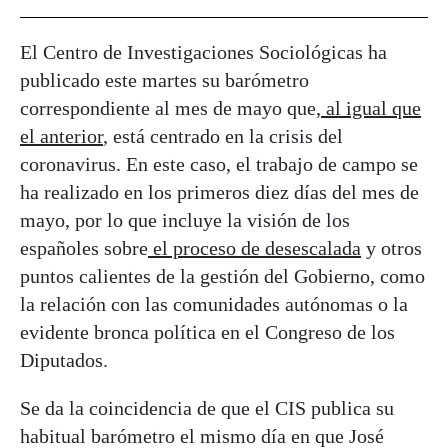
El Centro de Investigaciones Sociológicas ha
publicado este martes su barómetro
correspondiente al mes de mayo que,
al igual que
el anterior
, está centrado en la crisis del
coronavirus. En este caso, el trabajo de campo se
ha realizado en los primeros diez días del mes de
mayo, por lo que incluye la visión de los
españoles sobre
el proceso de desescalada
y otros
puntos calientes de la gestión del Gobierno, como
la relación con las comunidades autónomas o la
evidente bronca política en el Congreso de los
Diputados.
Se da la coincidencia de que el CIS publica su
habitual barómetro el mismo día en que José