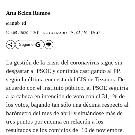
Ana Belén Ramos
@anab_rd
19 / 05 / 2020 - 12: 11
19 / 05 / 20 - 12: 47
ACTUALIZADO
Seguir en
La gestión de la crisis del coronavirus sigue sin
desgastar al PSOE y continúa castigando al PP,
según la última encuesta del CIS de Tezanos. De
acuerdo con el instituto público, el PSOE seguiría
a la cabeza en intención de voto con el 31,1% de
los votos, bajando tan sólo una décima respecto al
barómetro del mes de abril y situándose más de
tres puntos por encima en relación a los
resultados de los comicios del 10 de noviembre.