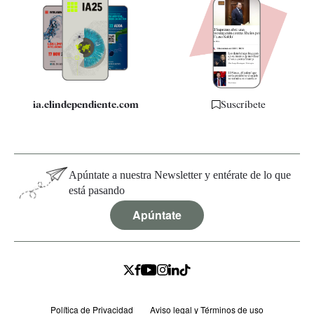
Apps
Quiénes somos
Especificaciones
ia.elindependiente.com
Suscríbete
Apúntate a nuestra Newsletter y entérate de lo que
está pasando
Apúntate
Política de Privacidad
Aviso legal y Términos de uso