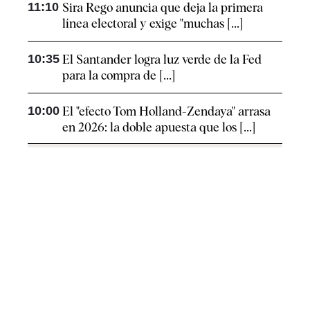
11:10
Sira Rego anuncia que deja la primera
línea electoral y exige "muchas [...]
10:35
El Santander logra luz verde de la Fed
para la compra de [...]
10:00
El "efecto Tom Holland-Zendaya" arrasa
en 2026: la doble apuesta que los [...]