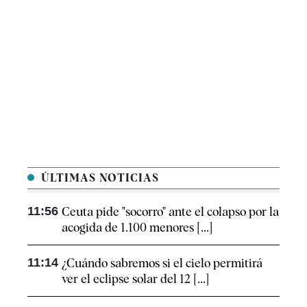
ÚLTIMAS NOTICIAS
11:56
Ceuta pide "socorro" ante el colapso por la
acogida de 1.100 menores [...]
11:14
¿Cuándo sabremos si el cielo permitirá
ver el eclipse solar del 12 [...]