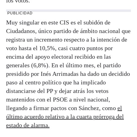
los votos.
PUBLICIDAD
Muy singular en este CIS es el subidón de
Ciudadanos, único partido de ámbito nacional que
registra un incremento respecto a la intención de
voto hasta el 10,5%, casi cuatro puntos por
encima del apoyo electoral recibido en las
generales (6,8%). En el último mes, el partido
presidido por Inés Arrimadas ha dado un decidido
paso al centro político que ha implicado
distanciarse del PP y dejar atrás los vetos
mantenidos con el PSOE a nivel nacional,
llegando a firmar pactos con Sánchez, como
el
último acuerdo relativo a la cuarta prórroga del
estado de alarma.