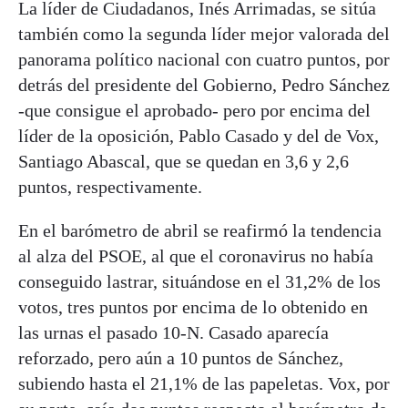
La líder de Ciudadanos, Inés Arrimadas, se sitúa
también como la segunda líder mejor valorada del
panorama político nacional con cuatro puntos, por
detrás del presidente del Gobierno, Pedro Sánchez
-que consigue el aprobado- pero por encima del
líder de la oposición, Pablo Casado y del de Vox,
Santiago Abascal, que se quedan en 3,6 y 2,6
puntos, respectivamente.
En el barómetro de abril se reafirmó la tendencia
al alza del PSOE, al que el coronavirus no había
conseguido lastrar, situándose en el 31,2% de los
votos, tres puntos por encima de lo obtenido en
las urnas el pasado 10-N. Casado aparecía
reforzado, pero aún a 10 puntos de Sánchez,
subiendo hasta el 21,1% de las papeletas. Vox, por