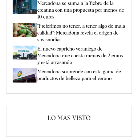
Mercadona se suma a la 'fiebre' de la
creatina con una propuesta por menos de
10 euros
"Preferimos no tener, a tener algo de mala
calidad": Mercadona revela el origen de
sus sandías
El nuevo capricho veraniego de
Mercadona que cuesta menos de 2 euros
y está arrasando
Mercadona sorprende con esta gama de
productos de belleza para el verano
LO MÁS VISTO