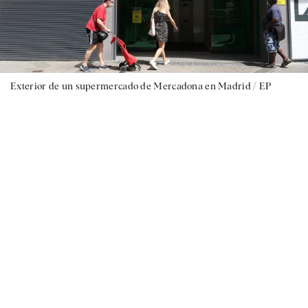
Exterior de un supermercado de Mercadona en Madrid / EP