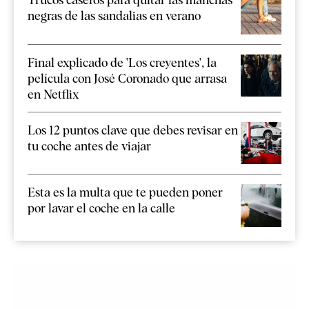
negras de las sandalias en verano
Final explicado de 'Los creyentes', la
película con José Coronado que arrasa
en Netflix
Los 12 puntos clave que debes revisar en
tu coche antes de viajar
Esta es la multa que te pueden poner
por lavar el coche en la calle