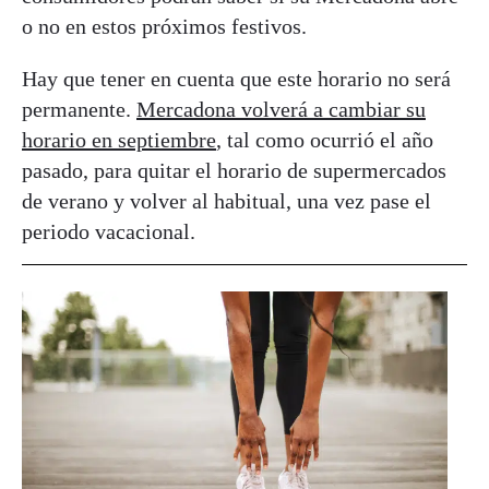
o no en estos próximos festivos.
Hay que tener en cuenta que este horario no será
permanente.
Mercadona volverá a cambiar su
horario en septiembre
, tal como ocurrió el año
pasado, para quitar el horario de supermercados
de verano y volver al habitual, una vez pase el
periodo vacacional.