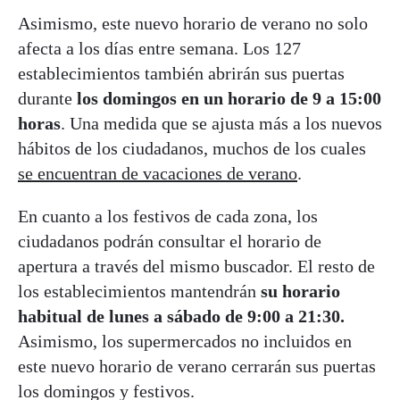
Asimismo, este nuevo horario de verano no solo
afecta a los días entre semana. Los 127
establecimientos también abrirán sus puertas
durante
los domingos en un horario de 9 a 15:00
horas
. Una medida que se ajusta más a los nuevos
hábitos de los ciudadanos, muchos de los cuales
se encuentran de vacaciones de verano
.
En cuanto a los festivos de cada zona, los
ciudadanos podrán consultar el horario de
apertura a través del mismo buscador. El resto de
los establecimientos mantendrán
su horario
habitual de lunes a sábado de 9:00 a 21:30.
Asimismo, los supermercados no incluidos en
este nuevo horario de verano cerrarán sus puertas
los domingos y festivos.