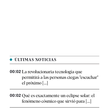
ÚLTIMAS NOTICIAS
00:02
La revolucionaria tecnología que
permitirá a las personas ciegas "escuchar"
el próximo [...]
00:02
Qué es exactamente un eclipse solar: el
fenómeno cósmico que sirvió para [...]