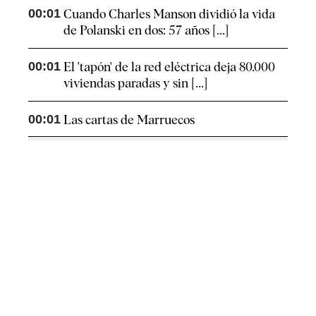
00:01
Cuando Charles Manson dividió la vida
de Polanski en dos: 57 años [...]
00:01
El 'tapón' de la red eléctrica deja 80.000
viviendas paradas y sin [...]
00:01
Las cartas de Marruecos