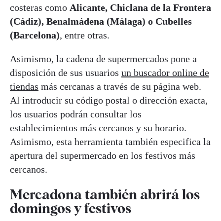
costeras como
Alicante, Chiclana de la Frontera
(Cádiz), Benalmádena (Málaga) o Cubelles
(Barcelona)
, entre otras.
Asimismo, la cadena de supermercados pone a
disposición de sus usuarios
un buscador online de
tiendas
más cercanas a través de su página web.
Al introducir su código postal o dirección exacta,
los usuarios podrán consultar los
establecimientos más cercanos y su horario.
Asimismo, esta herramienta también especifica la
apertura del supermercado en los festivos más
cercanos.
Mercadona también abrirá los
domingos y festivos