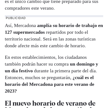
es el único cambio que tiene preparado para sus
compradores este verano.
PUBLICIDAD
Así, Mercadona
amplía su horario
de trabajo
en
127 supermercados
repartidos por todo el
territorio nacional. Será en las zonas turísticas
donde afecte más este cambio de horario.
En estos establecimientos, los ciudadanos
también podrán hacer su compra
un domingo y
un día festivo
durante la primera parte del día.
Entonces, muchos se preguntarán,
¿cuál es el
horario del Mercadona para este verano de
2023?
El nuevo horario de verano de