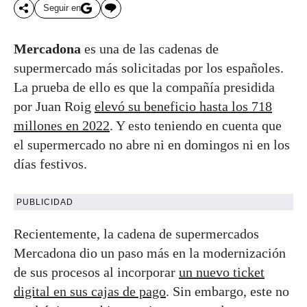
Seguir en
Mercadona
es una de las cadenas de
supermercado más solicitadas por los españoles.
La prueba de ello es que la compañía presidida
por Juan Roig
elevó su beneficio hasta los 718
millones en 2022
. Y esto teniendo en cuenta que
el supermercado no abre ni en domingos ni en los
días festivos.
PUBLICIDAD
Recientemente, la cadena de supermercados
Mercadona dio un paso más en la modernización
de sus procesos al incorporar
un nuevo ticket
digital en sus cajas de pago
. Sin embargo, este no