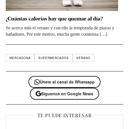
¿Cuántas calorías hay que quemar al día?
Se acerca más el verano y con ello la temporada de playas y
bañadores. Por este motivo, mucha gente comienza […]
MERCADONA
SUPERMERCADOS
VERANO
Únete al canal de Whatsapp
Síguenos en Google News
TE PUEDE INTERESAR