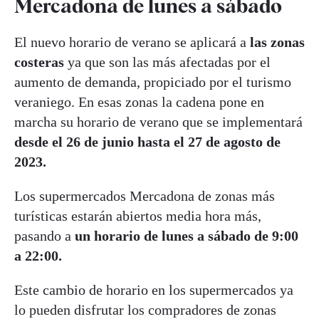
Mercadona de lunes a sábado
El nuevo horario de verano se aplicará a
las zonas
costeras
ya que son las más afectadas por el
aumento de demanda, propiciado por el turismo
veraniego. En esas zonas la cadena pone en
marcha su horario de verano que se implementará
desde el 26 de junio hasta el 27 de agosto de
2023.
Los supermercados Mercadona de zonas más
turísticas estarán abiertos media hora más,
pasando a
un horario de lunes a sábado de 9:00
a 22:00.
Este cambio de horario en los supermercados ya
lo pueden disfrutar los compradores de zonas