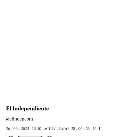
El Independiente
@elindepcom
26 / 06 / 2023 - 13: 10
28 / 06 / 23 - 16: 11
ACTUALIZADO