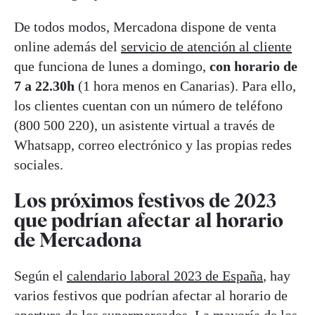
De todos modos, Mercadona dispone de venta
online además del
servicio de atención al cliente
que funciona de lunes a domingo,
con horario de
7 a 22.30h
(1 hora menos en Canarias). Para ello,
los clientes cuentan con un número de teléfono
(800 500 220), un asistente virtual a través de
Whatsapp, correo electrónico y las propias redes
sociales.
Los próximos festivos de 2023
que podrían afectar al horario
de Mercadona
Según el
calendario laboral 2023 de España
, hay
varios festivos que podrían afectar al horario de
apertura de los supermercados. La mayoría de los