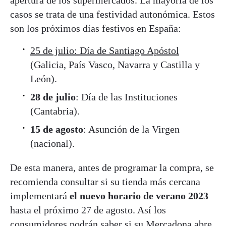
casos se trata de una festividad autonómica. Estos
son los próximos días festivos en España:
25 de julio: Día de Santiago Apóstol
(Galicia, País Vasco, Navarra y Castilla y
León).
28 de julio
: Día de las Instituciones
(Cantabria).
15 de agosto
: Asunción de la Virgen
(nacional).
De esta manera, antes de programar la compra, se
recomienda consultar si su tienda más cercana
implementará
el nuevo horario de verano 2023
hasta el próximo 27 de agosto. Así los
consumidores podrán saber si su Mercadona abre