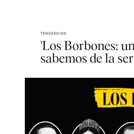
TENDENCIAS
'Los Borbones: una
sabemos de la ser