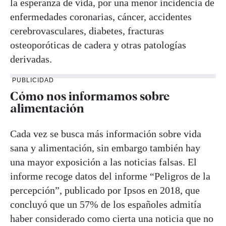
la esperanza de vida, por una menor incidencia de
enfermedades coronarias, cáncer, accidentes
cerebrovasculares, diabetes, fracturas
osteoporóticas de cadera y otras patologías
derivadas.
PUBLICIDAD
Cómo nos informamos sobre
alimentación
Cada vez se busca más información sobre vida
sana y alimentación, sin embargo también hay
una mayor exposición a las noticias falsas. El
informe recoge datos del informe “Peligros de la
percepción”, publicado por Ipsos en 2018, que
concluyó que un 57% de los españoles admitía
haber considerado como cierta una noticia que no