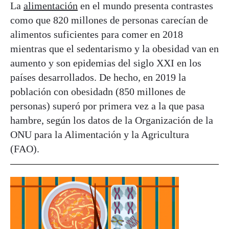
La
alimentación
en el mundo presenta contrastes
como que 820 millones de personas carecían de
alimentos suficientes para comer en 2018
mientras que el sedentarismo y la obesidad van en
aumento y son epidemias del siglo XXI en los
países desarrollados. De hecho, en 2019 la
población con obesidadn (850 millones de
personas) superó por primera vez a la que pasa
hambre, según los datos de la Organización de la
ONU para la Alimentación y la Agricultura
(FAO).