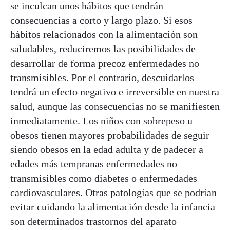
se inculcan unos hábitos que tendrán
consecuencias a corto y largo plazo. Si esos
hábitos relacionados con la alimentación son
saludables, reduciremos las posibilidades de
desarrollar de forma precoz enfermedades no
transmisibles. Por el contrario, descuidarlos
tendrá un efecto negativo e irreversible en nuestra
salud, aunque las consecuencias no se manifiesten
inmediatamente. Los niños con sobrepeso u
obesos tienen mayores probabilidades de seguir
siendo obesos en la edad adulta y de padecer a
edades más tempranas enfermedades no
transmisibles como diabetes o enfermedades
cardiovasculares. Otras patologías que se podrían
evitar cuidando la alimentación desde la infancia
son determinados trastornos del aparato