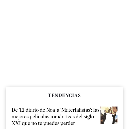
TENDENCIAS
De 'El diario de Noa' a 'Materialistas': las
mejores películas románticas del siglo
XXI que no te puedes perder