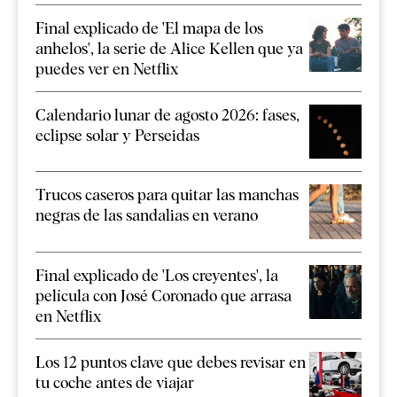
Final explicado de 'El mapa de los
anhelos', la serie de Alice Kellen que ya
puedes ver en Netflix
Calendario lunar de agosto 2026: fases,
eclipse solar y Perseidas
Trucos caseros para quitar las manchas
negras de las sandalias en verano
Final explicado de 'Los creyentes', la
película con José Coronado que arrasa
en Netflix
Los 12 puntos clave que debes revisar en
tu coche antes de viajar