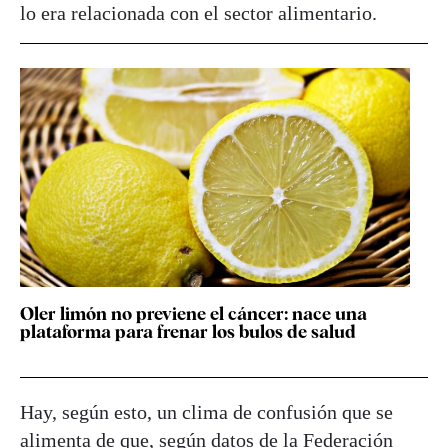
lo era relacionada con el sector alimentario.
Oler limón no previene el cáncer: nace una
plataforma para frenar los bulos de salud
Hay, según esto, un clima de confusión que se
alimenta de que, según datos de la Federación