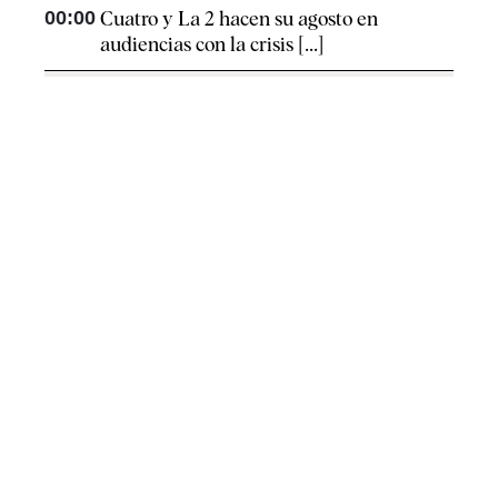
00:00
Cuatro y La 2 hacen su agosto en
audiencias con la crisis [...]