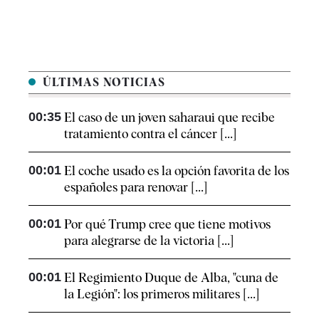
ÚLTIMAS NOTICIAS
00:35
El caso de un joven saharaui que recibe
tratamiento contra el cáncer [...]
00:01
El coche usado es la opción favorita de los
españoles para renovar [...]
00:01
Por qué Trump cree que tiene motivos
para alegrarse de la victoria [...]
00:01
El Regimiento Duque de Alba, "cuna de
la Legión": los primeros militares [...]