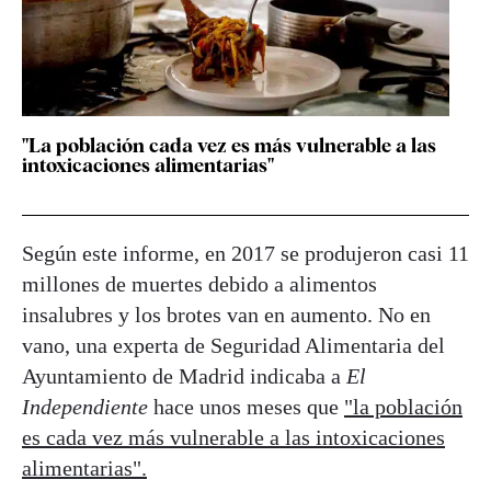
"La población cada vez es más vulnerable a las
intoxicaciones alimentarias"
Según este informe, en 2017 se produjeron casi 11
millones de muertes debido a alimentos
insalubres y los brotes van en aumento. No en
vano, una experta de Seguridad Alimentaria del
Ayuntamiento de Madrid indicaba a
El
Independiente
hace unos meses que
"la población
es cada vez más vulnerable a las intoxicaciones
alimentarias".