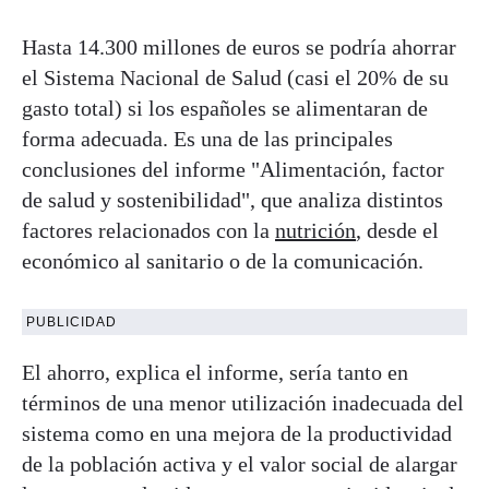
Hasta 14.300 millones de euros se podría ahorrar
el Sistema Nacional de Salud (casi el 20% de su
gasto total) si los españoles se alimentaran de
forma adecuada. Es una de las principales
conclusiones del informe "Alimentación, factor
de salud y sostenibilidad", que analiza distintos
factores relacionados con la
nutrición
, desde el
económico al sanitario o de la comunicación.
PUBLICIDAD
El ahorro, explica el informe, sería tanto en
términos de una menor utilización inadecuada del
sistema como en una mejora de la productividad
de la población activa y el valor social de alargar