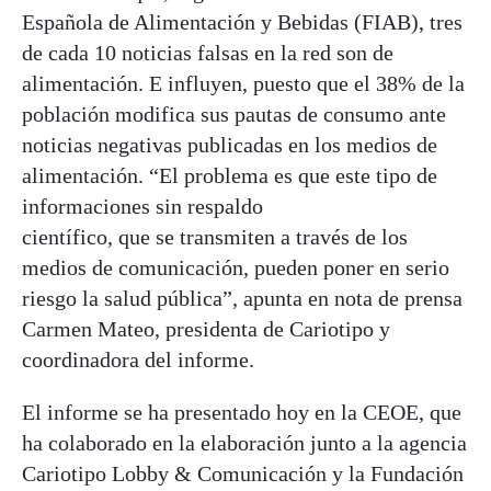
Española de Alimentación y Bebidas (FIAB), tres
de cada 10 noticias falsas en la red son de
alimentación. E influyen, puesto que el 38% de la
población modifica sus pautas de consumo ante
noticias negativas publicadas en los medios de
alimentación. “El problema es que este tipo de
informaciones sin respaldo
científico, que se transmiten a través de los
medios de comunicación, pueden poner en serio
riesgo la salud pública”, apunta en nota de prensa
Carmen Mateo, presidenta de Cariotipo y
coordinadora del informe.
El informe se ha presentado hoy en la CEOE, que
ha colaborado en la elaboración junto a la agencia
Cariotipo Lobby & Comunicación y la Fundación