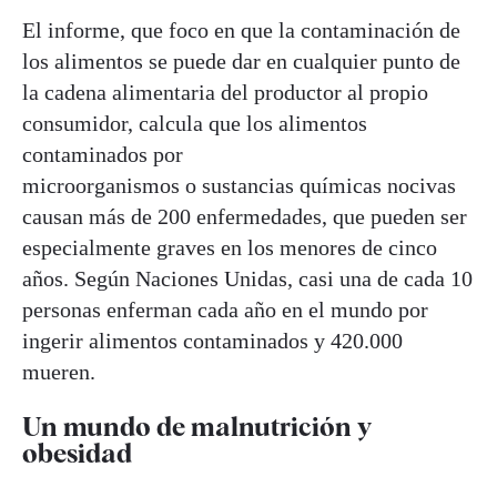
El informe, que foco en que la contaminación de
los alimentos se puede dar en cualquier punto de
la cadena alimentaria del productor al propio
consumidor, calcula que los alimentos
contaminados por
microorganismos o sustancias químicas nocivas
causan más de 200 enfermedades, que pueden ser
especialmente graves en los menores de cinco
años. Según Naciones Unidas, casi una de cada 10
personas enferman cada año en el mundo por
ingerir alimentos contaminados y 420.000
mueren.
Un mundo de malnutrición y
obesidad