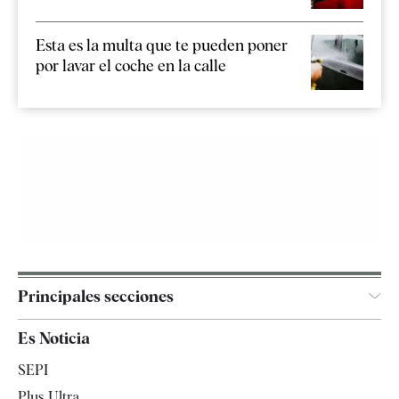
Esta es la multa que te pueden poner
por lavar el coche en la calle
Principales secciones
España
Es Noticia
Economía
SEPI
Internacional
Plus Ultra