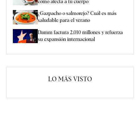
cómo afecta a tu cuerpo
¿Gazpacho o salmorejo? Cuál es más
saludable para el verano
Damm factura 2.010 millones y refuerza
su expansión internacional
LO MÁS VISTO