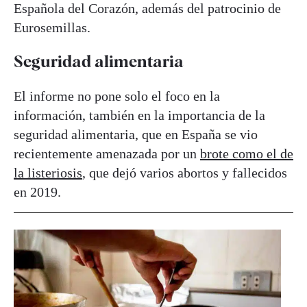
Española del Corazón, además del patrocinio de
Eurosemillas.
Seguridad alimentaria
El informe no pone solo el foco en la
información, también en la importancia de la
seguridad alimentaria, que en España se vio
recientemente amenazada por un
brote como el de
la listeriosis
, que dejó varios abortos y fallecidos
en 2019.