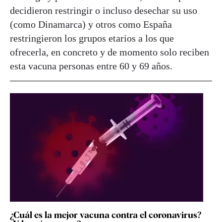
decidieron restringir o incluso desechar su uso
(como Dinamarca) y otros como España
restringieron los grupos etarios a los que
ofrecerla, en concreto y de momento solo reciben
esta vacuna personas entre 60 y 69 años.
¿Cuál es la mejor vacuna contra el coronavirus?