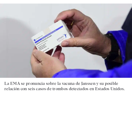
La EMA se pronuncia sobre la vacuna de Janssen y su posible
relación con seis casos de trombos detectados en Estados Unidos.