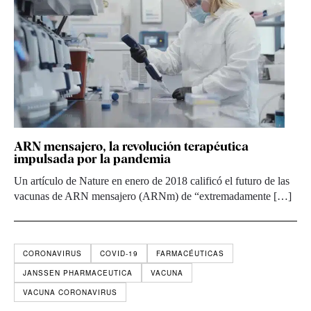
ARN mensajero, la revolución terapéutica
impulsada por la pandemia
Un artículo de Nature en enero de 2018 calificó el futuro de las
vacunas de ARN mensajero (ARNm) de “extremadamente […]
CORONAVIRUS
COVID-19
FARMACÉUTICAS
JANSSEN PHARMACEUTICA
VACUNA
VACUNA CORONAVIRUS