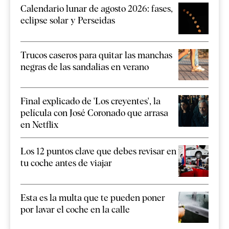
Calendario lunar de agosto 2026: fases,
eclipse solar y Perseidas
Trucos caseros para quitar las manchas
negras de las sandalias en verano
Final explicado de 'Los creyentes', la
película con José Coronado que arrasa
en Netflix
Los 12 puntos clave que debes revisar en
tu coche antes de viajar
Esta es la multa que te pueden poner
por lavar el coche en la calle