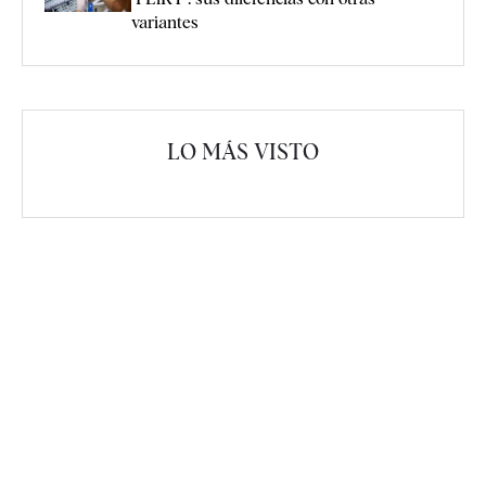
variantes
LO MÁS VISTO