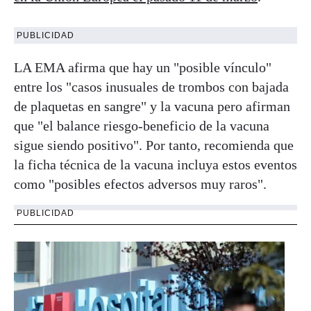
PUBLICIDAD
LA EMA afirma que hay un "posible vínculo"
entre los "casos inusuales de trombos con bajada
de plaquetas en sangre" y la vacuna pero afirman
que "el balance riesgo-beneficio de la vacuna
sigue siendo positivo". Por tanto, recomienda que
la ficha técnica de la vacuna incluya estos eventos
como "posibles efectos adversos muy raros".
PUBLICIDAD