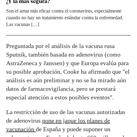
¿Y la más segura?
Son el arma más eficaz contra el coronavirus, especialmente
cuando no hay un tratamiento estándar contra la enfermedad.
Las vacunas […]
Preguntada por el análisis de la vacuna rusa
Sputnik, también basada en adenovirus (como
AstraZeneca y Janssen) y que Europa evalúa para
su posible aprobación, Cooke ha afirmado que "el
análisis es aún preliminar y no se ha mirado aún
datos de farmacovigilancia, pero se prestará
especial atención a estos posibles eventos".
La restricción de uso de las vacunas autorizadas
de adenovirus
pone en jaque los planes de
vacunación
de España y puede suponer un