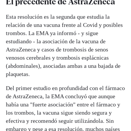
El precedente de AstraZeneca
Esta resolución es la segunda que estudia la
relación de una vacuna frente al Covid y posibles
trombos. La EMA ya informó - y sigue
estudiando - la asociación de la vacuna de
AstraZeneca y casos de trombosis de senos
venosos cerebrales y trombosis esplácnicas
(abdominales), asociadas ambas a una bajada de
plaquetas.
Del primer estudio en profundidad con el fármaco
de AstraZeneca, la EMA concluyó que aunque
había una "fuerte asociación" entre el fármaco y
los trombos, la vacuna sigue siendo segura y
efectiva y recomendó seguir utilizándola. Sin
embargo y pese a esa resolución, muchos países