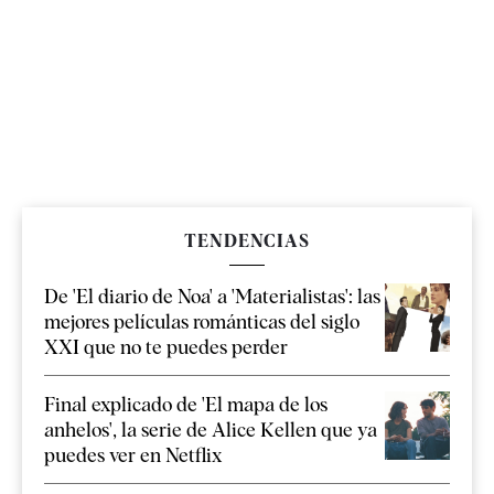
TENDENCIAS
De 'El diario de Noa' a 'Materialistas': las
mejores películas románticas del siglo
XXI que no te puedes perder
Final explicado de 'El mapa de los
anhelos', la serie de Alice Kellen que ya
puedes ver en Netflix