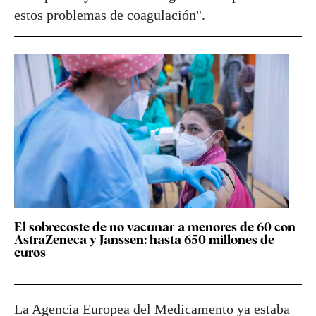
estos problemas de coagulación".
El sobrecoste de no vacunar a menores de 60 con
AstraZeneca y Janssen: hasta 650 millones de
euros
La Agencia Europea del Medicamento ya estaba