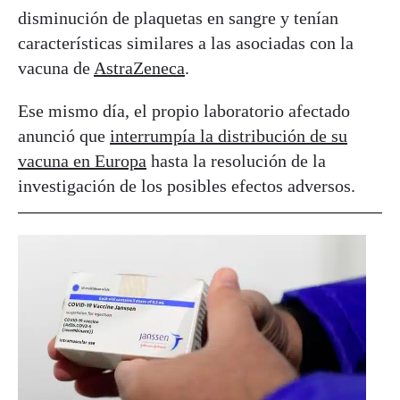
disminución de plaquetas en sangre y tenían
características similares a las asociadas con la
vacuna de
AstraZeneca
.
Ese mismo día, el propio laboratorio afectado
anunció que
interrumpía la distribución de su
vacuna en Europa
hasta la resolución de la
investigación de los posibles efectos adversos.