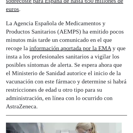
sobrecoste para España de hasta 650 millones de
euros
.
La Agencia Española de Medicamentos y
Productos Sanitarios (AEMPS) ha emitido pocos
minutos más tarde un comunicado en el que
recoge la
información aportada por la EMA
y que
insta a los profesionales sanitarios a vigilar los
posibles síntomas de alerta. Se espera ahora que
el Ministerio de Sanidad autorice el inicio de la
vacunación con este fármaco y determine si habrá
restricciones de edad u otro tipo para su
administración, en línea con lo ocurrido con
AstraZeneca.