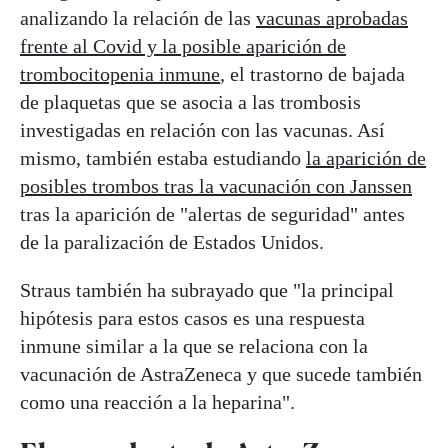
analizando la relación de las
vacunas aprobadas
frente al Covid y la posible aparición de
trombocitopenia inmune
, el trastorno de bajada
de plaquetas que se asocia a las trombosis
investigadas en relación con las vacunas. Así
mismo, también estaba estudiando
la aparición de
posibles trombos tras la vacunación con Janssen
tras la aparición de "alertas de seguridad" antes
de la paralización de Estados Unidos.
Straus también ha subrayado que "la principal
hipótesis para estos casos es una respuesta
inmune similar a la que se relaciona con la
vacunación de AstraZeneca y que sucede también
como una reacción a la heparina".