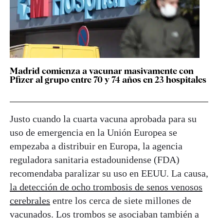
Madrid comienza a vacunar masivamente con
Pfizer al grupo entre 70 y 74 años en 23 hospitales
Justo cuando la cuarta vacuna aprobada para su
uso de emergencia en la Unión Europea se
empezaba a distribuir en Europa, la agencia
reguladora sanitaria estadounidense (FDA)
recomendaba paralizar su uso en EEUU. La causa,
la detección de ocho trombosis de senos venosos
cerebrales
entre los cerca de siete millones de
vacunados. Los trombos se asociaban también a