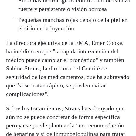
Síntomas neurológicos como dolor de cabeza
fuerte y persistente o visión borrosa
Pequeñas manchas rojas debajo de la piel en
el sitio de la inyección
La directora ejecutiva de la EMA, Emer Cooke,
ha incidido en que "la rápida intervención del
médico puede cambiar el pronóstico" y también
Sabine Straus, la directora del Comité de
seguridad de los medicamentos, que ha subrayado
que "si se tratan rápido, se pueden evitar
complicaciones".
Sobre los tratamientos, Straus ha subrayado que
aún no se puede concretar de forma específica
pero ya se puede plantear la "no recomendación
de heparina y si de inmunoglobulinas para tratar