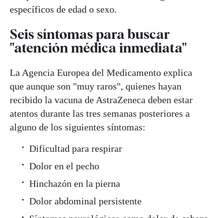
específicos de edad o sexo.
Seis síntomas para buscar
"atención médica inmediata"
La Agencia Europea del Medicamento explica
que aunque son "muy raros", quienes hayan
recibido la vacuna de AstraZeneca deben estar
atentos durante las tres semanas posteriores a
alguno de los siguientes síntomas:
Dificultad para respirar
Dolor en el pecho
Hinchazón en la pierna
Dolor abdominal persistente