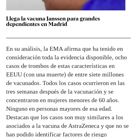
Llega la vacuna Janssen para grandes
dependientes en Madrid
En su análisis, la EMA afirma que ha tenido en
consideración toda la evidencia disponible, ocho
casos de trombos de estas características en
EEUU (con una muerte) de entre siete millones
de vacunados. Todos los casos ocurrieron en las
tres semanas después de la vacunación y se
concentraron en mujeres menores de 60 años.
Ninguno en personas mayores de esa edad.
Destacan que los casos son muy similares a los
asociados a la vacuna de AstraZeneca y que no se
han podido identificar factores de riesgo