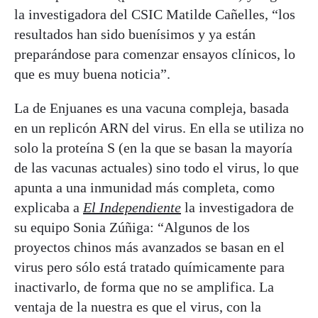
la investigadora del CSIC Matilde Cañelles, “los
resultados han sido buenísimos y ya están
preparándose para comenzar ensayos clínicos, lo
que es muy buena noticia”.
La de Enjuanes es una vacuna compleja, basada
en un replicón ARN del virus. En ella se utiliza no
solo la proteína S (en la que se basan la mayoría
de las vacunas actuales) sino todo el virus, lo que
apunta a una inmunidad más completa, como
explicaba a
El Independiente
la investigadora de
su equipo Sonia Zúñiga: “Algunos de los
proyectos chinos más avanzados se basan en el
virus pero sólo está tratado químicamente para
inactivarlo, de forma que no se amplifica. La
ventaja de la nuestra es que el virus, con la