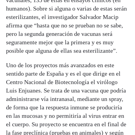
humanos). Sobre si alguna o varias de estas serán
esterilizantes, el investigador Salvador Macip
afirma que “hasta que no se prueban no se sabe,
pero la segunda generación de vacunas será
seguramente mejor que la primera y es muy
posible que alguna de ellas sea esterilizante”.
Uno de los proyectos más avanzados en este
sentido parte de España y es el que dirige en el
Centro Nacional de Biotecnología el virólogo
Luis Enjuanes. Se trata de una vacuna que podría
administrarse vía intranasal, mediante un spray,
de forma que la respuesta inmune se produciría
en las mucosas y no permitiría al virus entrar en
el cuerpo. Su proyecto se encuentra en el final de
la fase preclínica (pruebas en animales) y según