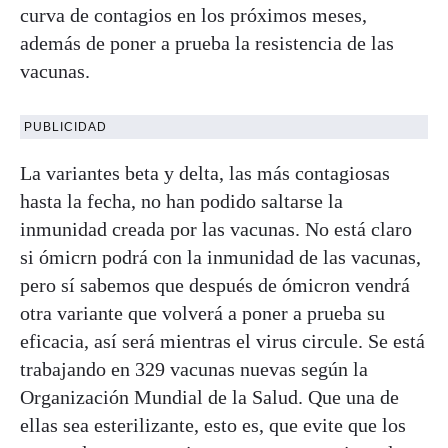
curva de contagios en los próximos meses,
además de poner a prueba la resistencia de las
vacunas.
PUBLICIDAD
La variantes beta y delta, las más contagiosas
hasta la fecha, no han podido saltarse la
inmunidad creada por las vacunas. No está claro
si ómicrn podrá con la inmunidad de las vacunas,
pero sí sabemos que después de ómicron vendrá
otra variante que volverá a poner a prueba su
eficacia, así será mientras el virus circule. Se está
trabajando en 329 vacunas nuevas según la
Organización Mundial de la Salud. Que una de
ellas sea esterilizante, esto es, que evite que los