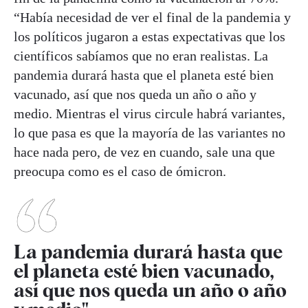
“Había necesidad de ver el final de la pandemia y
los políticos jugaron a estas expectativas que los
científicos sabíamos que no eran realistas. La
pandemia durará hasta que el planeta esté bien
vacunado, así que nos queda un año o año y
medio. Mientras el virus circule habrá variantes,
lo que pasa es que la mayoría de las variantes no
hace nada pero, de vez en cuando, sale una que
preocupa como es el caso de ómicron.
La pandemia durará hasta que
el planeta esté bien vacunado,
así que nos queda un año o año