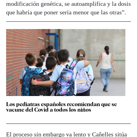
modificación genética, se autoamplifica y la dosis
que habría que poner sería menor que las otras”.
Los pediatras españoles recomiendan que se
vacune del Covid a todos los niños
El proceso sin embargo va lento y Cañelles sitúa