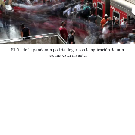
El fin de la pandemia podría llegar con la aplicación de una
vacuna esterilizante.