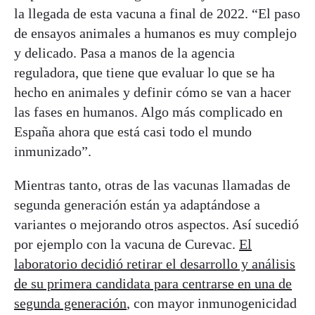
la llegada de esta vacuna a final de 2022. “El paso
de ensayos animales a humanos es muy complejo
y delicado. Pasa a manos de la agencia
reguladora, que tiene que evaluar lo que se ha
hecho en animales y definir cómo se van a hacer
las fases en humanos. Algo más complicado en
España ahora que está casi todo el mundo
inmunizado”.
Mientras tanto, otras de las vacunas llamadas de
segunda generación están ya adaptándose a
variantes o mejorando otros aspectos. Así sucedió
por ejemplo con la vacuna de Curevac.
El
laboratorio decidió retirar el desarrollo y análisis
de su primera candidata para centrarse en una de
segunda generación
, con mayor inmunogenicidad