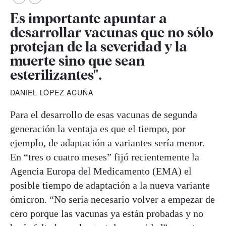
Es importante apuntar a
desarrollar vacunas que no sólo
protejan de la severidad y la
muerte sino que sean
esterilizantes".
DANIEL LÓPEZ ACUÑA
Para el desarrollo de esas vacunas de segunda
generación la ventaja es que el tiempo, por
ejemplo, de adaptación a variantes sería menor.
En “tres o cuatro meses” fijó recientemente la
Agencia Europa del Medicamento (EMA) el
posible tiempo de adaptación a la nueva variante
ómicron. “No sería necesario volver a empezar de
cero porque las vacunas ya están probadas y no