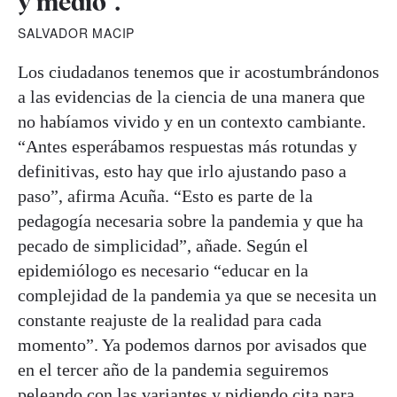
y medio".
SALVADOR MACIP
Los ciudadanos tenemos que ir acostumbrándonos
a las evidencias de la ciencia de una manera que
no habíamos vivido y en un contexto cambiante.
“Antes esperábamos respuestas más rotundas y
definitivas, esto hay que irlo ajustando paso a
paso”, afirma Acuña. “Esto es parte de la
pedagogía necesaria sobre la pandemia y que ha
pecado de simplicidad”, añade. Según el
epidemiólogo es necesario “educar en la
complejidad de la pandemia ya que se necesita un
constante reajuste de la realidad para cada
momento”. Ya podemos darnos por avisados que
en el tercer año de la pandemia seguiremos
peleando con las variantes y pidiendo cita para