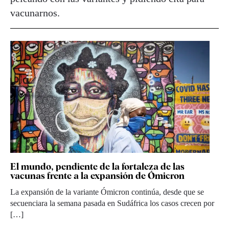
vacunarnos.
El mundo, pendiente de la fortaleza de las
vacunas frente a la expansión de Ómicron
La expansión de la variante Ómicron continúa, desde que se
secuenciara la semana pasada en Sudáfrica los casos crecen por
[…]