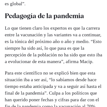
es global”.
Pedagogía de la pandemia
Lo que tienen claro los expertos es que la carrera
entre la vacunación y las variantes va a continuar,
es la tónica del próximo año o año y medio. “Esto
siempre ha sido así, lo que pasa es que la
percepción de la población no ha sido que esto iba
a evolucionar de esta manera”, afirma Macip.
Para este científico no se explicó bien que esta
situación iba a ser así, “lo sabíamos desde hace
tiempo estaba anticipada y va a seguir así hasta el
final de la pandemia”. Culpa a los políticos que
han querido poner fechas y cifras para dar con el
fin de la pandemia como la vacunación al 70%.