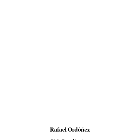
Rafael Ordóñez