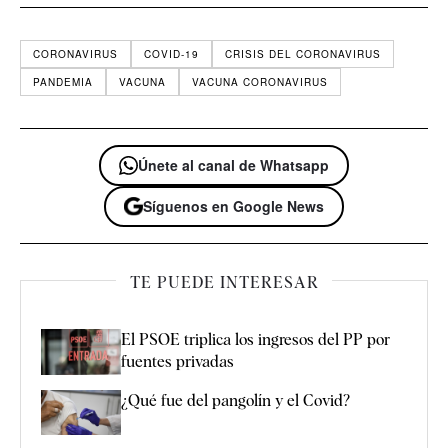
CORONAVIRUS
COVID-19
CRISIS DEL CORONAVIRUS
PANDEMIA
VACUNA
VACUNA CORONAVIRUS
Únete al canal de Whatsapp
Síguenos en Google News
TE PUEDE INTERESAR
El PSOE triplica los ingresos del PP por
fuentes privadas
¿Qué fue del pangolín y el Covid?