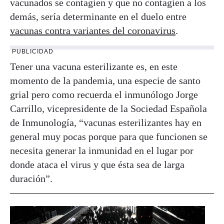
vacunados se contagien y que no contagien a los
demás, sería determinante en el duelo entre
vacunas contra variantes del coronavirus
.
PUBLICIDAD
Tener una vacuna esterilizante es, en este
momento de la pandemia, una especie de santo
grial pero como recuerda el inmunólogo Jorge
Carrillo, vicepresidente de la Sociedad Española
de Inmunología, “vacunas esterilizantes hay en
general muy pocas porque para que funcionen se
necesita generar la inmunidad en el lugar por
donde ataca el virus y que ésta sea de larga
duración”.