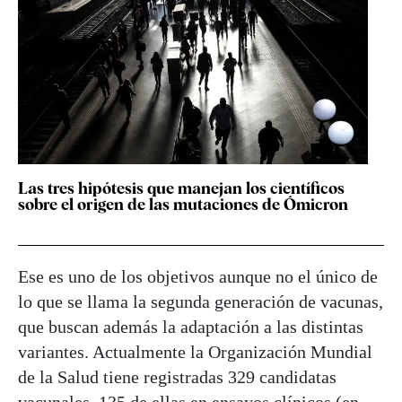
Las tres hipótesis que manejan los científicos
sobre el origen de las mutaciones de Ómicron
Ese es uno de los objetivos aunque no el único de
lo que se llama la segunda generación de vacunas,
que buscan además la adaptación a las distintas
variantes. Actualmente la Organización Mundial
de la Salud tiene registradas 329 candidatas
vacunales, 135 de ellas en ensayos clínicos (en