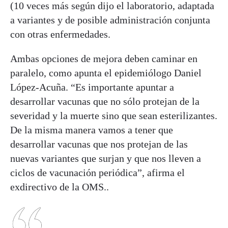
(10 veces más según dijo el laboratorio, adaptada
a variantes y de posible administración conjunta
con otras enfermedades.
Ambas opciones de mejora deben caminar en
paralelo, como apunta el epidemiólogo Daniel
López-Acuña. “Es importante apuntar a
desarrollar vacunas que no sólo protejan de la
severidad y la muerte sino que sean esterilizantes.
De la misma manera vamos a tener que
desarrollar vacunas que nos protejan de las
nuevas variantes que surjan y que nos lleven a
ciclos de vacunación periódica”, afirma el
exdirectivo de la OMS..