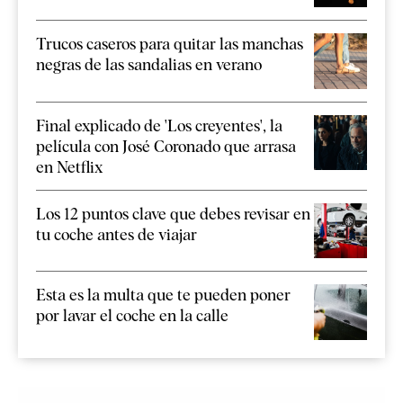
Trucos caseros para quitar las manchas
negras de las sandalias en verano
Final explicado de 'Los creyentes', la
película con José Coronado que arrasa
en Netflix
Los 12 puntos clave que debes revisar en
tu coche antes de viajar
Esta es la multa que te pueden poner
por lavar el coche en la calle