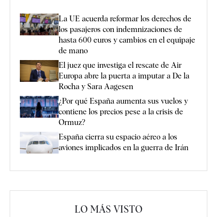
La UE acuerda reformar los derechos de
los pasajeros con indemnizaciones de
hasta 600 euros y cambios en el equipaje
de mano
El juez que investiga el rescate de Air
Europa abre la puerta a imputar a De la
Rocha y Sara Aagesen
¿Por qué España aumenta sus vuelos y
contiene los precios pese a la crisis de
Ormuz?
España cierra su espacio aéreo a los
aviones implicados en la guerra de Irán
LO MÁS VISTO