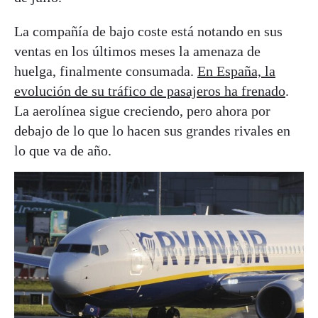
La compañía de bajo coste está notando en sus
ventas en los últimos meses la amenaza de
huelga, finalmente consumada.
En España, la
evolución de su tráfico de pasajeros ha frenado
.
La aerolínea sigue creciendo, pero ahora por
debajo de lo que lo hacen sus grandes rivales en
lo que va de año.