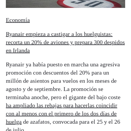
Economía
Ryanair empieza a castigar a los huelguistas:
recorta un 20% de aviones y prepara 300 despidos
en Irlanda
Ryanair ya había puesto en marcha una agresiva
promoción con descuentos del 20% para un
millón de asientos para vuelos en los meses de
agosto y de septiembre. La promoción se
terminaba anoche, pero el gigante del bajo coste
ha ampliado las rebajas para hacerlas coincidir
con al menos con el primero de los dos días de
huelga
de azafatos, convocada para el 25 y el 26
de julio.