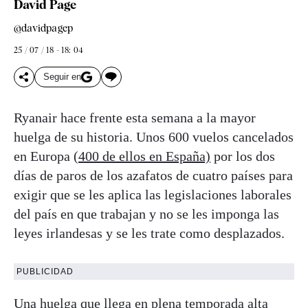
David Page
@davidpagep
25 / 07 / 18 - 18: 04
Seguir en
Ryanair hace frente esta semana a la mayor
huelga de su historia. Unos 600 vuelos cancelados
en Europa (
400 de ellos en España)
por los dos
días de paros de los azafatos de cuatro países para
exigir que se les aplica las legislaciones laborales
del país en que trabajan y no se les imponga las
leyes irlandesas y se les trate como desplazados.
PUBLICIDAD
Una huelga que llega en plena temporada alta