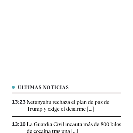
ÚLTIMAS NOTICIAS
13:23
Netanyahu rechaza el plan de paz de
Trump y exige el desarme [...]
13:10
La Guardia Civil incauta más de 800 kilos
de cocaína tras una [...]