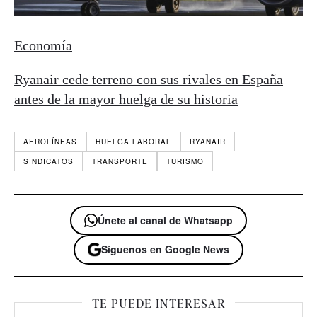
Economía
Ryanair cede terreno con sus rivales en España
antes de la mayor huelga de su historia
AEROLÍNEAS
HUELGA LABORAL
RYANAIR
SINDICATOS
TRANSPORTE
TURISMO
Únete al canal de Whatsapp
Síguenos en Google News
TE PUEDE INTERESAR