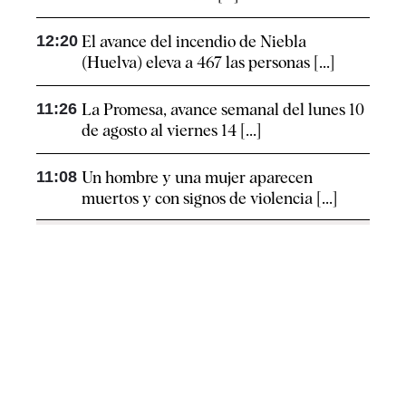
12:20
El avance del incendio de Niebla
(Huelva) eleva a 467 las personas [...]
11:26
La Promesa, avance semanal del lunes 10
de agosto al viernes 14 [...]
11:08
Un hombre y una mujer aparecen
muertos y con signos de violencia [...]