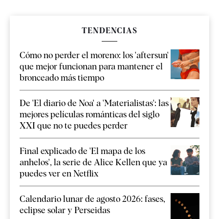
TENDENCIAS
Cómo no perder el moreno: los 'aftersun'
que mejor funcionan para mantener el
bronceado más tiempo
De 'El diario de Noa' a 'Materialistas': las
mejores películas románticas del siglo
XXI que no te puedes perder
Final explicado de 'El mapa de los
anhelos', la serie de Alice Kellen que ya
puedes ver en Netflix
Calendario lunar de agosto 2026: fases,
eclipse solar y Perseidas