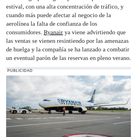
estival, con una alta concentración de tráfico, y
cuando más puede afectar al negocio de la
aerolínea la falta de confianza de los
consumidores.
Ryanair
ya viene advirtiendo que
las ventas se vienen resintiendo por las amenazas
de huelga y la compañía se ha lanzado a combatir
un eventual parón de las reservas en pleno verano.
PUBLICIDAD