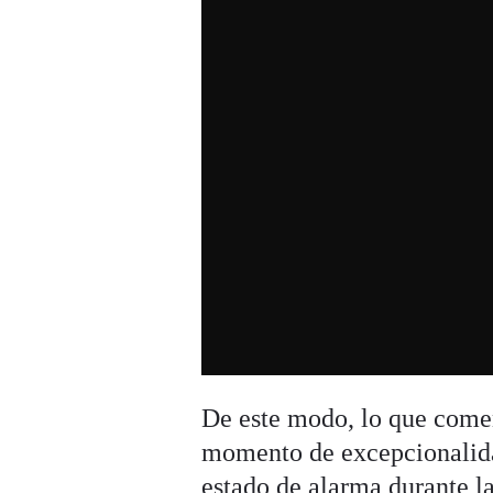
De este modo, lo que come
momento de excepcionalidad 
estado de alarma durante l