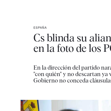
ESPAÑA
Cs blinda su alian
en la foto de los
En la dirección del partido nar
"con quién" y no descartan ya
Gobierno no conceda cláusulas 