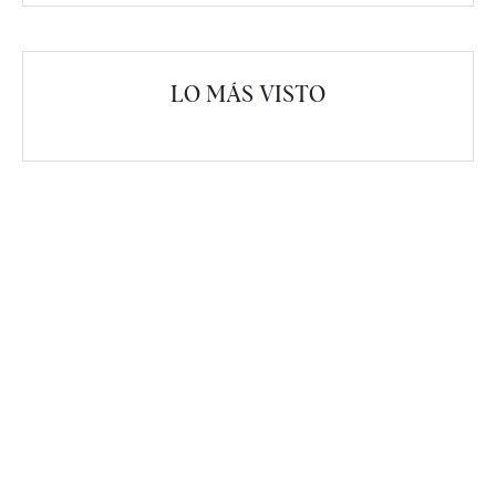
LO MÁS VISTO