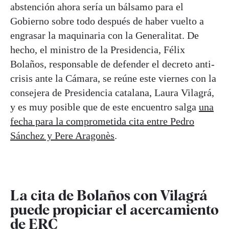
abstención ahora sería un bálsamo para el
Gobierno sobre todo después de haber vuelto a
engrasar la maquinaria con la Generalitat. De
hecho, el ministro de la Presidencia, Félix
Bolaños, responsable de defender el decreto anti-
crisis ante la Cámara, se reúne este viernes con la
consejera de Presidencia catalana, Laura Vilagrá,
y es muy posible que de este encuentro salga
un
a
fecha para la comprometida cita entre Pedro
Sánchez y Pere Aragonès
.
La cita de Bolaños con Vilagrá
puede propiciar el acercamiento
de ERC