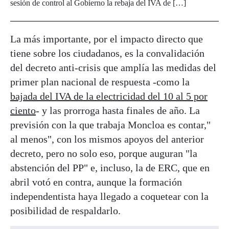
sesión de control al Gobierno la rebaja del IVA de […]
La más importante, por el impacto directo que
tiene sobre los ciudadanos, es la convalidación
del decreto anti-crisis que amplía las medidas del
primer plan nacional de respuesta -como la
bajada del IVA de la electricidad del 10 al 5 por
ciento
- y las prorroga hasta finales de año. La
previsión con la que trabaja Moncloa es contar,"
al menos", con los mismos apoyos del anterior
decreto, pero no solo eso, porque auguran "la
abstención del PP" e, incluso, la de ERC, que en
abril votó en contra, aunque la formación
independentista haya llegado a coquetear con la
posibilidad de respaldarlo.