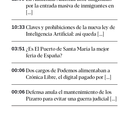
por la entrada masiva de inmigrantes en
[...]
10:33
Claves y prohibiciones de la nueva ley de
Inteligencia Artificial: así queda [...]
03:51
¿Es El Puerto de Santa María la mejor
feria de España?
00:06
Dos cargos de Podemos alimentaban a
Crónica Libre, el digital pagado por [...]
00:06
Defensa anula el mantenimiento de los
Pizarro para evitar una guerra judicial [...]