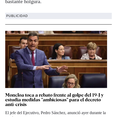
bastante holgura.
PUBLICIDAD
Moncloa toca a rebato frente al golpe del 19-J y
estudia medidas "ambiciosas" para el decreto
anti-crisis
El jefe del Ejecutivo, Pedro Sánchez, anunció ayer durante la