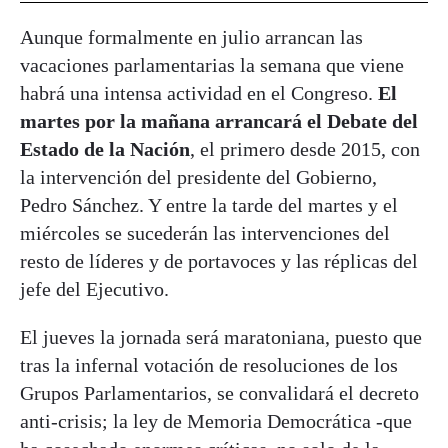
Aunque formalmente en julio arrancan las
vacaciones parlamentarias la semana que viene
habrá una intensa actividad en el Congreso.
El
martes por la mañana arrancará el Debate del
Estado de la Nación
, el primero desde 2015, con
la intervención del presidente del Gobierno,
Pedro Sánchez. Y entre la tarde del martes y el
miércoles se sucederán las intervenciones del
resto de líderes y de portavoces y las réplicas del
jefe del Ejecutivo.
El jueves la jornada será maratoniana, puesto que
tras la infernal votación de resoluciones de los
Grupos Parlamentarios, se convalidará el decreto
anti-crisis; la ley de Memoria Democrática -que