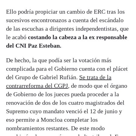
Ello podría propiciar un cambio de ERC tras los
sucesivos encontronazos a cuenta del escándalo
de las escuchas a dirigentes independentistas, que
le acabó
costando la cabeza a la ex responsable
del CNI Paz Esteban.
De hecho, la que podía ser la votación más
complicada para el Gobierno cuenta con el plácet
del Grupo de Gabriel Rufián.
Se trata de la
contrarreforma del CGPJ
, de modo que el órgano
de Gobierno de los jueces pueda proceder a la
renovación de dos de los cuatro magistrados del
Supremo cuyo mandato venció el 12 de junio y
eso permite a Moncloa completar los
nombramientos restantes. De este modo