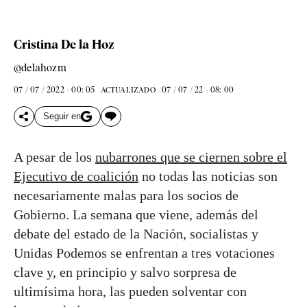
Cristina De la Hoz
@delahozm
07 / 07 / 2022 - 00: 05
07 / 07 / 22 - 08: 00
ACTUALIZADO
Seguir en
A pesar de los
nubarrones que se ciernen sobre el
Ejecutivo de coalición
no todas las noticias son
necesariamente malas para los socios de
Gobierno. La semana que viene, además del
debate del estado de la Nación, socialistas y
Unidas Podemos se enfrentan a tres votaciones
clave y, en principio y salvo sorpresa de
ultimísima hora, las pueden solventar con