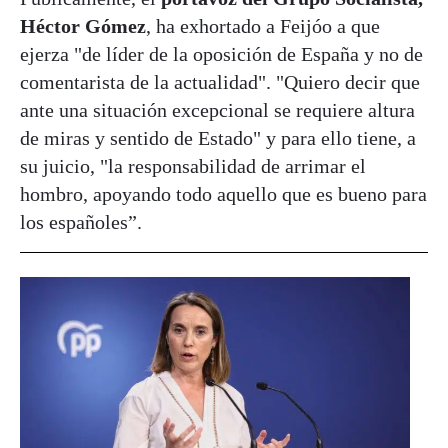
Héctor Gómez
, ha exhortado a Feijóo a que
ejerza "de líder de la oposición de España y no de
comentarista de la actualidad". "Quiero decir que
ante una situación excepcional se requiere altura
de miras y sentido de Estado" y para ello tiene, a
su juicio, "la responsabilidad de arrimar el
hombro, apoyando todo aquello que es bueno para
los españoles”.