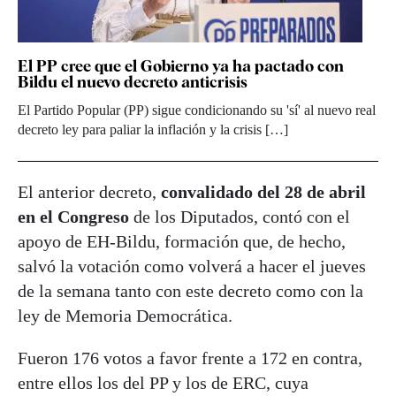
El PP cree que el Gobierno ya ha pactado con
Bildu el nuevo decreto anticrisis
El Partido Popular (PP) sigue condicionando su 'sí' al nuevo real
decreto ley para paliar la inflación y la crisis […]
El anterior decreto,
convalidado del 28 de abril
en el Congreso
de los Diputados, contó con el
apoyo de EH-Bildu, formación que, de hecho,
salvó la votación como volverá a hacer el jueves
de la semana tanto con este decreto como con la
ley de Memoria Democrática.
Fueron 176 votos a favor frente a 172 en contra,
entre ellos los del PP y los de ERC, cuya