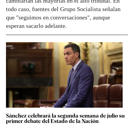
cambiarían las mayorías en el alto tribunal. En
todo caso, fuentes del Grupo Socialista señalan
que "seguimos en conversaciones", aunque
esperan sacarlo adelante.
Sánchez celebrará la segunda semana de julio su
primer debate del Estado de la Nación