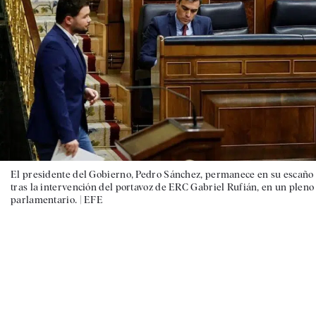
El presidente del Gobierno, Pedro Sánchez, permanece en su escaño
tras la intervención del portavoz de ERC Gabriel Rufián, en un pleno
parlamentario. |
EFE