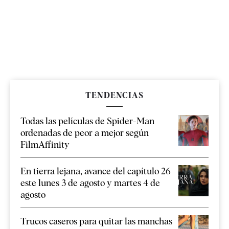
TENDENCIAS
Todas las películas de Spider-Man
ordenadas de peor a mejor según
FilmAffinity
En tierra lejana, avance del capítulo 26
este lunes 3 de agosto y martes 4 de
agosto
Trucos caseros para quitar las manchas