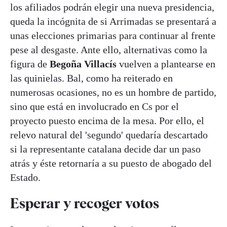
los afiliados podrán elegir una nueva presidencia,
queda la incógnita de si Arrimadas se presentará a
unas elecciones primarias para continuar al frente
pese al desgaste. Ante ello, alternativas como la
figura de
Begoña Villacís
vuelven a plantearse en
las quinielas. Bal, como ha reiterado en
numerosas ocasiones, no es un hombre de partido,
sino que está en involucrado en Cs por el
proyecto puesto encima de la mesa. Por ello, el
relevo natural del 'segundo' quedaría descartado
si la representante catalana decide dar un paso
atrás y éste retornaría a su puesto de abogado del
Estado.
Esperar y recoger votos