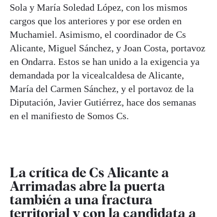
Sola y María Soledad López, con los mismos
cargos que los anteriores y por ese orden en
Muchamiel. Asimismo, el coordinador de Cs
Alicante, Miguel Sánchez, y Joan Costa, portavoz
en Ondarra. Estos se han unido a la exigencia ya
demandada por la vicealcaldesa de Alicante,
María del Carmen Sánchez, y el portavoz de la
Diputación, Javier Gutiérrez, hace dos semanas
en el manifiesto de Somos Cs.
La crítica de Cs Alicante a
Arrimadas abre la puerta
también a una fractura
territorial y con la candidata a