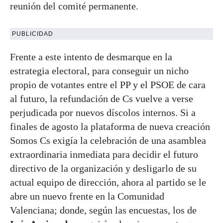
reunión del comité permanente.
PUBLICIDAD
Frente a este intento de desmarque en la
estrategia electoral, para conseguir un nicho
propio de votantes entre el PP y el PSOE de cara
al futuro, la refundación de Cs vuelve a verse
perjudicada por nuevos díscolos internos. Si a
finales de agosto la plataforma de nueva creación
Somos Cs exigía la celebración de una asamblea
extraordinaria inmediata para decidir el futuro
directivo de la organización y desligarlo de su
actual equipo de dirección, ahora al partido se le
abre un nuevo frente en la Comunidad
Valenciana; donde, según las encuestas, los de