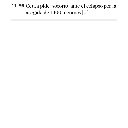
11:56
Ceuta pide "socorro" ante el colapso por la
acogida de 1.100 menores [...]