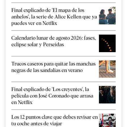
Final explicado de 'El mapa de los
anhelos', la serie de Alice Kellen que ya
puedes ver en Netflix
Calendario lunar de agosto 2026: fases,
eclipse solar y Perseidas
Trucos caseros para quitar las manchas
negras de las sandalias en verano
Final explicado de 'Los creyentes', la
película con José Coronado que arrasa
en Netflix
Los 12 puntos clave que debes revisar en
tu coche antes de viajar