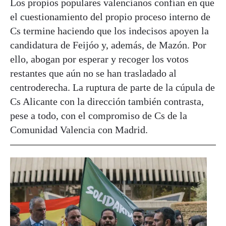
Los propios populares valencianos confían en que
el cuestionamiento del propio proceso interno de
Cs termine haciendo que los indecisos apoyen la
candidatura de Feijóo y, además, de Mazón. Por
ello, abogan por esperar y recoger los votos
restantes que aún no se han trasladado al
centroderecha. La ruptura de parte de la cúpula de
Cs Alicante con la dirección también contrasta,
pese a todo, con el compromiso de Cs de la
Comunidad Valencia con Madrid.