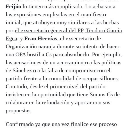
Feijóo
lo tienen más complicado. Lo achacan a
las expresiones empleadas en el manifiesto
inicial, que atribuyen muy similares a las hechas
por
el exsecretario general del PP, Teodoro García
Egea
, y
Fran Hervías
, el exsecretario de
Organización naranja durante su intento de hacer
una OPA hostil a Cs para absorberlo. Por ejemplo,
las acusaciones de un acercamiento a las políticas
de Sánchez o a la falta de compromiso con el
partido frente a la comodidad de ocupar sillones.
Con todo, desde el primer nivel del partido
insisten en la oportunidad que tiene Somos Cs de
colaborar en la refundación y aportar con sus
propuestas.
Confirmado ya que una vez finalice ese proceso