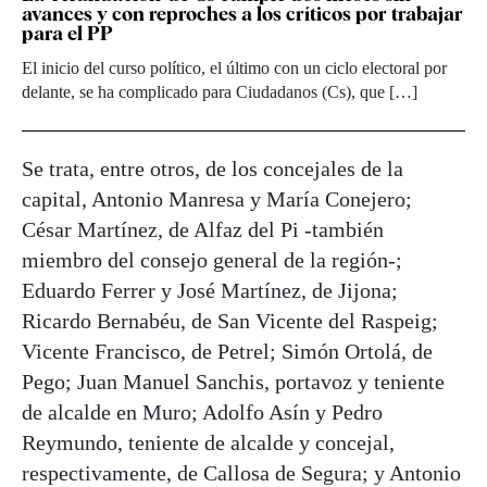
avances y con reproches a los críticos por trabajar
para el PP
El inicio del curso político, el último con un ciclo electoral por
delante, se ha complicado para Ciudadanos (Cs), que […]
Se trata, entre otros, de los concejales de la
capital, Antonio Manresa y María Conejero;
César Martínez, de Alfaz del Pi -también
miembro del consejo general de la región-;
Eduardo Ferrer y José Martínez, de Jijona;
Ricardo Bernabéu, de San Vicente del Raspeig;
Vicente Francisco, de Petrel; Simón Ortolá, de
Pego; Juan Manuel Sanchis, portavoz y teniente
de alcalde en Muro; Adolfo Asín y Pedro
Reymundo, teniente de alcalde y concejal,
respectivamente, de Callosa de Segura; y Antonio