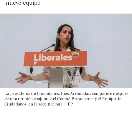
nuevo equipo
La presidenta de Ciudadanos, Inés Arrimadas, comparece después
de una reunión conjunta del Comité Permanente y el Equipo de
Ciudadanos, en la sede nacional. |
EP