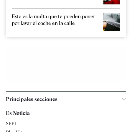
Esta es la multa que te pueden poner
por lavar el coche en la calle
Principales secciones
España
Es Noticia
Economía
SEPI
Internacional