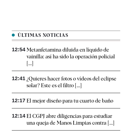
ÚLTIMAS NOTICIAS
12:54
Metanfetamina diluida en líquido de
vainilla: así ha sido la operación policial
[...]
12:41
¿Quieres hacer fotos o vídeos del eclipse
solar? Este es el filtro [...]
12:17
El mejor diseño para tu cuarto de baño
12:14
El CGPJ abre diligencias para estudiar
una queja de Manos Limpias contra [...]