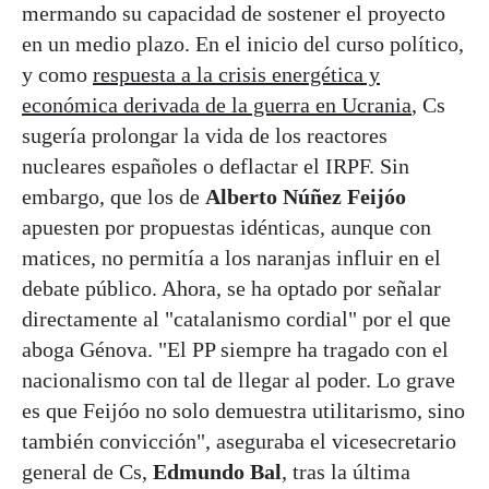
mermando su capacidad de sostener el proyecto
en un medio plazo. En el inicio del curso político,
y como
respuesta a la crisis energética y
económica derivada de la guerra en Ucrania
, Cs
sugería prolongar la vida de los reactores
nucleares españoles o deflactar el IRPF. Sin
embargo, que los de
Alberto Núñez Feijóo
apuesten por propuestas idénticas, aunque con
matices, no permitía a los naranjas influir en el
debate público. Ahora, se ha optado por señalar
directamente al "catalanismo cordial" por el que
aboga Génova. "El PP siempre ha tragado con el
nacionalismo con tal de llegar al poder. Lo grave
es que Feijóo no solo demuestra utilitarismo, sino
también convicción", aseguraba el vicesecretario
general de Cs,
Edmundo Bal
, tras la última