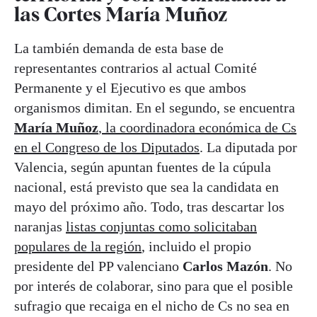
las Cortes María Muñoz
La también demanda de esta base de
representantes contrarios al actual Comité
Permanente y el Ejecutivo es que ambos
organismos dimitan. En el segundo, se encuentra
María Muñoz
, la coordinadora económica de Cs
en el Congreso de los Diputados
. La diputada por
Valencia, según apuntan fuentes de la cúpula
nacional, está previsto que sea la candidata en
mayo del próximo año. Todo, tras descartar los
naranjas
listas conjuntas como solicitaban
populares de la región
, incluido el propio
presidente del PP valenciano
Carlos Mazón
. No
por interés de colaborar, sino para que el posible
sufragio que recaiga en el nicho de Cs no sea en