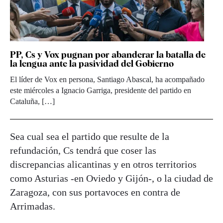
PP, Cs y Vox pugnan por abanderar la batalla de
la lengua ante la pasividad del Gobierno
El líder de Vox en persona, Santiago Abascal, ha acompañado
este miércoles a Ignacio Garriga, presidente del partido en
Cataluña, […]
Sea cual sea el partido que resulte de la
refundación, Cs tendrá que coser las
discrepancias alicantinas y en otros territorios
como Asturias -en Oviedo y Gijón-, o la ciudad de
Zaragoza, con sus portavoces en contra de
Arrimadas.