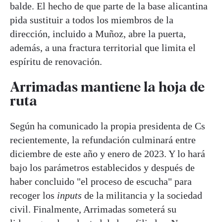
balde. El hecho de que parte de la base alicantina
pida sustituir a todos los miembros de la
dirección, incluido a Muñoz, abre la puerta,
además, a una fractura territorial que limita el
espíritu de renovación.
Arrimadas mantiene la hoja de
ruta
Según ha comunicado la propia presidenta de Cs
recientemente, la refundación culminará entre
diciembre de este año y enero de 2023. Y lo hará
bajo los parámetros establecidos y después de
haber concluido "el proceso de escucha" para
recoger los
inputs
de la militancia y la sociedad
civil. Finalmente, Arrimadas someterá su