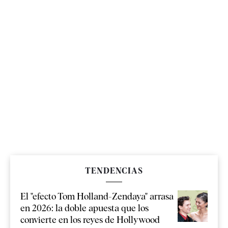
TENDENCIAS
El "efecto Tom Holland-Zendaya" arrasa
en 2026: la doble apuesta que los
convierte en los reyes de Hollywood