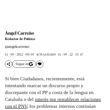
Ángel Carreño
Redactor de Política
@angelcarreno_
14 / 09 / 2022 - 00: 05
14 / 09 / 22 - 13: 47
ACTUALIZADO
Seguir en
Si bien Ciudadanos, recientemente, está
intentando marcar un discurso propio y
discrepante con el PP a costa de la lengua en
Cataluña o del
interés por restablecer relaciones
con el PNV
, los problemas internos continúan