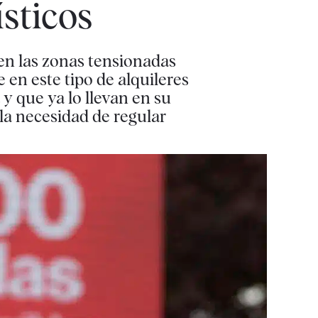
ísticos
en las zonas tensionadas
 en este tipo de alquileres
y que ya lo llevan en su
la necesidad de regular