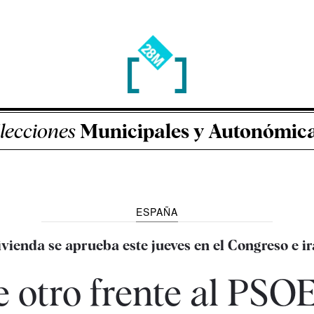
lecciones
Municipales y Autonómic
ESPAÑA
ivienda se aprueba este jueves en el Congreso e i
otro frente al PSOE