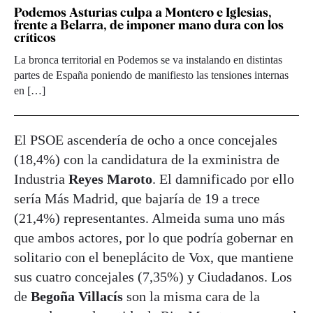
Podemos Asturias culpa a Montero e Iglesias,
frente a Belarra, de imponer mano dura con los
críticos
La bronca territorial en Podemos se va instalando en distintas
partes de España poniendo de manifiesto las tensiones internas
en […]
El PSOE ascendería de ocho a once concejales
(18,4%) con la candidatura de la exministra de
Industria
Reyes Maroto
. El damnificado por ello
sería Más Madrid, que bajaría de 19 a trece
(21,4%) representantes. Almeida suma uno más
que ambos actores, por lo que podría gobernar en
solitario con el beneplácito de Vox, que mantiene
sus cuatro concejales (7,35%) y Ciudadanos. Los
de
Begoña Villacís
son la misma cara de la