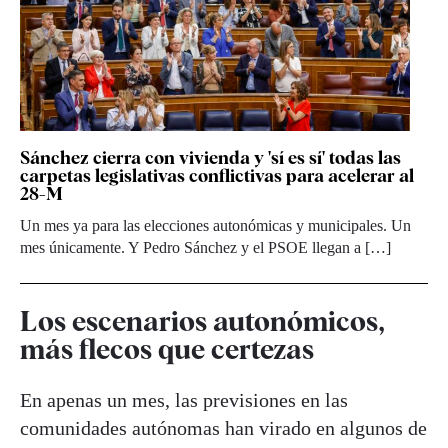
Sánchez cierra con vivienda y 'sí es sí' todas las
carpetas legislativas conflictivas para acelerar al
28-M
Un mes ya para las elecciones autonómicas y municipales. Un
mes únicamente. Y Pedro Sánchez y el PSOE llegan a […]
Los escenarios autonómicos,
más flecos que certezas
En apenas un mes, las previsiones en las
comunidades autónomas han virado en algunos de