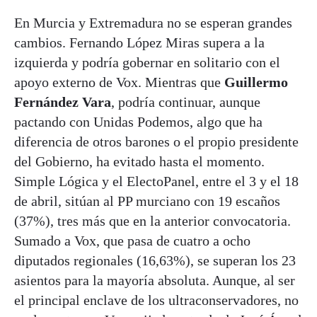
En Murcia y Extremadura no se esperan grandes
cambios. Fernando López Miras supera a la
izquierda y podría gobernar en solitario con el
apoyo externo de Vox. Mientras que
Guillermo
Fernández Vara
, podría continuar, aunque
pactando con Unidas Podemos, algo que ha
diferencia de otros barones o el propio presidente
del Gobierno, ha evitado hasta el momento.
Simple Lógica y el ElectoPanel, entre el 3 y el 18
de abril, sitúan al PP murciano con 19 escaños
(37%), tres más que en la anterior convocatoria.
Sumado a Vox, que pasa de cuatro a ocho
diputados regionales (16,63%), se superan los 23
asientos para la mayoría absoluta. Aunque, al ser
el principal enclave de los ultraconservadores, no