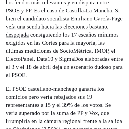
los feudos más relevantes y en disputa entre
PSOE y PP. Es el caso de Castilla-La Mancha. Si
bien el candidato socialista
Emiliano García-Page
veía una senda hacia las elecciones bastante
despejada
consiguiendo los 17 escaños mínimos
exigidos en las Cortes para la mayoría, las
últimas mediciones de SocioMétrica, IMOP, el
ElectoPanel, Data10 y SigmaDos elaboradas entre
el 3 y el 18 de abril deja un escenario dudoso para
el PSOE.
El PSOE castellano-manchego ganaría los
comicios pero vería rebajados sus 19
representantes a 15 y el 39% de los votos. Se
vería superado por la suma de PP y Vox, que
irrumpiría en la cámara regional frente a la salida