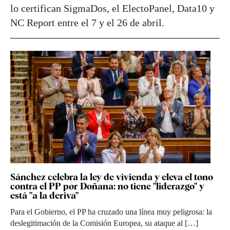
lo certifican SigmaDos, el ElectoPanel, Data10 y
NC Report entre el 7 y el 26 de abril.
Sánchez celebra la ley de vivienda y eleva el tono
contra el PP por Doñana: no tiene "liderazgo" y
está "a la deriva"
Para el Gobierno, el PP ha cruzado una línea muy peligrosa: la
deslegitimación de la Comisión Europea, su ataque al […]