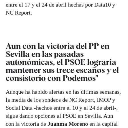
entre el 17 y el 24 de abril hechas por Data10 y
NC Report.
Aun con la victoria del PP en
Sevilla en las pasadas
autonómicas, el PSOE lograría
mantener sus trece escaños y el
consistorio con Podemos"
Aunque ha habido alertas en las últimas semanas,
la media de los sondeos de NC Report, IMOP y
Social Data -hechos entre el 10 y el 24 de abril-,
sigue dando opciones al PSOE en Sevilla. Aun
con la victoria de
Juanma Moreno
en la capital