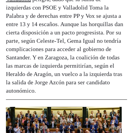
izquierdas con PSOE y Valladolid Toma la
Palabra y de derechas entre PP y Vox se ajusta a
entre 13 y 14 escaños. Aunque las horquillas dan
cierta disposición a un pacto progresista. Por su
parte, según Celeste-Tel, Gema Igual no tendría
complicaciones para acceder al gobierno de
Santander. Y en Zaragoza, la coalición de todas
las marcas de izquierda permitirían, según el
Heraldo de Aragón, un vuelco a la izquierda tras
la salida de Jorge Azcón para ser candidato
autonómico.