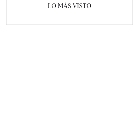
LO MÁS VISTO