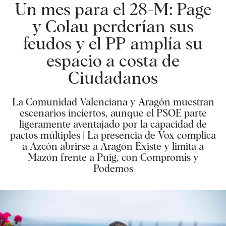
Un mes para el 28-M: Page
y Colau perderían sus
feudos y el PP amplía su
espacio a costa de
Ciudadanos
La Comunidad Valenciana y Aragón muestran
escenarios inciertos, aunque el PSOE parte
ligeramente aventajado por la capacidad de
pactos múltiples | La presencia de Vox complica
a Azcón abrirse a Aragón Existe y limita a
Mazón frente a Puig, con Compromís y
Podemos