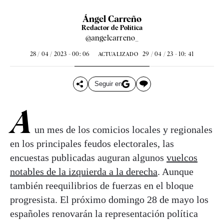
Ángel Carreño
Redactor de Política
@angelcarreno_
28 / 04 / 2023 - 00: 06
29 / 04 / 23 - 10: 41
ACTUALIZADO
Seguir en
A
un mes de los comicios locales y regionales
en los principales feudos electorales, las
encuestas publicadas auguran algunos
vuelcos
notables de la izquierda a la derecha
. Aunque
también reequilibrios de fuerzas en el bloque
progresista. El próximo domingo 28 de mayo los
españoles renovarán la representación política