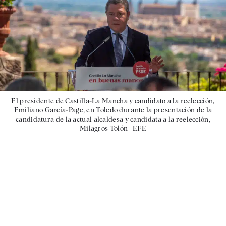
El presidente de Castilla-La Mancha y candidato a la reelección,
Emiliano García-Page, en Toledo durante la presentación de la
candidatura de la actual alcaldesa y candidata a la reelección,
Milagros Tolón |
EFE