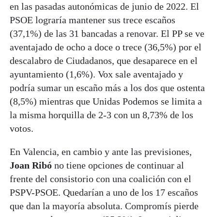
en las pasadas autonómicas de junio de 2022. El
PSOE lograría mantener sus trece escaños
(37,1%) de las 31 bancadas a renovar. El PP se ve
aventajado de ocho a doce o trece (36,5%) por el
descalabro de Ciudadanos, que desaparece en el
ayuntamiento (1,6%). Vox sale aventajado y
podría sumar un escaño más a los dos que ostenta
(8,5%) mientras que Unidas Podemos se limita a
la misma horquilla de 2-3 con un 8,73% de los
votos.
En Valencia, en cambio y ante las previsiones,
Joan Ribó
no tiene opciones de continuar al
frente del consistorio con una coalición con el
PSPV-PSOE. Quedarían a uno de los 17 escaños
que dan la mayoría absoluta. Compromís pierde