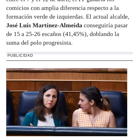
comicios con amplia diferencia respecto a la
formación verde de izquierdas. El actual alcalde,
José Luis Martínez-Almeida
conseguiría pasar
de 15 a 25-26 escaños (41,45%), doblando la
suma del polo progresista.
PUBLICIDAD