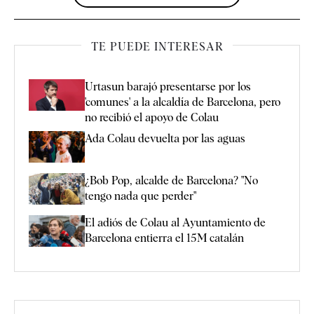
TE PUEDE INTERESAR
Urtasun barajó presentarse por los
'comunes' a la alcaldía de Barcelona, pero
no recibió el apoyo de Colau
Ada Colau devuelta por las aguas
¿Bob Pop, alcalde de Barcelona? "No
tengo nada que perder"
El adiós de Colau al Ayuntamiento de
Barcelona entierra el 15M catalán