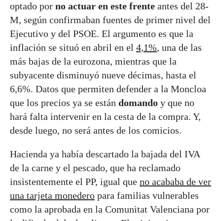
optado por
no actuar en este frente
antes del 28-
M, según confirmaban fuentes de primer nivel del
Ejecutivo y del PSOE. El argumento es que la
inflación se situó en abril en el
4,1%
, una de las
más bajas de la eurozona, mientras que la
subyacente disminuyó nueve décimas, hasta el
6,6%. Datos que permiten defender a la Moncloa
que los precios ya se están
domando
y que no
hará falta intervenir en la cesta de la compra. Y,
desde luego, no será antes de los comicios.
Hacienda ya había descartado la bajada del IVA
de la carne y el pescado, que ha reclamado
insistentemente el PP, igual que
no acababa de ver
una tarjeta monedero
para familias vulnerables
como la aprobada en la Comunitat Valenciana por