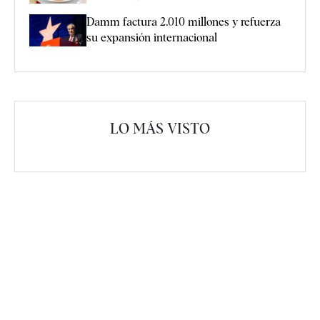
Damm factura 2.010 millones y refuerza
su expansión internacional
LO MÁS VISTO