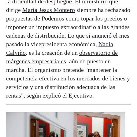
la dificultad de despliegue. El ministerio que
dirige
María Jesús Montero
siempre ha rechazado
propuestas de Podemos como topar los precios o
imponer un impuesto extraordinario a las grandes
cadenas de distribución. Lo que sí anunció el mes
pasado la vicepresidenta económica,
Nadia
Calviño
, es la creación de un
observatorio de
márgenes empresariales
, aún no puesto en
marcha. El organismo pretende "mantener la
competencia efectiva en los mercados de bienes y
servicios y una distribución adecuada de las
rentas", según explicó el Ejecutivo.