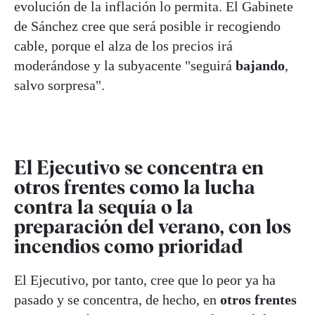
evolución de la inflación lo permita. El Gabinete
de Sánchez cree que será posible ir recogiendo
cable, porque el alza de los precios irá
moderándose y la subyacente "seguirá
bajando
,
salvo sorpresa".
El Ejecutivo se concentra en
otros frentes como la lucha
contra la sequía o la
preparación del verano, con los
incendios como prioridad
El Ejecutivo, por tanto, cree que lo peor ya ha
pasado y se concentra, de hecho, en
otros frentes