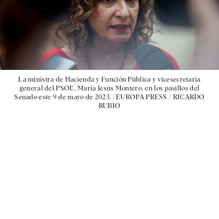
La ministra de Hacienda y Función Pública y vicesecretaria
general del PSOE, María Jesús Montero, en los pasillos del
Senado este 9 de mayo de 2023. |
EUROPA PRESS / RICARDO
RUBIO