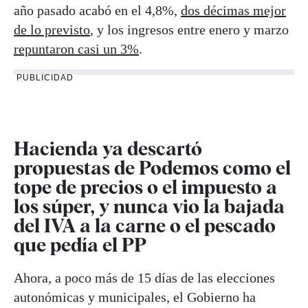
año pasado acabó en el 4,8%,
dos décimas mejor
de lo previsto
, y los ingresos entre enero y marzo
repuntaron casi un 3%
.
PUBLICIDAD
Hacienda ya descartó
propuestas de Podemos como el
tope de precios o el impuesto a
los súper, y nunca vio la bajada
del IVA a la carne o el pescado
que pedía el PP
Ahora, a poco más de 15 días de las elecciones
autonómicas y municipales, el Gobierno ha