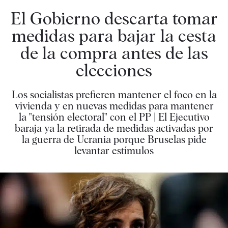
El Gobierno descarta tomar
medidas para bajar la cesta
de la compra antes de las
elecciones
Los socialistas prefieren mantener el foco en la
vivienda y en nuevas medidas para mantener
la "tensión electoral" con el PP | El Ejecutivo
baraja ya la retirada de medidas activadas por
la guerra de Ucrania porque Bruselas pide
levantar estímulos