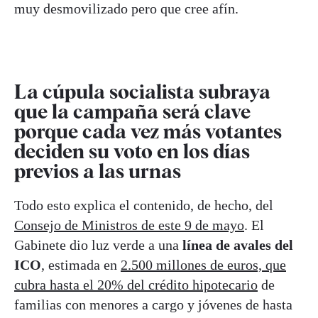
muy desmovilizado pero que cree afín.
La cúpula socialista subraya
que la campaña será clave
porque cada vez más votantes
deciden su voto en los días
previos a las urnas
Todo esto explica el contenido, de hecho, del
Consejo de Ministros de este 9 de mayo
. El
Gabinete dio luz verde a una
línea de avales del
ICO
, estimada en
2.500 millones de euros, que
cubra hasta el 20% del crédito hipotecario
de
familias con menores a cargo y jóvenes de hasta