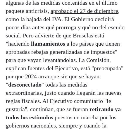
algunas de las medidas contenidas en el último
paquete anticrisis,
aprobado el 27 de diciembre
,
como la bajada del IVA. El Gobierno decidirá
pocos días antes qué prorroga y qué no del escudo
social. Pero advierte de que Bruselas está
"haciendo
llamamientos
a los países que tienen
aprobadas rebajas generalizadas de impuestos"
para que vayan levantándolas. La Comisión,
explican fuentes del Ejecutivo, está "preocupada"
por que 2024 arranque sin que se hayan
"
desconectado
" todas las medidas
extraordinarias, justo cuando llegarán las nuevas
reglas fiscales. Al Ejecutivo comunitario "le
gustaría", continúan, que se fueran
retirando ya
todos los estímulos
puestos en marcha por los
gobiernos nacionales, siempre y cuando la