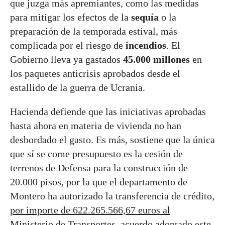
que juzga más apremiantes, como las medidas
para mitigar los efectos de la
sequía
o la
preparación de la temporada estival, más
complicada por el riesgo de
incendios
. El
Gobierno lleva ya gastados
45.000 millones
en
los paquetes anticrisis aprobados desde el
estallido de la guerra de Ucrania.
Hacienda defiende que las iniciativas aprobadas
hasta ahora en materia de vivienda no han
desbordado el gasto. Es más, sostiene que la única
que sí se come presupuesto es la cesión de
terrenos de Defensa para la construcción de
20.000 pisos, por la que el departamento de
Montero ha autorizado la transferencia de crédito,
por importe de 622.265.566,67 euros al
Ministerio de Transportes
, acuerdo adoptado este