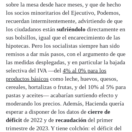
sobre la mesa desde hace meses, y que de hecho
los socios minoritarios del Ejecutivo, Podemos,
recuerdan intermitentemente, advirtiendo de que
los ciudadanos están
sufriéndolo
directamente en
sus bolsillos, igual que el encarecimiento de las
hipotecas. Pero los socialistas siempre han sido
remisos a dar más pasos, con el argumento de que
las medidas desplegadas, y en particular la bajada
selectiva del IVA —del
4% al 0% para los
productos básicos
como leche, huevos, quesos,
cereales, hortalizas o frutas, y del 10% al 5% para
pastas y aceites— acabarían surtiendo efecto y
moderando los precios. Además, Hacienda quería
esperar a disponer de los datos de
cierre de
déficit
de 2022 y de
recaudación
del primer
trimestre de 2023. Y tiene colchón: el déficit del