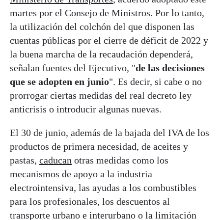
martes por el Consejo de Ministros. Por lo tanto,
la utilización del colchón del que disponen las
cuentas públicas por el cierre de déficit de 2022 y
la buena marcha de la recaudación dependerá,
señalan fuentes del Ejecutivo, "
de las decisiones
que se adopten en junio
". Es decir, si cabe o no
prorrogar ciertas medidas del real decreto ley
anticrisis o introducir algunas nuevas.
El 30 de junio, además de la bajada del IVA de los
productos de primera necesidad, de aceites y
pastas,
caducan
otras medidas como los
mecanismos de apoyo a la industria
electrointensiva, las ayudas a los combustibles
para los profesionales, los descuentos al
transporte urbano e interurbano o la limitación