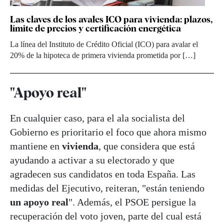
Las claves de los avales ICO para vivienda: plazos,
límite de precios y certificación energética
La línea del Instituto de Crédito Oficial (ICO) para avalar el
20% de la hipoteca de primera vivienda prometida por […]
"Apoyo real"
En cualquier caso, para el ala socialista del
Gobierno es prioritario el foco que ahora mismo
mantiene en
vivienda
, que considera que está
ayudando a activar a su electorado y que
agradecen sus candidatos en toda España. Las
medidas del Ejecutivo, reiteran, "están teniendo
un apoyo real
". Además, el PSOE persigue la
recuperación del voto joven, parte del cual está