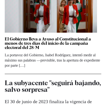
El Gobierno lleva a Ayuso al Constitucional a
menos de tres días del inicio de la campaña
electoral del 28-M
La portavoz del Gobierno, Isabel Rodríguez, intentó medir al
máximo sus palabras —previsible, tras la apertura de expediente
por parte […]
La subyacente "seguirá bajando,
salvo sorpresa"
El 30 de junio de 2023 finaliza la vigencia de