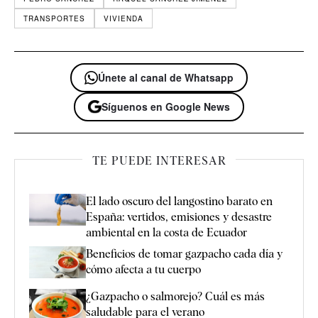
TRANSPORTES
VIVIENDA
Únete al canal de Whatsapp
Síguenos en Google News
TE PUEDE INTERESAR
El lado oscuro del langostino barato en
España: vertidos, emisiones y desastre
ambiental en la costa de Ecuador
Beneficios de tomar gazpacho cada día y
cómo afecta a tu cuerpo
¿Gazpacho o salmorejo? Cuál es más
saludable para el verano