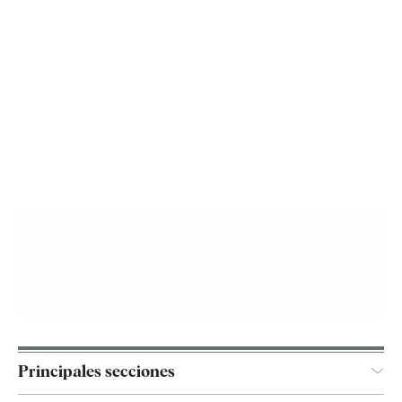
Principales secciones