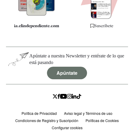
Especificaciones
ia.elindependiente.com
Suscríbete
Apúntate a nuestra Newsletter y entérate de lo que
está pasando
Apúntate
Política de Privacidad
Aviso legal y Términos de uso
Condiciones de Registro y Suscripción
Políticas de Cookies
Configurar cookies