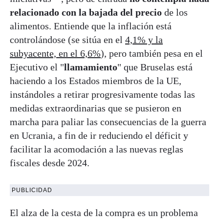
relacionado con la bajada del precio
de los
alimentos. Entiende que la inflación está
controlándose (se sitúa en el
4,1% y la
subyacente, en el 6,6%
), pero también pesa en el
Ejecutivo el "
llamamiento
" que Bruselas está
haciendo a los Estados miembros de la UE,
instándoles a retirar progresivamente todas las
medidas extraordinarias que se pusieron en
marcha para paliar las consecuencias de la guerra
en Ucrania, a fin de ir reduciendo el déficit y
facilitar la acomodación a las nuevas reglas
fiscales desde 2024.
PUBLICIDAD
El alza de la cesta de la compra es un problema