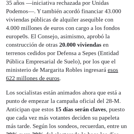
35 años —iniciativa rechazada por Unidas
Podemos—. Y también acordó financiar 43.000
viviendas públicas de alquiler asequible con
4.000 millones de euros con cargo a los fondos
europe0s. El Consejo, asimismo, aprobó la
construcción de otras
20.000 viviendas
en
terrenos cedidos por Defensa a Sepes (Entidad
Pública Empresarial de Suelo), por los que el
ministerio de Margarita Robles ingresará
esos
622 millones de euros
.
Los socialistas están animados ahora que está a
punto de empezar la campaña oficial del 28-M.
Anticipan que estos
15 días serán claves
, puesto
que cada vez más votantes deciden su papeleta
más tarde. Según los sondeos, recuerdan, entre un