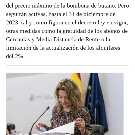
del precio máximo de la bombona de butano. Pero
seguirán activas, hasta el 31 de diciembre de
2023, tal y como figura en
el decreto ley en vigor
,
otras medidas como la gratuidad de los abonos de
Cercanías y Media Distancia de Renfe o la
limitación de la actualización de los alquileres
del 2%.