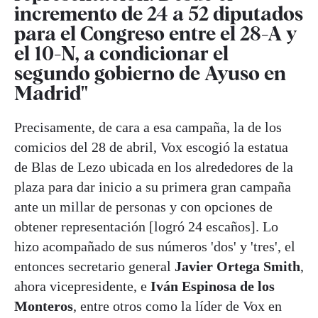
incremento de 24 a 52 diputados
para el Congreso entre el 28-A y
el 10-N, a condicionar el
segundo gobierno de Ayuso en
Madrid"
Precisamente, de cara a esa campaña, la de los
comicios del 28 de abril, Vox escogió la estatua
de Blas de Lezo ubicada en los alrededores de la
plaza para dar inicio a su primera gran campaña
ante un millar de personas y con opciones de
obtener representación [logró 24 escaños]. Lo
hizo acompañado de sus números 'dos' y 'tres', el
entonces secretario general
Javier Ortega Smith
,
ahora vicepresidente, e
Iván Espinosa de los
Monteros
, entre otros como la líder de Vox en