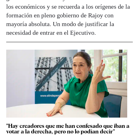
los económicos y se recuerda a los orígenes de la
formación en pleno gobierno de Rajoy con
mayoría absoluta. Un modo de justificar la
necesidad de entrar en el Ejecutivo.
"Hay creadores que me han confesado que iban a
votar a la derecha, pero no lo podían decir"