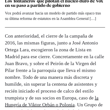
Los 'fontaneros' que pilotan el núcleo duro de Vox
en su paso a partido de gobierno
Vox podrá avanzar hacia un modelo de partido más opaco tras
su última reforma de estatutos en la Asamblea General […]
Con anterioridad, el cierre de la campaña de
2016, las mismas figuras, junto a José Antonio
Ortega Lara, escogieron la zona de Lista en
Madrid para ese cierre. Concretamente en la calle
Juan Bravo, y sobre el Peirón de la Virgen del
Pilar frente a la parroquia que lleva el mismo
nombre. Todo de una manera más discreta y
humilde, sin superar la centena de asistentes y
recién iniciado el proceso de calco del estilo
trumpista y de sus socios en Europa, caso de
la
Hungría de Viktor Orbán o Polonia
. Un Grupo de