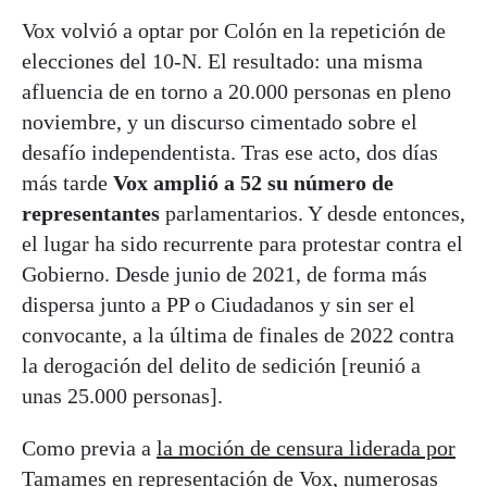
Vox volvió a optar por Colón en la repetición de
elecciones del 10-N. El resultado: una misma
afluencia de en torno a 20.000 personas en pleno
noviembre, y un discurso cimentado sobre el
desafío independentista. Tras ese acto, dos días
más tarde
Vox amplió a 52 su número de
representantes
parlamentarios. Y desde entonces,
el lugar ha sido recurrente para protestar contra el
Gobierno. Desde junio de 2021, de forma más
dispersa junto a PP o Ciudadanos y sin ser el
convocante, a la última de finales de 2022 contra
la derogación del delito de sedición [reunió a
unas 25.000 personas].
Como previa a
la moción de censura liderada por
Tamames
en representación de Vox, numerosas