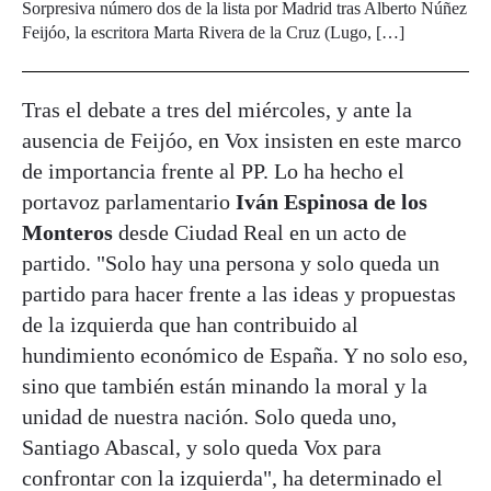
Sorpresiva número dos de la lista por Madrid tras Alberto Núñez
Feijóo, la escritora Marta Rivera de la Cruz (Lugo, […]
Tras el debate a tres del miércoles, y ante la
ausencia de Feijóo, en Vox insisten en este marco
de importancia frente al PP. Lo ha hecho el
portavoz parlamentario
Iván Espinosa de los
Monteros
desde Ciudad Real en un acto de
partido. "Solo hay una persona y solo queda un
partido para hacer frente a las ideas y propuestas
de la izquierda que han contribuido al
hundimiento económico de España. Y no solo eso,
sino que también están minando la moral y la
unidad de nuestra nación. Solo queda uno,
Santiago Abascal, y solo queda Vox para
confrontar con la izquierda", ha determinado el