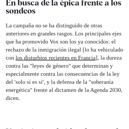
En busca de la épica frente a los
sondeos
La campaña no se ha distinguido de otras
anteriores en grandes rasgos. Los principales ejes
que ha promovido Vox son los ya conocidos: el
rechazo de la inmigración ilegal [lo ha vehiculado
con
los disturbios recientes en Francia
], la dureza
contra las "leyes de género" que determinan y
especialmente contra las consecuencias de la ley
del 'solo sí es sí', y la defensa de la "soberanía
energética" frente al dictamen de la Agenda 2030,
dicen.