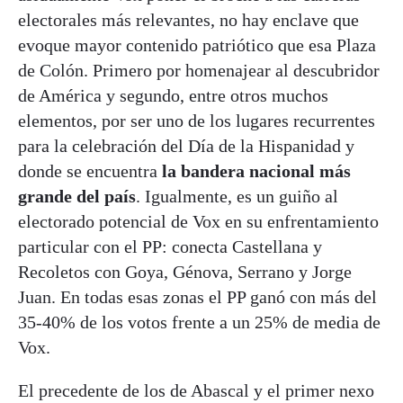
electorales más relevantes, no hay enclave que
evoque mayor contenido patriótico que esa Plaza
de Colón. Primero por homenajear al descubridor
de América y segundo, entre otros muchos
elementos, por ser uno de los lugares recurrentes
para la celebración del Día de la Hispanidad y
donde se encuentra
la bandera nacional más
grande del país
. Igualmente, es un guiño al
electorado potencial de Vox en su enfrentamiento
particular con el PP: conecta Castellana y
Recoletos con Goya, Génova, Serrano y Jorge
Juan. En todas esas zonas el PP ganó con más del
35-40% de los votos frente a un 25% de media de
Vox.
El precedente de los de Abascal y el primer nexo