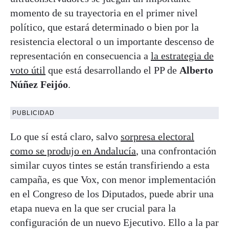
momento de su trayectoria en el primer nivel
político, que estará determinado o bien por la
resistencia electoral o un importante descenso de
representación en consecuencia a
la estrategia de
voto útil
que está desarrollando el PP de
Alberto
Núñez Feijóo
.
PUBLICIDAD
Lo que sí está claro, salvo
sorpresa electoral
como se produjo en Andalucía
, una confrontación
similar cuyos tintes se están transfiriendo a esta
campaña, es que Vox, con menor implementación
en el Congreso de los Diputados, puede abrir una
etapa nueva en la que ser crucial para la
configuración de un nuevo Ejecutivo. Ello a la par