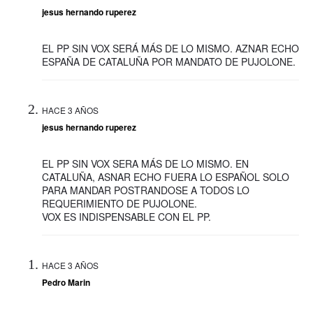
jesus hernando ruperez
EL PP SIN VOX SERÁ MÁS DE LO MISMO. AZNAR ECHO
ESPAÑA DE CATALUÑA POR MANDATO DE PUJOLONE.
HACE 3 AÑOS
jesus hernando ruperez
EL PP SIN VOX SERA MÁS DE LO MISMO. EN
CATALUÑA, ASNAR ECHO FUERA LO ESPAÑOL SOLO
PARA MANDAR POSTRANDOSE A TODOS LO
REQUERIMIENTO DE PUJOLONE.
VOX ES INDISPENSABLE CON EL PP.
HACE 3 AÑOS
Pedro Marin