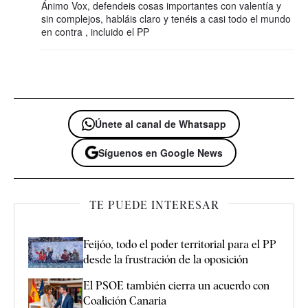
Ánimo Vox, defendeis cosas importantes con valentía y
sin complejos, habláis claro y tenéis a casi todo el mundo
en contra , incluido el PP
Únete al canal de Whatsapp
Síguenos en Google News
TE PUEDE INTERESAR
Feijóo, todo el poder territorial para el PP
desde la frustración de la oposición
El PSOE también cierra un acuerdo con
Coalición Canaria