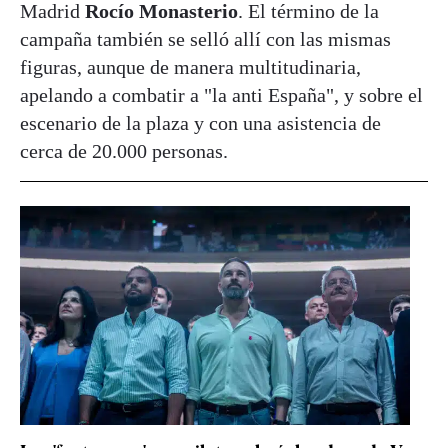
Madrid
Rocío Monasterio
. El término de la
campaña también se selló allí con las mismas
figuras, aunque de manera multitudinaria,
apelando a combatir a "la anti España", y sobre el
escenario de la plaza y con una asistencia de
cerca de 20.000 personas.