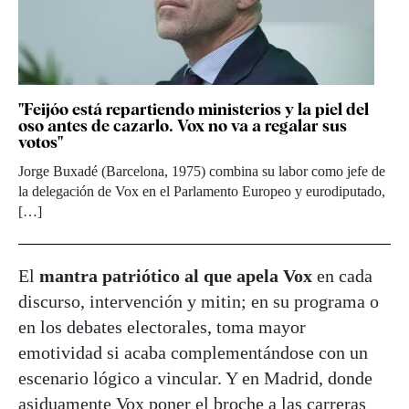
"Feijóo está repartiendo ministerios y la piel del
oso antes de cazarlo. Vox no va a regalar sus
votos"
Jorge Buxadé (Barcelona, 1975) combina su labor como jefe de
la delegación de Vox en el Parlamento Europeo y eurodiputado,
[…]
El
mantra patriótico al que apela Vox
en cada
discurso, intervención y mitin; en su programa o
en los debates electorales, toma mayor
emotividad si acaba complementándose con un
escenario lógico a vincular. Y en Madrid, donde
asiduamente Vox poner el broche a las carreras