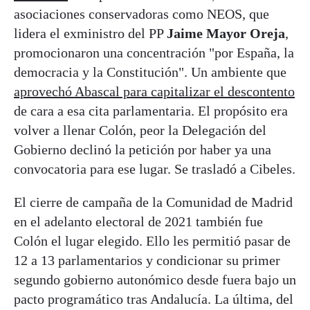
asociaciones conservadoras como NEOS, que
lidera el exministro del PP
Jaime Mayor Oreja
,
promocionaron una concentración "por España, la
democracia y la Constitución". Un ambiente que
aprovechó Abascal para capitalizar el descontento
de cara a esa cita parlamentaria. El propósito era
volver a llenar Colón, peor la Delegación del
Gobierno declinó la petición por haber ya una
convocatoria para ese lugar. Se trasladó a Cibeles.
El cierre de campaña de la Comunidad de Madrid
en el adelanto electoral de 2021 también fue
Colón el lugar elegido. Ello les permitió pasar de
12 a 13 parlamentarios y condicionar su primer
segundo gobierno autonómico desde fuera bajo un
pacto programático tras Andalucía. La última, del