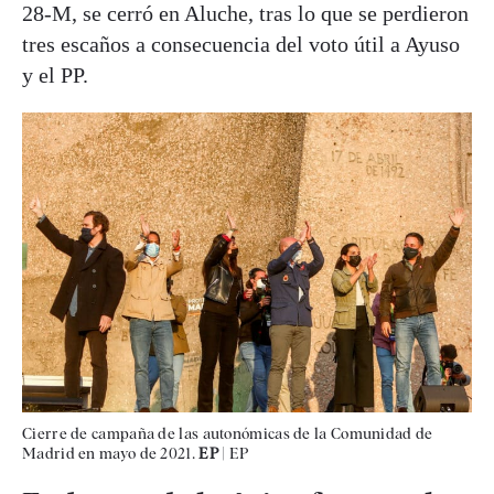
28-M, se cerró en Aluche, tras lo que se perdieron
tres escaños a consecuencia del voto útil a Ayuso
y el PP.
Cierre de campaña de las autonómicas de la Comunidad de
Madrid en mayo de 2021.
EP
|
EP