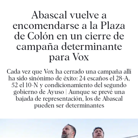
Abascal vuelve a
encomendarse a la Plaza
de Colón en un cierre de
campaña determinante
para Vox
Cada vez que Vox ha cerrado una campaña allí
ha sido sinónimo de éxito: 24 escaños el 28-A,
52 el 10-N y condicionamiento del segundo
gobierno de Ayuso | Aunque se prevé una
bajada de representación, los de Abascal
pueden ser determinantes