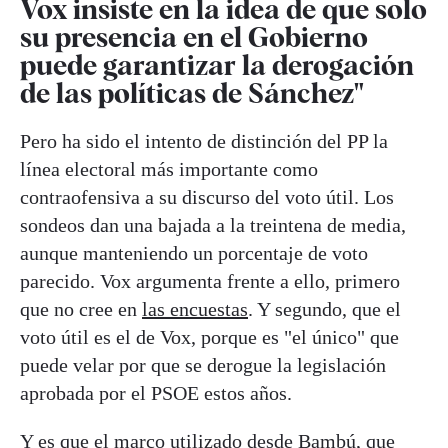
Vox insiste en la idea de que solo
su presencia en el Gobierno
puede garantizar la derogación
de las políticas de Sánchez"
Pero ha sido el intento de distinción del PP la
línea electoral más importante como
contraofensiva a su discurso del voto útil. Los
sondeos dan una bajada a la treintena de media,
aunque manteniendo un porcentaje de voto
parecido. Vox argumenta frente a ello, primero
que no cree en
las encuestas
. Y segundo, que el
voto útil es el de Vox, porque es "el único" que
puede velar por que se derogue la legislación
aprobada por el PSOE estos años.
Y es que el marco utilizado desde Bambú, que