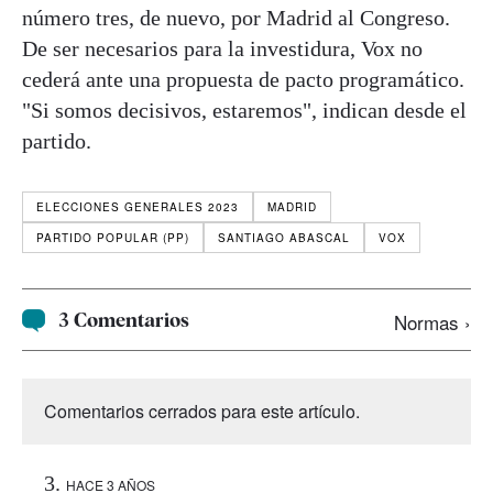
número tres, de nuevo, por Madrid al Congreso.
De ser necesarios para la investidura, Vox no
cederá ante una propuesta de pacto programático.
"Si somos decisivos, estaremos", indican desde el
partido.
ELECCIONES GENERALES 2023
MADRID
PARTIDO POPULAR (PP)
SANTIAGO ABASCAL
VOX
3 Comentarios
Normas ›
Comentarios cerrados para este artículo.
HACE 3 AÑOS