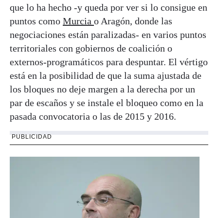
que lo ha hecho -y queda por ver si lo consigue en
puntos como
Murcia
o Aragón, donde las
negociaciones están paralizadas- en varios puntos
territoriales con gobiernos de coalición o
externos-programáticos para despuntar. El vértigo
está en la posibilidad de que la suma ajustada de
los bloques no deje margen a la derecha por un
par de escaños y se instale el bloqueo como en la
pasada convocatoria o las de 2015 y 2016.
PUBLICIDAD