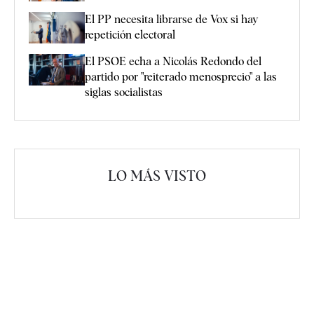
El PP necesita librarse de Vox si hay
repetición electoral
El PSOE echa a Nicolás Redondo del
partido por "reiterado menosprecio" a las
siglas socialistas
LO MÁS VISTO