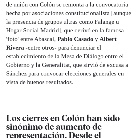
de unión con Colón se remonta a la convocatoria
hecha por asociaciones constitucionalista [aunque
la presencia de grupos ultras como Falange u
Hogar Social Madrid], que derivó en la famosa
'foto' entre Abascal,
Pablo Casado
y
Albert
Rivera
-entre otros- para denunciar el
establecimiento de la Mesa de Diálogo entre el
Gobierno y la Generalitat, que sirvió de excusa a
Sánchez para convocar elecciones generales en
vista de buenos resultados.
Los cierres en Colón han sido
sinónimo de aumento de
representación. Desde el