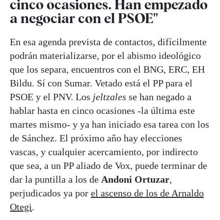
cinco ocasiones. Han empezado
a negociar con el PSOE"
En esa agenda prevista de contactos, difícilmente
podrán materializarse, por el abismo ideológico
que los separa, encuentros con el BNG, ERC, EH
Bildu. Sí con Sumar. Vetado está el PP para el
PSOE y el PNV. Los
jeltzales
se han negado a
hablar hasta en cinco ocasiones -la última este
martes mismo- y ya han iniciado esa tarea con los
de Sánchez. El próximo año hay elecciones
vascas, y cualquier acercamiento, por indirecto
que sea, a un PP aliado de Vox, puede terminar de
dar la puntilla a los de
Andoni Ortuzar
,
perjudicados ya por
el ascenso de los de Arnaldo
Otegi
.