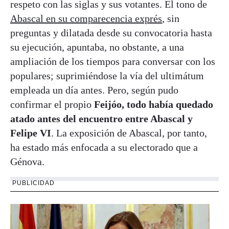
respeto con las siglas y sus votantes. El tono de
Abascal en su comparecencia exprés
, sin
preguntas y dilatada desde su convocatoria hasta
su ejecución, apuntaba, no obstante, a una
ampliación de los tiempos para conversar con los
populares; suprimiéndose la vía del ultimátum
empleada un día antes. Pero, según pudo
confirmar el propio
Feijóo, todo había quedado
atado antes del encuentro entre Abascal y
Felipe VI
. La exposición de Abascal, por tanto,
ha estado más enfocada a su electorado que a
Génova.
PUBLICIDAD