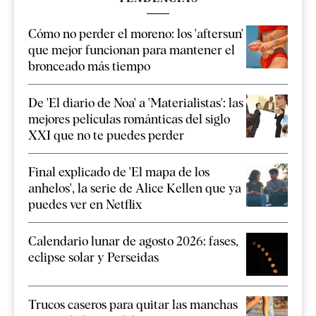
Cómo no perder el moreno: los 'aftersun'
que mejor funcionan para mantener el
bronceado más tiempo
De 'El diario de Noa' a 'Materialistas': las
mejores películas románticas del siglo
XXI que no te puedes perder
Final explicado de 'El mapa de los
anhelos', la serie de Alice Kellen que ya
puedes ver en Netflix
Calendario lunar de agosto 2026: fases,
eclipse solar y Perseidas
Trucos caseros para quitar las manchas