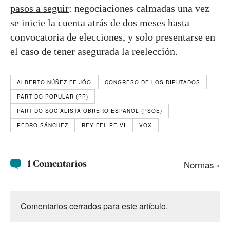
pasos a seguir
: negociaciones calmadas una vez
se inicie la cuenta atrás de dos meses hasta
convocatoria de elecciones, y solo presentarse en
el caso de tener asegurada la reelección.
ALBERTO NÚÑEZ FEIJÓO
CONGRESO DE LOS DIPUTADOS
PARTIDO POPULAR (PP)
PARTIDO SOCIALISTA OBRERO ESPAÑOL (PSOE)
PEDRO SÁNCHEZ
REY FELIPE VI
VOX
1 Comentarios
Normas ›
Comentarios cerrados para este artículo.