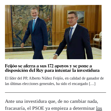
Feijóo se aferra a sus 172 apoyos y se pone a
disposición del Rey para intentar la investidura
El líder del PP, Alberto Núñez Feijóo, en calidad de ganador de
las últimas elecciones generales, ha sido el encargado […]
Ante una investidura que, de no cambiar nada,
fracasaría, el PSOE ya empieza a determinar
los