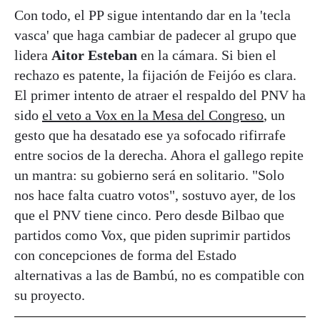
Con todo, el PP sigue intentando dar en la 'tecla
vasca' que haga cambiar de padecer al grupo que
lidera
Aitor Esteban
en la cámara. Si bien el
rechazo es patente, la fijación de Feijóo es clara.
El primer intento de atraer el respaldo del PNV ha
sido
el veto a Vox en la Mesa del Congreso
, un
gesto que ha desatado ese ya sofocado rifirrafe
entre socios de la derecha. Ahora el gallego repite
un mantra: su gobierno será en solitario. "Solo
nos hace falta cuatro votos", sostuvo ayer, de los
que el PNV tiene cinco. Pero desde Bilbao que
partidos como Vox, que piden suprimir partidos
con concepciones de forma del Estado
alternativas a las de Bambú, no es compatible con
su proyecto.