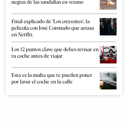
negras de las sandalias en verano
Final explicado de 'Los creyentes', la
película con José Coronado que arrasa
en Netflix
Los 12 puntos clave que debes revisar en
tu coche antes de viajar
Esta es la multa que te pueden poner
por lavar el coche en la calle