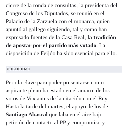
cierre de la ronda de consultas, la presidenta del
Congreso de los Diputados, se reunió en el
Palacio de la Zarzuela con el monarca, quien
apuntó al gallego siguiendo, tal y como han
expresado fuentes de la Casa Real,
la tradición
de apostar por el partido más votado
. La
disposición de Feijóo ha sido esencial para ello.
PUBLICIDAD
Pero la clave para poder presentarse como
aspirante pleno ha estado en el amarre de los
votos de Vox antes de la citación con el Rey.
Hasta la tarde del martes, el apoyo de los de
Santiago Abascal
quedaba en el aire bajo
petición de contacto al PP y compromiso y