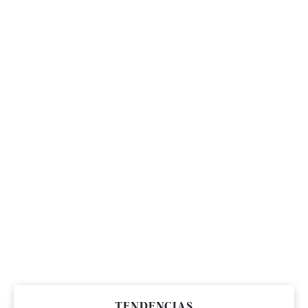
TENDENCIAS