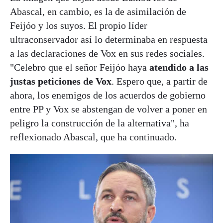
Abascal, en cambio, es la de asimilación de
Feijóo y los suyos. El propio líder
ultraconservador así lo determinaba en respuesta
a las declaraciones de Vox en sus redes sociales.
"Celebro que el señor Feijóo haya
atendido a las
justas peticiones de Vox
. Espero que, a partir de
ahora, los enemigos de los acuerdos de gobierno
entre PP y Vox se abstengan de volver a poner en
peligro la construcción de la alternativa", ha
reflexionado Abascal, que ha continuado.