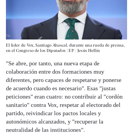
El líder de Vox, Santiago Abascal, durante una rueda de prensa,
en el Congreso de los Diputados
|
EP / Jesús Hellín
"Se abre, por tanto, una nueva etapa de
colaboración entre dos formaciones muy
diferentes, pero capaces de respetarse y ponerse
de acuerdo cuando es necesario". Esas "justas
peticiones" eran cuatro: no contribuir al "cordón
sanitario" contra Vox, respetar al electorado del
partido, reivindicar los pactos locales y
autonómicos alcanzados, y "recuperar la
neutralidad de las instituciones".