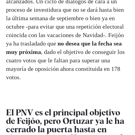
alcanzados. Un ciclo de diálogos de cara a un
proceso de investidura que no se dará hasta bien
la última semana de septiembre o bien ya en
octubre -para evitar que una repetición electoral
coincida con las vacaciones de Navidad-. Feijóo
ya ha trasladado que
no desea que la fecha sea
muy próxima
, dado el objetivo de conseguir los
cuatro votos que le faltan para superar una
mayoría de oposición ahora constituida en 178
votos.
El PNV es el principal objetivo
de Feijóo, pero Ortuzar ya le ha
cerrado la puerta hasta en