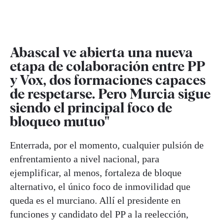
Abascal ve abierta una nueva
etapa de colaboración entre PP
y Vox, dos formaciones capaces
de respetarse. Pero Murcia sigue
siendo el principal foco de
bloqueo mutuo"
Enterrada, por el momento, cualquier pulsión de
enfrentamiento a nivel nacional, para
ejemplificar, al menos, fortaleza de bloque
alternativo, el único foco de inmovilidad que
queda es el murciano. Allí el presidente en
funciones y candidato del PP a la reelección,