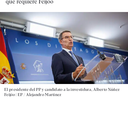
que requiere Feijóo
El presidente del PP y candidato a la investidura, Alberto Núñez
Feijóo |
EP / Alejandro Martínez