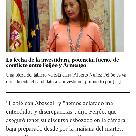
La fecha de la investidura, potencial fuente de
conflicto entre Feijóo y Armengol
Una pieza del tablero ya está clara: Alberto Núñez Feijóo es ya
oficialmente el candidato a la investidura propuesto por […]
"Hablé con Abascal" y "hemos aclarado mal
entendidos y discrepancias", dijo Feijóo, que
aseguró tener su discurso esbozado en la cámara
baja preparado desde por la mañana del martes.