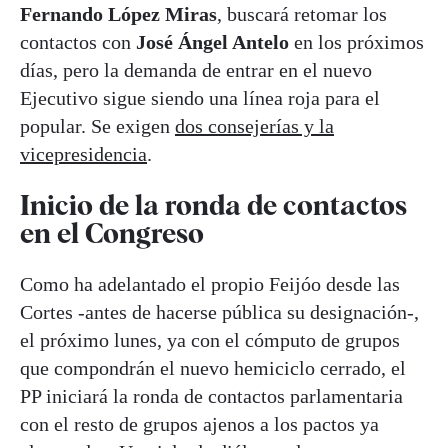
Fernando López Miras
, buscará retomar los
contactos con
José Ángel Antelo
en los próximos
días, pero la demanda de entrar en el nuevo
Ejecutivo sigue siendo una línea roja para el
popular. Se exigen
dos consejerías y la
vicepresidencia
.
Inicio de la ronda de contactos
en el Congreso
Como ha adelantado el propio Feijóo desde las
Cortes -antes de hacerse pública su designación-,
el próximo lunes, ya con el cómputo de grupos
que compondrán el nuevo hemiciclo cerrado, el
PP iniciará la ronda de contactos parlamentaria
con el resto de grupos ajenos a los pactos ya