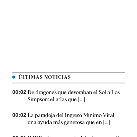
ÚLTIMAS NOTICIAS
00:02
De dragones que devoraban el Sol a Los
Simpson: el atlas que [...]
00:02
La paradoja del Ingreso Mínimo Vital:
una ayuda más generosa que en [...]