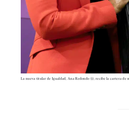
La nueva titular de Igualdad, Ana Redondo (i), recibe la cartera de 