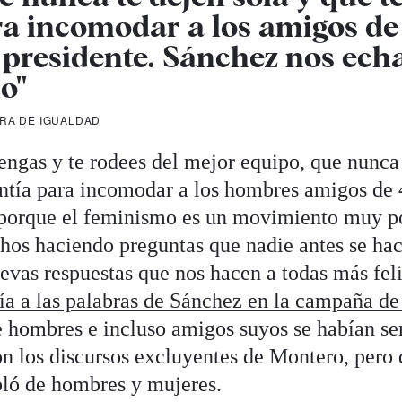
ra incomodar a los amigos de
 presidente. Sánchez nos ech
o"
TRA DE IGUALDAD
engas y te rodees del mejor equipo, que nunca 
ntía para incomodar a los hombres amigos de 
, porque el feminismo es un movimiento muy p
hos haciendo preguntas que nadie antes se hac
vas respuestas que nos hacen a todas más feli
ía a las palabras de Sánchez en la campaña de 
 hombres e incluso amigos suyos se habían se
 los discursos excluyentes de Montero, pero 
bló de hombres y mujeres.