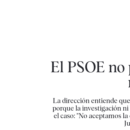
El PSOE no 
La dirección entiende que 
porque la investigación ni
el caso: "No aceptamos la
Ju