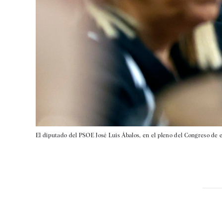
El diputado del PSOE José Luis Ábalos, en el pleno del Congreso de e