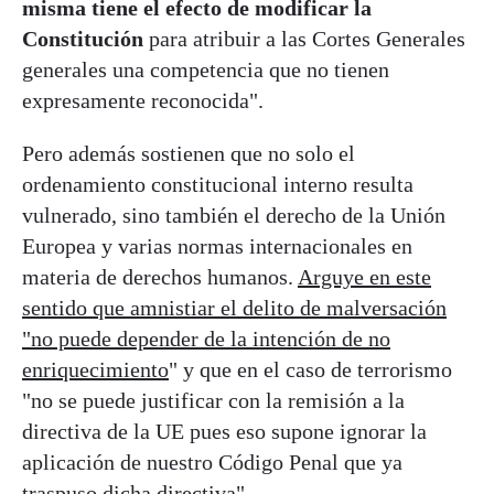
misma tiene el efecto de modificar la
Constitución
para atribuir a las Cortes Generales
generales una competencia que no tienen
expresamente reconocida".
Pero además sostienen que no solo el
ordenamiento constitucional interno resulta
vulnerado, sino también el derecho de la Unión
Europea y varias normas internacionales en
materia de derechos humanos.
Arguye en este
sentido que amnistiar el delito de malversación
"no puede depender de la intención de no
enriquecimiento
" y que en el caso de terrorismo
"no se puede justificar con la remisión a la
directiva de la UE pues eso supone ignorar la
aplicación de nuestro Código Penal que ya
traspuso dicha directiva".