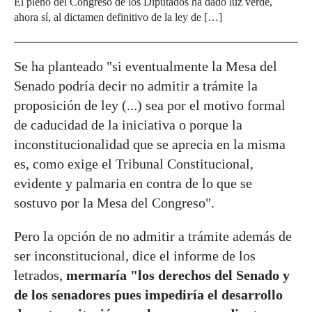
El pleno del Congreso de los Diputados ha dado luz verde,
ahora sí, al dictamen definitivo de la ley de […]
Se ha planteado "si eventualmente la Mesa del
Senado podría decir no admitir a trámite la
proposición de ley (...) sea por el motivo formal
de caducidad de la iniciativa o porque la
inconstitucionalidad que se aprecia en la misma
es, como exige el Tribunal Constitucional,
evidente y palmaria en contra de lo que se
sostuvo por la Mesa del Congreso".
Pero la opción de no admitir a trámite además de
ser inconstitucional, dice el informe de los
letrados,
mermaría "los derechos del Senado y
de los senadores pues impediría el desarrollo