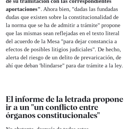
de su tramitación con las correspondientes
aportaciones"
. Ahora bien, "dadas las fundadas
dudas que existen sobre la constitucionalidad de
la norma que se ha de admitir a trámite" propone
que las mismas sean reflejadas en el texto literal
del acuerdo de la Mesa "para dejar constancia a
efectos de posibles litigios judiciales". De hecho,
alerta del riesgo de un delito de prevaricación, de
ahí que deban 'blindarse" para dar trámite a la ley.
El informe de la letrada propone
ir a un "un conflicto entre
órganos constitucionales"
No obstante, después de todas estas