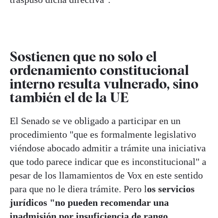
Sostienen que no solo el
ordenamiento constitucional
interno resulta vulnerado, sino
también el de la UE
El Senado se ve obligado a participar en un
procedimiento "que es formalmente legislativo
viéndose abocado admitir a trámite una iniciativa
que todo parece indicar que es inconstitucional" a
pesar de los llamamientos de Vox en este sentido
para que no le diera trámite. Pero l
os servicios
jurídicos "no pueden recomendar una
inadmisión por insuficiencia de rango