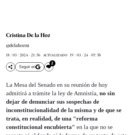
Cristina De la Hoz
@delahozm
18 / 03 / 2024 - 21: 56
19 / 03 / 24 - 07: 58
ACTUALIZADO
2
Seguir en
La Mesa del Senado en su reunión de hoy
admitirá a trámite la ley de Amnistía,
no sin
dejar de denunciar sus sospechas de
inconstitucionalidad de la misma y de que se
trata, en realidad, de una "reforma
constitucional encubierta"
en la que no se