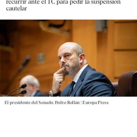
recurrir ante el TC para pedir la suspensión
cautelar
El presidente del Senado, Pedro Rollán |
Europa Press