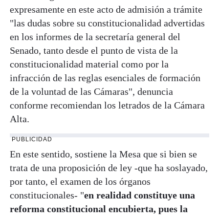
expresamente en este acto de admisión a trámite
"las dudas sobre su constitucionalidad advertidas
en los informes de la secretaría general del
Senado, tanto desde el punto de vista de la
constitucionalidad material como por la
infracción de las reglas esenciales de formación
de la voluntad de las Cámaras", denuncia
conforme recomiendan los letrados de la Cámara
Alta.
PUBLICIDAD
En este sentido, sostiene la Mesa que si bien se
trata de una proposición de ley -que ha soslayado,
por tanto, el examen de los órganos
constitucionales- "
en realidad constituye una
reforma constitucional encubierta, pues la