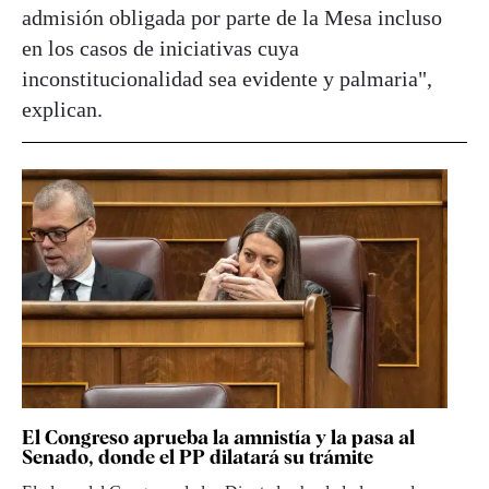
admisión obligada por parte de la Mesa incluso
en los casos de iniciativas cuya
inconstitucionalidad sea evidente y palmaria",
explican.
El Congreso aprueba la amnistía y la pasa al
Senado, donde el PP dilatará su trámite