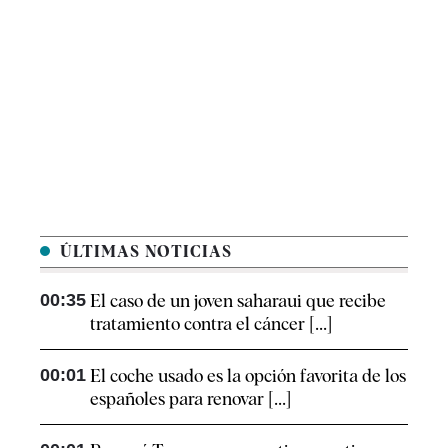
ÚLTIMAS NOTICIAS
00:35
El caso de un joven saharaui que recibe
tratamiento contra el cáncer [...]
00:01
El coche usado es la opción favorita de los
españoles para renovar [...]