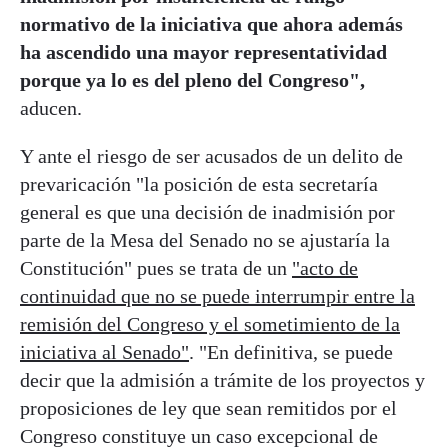
normativo de la iniciativa que ahora además
ha ascendido una mayor representatividad
porque ya lo es del pleno del Congreso",
aducen.
Y ante el riesgo de ser acusados de un delito de
prevaricación "la posición de esta secretaría
general es que una decisión de inadmisión por
parte de la Mesa del Senado no se ajustaría la
Constitución" pues se trata de un
"acto de
continuidad que no se puede interrumpir entre la
remisión del Congreso y el sometimiento de la
iniciativa al Senado"
. "En definitiva, se puede
decir que la admisión a trámite de los proyectos y
proposiciones de ley que sean remitidos por el
Congreso constituye un caso excepcional de