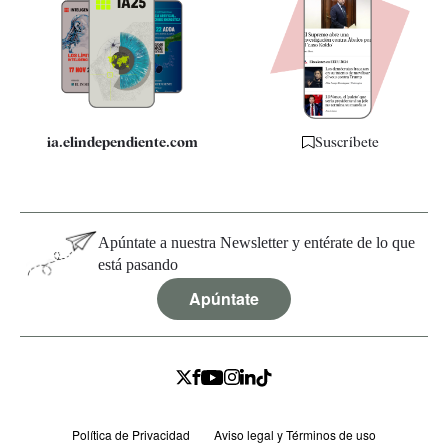
Apps
Quiénes somos
Especificaciones
ia.elindependiente.com
Suscríbete
Apúntate a nuestra Newsletter y entérate de lo que
está pasando
Apúntate
Política de Privacidad
Aviso legal y Términos de uso