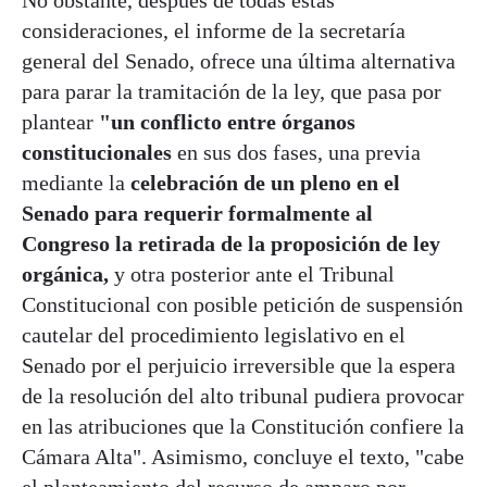
consideraciones, el informe de la secretaría
general del Senado, ofrece una última alternativa
para parar la tramitación de la ley, que pasa por
plantear
"un conflicto entre órganos
constitucionales
en sus dos fases, una previa
mediante la
celebración de un pleno en el
Senado para requerir formalmente al
Congreso la retirada de la proposición de ley
orgánica,
y otra posterior ante el Tribunal
Constitucional con posible petición de suspensión
cautelar del procedimiento legislativo en el
Senado por el perjuicio irreversible que la espera
de la resolución del alto tribunal pudiera provocar
en las atribuciones que la Constitución confiere la
Cámara Alta". Asimismo, concluye el texto, "cabe
el planteamiento del recurso de amparo por