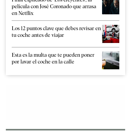
película con José Coronado que arrasa
en Netflix
Los 12 puntos clave que debes revisar en
tu coche antes de viajar
Esta es la multa que te pueden poner
por lavar el coche en la calle