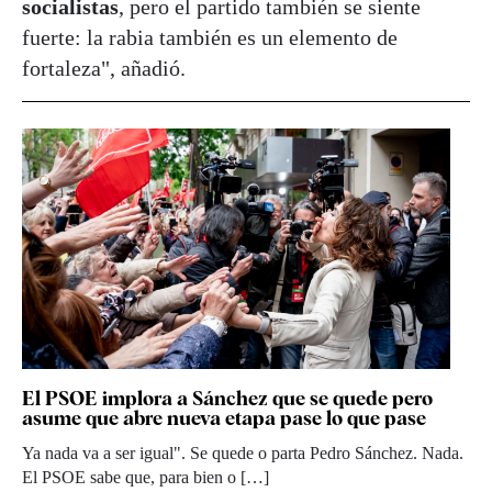
socialistas
, pero el partido también se siente
fuerte: la rabia también es un elemento de
fortaleza", añadió.
El PSOE implora a Sánchez que se quede pero
asume que abre nueva etapa pase lo que pase
Ya nada va a ser igual". Se quede o parta Pedro Sánchez. Nada.
El PSOE sabe que, para bien o […]