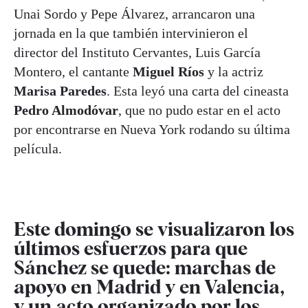
Unai Sordo y Pepe Álvarez, arrancaron una
jornada en la que también intervinieron el
director del Instituto Cervantes, Luis García
Montero, el cantante
Miguel Ríos
y la actriz
Marisa Paredes
. Esta leyó una carta del cineasta
Pedro Almodóvar
, que no pudo estar en el acto
por encontrarse en Nueva York rodando su última
película.
Este domingo se visualizaron los
últimos esfuerzos para que
Sánchez se quede: marchas de
apoyo en Madrid y en Valencia,
y un acto organizado por los