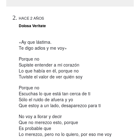
HACE 2 AÑOS
Dolosa Veritate
«Ay que lástima.
Te digo adios y me voy»
Porque no
Supiste entender a mi corazón
Lo que había en él, porque no
Tuviste el valor de ver quién soy
Porque no
Escuchas lo que está tan cerca de ti
Sólo el ruido de afuera y yo
Que estoy a un lado, desaparezco para ti
No voy a llorar y decir
Que no merezco esto, porque
Es probable que
Lo merezco, pero no lo quiero, por eso me voy