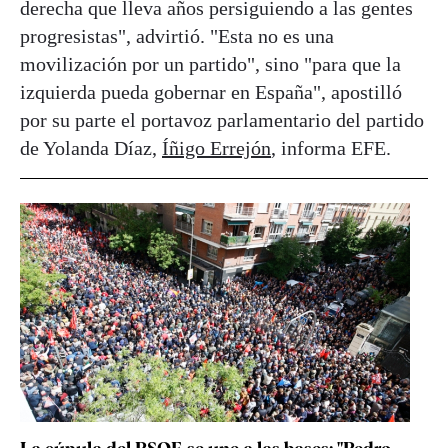
derecha que lleva años persiguiendo a las gentes
progresistas", advirtió. "Esta no es una
movilización por un partido", sino "para que la
izquierda pueda gobernar en España", apostilló
por su parte el portavoz parlamentario del partido
de Yolanda Díaz,
Íñigo Errejón
, informa EFE.