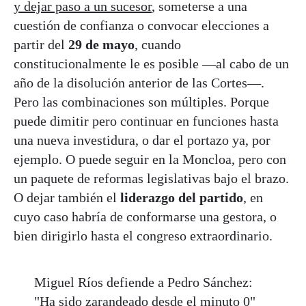
y dejar paso a un sucesor
, someterse a una
cuestión de confianza o convocar elecciones a
partir del
29 de mayo
, cuando
constitucionalmente le es posible —al cabo de un
año de la disolución anterior de las Cortes—.
Pero las combinaciones son múltiples. Porque
puede dimitir pero continuar en funciones hasta
una nueva investidura, o dar el portazo ya, por
ejemplo. O puede seguir en la Moncloa, pero con
un paquete de reformas legislativas bajo el brazo.
O dejar también el
liderazgo del
partido
, en
cuyo caso habría de conformarse una gestora, o
bien dirigirlo hasta el congreso extraordinario.
Miguel Ríos defiende a Pedro Sánchez:
"Ha sido zarandeado desde el minuto 0"