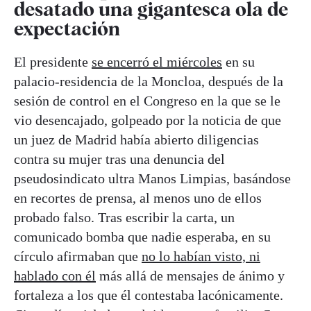
desatado una gigantesca ola de
expectación
El presidente
se encerró el miércoles
en su
palacio-residencia de la Moncloa, después de la
sesión de control en el Congreso en la que se le
vio desencajado, golpeado por la noticia de que
un juez de Madrid había abierto diligencias
contra su mujer tras una denuncia del
pseudosindicato ultra Manos Limpias, basándose
en recortes de prensa, al menos uno de ellos
probado falso. Tras escribir la carta, un
comunicado bomba que nadie esperaba, en su
círculo afirmaban que
no lo habían visto, ni
hablado con él
más allá de mensajes de ánimo y
fortaleza a los que él contestaba lacónicamente.