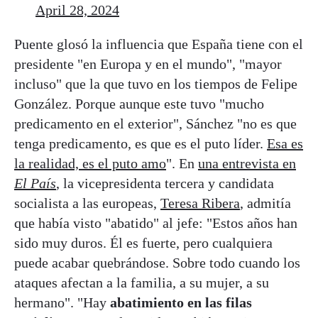
April 28, 2024
Puente glosó la influencia que España tiene con el
presidente "en Europa y en el mundo", "mayor
incluso" que la que tuvo en los tiempos de Felipe
González. Porque aunque este tuvo "mucho
predicamento en el exterior", Sánchez "no es que
tenga predicamento, es que es el puto líder.
Esa es
la realidad, es el puto amo
". En
una entrevista en
El País
, la vicepresidenta tercera y candidata
socialista a las europeas,
Teresa Ribera
, admitía
que había visto "abatido" al jefe: "Estos años han
sido muy duros. Él es fuerte, pero cualquiera
puede acabar quebrándose. Sobre todo cuando los
ataques afectan a la familia, a su mujer, a su
hermano". "Hay
abatimiento en las filas