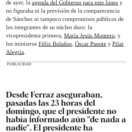
de ayer, la
agenda del Gobierno para este lunes
y
no figuraba ni la previsión de la comparecencia
de Sánchez ni tampoco compromisos públicos de
los integrantes de su núcleo duro: la
vicepresidenta primera,
María Jesús Montero
, y
los ministros
Félix Bolaños
,
Óscar Puente
y
Pilar
Alegría
.
PUBLICIDAD
Desde Ferraz aseguraban,
pasadas las 23 horas del
domingo, que el presidente no
había informado aún "de nada a
nadie". El presidente ha