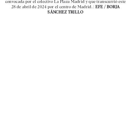
convocada por el colectivo La Plaza Madrid y que transcurrió este
28 de abril de 2024 por el centro de Madrid. |
EFE / BORJA
SÁNCHEZ TRILLO