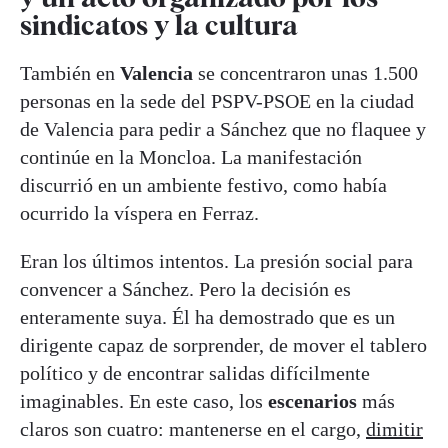
sindicatos y la cultura
También en
Valencia
se concentraron unas 1.500
personas en la sede del PSPV-PSOE en la ciudad
de Valencia para pedir a Sánchez que no flaquee y
continúe en la Moncloa. La manifestación
discurrió en un ambiente festivo, como había
ocurrido la víspera en Ferraz.
Eran los últimos intentos. La presión social para
convencer a Sánchez. Pero la decisión es
enteramente suya. Él ha demostrado que es un
dirigente capaz de sorprender, de mover el tablero
político y de encontrar salidas difícilmente
imaginables. En este caso, los
escenarios
más
claros son cuatro: mantenerse en el cargo,
dimitir