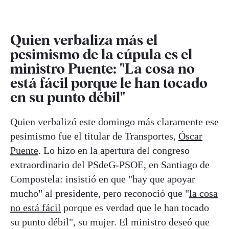
Quien verbaliza más el
pesimismo de la cúpula es el
ministro Puente: "La cosa no
está fácil porque le han tocado
en su punto débil"
Quien verbalizó este domingo más claramente ese
pesimismo fue el titular de Transportes,
Óscar
Puente
. Lo hizo en la apertura del congreso
extraordinario del PSdeG-PSOE, en Santiago de
Compostela: insistió en que "hay que apoyar
mucho" al presidente, pero reconoció que "
la cosa
no está fácil
porque es verdad que le han tocado
su punto débil", su mujer. El ministro deseó que