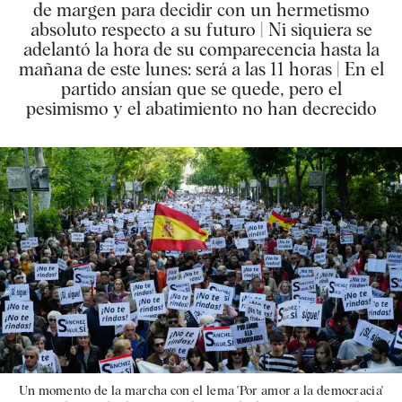
de margen para decidir con un hermetismo
absoluto respecto a su futuro | Ni siquiera se
adelantó la hora de su comparecencia hasta la
mañana de este lunes: será a las 11 horas | En el
partido ansían que se quede, pero el
pesimismo y el abatimiento no han decrecido
Un momento de la marcha con el lema 'Por amor a la democracia'