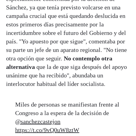
Sánchez, ya que tenía previsto volcarse en una
campaña crucial que está quedando deslucida en
estos primeros días precisamente por la
incertidumbre sobre el futuro del Gobierno y del
país. "Yo apuesto por que sigue", comentaba por
su parte un jefe de un aparato regional. "No tiene
otra opción que seguir.
No contemplo otra
alternativa
que la de que siga después del apoyo
unánime que ha recibido", abundaba un
interlocutor habitual del líder socialista.
Miles de personas se manifiestan frente al
Congreso a la espera de la decisión de
@sanchezcastejon
https://t.co/9vQ0uW8ztW