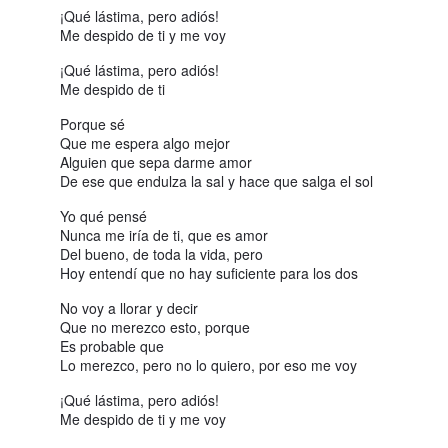
¡Qué lástima, pero adiós!
Me despido de ti y me voy
¡Qué lástima, pero adiós!
Me despido de ti
Porque sé
Que me espera algo mejor
Alguien que sepa darme amor
De ese que endulza la sal y hace que salga el sol
Yo qué pensé
Nunca me iría de ti, que es amor
Del bueno, de toda la vida, pero
Hoy entendí que no hay suficiente para los dos
No voy a llorar y decir
Que no merezco esto, porque
Es probable que
Lo merezco, pero no lo quiero, por eso me voy
¡Qué lástima, pero adiós!
Me despido de ti y me voy