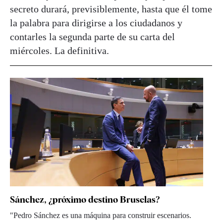
secreto durará, previsiblemente, hasta que él tome
la palabra para dirigirse a los ciudadanos y
contarles la segunda parte de su carta del
miércoles. La definitiva.
Sánchez, ¿próximo destino Bruselas?
"Pedro Sánchez es una máquina para construir escenarios.