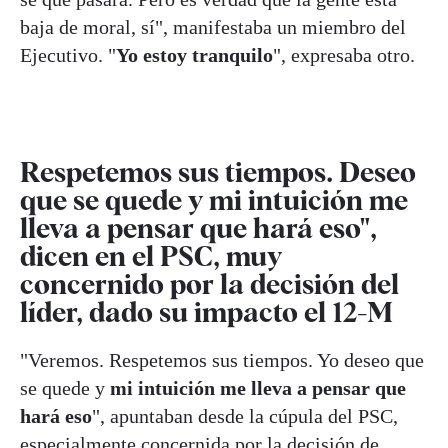
baja de moral, sí", manifestaba un miembro del
Ejecutivo. "
Yo estoy tranquilo
", expresaba otro.
Respetemos sus tiempos. Deseo
que se quede y mi intuición me
lleva a pensar que hará eso",
dicen en el PSC, muy
concernido por la decisión del
líder, dado su impacto el 12-M
"Veremos. Respetemos sus tiempos. Yo deseo que
se quede y
mi intuición me lleva a pensar que
hará eso
", apuntaban desde la cúpula del PSC,
especialmente concernida por la decisión de