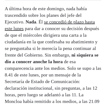
A última hora de este domingo, nada había
trascendido sobre los planes del jefe del
Ejecutivo.
Nada
. Él
se concedió de plazo hasta
este lunes
para dar a conocer su decisión después
de que el miércoles dirigiera una carta a la
ciudadanía en la que confesaba su abatimiento y
se preguntaba si le merecía la pena continuar al
frente del Gobierno. Sin embargo,
ni siquiera se
dio a conocer anoche la hora
de esa
comparecencia ante los medios. Solo se supo a las
8.41 de este lunes, por un mensaje de la
Secretaría de Estado de Comunicación:
declaración institucional, sin preguntas, a las 12
horas, pero luego se adelantó a las 11. La
Moncloa había remitido a los medios, a las 21.09