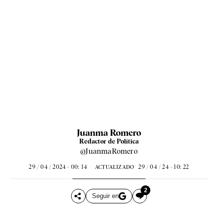
Juanma Romero
Redactor de Política
@JuanmaRomero
29 / 04 / 2024 - 00: 14
29 / 04 / 24 - 10: 22
ACTUALIZADO
2
Seguir en