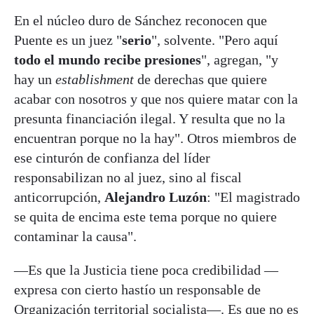
En el núcleo duro de Sánchez reconocen que
Puente es un juez "
serio
", solvente. "Pero aquí
todo el mundo recibe presiones
", agregan, "y
hay un
establishment
de derechas que quiere
acabar con nosotros y que nos quiere matar con la
presunta financiación ilegal. Y resulta que no la
encuentran porque no la hay". Otros miembros de
ese cinturón de confianza del líder
responsabilizan no al juez, sino al fiscal
anticorrupción,
Alejandro Luzón
: "El magistrado
se quita de encima este tema porque no quiere
contaminar la causa".
—Es que la Justicia tiene poca credibilidad —
expresa con cierto hastío un responsable de
Organización territorial socialista—. Es que no es