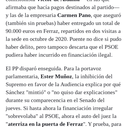
afirmaba que hacía pagos destinados al partido—
y las de la empresaria
Carmen Pano
, que aseguró
(también sin pruebas) haber entregado un total de
90.000 euros en Ferraz, repartidos en dos visitas a
la sede en octubre de 2020. Puente no dice si pudo
haber delito, pero tampoco descarta que el PSOE
pudiera haber incurrido en financiación ilegal.
El PP disparó enseguida. Para la portavoz
parlamentaria,
Ester Muñoz
, la inhibición del
Supremo en favor de la Audiencia explica por qué
Sánchez "mintió" o "no quiso dar explicaciones"
durante su comparecencia en el Senado del
jueves. Si hasta ahora la financiación irregular
"sobrevolaba" al PSOE, ahora el auto del juez la
"
aterriza en la puerta de Ferraz
". Y prueba, para