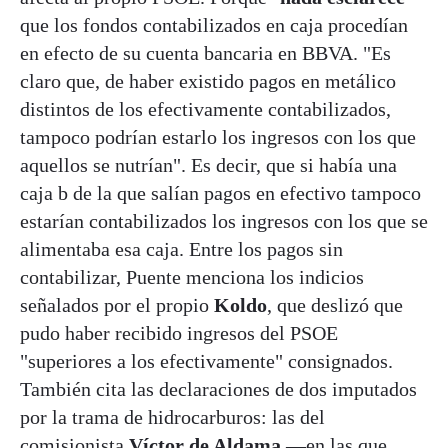
que los fondos contabilizados en caja procedían
en efecto de su cuenta bancaria en BBVA. "Es
claro que, de haber existido pagos en metálico
distintos de los efectivamente contabilizados,
tampoco podrían estarlo los ingresos con los que
aquellos se nutrían". Es decir, que si había una
caja b de la que salían pagos en efectivo tampoco
estarían contabilizados los ingresos con los que se
alimentaba esa caja. Entre los pagos sin
contabilizar, Puente menciona los indicios
señalados por el propio
Koldo
, que deslizó que
pudo haber recibido ingresos del PSOE
"superiores a los efectivamente" consignados.
También cita las declaraciones de dos imputados
por la trama de hidrocarburos: las del
comisionista
Víctor de Aldama
—en las que