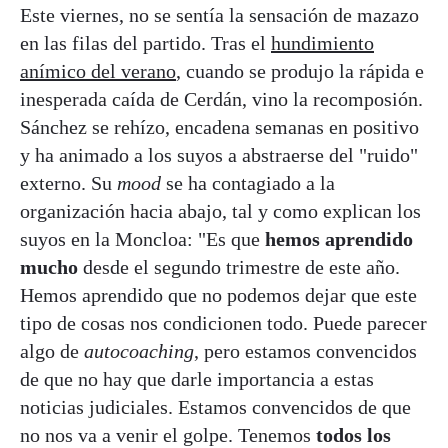
Este viernes, no se sentía la sensación de mazazo
en las filas del partido. Tras el
hundimiento
anímico del verano
, cuando se produjo la rápida e
inesperada caída de Cerdán, vino la recomposión.
Sánchez se rehízo, encadena semanas en positivo
y ha animado a los suyos a abstraerse del "ruido"
externo. Su
mood
se ha contagiado a la
organización hacia abajo, tal y como explican los
suyos en la Moncloa: "Es que
hemos aprendido
mucho
desde el segundo trimestre de este año.
Hemos aprendido que no podemos dejar que este
tipo de cosas nos condicionen todo. Puede parecer
algo de
autocoaching
, pero estamos convencidos
de que no hay que darle importancia a estas
noticias judiciales. Estamos convencidos de que
no nos va a venir el golpe. Tenemos
todos los