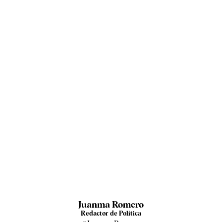
Juanma Romero
Redactor de Política