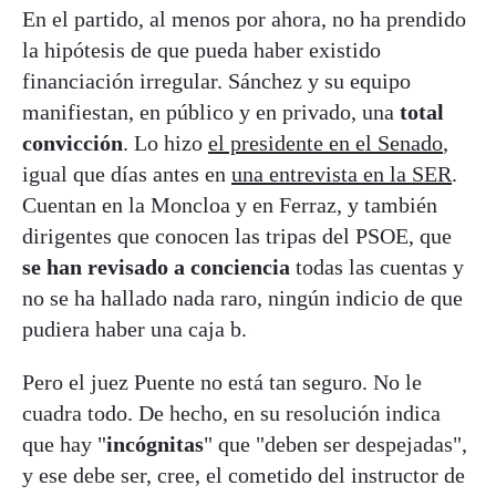
En el partido, al menos por ahora, no ha prendido
la hipótesis de que pueda haber existido
financiación irregular. Sánchez y su equipo
manifiestan, en público y en privado, una
total
convicción
. Lo hizo
el presidente en el Senado
,
igual que días antes en
una entrevista en la SER
.
Cuentan en la Moncloa y en Ferraz, y también
dirigentes que conocen las tripas del PSOE, que
se han revisado a conciencia
todas las cuentas y
no se ha hallado nada raro, ningún indicio de que
pudiera haber una caja b.
Pero el juez Puente no está tan seguro. No le
cuadra todo. De hecho, en su resolución indica
que hay "
incógnitas
" que "deben ser despejadas",
y ese debe ser, cree, el cometido del instructor de