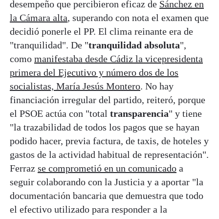
desempeño que percibieron eficaz de
Sánchez en
la Cámara alta
, superando con nota el examen que
decidió ponerle el PP. El clima reinante era de
"tranquilidad". De "
tranquilidad absoluta
",
como
manifestaba desde Cádiz la vicepresidenta
primera del Ejecutivo y número dos de los
socialistas, María Jesús Montero
. No hay
financiación irregular del partido, reiteró, porque
el PSOE actúa con "total
transparencia
" y tiene
"la trazabilidad de todos los pagos que se hayan
podido hacer, previa factura, de taxis, de hoteles y
gastos de la actividad habitual de representación".
Ferraz
se comprometió en un comunicado
a
seguir colaborando con la Justicia y a aportar "la
documentación bancaria que demuestra que todo
el efectivo utilizado para responder a la