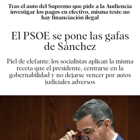
Tras el auto del Supremo que pide a la Audiencia
investigar los pagos en efectivo, misma tesis: no
hay financiación ilegal
El PSOE se pone las gafas
de Sánchez
Piel de elefante: los socialistas aplican la misma
receta que el presidente, centrarse en la
gobernabilidad y no dejarse vencer por autos
judiciales adversos