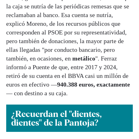
la caja se nutría de las periódicas remesas que se
reclamaban al banco. Esa cuenta se nutría,
explicó Moreno, de los recursos públicos que
corresponden al PSOE por su representatividad,
pero también de donaciones, la mayor parte de
ellas llegadas "por conducto bancario, pero
también, en ocasiones, en
metálico
". Ferraz
informó a Puente de que, entre 2017 y 2024,
retiró de su cuenta en el BBVA casi un millón de
euros en efectivo —
940.388 euros, exactamente
— con destino a su caja.
¿Recuerdan el "dientes,
dientes" de la Pantoja?