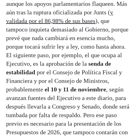
aunque los apoyos parlamentarios flaqueen. Más
aún tras la ruptura oficializada por Junts (
y
validada por el 86,98% de sus bases
), que
tampoco inquieta demasiado al Gobierno, porque
prevé que nada cambiará en esencia mucho,
porque tocará sufrir ley a ley, como hasta ahora.
El siguiente paso, por ejemplo, el que ocupa al
Ejecutivo, es la aprobación de la
senda de
estabilidad
por el Consejo de Política Fiscal y
Financiera y por el Consejo de Ministros,
probablemente
el 10 y 11 de noviembre
, según
avanzan fuentes del Ejecutivo a este diario, para
después llevarla a Congreso y Senado, donde será
tumbada por falta de respaldo. Pero ese paso
previo es necesario para la presentación de los
Presupuestos de 2026, que tampoco contarán con