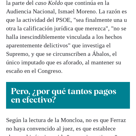
la parte del
caso Koldo
que continúa en la
Audiencia Nacional, Ismael Moreno. La razón es
que la actividad del PSOE, "sea finalmente una u
otra la calificación jurídica que merezca", "no se
halla inescindiblemente vinculada a los hechos
aparentemente delictivos" que investiga el
Supremo, y que se circunscriben a Ábalos, el
único imputado que es aforado, al mantener su
escaño en el Congreso.
Pero, ¿por qué tantos pagos
en efectivo?
Según la lectura de la Moncloa, no es que Ferraz
no haya convencido al juez, es que establece