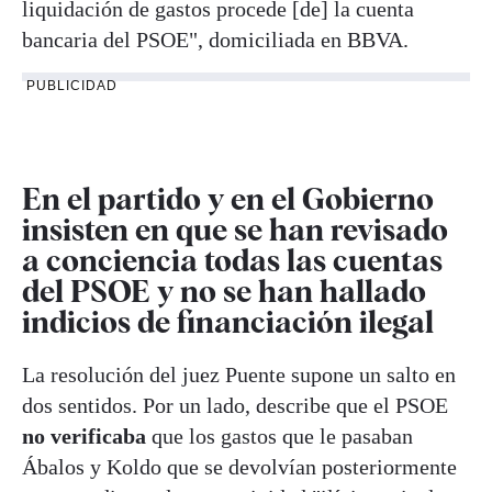
liquidación de gastos procede [de] la cuenta
bancaria del PSOE", domiciliada en BBVA.
PUBLICIDAD
En el partido y en el Gobierno
insisten en que se han revisado
a conciencia todas las cuentas
del PSOE y no se han hallado
indicios de financiación ilegal
La resolución del juez Puente supone un salto en
dos sentidos. Por un lado, describe que el PSOE
no verificaba
que los gastos que le pasaban
Ábalos y Koldo que se devolvían posteriormente