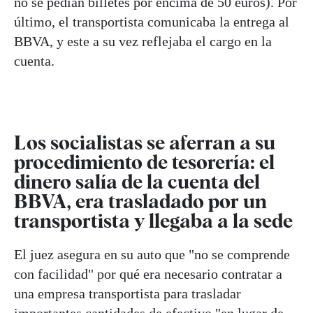
no se pedían billetes por encima de 50 euros). Por
último, el transportista comunicaba la entrega al
BBVA, y este a su vez reflejaba el cargo en la
cuenta.
Los socialistas se aferran a su
procedimiento de tesorería: el
dinero salía de la cuenta del
BBVA, era trasladado por un
transportista y llegaba a la sede
El juez asegura en su auto que "no se comprende
con facilidad" por qué era necesario contratar a
una empresa transportista para trasladar