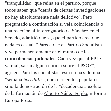
"tranquilidad" que reina en el partido, porque
todos saben que "detrás de ciertas investigaciones
no hay absolutamente nada delictivo". Pero
preguntado a continuación si veía coincidencia o
una reacción al interrogatorio de Sánchez en el
Senado, admitió que sí, que el partido cree que
nada es casual. "Parece que el Partido Socialista
vive permanentemente en el mundo de las
coincidencias judiciales
. Cada vez que al PP le
va mal, sacan alguna noticia sobre el PSOE",
agregó. Para los socialistas, esta no ha sido una
"semana
horribilis
", como creen los populares,
sino la demostración de la "decadencia absoluta"
de la formación de
Alberto Núñez Feijóo
, informa
Europa Press.