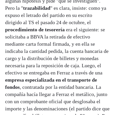
algunas hipótesis y pide "que se investiguen".
Pero la "
trazabilidad
" es clara, insiste: como ya
expuso el letrado del partido en su escrito
dirigido al TS el pasado 24 de octubre, el
procedimiento de tesorería
era el siguiente: se
solicitaba a BBVA la retirada de efectivo
mediante carta formal firmada, y en ella se
indicaba la cantidad pedida, la cuenta bancaria de
cargo y la distribución de billetes y monedas
necesaria para la reposición de caja. Luego, el
efectivo se entregaba en Ferraz a través de una
empresa especializada en el transporte de
fondos
, contratada por la entidad bancaria. La
compañía hacía llegar a Ferraz el metálico, junto
con un comprobante oficial que desglosaba el
importe y las denominaciones (el partido dice que