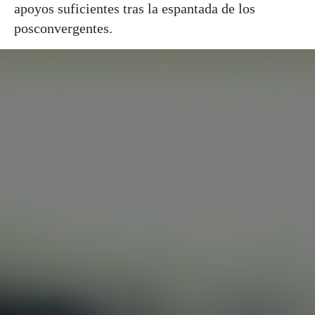
apoyos suficientes tras la espantada de los
posconvergentes.