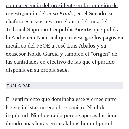
comparecencia del presidente en la comisión de
investigación del
caso Koldo
, en el Senado, se
chafara este viernes con el auto del juez del
Tribunal Supremo
Leopoldo Puente
, que pidió a
la Audiencia Nacional que investigue los pagos en
metálico del PSOE a
José Luis Ábalos
y su
exasesor
Koldo García
y también el "
origen
" de
las cantidades en efectivo de las que el partido
disponía en su propia sede.
PUBLICIDAD
El sentimiento que dominaba este viernes entre
los socialistas no era el de pánico. Ni el de
inquietud. Ni el de rabia porque apenas hubiera
durado unas horas en sus labios la miel por el