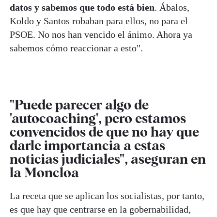
datos y sabemos que todo está bien
. Ábalos,
Koldo y Santos robaban para ellos, no para el
PSOE. No nos han vencido el ánimo. Ahora ya
sabemos cómo reaccionar a esto".
"Puede parecer algo de
'autocoaching', pero estamos
convencidos de que no hay que
darle importancia a estas
noticias judiciales", aseguran en
la Moncloa
La receta que se aplican los socialistas, por tanto,
es que hay que centrarse en la gobernabilidad,