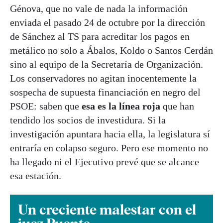
Génova, que no vale de nada la información
enviada el pasado 24 de octubre por la dirección
de Sánchez al TS para acreditar los pagos en
metálico no solo a Ábalos, Koldo o Santos Cerdán
sino al equipo de la Secretaría de Organización.
Los conservadores no agitan inocentemente la
sospecha de supuesta financiación en negro del
PSOE: saben que
esa es la línea roja
que han
tendido los socios de investidura. Si la
investigación apuntara hacia ella, la legislatura sí
entraría en colapso seguro. Pero ese momento no
ha llegado ni el Ejecutivo prevé que se alcance
esa estación.
Un creciente malestar con el