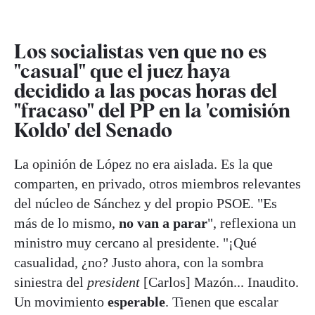
Los socialistas ven que no es
"casual" que el juez haya
decidido a las pocas horas del
"fracaso" del PP en la 'comisión
Koldo' del Senado
La opinión de López no era aislada. Es la que
comparten, en privado, otros miembros relevantes
del núcleo de Sánchez y del propio PSOE. "Es
más de lo mismo,
no van a parar
", reflexiona un
ministro muy cercano al presidente. "¡Qué
casualidad, ¿no? Justo ahora, con la sombra
siniestra del
president
[Carlos] Mazón... Inaudito.
Un movimiento
esperable
. Tienen que escalar