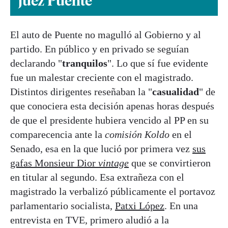
juez Puente
El auto de Puente no magulló al Gobierno y al
partido. En público y en privado se seguían
declarando "
tranquilos
". Lo que sí fue evidente
fue un malestar creciente con el magistrado.
Distintos dirigentes reseñaban la "
casualidad
" de
que conociera esta decisión apenas horas después
de que el presidente hubiera vencido al PP en su
comparecencia ante la
comisión Koldo
en el
Senado, esa en la que lució por primera vez
sus
gafas Monsieur Dior
vintage
que se convirtieron
en titular al segundo. Esa extrañeza con el
magistrado la verbalizó públicamente el portavoz
parlamentario socialista,
Patxi López
. En una
entrevista en TVE, primero aludió a la