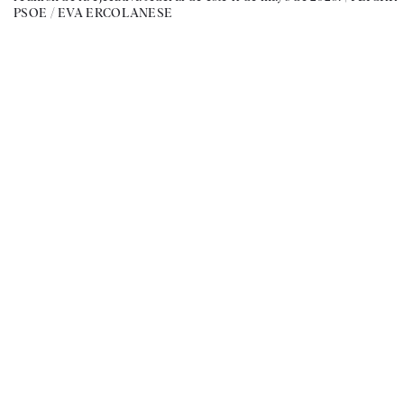
PSOE / EVA ERCOLANESE