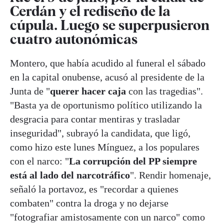
Cerdán y el rediseño de la
cúpula. Luego se superpusieron
cuatro autonómicas
Montero, que había acudido al funeral el sábado
en la capital onubense, acusó al presidente de la
Junta de "
querer hacer caja
con las tragedias".
"Basta ya de oportunismo político utilizando la
desgracia para contar mentiras y trasladar
inseguridad", subrayó la candidata, que ligó,
como hizo este lunes Mínguez, a los populares
con el narco: "
La corrupción del PP siempre
está al lado del narcotráfico
". Rendir homenaje,
señaló la portavoz, es "recordar a quienes
combaten" contra la droga y no dejarse
"fotografiar amistosamente con un narco" como