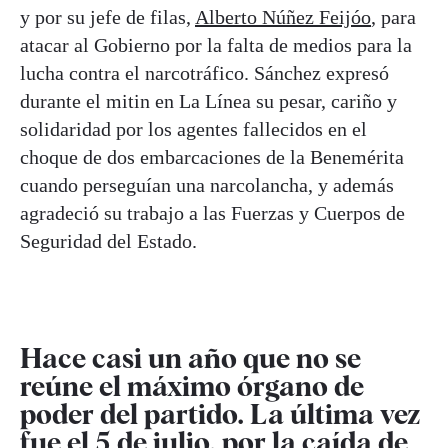
y por su jefe de filas,
Alberto Núñez Feijóo
, para
atacar al Gobierno por la falta de medios para la
lucha contra el narcotráfico. Sánchez expresó
durante el mitin en La Línea su pesar, cariño y
solidaridad por los agentes fallecidos en el
choque de dos embarcaciones de la Benemérita
cuando perseguían una narcolancha, y además
agradeció su trabajo a las Fuerzas y Cuerpos de
Seguridad del Estado.
Hace casi un año que no se
reúne el máximo órgano de
poder del partido. La última vez
fue el 5 de julio, por la caída de