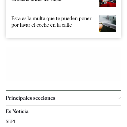
Esta es la multa que te pueden poner
por lavar el coche en la calle
Principales secciones
España
Es Noticia
Economía
SEPI
Internacional