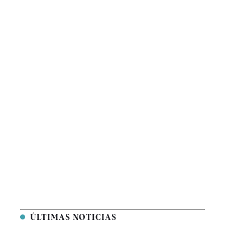
ÚLTIMAS NOTICIAS