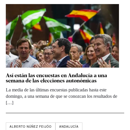
Así están las encuestas en Andalucía a una
semana de las elecciones autonómicas
La media de las últimas encuestas publicadas hasta este
domingo, a una semana de que se conozcan los resultados de
[…]
ALBERTO NÚÑEZ FEIJÓO
ANDALUCÍA