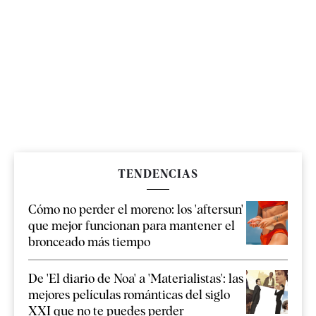
TENDENCIAS
Cómo no perder el moreno: los 'aftersun'
que mejor funcionan para mantener el
bronceado más tiempo
De 'El diario de Noa' a 'Materialistas': las
mejores películas románticas del siglo
XXI que no te puedes perder