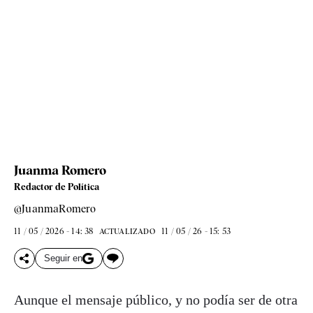
Juanma Romero
Redactor de Política
@JuanmaRomero
11 / 05 / 2026 - 14: 38
11 / 05 / 26 - 15: 53
ACTUALIZADO
Seguir en
Aunque el mensaje público, y no podía ser de otra