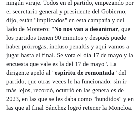
ningún viraje. Todos en el partido, empezando por
el secretario general y presidente del Gobierno,
dijo, están "implicados" en esta campaña y del
lado de Montero: "
No nos van a desanimar
, que
los partidos tienen 90 minutos y después puede
haber prórrogas, incluso penaltis y aquí vamos a
jugar hasta el final. Se vota el día 17 de mayo y la
encuesta que vale es la del 17 de mayo". La
dirigente apeló al "
espíritu de remontada
" del
partido, que otras veces le ha funcionado: sin ir
más lejos, recordó, ocurrió en las generales de
2023, en las que se les daba como "hundidos" y en
las que al final Sánchez logró retener la Moncloa.