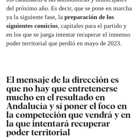
del próximo año. Es decir, que se pone en marcha
ya la siguiente fase, la
preparación de los
siguientes comicios
, capitales para el partido y
en los que se juega intentar recuperar el inmenso
poder territorial que perdió en mayo de 2023.
El mensaje de la dirección es
que no hay que entretenerse
mucho en el resultado en
Andalucía y sí poner el foco en
la competeción que vendrá y en
la que intentará recuperar
poder territorial