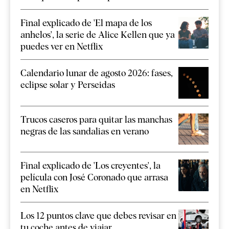
Final explicado de 'El mapa de los
anhelos', la serie de Alice Kellen que ya
puedes ver en Netflix
Calendario lunar de agosto 2026: fases,
eclipse solar y Perseidas
Trucos caseros para quitar las manchas
negras de las sandalias en verano
Final explicado de 'Los creyentes', la
película con José Coronado que arrasa
en Netflix
Los 12 puntos clave que debes revisar en
tu coche antes de viajar