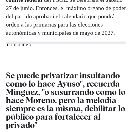
27 de junio. Entonces, el máximo órgano de poder
del partido aprobará el calendario que pondrá
orden a las primarias para las elecciones
autonómicas y municipales de mayo de 2027.
PUBLICIDAD
Se puede privatizar insultando
como lo hace Ayuso", recuerda
Mínguez, "o
susurrando
como lo
hace Moreno, pero la melodía
siempre es la misma, debilitar lo
público para fortalecer al
privado"