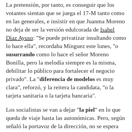
La pretensión, por tanto, es conseguir que los
votantes sientan que se juega el 17-M tanto como
en las generales, e insistir en que Juanma Moreno
no deja de ser la versión edulcorada de
Isabel
Díaz Ayuso
: "Se puede privatizar insultando como
lo hace ella", recordaba Mínguez este lunes, "o
susurrando
como lo hace el señor Moreno
Bonilla, pero la melodía siempre es la misma,
debilitar lo público para fortalecer el negocio
privado". La "
diferencia de modelos
es muy
clara", reforzó, y la reitera la candidata, "o la
tarjeta sanitaria o la tarjeta bancaria".
Los socialistas se van a dejar "
la piel
" en lo que
queda de viaje hasta las autonómicas. Pero, según
señaló la portavoz de la dirección, no se espera