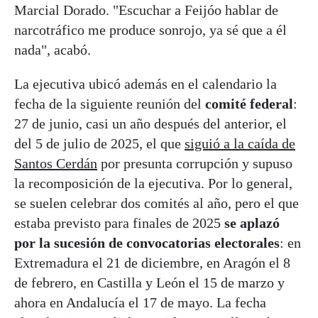
Marcial Dorado. "Escuchar a Feijóo hablar de
narcotráfico me produce sonrojo, ya sé que a él
nada", acabó.
La ejecutiva ubicó además en el calendario la
fecha de la siguiente reunión del
comité federal
:
27 de junio, casi un año después del anterior, el
del 5 de julio de 2025, el que
siguió a la caída de
Santos Cerdán
por presunta corrupción y supuso
la recomposición de la ejecutiva. Por lo general,
se suelen celebrar dos comités al año, pero el que
estaba previsto para finales de 2025
se aplazó
por la sucesión de convocatorias electorales
: en
Extremadura el 21 de diciembre, en Aragón el 8
de febrero, en Castilla y León el 15 de marzo y
ahora en Andalucía el 17 de mayo. La fecha