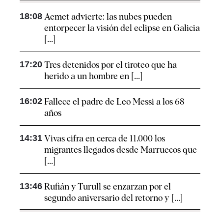
18:08
Aemet advierte: las nubes pueden
entorpecer la visión del eclipse en Galicia
[...]
17:20
Tres detenidos por el tiroteo que ha
herido a un hombre en [...]
16:02
Fallece el padre de Leo Messi a los 68
años
14:31
Vivas cifra en cerca de 11.000 los
migrantes llegados desde Marruecos que
[...]
13:46
Rufián y Turull se enzarzan por el
segundo aniversario del retorno y [...]