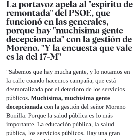
La portavoz apela al "espíritu de
remontada" del PSOE, que
funcionó en las generales,
porque hay "muchísima gente
decepcionada" con la gestión de
Moreno. "Y la encuesta que vale
es la del 17-M"
"Sabemos que hay mucha gente, y lo notamos en
la calle cuando hacemos campaña, que está
desmoralizada por el deterioro de los servicios
públicos.
Muchísima, muchísima gente
decepcionada
con la gestión del señor Moreno
Bonilla. Porque la salud pública es lo más
importante. La educación pública, la salud
pública, los servicios públicos. Hay una gran