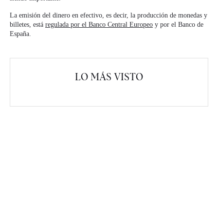
La emisión del dinero en efectivo, es decir, la producción de monedas y
billetes, está
regulada por el Banco Central Europeo
y por el Banco de
España.
LO MÁS VISTO