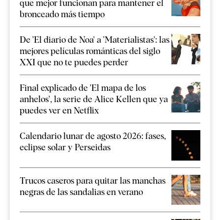
que mejor funcionan para mantener el
bronceado más tiempo
De 'El diario de Noa' a 'Materialistas': las
mejores películas románticas del siglo
XXI que no te puedes perder
Final explicado de 'El mapa de los
anhelos', la serie de Alice Kellen que ya
puedes ver en Netflix
Calendario lunar de agosto 2026: fases,
eclipse solar y Perseidas
Trucos caseros para quitar las manchas
negras de las sandalias en verano