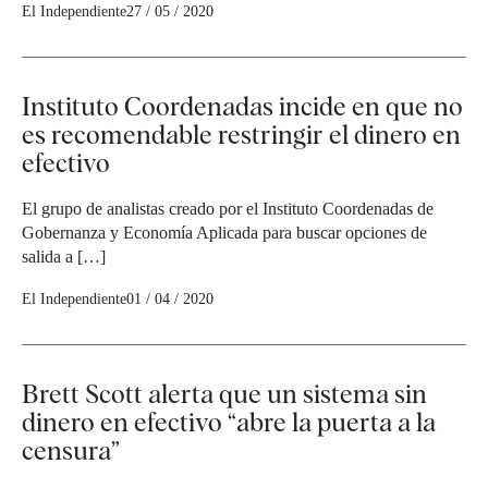
El Independiente
27 / 05 / 2020
Instituto Coordenadas incide en que no
es recomendable restringir el dinero en
efectivo
El grupo de analistas creado por el Instituto Coordenadas de
Gobernanza y Economía Aplicada para buscar opciones de
salida a […]
El Independiente
01 / 04 / 2020
Brett Scott alerta que un sistema sin
dinero en efectivo “abre la puerta a la
censura”