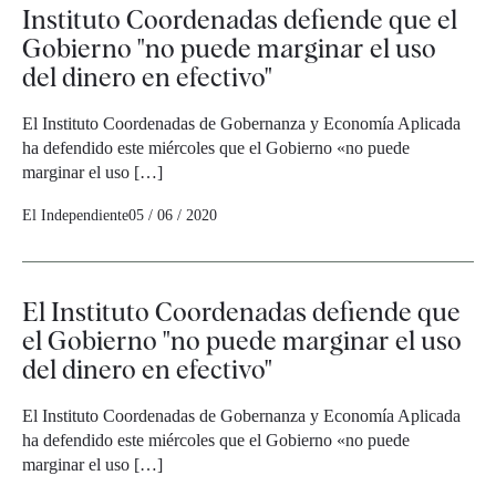
Instituto Coordenadas defiende que el
Gobierno "no puede marginar el uso
del dinero en efectivo"
El Instituto Coordenadas de Gobernanza y Economía Aplicada
ha defendido este miércoles que el Gobierno «no puede
marginar el uso […]
El Independiente
05 / 06 / 2020
El Instituto Coordenadas defiende que
el Gobierno "no puede marginar el uso
del dinero en efectivo"
El Instituto Coordenadas de Gobernanza y Economía Aplicada
ha defendido este miércoles que el Gobierno «no puede
marginar el uso […]