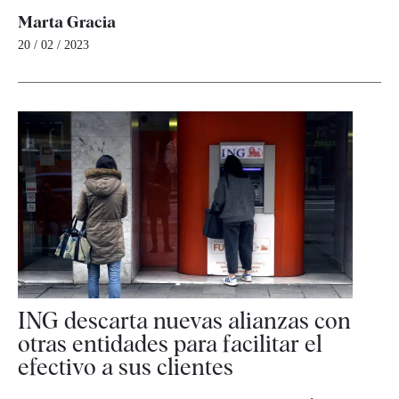
Marta Gracia
20 / 02 / 2023
ING descarta nuevas alianzas con
otras entidades para facilitar el
efectivo a sus clientes