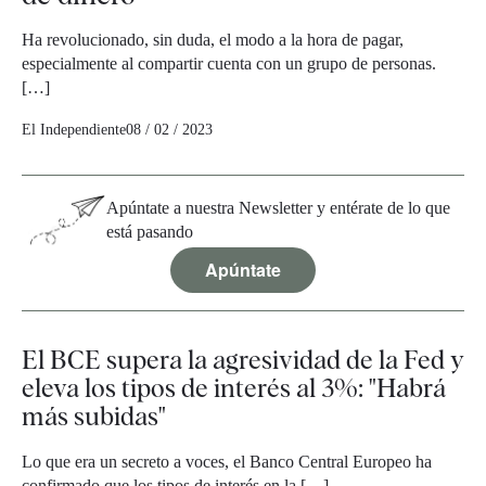
Ha revolucionado, sin duda, el modo a la hora de pagar,
especialmente al compartir cuenta con un grupo de personas.
[…]
El Independiente
08 / 02 / 2023
Apúntate a nuestra Newsletter y entérate de lo que
está pasando
Apúntate
El BCE supera la agresividad de la Fed y
eleva los tipos de interés al 3%: "Habrá
más subidas"
Lo que era un secreto a voces, el Banco Central Europeo ha
confirmado que los tipos de interés en la […]