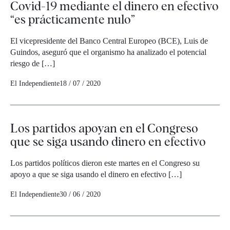
Covid-19 mediante el dinero en efectivo
“es prácticamente nulo”
El vicepresidente del Banco Central Europeo (BCE), Luis de
Guindos, aseguró que el organismo ha analizado el potencial
riesgo de […]
El Independiente
18 / 07 / 2020
Los partidos apoyan en el Congreso
que se siga usando dinero en efectivo
Los partidos políticos dieron este martes en el Congreso su
apoyo a que se siga usando el dinero en efectivo […]
El Independiente
30 / 06 / 2020