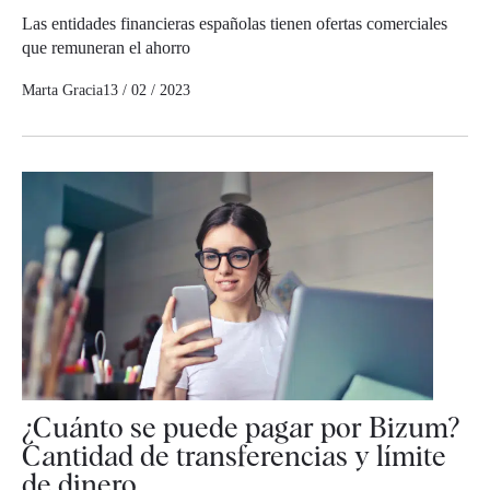
Las entidades financieras españolas tienen ofertas comerciales
que remuneran el ahorro
Marta Gracia
13 / 02 / 2023
¿Cuánto se puede pagar por Bizum?
Cantidad de transferencias y límite
de dinero