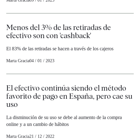
Marta Gracia
09 / 01 / 2023
Menos del 3% de las retiradas de
efectivo son con 'cashback'
El 83% de las retiradas se hacen a través de los cajeros
Marta Gracia
04 / 01 / 2023
El efectivo continúa siendo el método
favorito de pago en España, pero cae su
uso
La disminución de su uso se debe al aumento de la compra
online y a un cambio de hábitos
Marta Gracia
21 / 12 / 2022