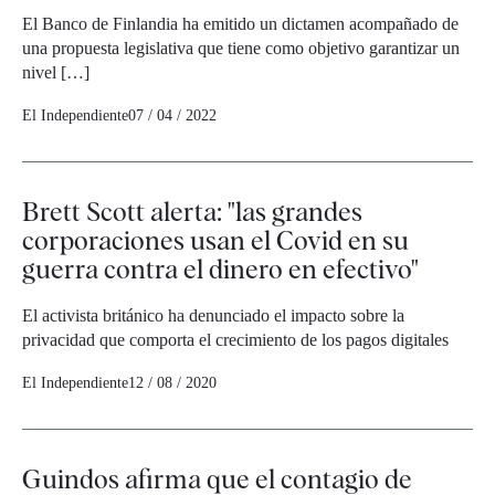
El Banco de Finlandia ha emitido un dictamen acompañado de
una propuesta legislativa que tiene como objetivo garantizar un
nivel […]
El Independiente
07 / 04 / 2022
Brett Scott alerta: "las grandes
corporaciones usan el Covid en su
guerra contra el dinero en efectivo"
El activista británico ha denunciado el impacto sobre la
privacidad que comporta el crecimiento de los pagos digitales
El Independiente
12 / 08 / 2020
Guindos afirma que el contagio de