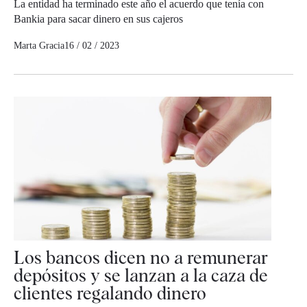
La entidad ha terminado este año el acuerdo que tenía con
Bankia para sacar dinero en sus cajeros
Marta Gracia
16 / 02 / 2023
Los bancos dicen no a remunerar
depósitos y se lanzan a la caza de
clientes regalando dinero