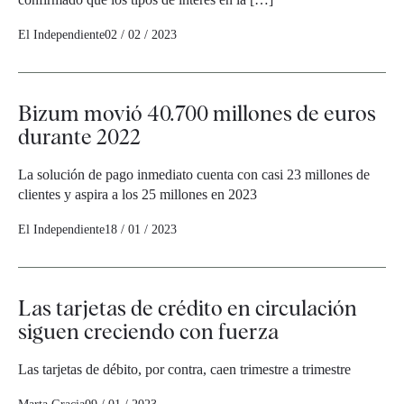
El Independiente
02 / 02 / 2023
Bizum movió 40.700 millones de euros
durante 2022
La solución de pago inmediato cuenta con casi 23 millones de
clientes y aspira a los 25 millones en 2023
El Independiente
18 / 01 / 2023
Las tarjetas de crédito en circulación
siguen creciendo con fuerza
Las tarjetas de débito, por contra, caen trimestre a trimestre