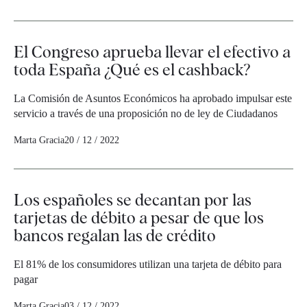
El Congreso aprueba llevar el efectivo a
toda España ¿Qué es el cashback?
La Comisión de Asuntos Económicos ha aprobado impulsar este
servicio a través de una proposición no de ley de Ciudadanos
Marta Gracia
20 / 12 / 2022
Los españoles se decantan por las
tarjetas de débito a pesar de que los
bancos regalan las de crédito
El 81% de los consumidores utilizan una tarjeta de débito para
pagar
Marta Gracia
03 / 12 / 2022