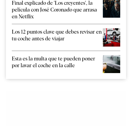
Final explicado de 'Los creyentes', la
película con José Coronado que arrasa
en Netflix
Los 12 puntos clave que debes revisar en
tu coche antes de viajar
Esta es la multa que te pueden poner
por lavar el coche en la calle