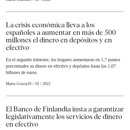
La crisis económica lleva a los
españoles a aumentar en más de 500
millones el dinero en depósitos y en
efectivo
En el segundo trimestre, los hogares aumentaron en 1,7 puntos
porcentuales su dinero en efectivo y depósitos hasta los 1,07
billones de euros
Marta Gracia
10 / 10 / 2022
El Banco de Finlandia insta a garantizar
legislativamente los servicios de dinero
en efectivo