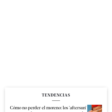
TENDENCIAS
Cómo no perder el moreno: los 'aftersun'