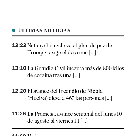
ÚLTIMAS NOTICIAS
13:23
Netanyahu rechaza el plan de paz de
Trump y exige el desarme [...]
13:10
La Guardia Civil incauta más de 800 kilos
de cocaína tras una [...]
12:20
El avance del incendio de Niebla
(Huelva) eleva a 467 las personas [...]
11:26
La Promesa, avance semanal del lunes 10
de agosto al viernes 14 [...]