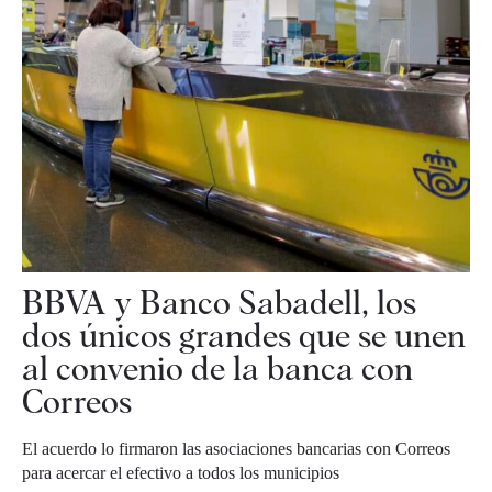
BBVA y Banco Sabadell, los
dos únicos grandes que se unen
al convenio de la banca con
Correos
El acuerdo lo firmaron las asociaciones bancarias con Correos
para acercar el efectivo a todos los municipios