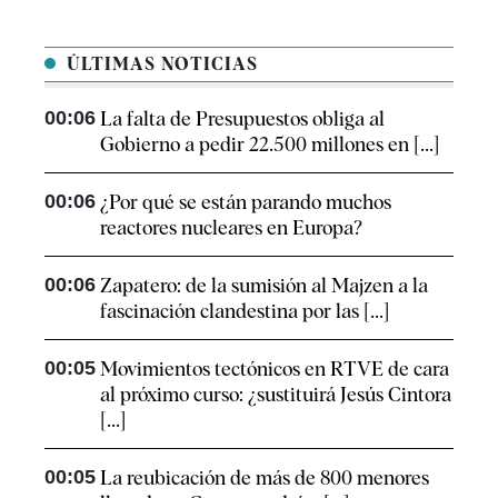
ÚLTIMAS NOTICIAS
00:06
La falta de Presupuestos obliga al
Gobierno a pedir 22.500 millones en [...]
00:06
¿Por qué se están parando muchos
reactores nucleares en Europa?
00:06
Zapatero: de la sumisión al Majzen a la
fascinación clandestina por las [...]
00:05
Movimientos tectónicos en RTVE de cara
al próximo curso: ¿sustituirá Jesús Cintora
[...]
00:05
La reubicación de más de 800 menores