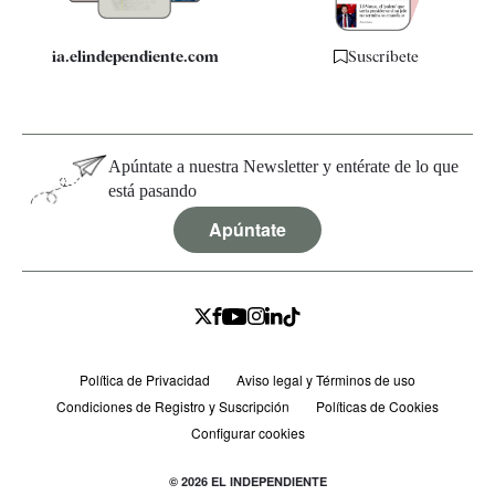
ia.elindependiente.com
Suscríbete
Apúntate a nuestra Newsletter y entérate de lo que
está pasando
Apúntate
Política de Privacidad
Aviso legal y Términos de uso
Condiciones de Registro y Suscripción
Políticas de Cookies
Configurar cookies
© 2026 EL INDEPENDIENTE