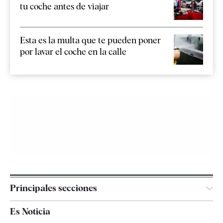
tu coche antes de viajar
Esta es la multa que te pueden poner
por lavar el coche en la calle
Principales secciones
España
Es Noticia
Economía