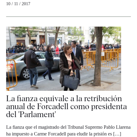
10 / 11 / 2017
La fianza equivale a la retribución
anual de Forcadell como presidenta
del 'Parlament'
La fianza que el magistrado del Tribunal Supremo Pablo Llarena
ha impuesto a Carme Forcadell para eludir la prisión es […]