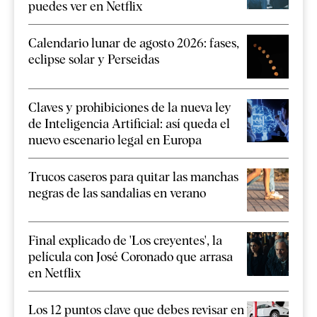
puedes ver en Netflix
Calendario lunar de agosto 2026: fases,
eclipse solar y Perseidas
Claves y prohibiciones de la nueva ley
de Inteligencia Artificial: así queda el
nuevo escenario legal en Europa
Trucos caseros para quitar las manchas
negras de las sandalias en verano
Final explicado de 'Los creyentes', la
película con José Coronado que arrasa
en Netflix
Los 12 puntos clave que debes revisar en