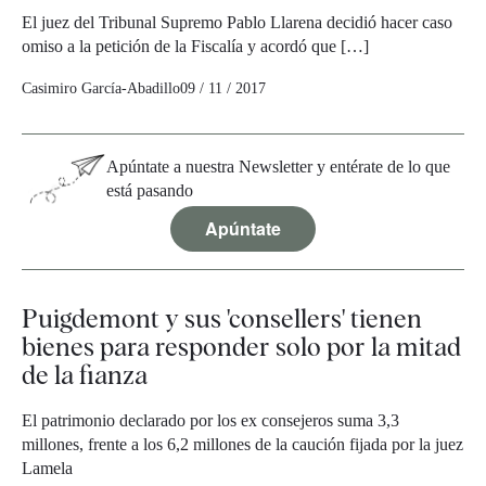
El juez del Tribunal Supremo Pablo Llarena decidió hacer caso
omiso a la petición de la Fiscalía y acordó que […]
Casimiro García-Abadillo
09 / 11 / 2017
Apúntate a nuestra Newsletter y entérate de lo que
está pasando
Apúntate
Puigdemont y sus 'consellers' tienen
bienes para responder solo por la mitad
de la fianza
El patrimonio declarado por los ex consejeros suma 3,3
millones, frente a los 6,2 millones de la caución fijada por la juez
Lamela