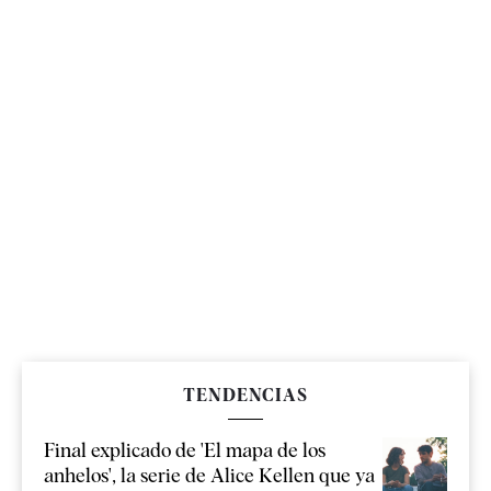
TENDENCIAS
Final explicado de 'El mapa de los
anhelos', la serie de Alice Kellen que ya