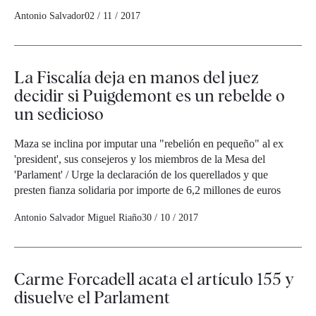
Antonio Salvador
02 / 11 / 2017
La Fiscalía deja en manos del juez
decidir si Puigdemont es un rebelde o
un sedicioso
Maza se inclina por imputar una "rebelión en pequeño" al ex
'president', sus consejeros y los miembros de la Mesa del
'Parlament' / Urge la declaración de los querellados y que
presten fianza solidaria por importe de 6,2 millones de euros
Antonio Salvador
Miguel Riaño
30 / 10 / 2017
Carme Forcadell acata el artículo 155 y
disuelve el Parlament