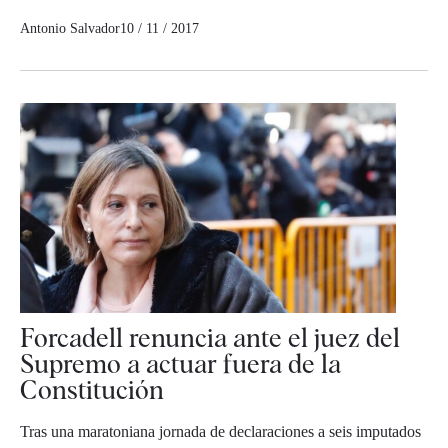
Antonio Salvador
10 / 11 / 2017
Forcadell renuncia ante el juez del
Supremo a actuar fuera de la
Constitución
Tras una maratoniana jornada de declaraciones a seis imputados