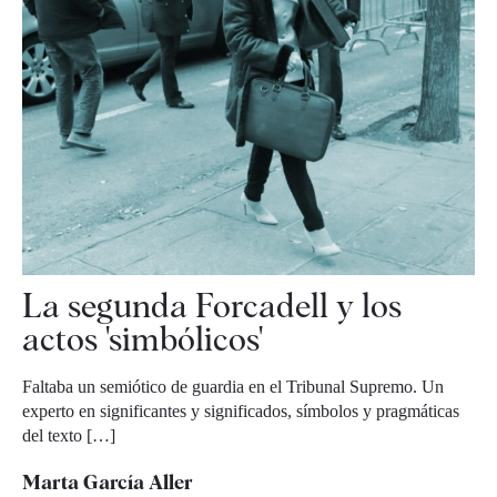
La segunda Forcadell y los
actos 'simbólicos'
Faltaba un semiótico de guardia en el Tribunal Supremo. Un
experto en significantes y significados, símbolos y pragmáticas
del texto […]
Marta García Aller