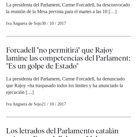
La presidenta del Parlament, Carme Forcadell, ha desconvocado
la reunión de la Mesa prevista para el martes a las 10 […]
Iva Anguera de Sojo
30 / 10 / 2017
Forcadell "no permitirá" que Rajoy
lamine las competencias del Parlament:
"Es un golpe de Estado"
La presidenta del Parlament, Carme Forcadell, ha denunciado
que Rajoy «ha traspasado todos los limites y ha anunciado la
ejecución […]
Iva Anguera de Sojo
21 / 10 / 2017
Los letrados del Parlamento catalán