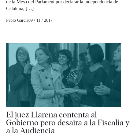
de la Mesa del Parlament por declarar la independencia de
Cataluña, […]
Pablo García
09 / 11 / 2017
El juez Llarena contenta al
Gobierno pero desaira a la Fiscalía y
a la Audiencia