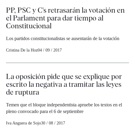
PP, PSC y C's retrasarán la votación en
el Parlament para dar tiempo al
Constitucional
Los partidos constitucionalistas se ausentarán de la votación
Cristina De la Hoz
04 / 09 / 2017
La oposición pide que se explique por
escrito la negativa a tramitar las leyes
de ruptura
Temen que el bloque independentista apruebe los textos en el
pleno convocado para el 6 de septiembre
Iva Anguera de Sojo
30 / 08 / 2017