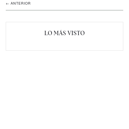
← ANTERIOR
artículos
LO MÁS VISTO