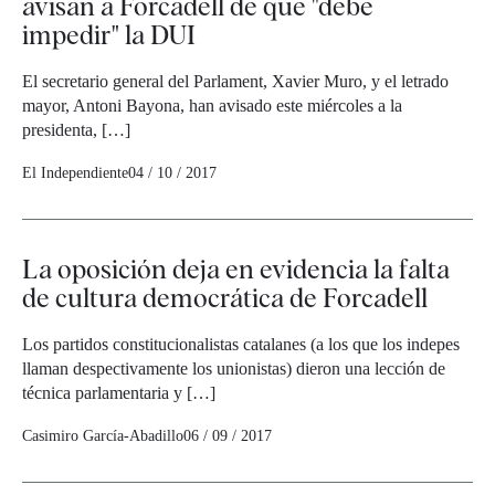
avisan a Forcadell de que "debe
impedir" la DUI
El secretario general del Parlament, Xavier Muro, y el letrado
mayor, Antoni Bayona, han avisado este miércoles a la
presidenta, […]
El Independiente
04 / 10 / 2017
La oposición deja en evidencia la falta
de cultura democrática de Forcadell
Los partidos constitucionalistas catalanes (a los que los indepes
llaman despectivamente los unionistas) dieron una lección de
técnica parlamentaria y […]
Casimiro García-Abadillo
06 / 09 / 2017