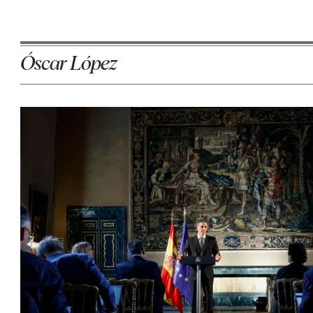
Óscar López