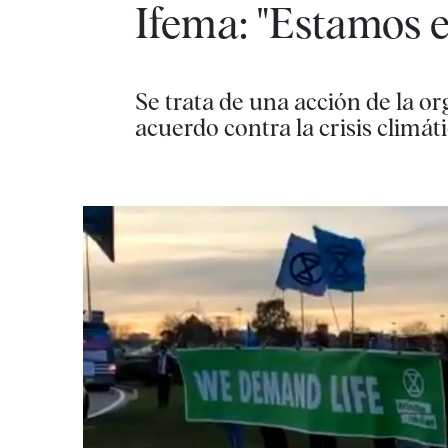
Ifema: "Estamos e
Se trata de una acción de la or
acuerdo contra la crisis climá