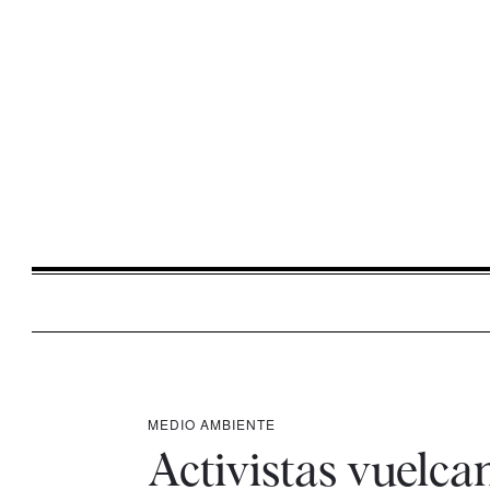
MEDIO AMBIENTE
Activistas vuelca