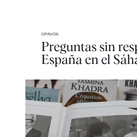
OPINIÓN
Preguntas sin res
España en el Sáh