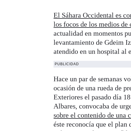
El Sáhara Occidental es co
los focos de los medios de
actualidad en momentos p
levantamiento de Gdeim I
atendido en un hospital al
PUBLICIDAD
Hace un par de semanas vol
ocasión de una rueda de pr
Exteriores el pasado día 1
Albares, convocaba de urge
sobre el contenido de una 
éste reconocía que el plan