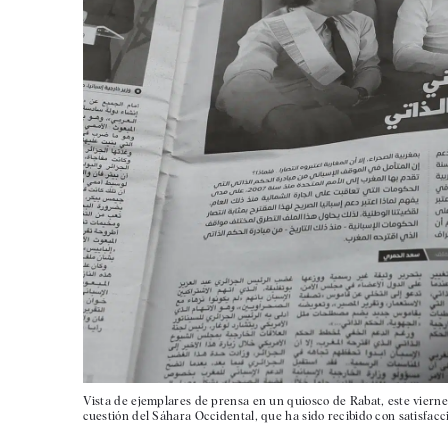
Vista de ejemplares de prensa en un quiosco de Rabat, este vierne
cuestión del Sáhara Occidental, que ha sido recibido con satisfac