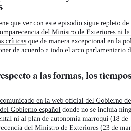
s
ne que ver con este episodio sigue repleto de
comparecencia del Ministro de Exteriores ni la
s críticas
que de manera excepcional en la pol
ner de acuerdo a todo el arco parlamentario 
specto a las formas, los tiempos
comunicado en la web oficial del Gobierno d
 del Gobierno español
donde no se incluía nin
ental ni al plan de autonomía marroquí (18 de
ecencia del Ministro de Exteriores (23 de ma