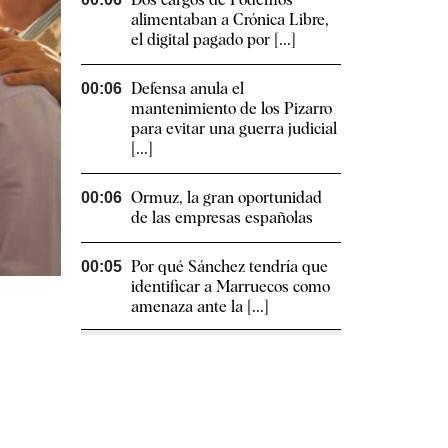
alimentaban a Crónica Libre,
el digital pagado por [...]
Defensa anula el
00:06
mantenimiento de los Pizarro
para evitar una guerra judicial
[...]
Ormuz, la gran oportunidad
00:06
de las empresas españolas
Por qué Sánchez tendría que
00:05
identificar a Marruecos como
amenaza ante la [...]