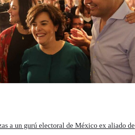
zas a un gurú electoral de México ex aliado de