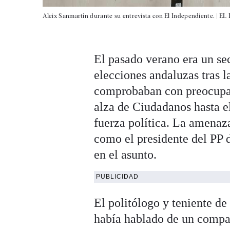
Aleix Sanmartín durante su entrevista con El Independiente. |
EL
El pasado verano era un sec
elecciones andaluzas tras l
comprobaban con preocupac
alza de Ciudadanos hasta e
fuerza política. La amenaz
como el presidente del PP 
en el asunto.
PUBLICIDAD
El politólogo y teniente d
había hablado de un compa