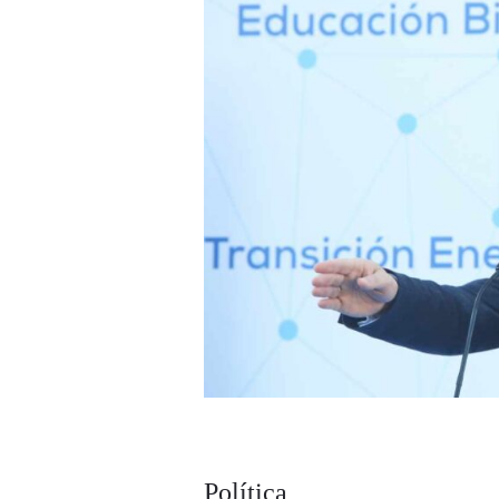
Política