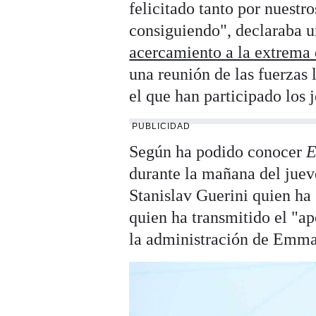
felicitado tanto por nuest
consiguiendo", declaraba u
acercamiento a la extrema
una reunión de las fuerzas
el que han participado los 
PUBLICIDAD
Según ha podido conocer
E
durante la mañana del juev
Stanislav Guerini quien ha
quien ha transmitido el "a
la administración de Emm