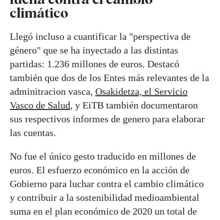
climático
Llegó incluso a cuantificar la "perspectiva de
género" que se ha inyectado a las distintas
partidas: 1.236 millones de euros. Destacó
también que dos de los Entes más relevantes de la
adminitracion vasca,
Osakidetza, el Servicio
Vasco de Salud
, y EiTB también documentaron
sus respectivos informes de genero para elaborar
las cuentas.
No fue el único gesto traducido en millones de
euros. El esfuerzo económico en la acción de
Gobierno para luchar contra el cambio climático
y contribuir a la sostenibilidad medioambiental
suma en el plan económico de 2020 un total de