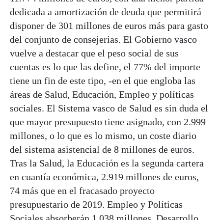
dedicada a amortización de deuda que permitirá
disponer de 301 millones de euros más para gasto
del conjunto de consejerías. El Gobierno vasco
vuelve a destacar que el peso social de sus
cuentas es lo que las define, el 77% del importe
tiene un fin de este tipo, -en el que engloba las
áreas de Salud, Educación, Empleo y políticas
sociales. El Sistema vasco de Salud es sin duda el
que mayor presupuesto tiene asignado, con 2.999
millones, o lo que es lo mismo, un coste diario
del sistema asistencial de 8 millones de euros.
Tras la Salud, la Educación es la segunda cartera
en cuantía económica, 2.919 millones de euros,
74 más que en el fracasado proyecto
presupuestario de 2019. Empleo y Políticas
Sociales absorberán 1.038 millones, Desarrollo