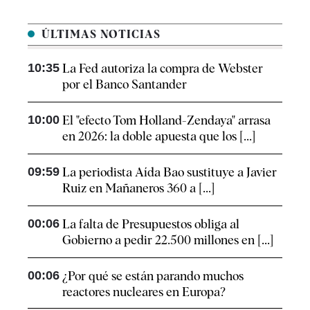
ÚLTIMAS NOTICIAS
10:35
La Fed autoriza la compra de Webster
por el Banco Santander
10:00
El "efecto Tom Holland-Zendaya" arrasa
en 2026: la doble apuesta que los [...]
09:59
La periodista Aída Bao sustituye a Javier
Ruiz en Mañaneros 360 a [...]
00:06
La falta de Presupuestos obliga al
Gobierno a pedir 22.500 millones en [...]
00:06
¿Por qué se están parando muchos
reactores nucleares en Europa?