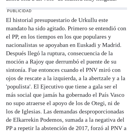
PUBLICIDAD
El historial presupuestario de Urkullu este
mandato ha sido agitado. Primero se entendió con
el PP, en los tiempos en los que populares y
nacionalistas se apoyaban en Euskadi y Madrid.
Después llegó la ruptura, consecuencia de la
moción a Rajoy que derrumbó el puente de su
sintonía. Fue entonces cuando el PNV miró con
ojos de rescate a la izquierda, a la abertzale y a la
'populista'. El Ejecutivo que tiene a gala ser el
más social que jamás ha gobernado el País Vasco
no supo atraerse el apoyo de los de Otegi, ni de
los de Iglesias. Las demandas desproporcionadas
de Elkarrekin Podemos, sumada a la negativa del
PP a repetir la abstención de 2017, forzó al PNV a