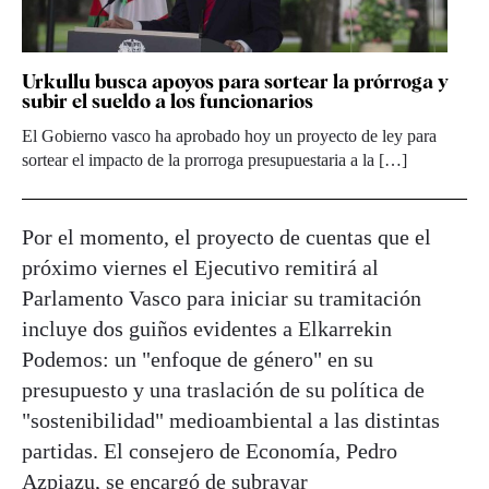
Urkullu busca apoyos para sortear la prórroga y
subir el sueldo a los funcionarios
El Gobierno vasco ha aprobado hoy un proyecto de ley para
sortear el impacto de la prorroga presupuestaria a la […]
Por el momento, el proyecto de cuentas que el
próximo viernes el Ejecutivo remitirá al
Parlamento Vasco para iniciar su tramitación
incluye dos guiños evidentes a Elkarrekin
Podemos: un "enfoque de género" en su
presupuesto y una traslación de su política de
"sostenibilidad" medioambiental a las distintas
partidas. El consejero de Economía, Pedro
Azpiazu, se encargó de subrayar