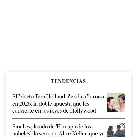
TENDENCIAS
El "efecto Tom Holland-Zendaya" arrasa
en 2026: la doble apuesta que los
convierte en los reyes de Hollywood
Final explicado de 'El mapa de los
anhelos', la serie de Alice Kellen que ya