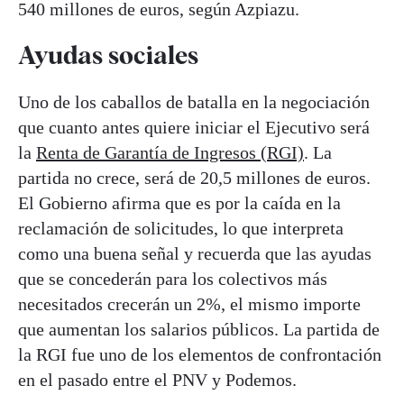
540 millones de euros, según Azpiazu.
Ayudas sociales
Uno de los caballos de batalla en la negociación
que cuanto antes quiere iniciar el Ejecutivo será
la
Renta de Garantía de Ingresos (RGI)
. La
partida no crece, será de 20,5 millones de euros.
El Gobierno afirma que es por la caída en la
reclamación de solicitudes, lo que interpreta
como una buena señal y recuerda que las ayudas
que se concederán para los colectivos más
necesitados crecerán un 2%, el mismo importe
que aumentan los salarios públicos. La partida de
la RGI fue uno de los elementos de confrontación
en el pasado entre el PNV y Podemos.