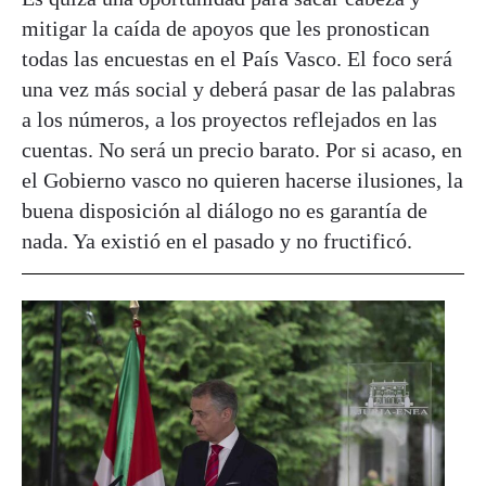
mitigar la caída de apoyos que les pronostican
todas las encuestas en el País Vasco. El foco será
una vez más social y deberá pasar de las palabras
a los números, a los proyectos reflejados en las
cuentas. No será un precio barato. Por si acaso, en
el Gobierno vasco no quieren hacerse ilusiones, la
buena disposición al diálogo no es garantía de
nada. Ya existió en el pasado y no fructificó.