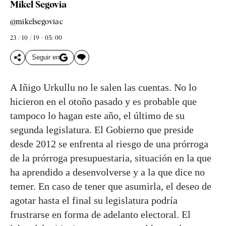
Mikel Segovia
@mikelsegoviac
23 / 10 / 19 - 05: 00
Seguir en
A Iñigo Urkullu no le salen las cuentas. No lo
hicieron en el otoño pasado y es probable que
tampoco lo hagan este año, el último de su
segunda legislatura. El Gobierno que preside
desde 2012 se enfrenta al riesgo de una prórroga
de la prórroga presupuestaria, situación en la que
ha aprendido a desenvolverse y a la que dice no
temer. En caso de tener que asumirla, el deseo de
agotar hasta el final su legislatura podría
frustrarse en forma de adelanto electoral. El