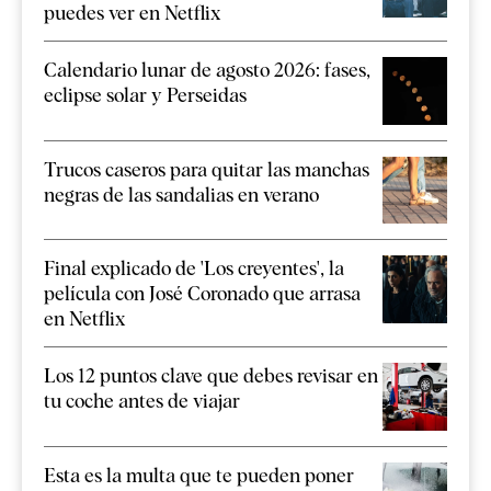
puedes ver en Netflix
Calendario lunar de agosto 2026: fases,
eclipse solar y Perseidas
Trucos caseros para quitar las manchas
negras de las sandalias en verano
Final explicado de 'Los creyentes', la
película con José Coronado que arrasa
en Netflix
Los 12 puntos clave que debes revisar en
tu coche antes de viajar
Esta es la multa que te pueden poner