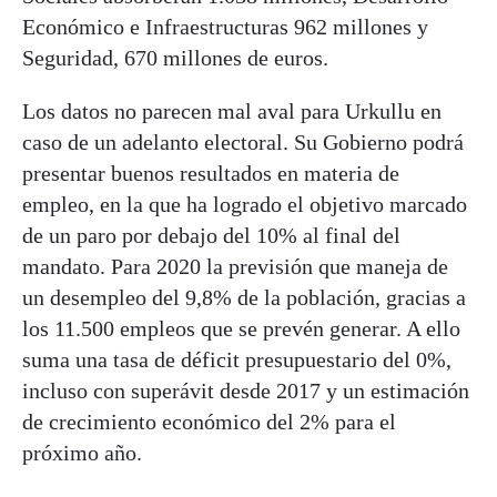
Económico e Infraestructuras 962 millones y
Seguridad, 670 millones de euros.
Los datos no parecen mal aval para Urkullu en
caso de un adelanto electoral. Su Gobierno podrá
presentar buenos resultados en materia de
empleo, en la que ha logrado el objetivo marcado
de un paro por debajo del 10% al final del
mandato. Para 2020 la previsión que maneja de
un desempleo del 9,8% de la población, gracias a
los 11.500 empleos que se prevén generar. A ello
suma una tasa de déficit presupuestario del 0%,
incluso con superávit desde 2017 y un estimación
de crecimiento económico del 2% para el
próximo año.