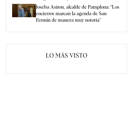
Joseba Asiron, alcalde de Pamplona: “Los
encierros marcan la agenda de San
Fermín de manera muy notoria”
LO MÁS VISTO