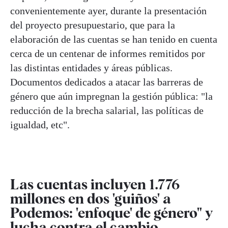
convenientemente ayer, durante la presentación
del proyecto presupuestario, que para la
elaboración de las cuentas se han tenido en cuenta
cerca de un centenar de informes remitidos por
las distintas entidades y áreas públicas.
Documentos dedicados a atacar las barreras de
género que aún impregnan la gestión pública: "la
reducción de la brecha salarial, las políticas de
igualdad, etc".
Las cuentas incluyen 1.776
millones en dos 'guiños' a
Podemos: 'enfoque' de género" y
lucha contra el cambio