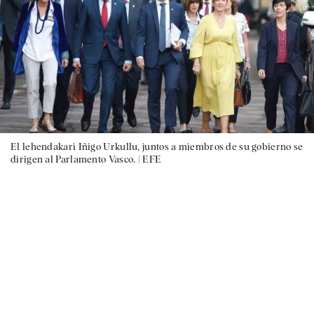
El lehendakari Iñigo Urkullu, juntos a miembros de su gobierno se
dirigen al Parlamento Vasco. |
EFE