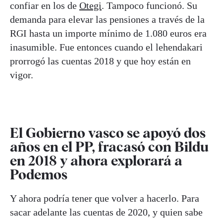
confiar en los de
Otegi
. Tampoco funcionó. Su
demanda para elevar las pensiones a través de la
RGI hasta un importe mínimo de 1.080 euros era
inasumible. Fue entonces cuando el lehendakari
prorrogó las cuentas 2018 y que hoy están en
vigor.
El Gobierno vasco se apoyó dos
años en el PP, fracasó con Bildu
en 2018 y ahora explorará a
Podemos
Y ahora podría tener que volver a hacerlo. Para
sacar adelante las cuentas de 2020, y quien sabe