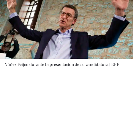
Núñez Feijóo durante la presentación de su candidatura |
EFE