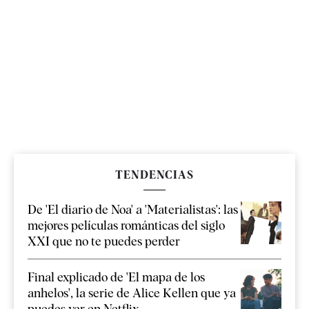
TENDENCIAS
De 'El diario de Noa' a 'Materialistas': las
mejores películas románticas del siglo
XXI que no te puedes perder
Final explicado de 'El mapa de los
anhelos', la serie de Alice Kellen que ya
puedes ver en Netflix