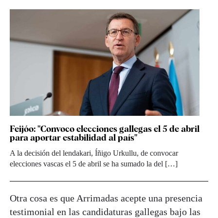
Feijóo: "Convoco elecciones gallegas el 5 de abril
para aportar estabilidad al país"
A la decisión del lendakari, Íñigo Urkullu, de convocar
elecciones vascas el 5 de abril se ha sumado la del […]
Otra cosa es que Arrimadas acepte una presencia
testimonial en las candidaturas gallegas bajo las