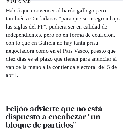
PUBLICIDAD
Habrá que convencer al barón gallego pero
también a Ciudadanos "para que se integren bajo
las siglas del PP", pudiera ser en calidad de
independientes, pero no en forma de coalición,
con lo que en Galicia no hay tanta prisa
negociadora como en el País Vasco, puesto que
diez días es el plazo que tienen para anunciar si
van de la mano a la contienda electoral del 5 de
abril.
Feijóo advierte que no está
dispuesto a encabezar "un
bloque de partidos"