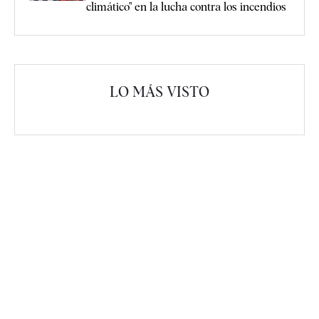
climático" en la lucha contra los incendios
LO MÁS VISTO