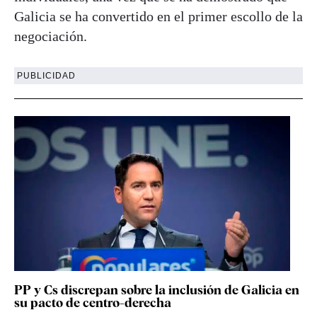
Galicia se ha convertido en el primer escollo de la
negociación.
PUBLICIDAD
PP y Cs discrepan sobre la inclusión de Galicia en
su pacto de centro-derecha