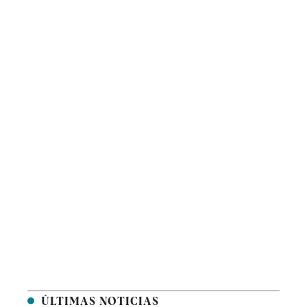
ÚLTIMAS NOTICIAS