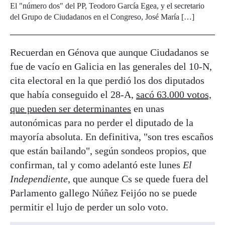
El "número dos" del PP, Teodoro García Egea, y el secretario
del Grupo de Ciudadanos en el Congreso, José María […]
Recuerdan en Génova que aunque Ciudadanos se
fue de vacío en Galicia en las generales del 10-N,
cita electoral en la que perdió los dos diputados
que había conseguido el 28-A,
sacó 63.000 votos,
que pueden ser determinantes
en unas
autonómicas para no perder el diputado de la
mayoría absoluta. En definitiva, "son tres escaños
que están bailando", según sondeos propios, que
confirman, tal y como adelantó este lunes
El
Independiente
, que aunque Cs se quede fuera del
Parlamento gallego Núñez Feijóo no se puede
permitir el lujo de perder un solo voto.