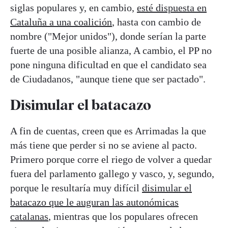
siglas populares y, en cambio,
esté dispuesta en
Cataluña a una coalición
, hasta con cambio de
nombre ("Mejor unidos"), donde serían la parte
fuerte de una posible alianza, A cambio, el PP no
pone ninguna dificultad en que el candidato sea
de Ciudadanos, "aunque tiene que ser pactado".
Disimular el batacazo
A fin de cuentas, creen que es Arrimadas la que
más tiene que perder si no se aviene al pacto.
Primero porque corre el riego de volver a quedar
fuera del parlamento gallego y vasco, y, segundo,
porque le resultaría muy difícil
disimular el
batacazo que le auguran las autonómicas
catalanas
, mientras que los populares ofrecen