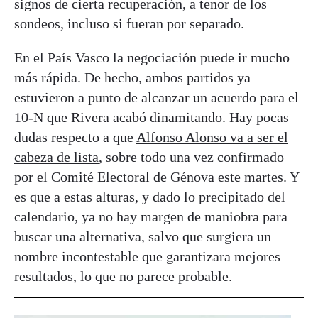
signos de cierta recuperación, a tenor de los
sondeos, incluso si fueran por separado.
En el País Vasco la negociación puede ir mucho
más rápida. De hecho, ambos partidos ya
estuvieron a punto de alcanzar un acuerdo para el
10-N que Rivera acabó dinamitando. Hay pocas
dudas respecto a que
Alfonso Alonso va a ser el
cabeza de lista
, sobre todo una vez confirmado
por el Comité Electoral de Génova este martes. Y
es que a estas alturas, y dado lo precipitado del
calendario, ya no hay margen de maniobra para
buscar una alternativa, salvo que surgiera un
nombre incontestable que garantizara mejores
resultados, lo que no parece probable.