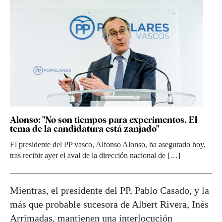
Alonso: "No son tiempos para experimentos. El
tema de la candidatura está zanjado"
El presidente del PP vasco, Alfonso Alonso, ha asegurado hoy,
tras recibir ayer el aval de la dirección nacional de […]
Mientras, el presidente del PP, Pablo Casado, y la
más que probable sucesora de Albert Rivera, Inés
Arrimadas, mantienen una interlocución