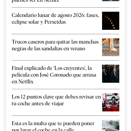
Calendario lunar de agosto 2026: fases,
eclipse solar y Perseidas
Trucos caseros para quitar las manchas
negras de las sandalias en verano
Final explicado de 'Los creyentes', la
película con José Coronado que arrasa
en Netflix
Los 12 puntos clave que debes revisar en
tu coche antes de viajar
Esta es la multa que te pueden poner
por lavar el coche en la calle