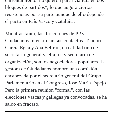
bloques de partidos”, lo que augura ciertas
resistencias por su parte aunque de ello depende
el pacto en País Vasco y Cataluña.
Mientras tanto, las direcciones de PP y
Ciudadanos intensifican sus contactos. Teodoro
García Egea y Ana Beltrán, en calidad uno de
secretario general y, ella, de visecretaria de
organización, son los negociadores populares. La
gestora de Ciudadanos nombró una comisión
encabezada por el secretario general del Grupo
Parlamentario en el Congreso, José María Espejo.
Pero la primera reunión "formal", con las
elecciones vascas y gallegas ya convocadas, se ha
saldo en fracaso.