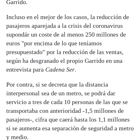
Garrido.
Incluso en el mejor de los casos, la reducción de
pasajeros aparejada a la crisis del coronavirus
supondár un coste de al menos 250 millones de
euros "por encima de lo que teníamos
presupuestado" por la reducción de las ventas,
según ha desgranado el propio Garrido en una
entrevista para
Cadena Ser
.
Por contra, si se decreta que la distancia
interpersonal sea de un metro, se podrá dar
servicio a tres de cada 10 personas de las que se
transportaba con anterioridad -1,5 millones de
pasajeros-, cifra que caerá hasta los 1,1 millones
si se aumenta esa separación de seguridad a metro
y medio.