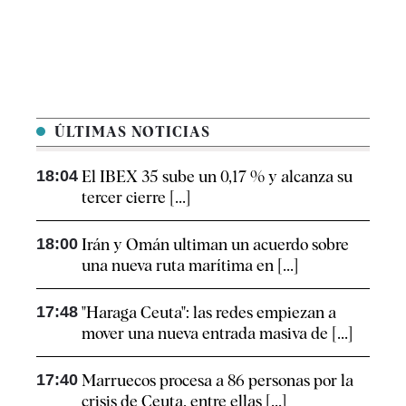
ÚLTIMAS NOTICIAS
18:04
El IBEX 35 sube un 0,17 % y alcanza su
tercer cierre [...]
18:00
Irán y Omán ultiman un acuerdo sobre
una nueva ruta marítima en [...]
17:48
"Haraga Ceuta": las redes empiezan a
mover una nueva entrada masiva de [...]
17:40
Marruecos procesa a 86 personas por la
crisis de Ceuta, entre ellas [...]