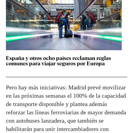
España y otros ocho países reclaman reglas
comunes para viajar seguros por Europa
Pero hay más iniciativas: Madrid prevé movilizar
en las próximas semanas el 100% de la capacidad
de transporte disponible y plantea además
reforzar las líneas ferroviarias de mayor demanda
con autobuses lanzadera, que también se
habilitarán para unir intercambiadores con