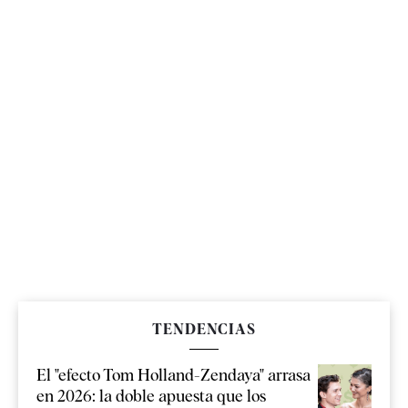
TENDENCIAS
El "efecto Tom Holland-Zendaya" arrasa
en 2026: la doble apuesta que los