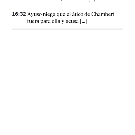
16:32
Ayuso niega que el ático de Chamberí
fuera para ella y acusa [...]