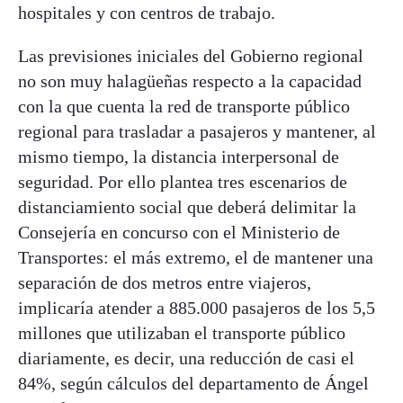
hospitales y con centros de trabajo.
Las previsiones iniciales del Gobierno regional
no son muy halagüeñas respecto a la capacidad
con la que cuenta la red de transporte público
regional para trasladar a pasajeros y mantener, al
mismo tiempo, la distancia interpersonal de
seguridad. Por ello plantea tres escenarios de
distanciamiento social que deberá delimitar la
Consejería en concurso con el Ministerio de
Transportes: el más extremo, el de mantener una
separación de dos metros entre viajeros,
implicaría atender a 885.000 pasajeros de los 5,5
millones que utilizaban el transporte público
diariamente, es decir, una reducción de casi el
84%, según cálculos del departamento de Ángel