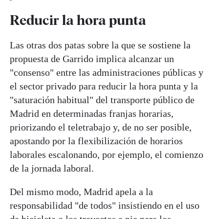
Reducir la hora punta
Las otras dos patas sobre la que se sostiene la
propuesta de Garrido implica alcanzar un
"consenso" entre las administraciones públicas y
el sector privado para reducir la hora punta y la
"saturación habitual" del transporte público de
Madrid en determinadas franjas horarias,
priorizando el teletrabajo y, de no ser posible,
apostando por la flexibilización de horarios
laborales escalonando, por ejemplo, el comienzo
de la jornada laboral.
Del mismo modo, Madrid apela a la
responsabilidad "de todos" insistiendo en el uso