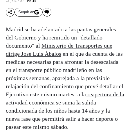
27 / 04 / 20 - 19: 45
Seguir en
Madrid se ha adelantado a las pautas generales
del Gobierno y ha remitido un "detallado
documento" al
Ministerio de Transportes que
dirige José Luis Ábalos
en el que da cuenta de las
medidas necesarias para afrontar la desescalada
en el transporte público madrileño en las
próximas semanas, aparejada a la previsible
relajación del confinamiento que prevé detallar el
Ejecutivo este mismo martes: a la
reapertura de la
actividad económica
se suma la salida
condicionada de los niños hasta 14 años y la
nueva fase que permitirá salir a hacer deporte o
pasear este mismo sábado.