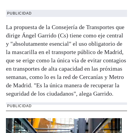
PUBLICIDAD
La propuesta de la Consejería de Transportes que
dirige Ángel Garrido (Cs) tiene como eje central
y "absolutamente esencial" el uso obligatorio de
la mascarilla en el transporte público de Madrid,
que se erige como la única vía de evitar contagios
en transportes de alta capacidad en las próximas
semanas, como lo es la red de Cercanías y Metro
de Madrid. "Es la única manera de recuperar la
seguridad de los ciudadanos", alega Garrido.
PUBLICIDAD