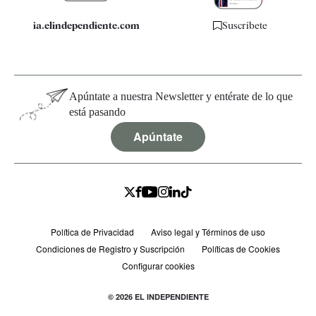
ia.elindependiente.com
Suscríbete
Apúntate a nuestra Newsletter y entérate de lo que
está pasando
Apúntate
Política de Privacidad
Aviso legal y Términos de uso
Condiciones de Registro y Suscripción
Políticas de Cookies
Configurar cookies
© 2026 EL INDEPENDIENTE