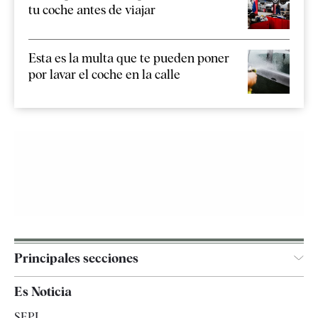
tu coche antes de viajar
Esta es la multa que te pueden poner
por lavar el coche en la calle
Principales secciones
España
Es Noticia
Economía
SEPI