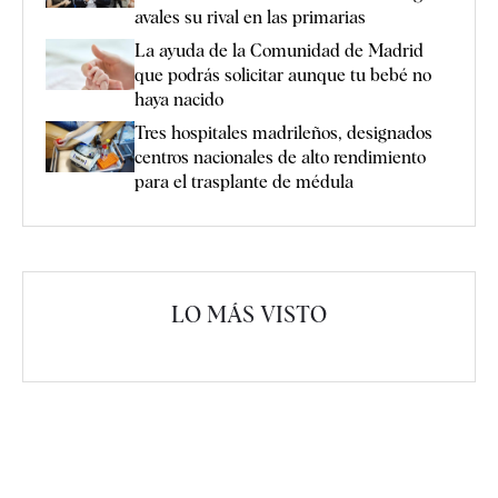
avales su rival en las primarias
La ayuda de la Comunidad de Madrid
que podrás solicitar aunque tu bebé no
haya nacido
Tres hospitales madrileños, designados
centros nacionales de alto rendimiento
para el trasplante de médula
LO MÁS VISTO