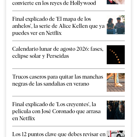
convierte en los reyes de Hollywood
Final explicado de 'El mapa de los
anhelos', la serie de Alice Kellen que ya
puedes ver en Netflix
Calendario lunar de agosto 2026: fases,
eclipse solar y Perseidas
Trucos caseros para quitar las manchas
negras de las sandalias en verano
Final explicado de 'Los creyentes', la
película con José Coronado que arrasa
en Netflix
Los 12 puntos clave que debes revisar en