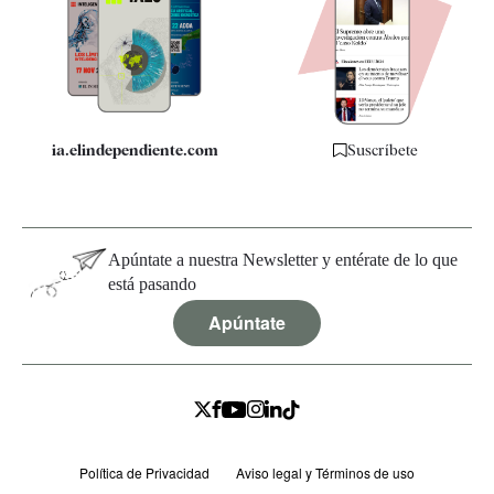
Quiénes somos
Especificaciones
ia.elindependiente.com
Suscríbete
Apúntate a nuestra Newsletter y entérate de lo que
está pasando
Apúntate
Política de Privacidad
Aviso legal y Términos de uso