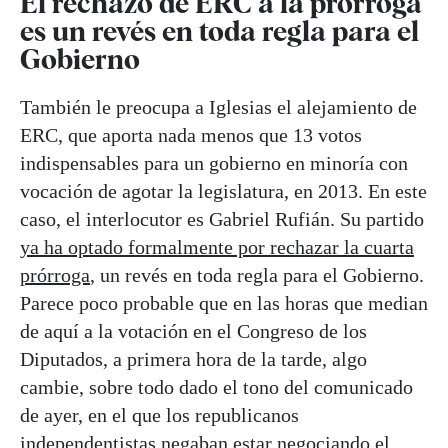
El rechazo de ERC a la prórroga
es un revés en toda regla para el
Gobierno
También le preocupa a Iglesias el alejamiento de
ERC, que aporta nada menos que 13 votos
indispensables para un gobierno en minoría con
vocación de agotar la legislatura, en 2013. En este
caso, el interlocutor es Gabriel Rufián. Su partido
ya ha optado formalmente por rechazar la cuarta
prórroga
, un revés en toda regla para el Gobierno.
Parece poco probable que en las horas que median
de aquí a la votación en el Congreso de los
Diputados, a primera hora de la tarde, algo
cambie, sobre todo dado el tono del comunicado
de ayer, en el que los republicanos
independentistas negaban estar negociando el