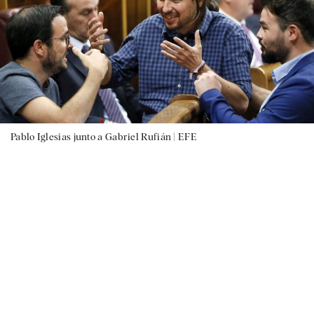
Pablo Iglesias junto a Gabriel Rufián |
EFE