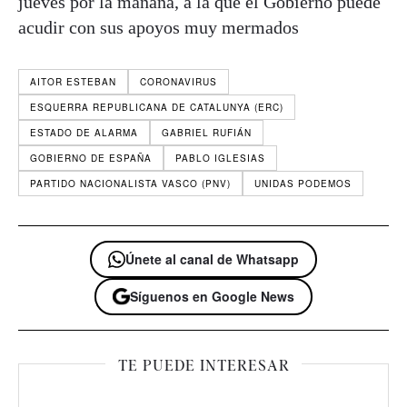
jueves por la mañana, a la que el Gobierno puede
acudir con sus apoyos muy mermados
AITOR ESTEBAN
CORONAVIRUS
ESQUERRA REPUBLICANA DE CATALUNYA (ERC)
ESTADO DE ALARMA
GABRIEL RUFIÁN
GOBIERNO DE ESPAÑA
PABLO IGLESIAS
PARTIDO NACIONALISTA VASCO (PNV)
UNIDAS PODEMOS
Únete al canal de Whatsapp
Síguenos en Google News
TE PUEDE INTERESAR