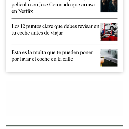
película con José Coronado que arrasa
en Netflix
Los 12 puntos clave que debes revisar en
tu coche antes de viajar
Esta es la multa que te pueden poner
por lavar el coche en la calle