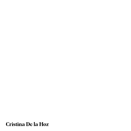
Cristina De la Hoz