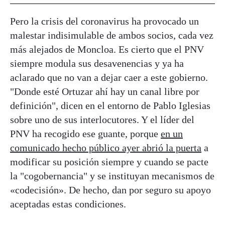
Pero la crisis del coronavirus ha provocado un
malestar indisimulable de ambos socios, cada vez
más alejados de Moncloa. Es cierto que el PNV
siempre modula sus desavenencias y ya ha
aclarado que no van a dejar caer a este gobierno.
"Donde esté Ortuzar ahí hay un canal libre por
definición", dicen en el entorno de Pablo Iglesias
sobre uno de sus interlocutores. Y el líder del
PNV ha recogido ese guante, porque
en un
comunicado hecho público ayer abrió la puerta
a
modificar su posición siempre y cuando se pacte
la "cogobernancia" y se instituyan mecanismos de
«codecisión». De hecho, dan por seguro su apoyo
aceptadas estas condiciones.