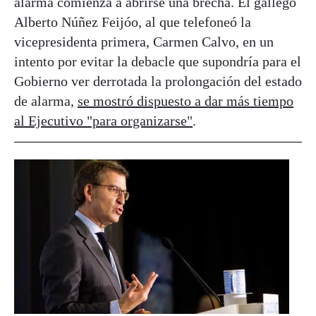
alarma comienza a abrirse una brecha. El gallego
Alberto Núñez Feijóo, al que telefoneó la
vicepresidenta primera, Carmen Calvo, en un
intento por evitar la debacle que supondría para el
Gobierno ver derrotada la prolongación del estado
de alarma,
se mostró dispuesto a dar más tiempo
al Ejecutivo "para organizarse"
.