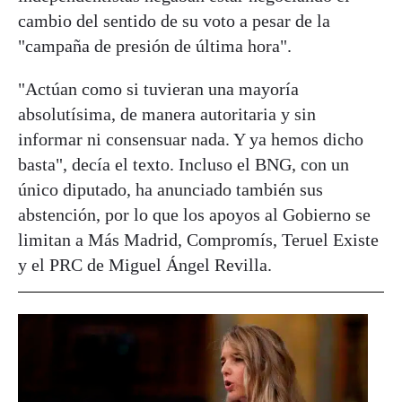
cambio del sentido de su voto a pesar de la
"campaña de presión de última hora".
"Actúan como si tuvieran una mayoría
absolutísima, de manera autoritaria y sin
informar ni consensuar nada. Y ya hemos dicho
basta", decía el texto. Incluso el BNG, con un
único diputado, ha anunciado también sus
abstención, por lo que los apoyos al Gobierno se
limitan a Más Madrid, Compromís, Teruel Existe
y el PRC de Miguel Ángel Revilla.