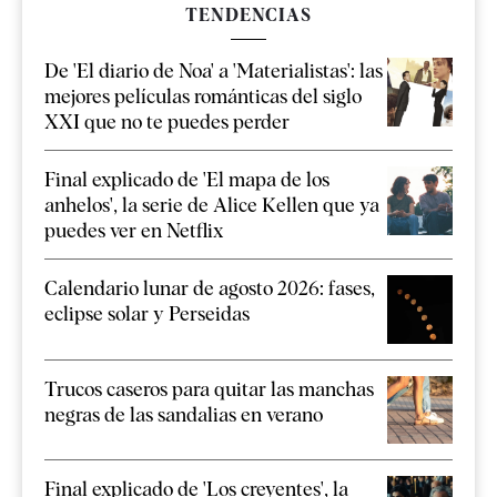
TENDENCIAS
De 'El diario de Noa' a 'Materialistas': las
mejores películas románticas del siglo
XXI que no te puedes perder
Final explicado de 'El mapa de los
anhelos', la serie de Alice Kellen que ya
puedes ver en Netflix
Calendario lunar de agosto 2026: fases,
eclipse solar y Perseidas
Trucos caseros para quitar las manchas
negras de las sandalias en verano
Final explicado de 'Los creyentes', la