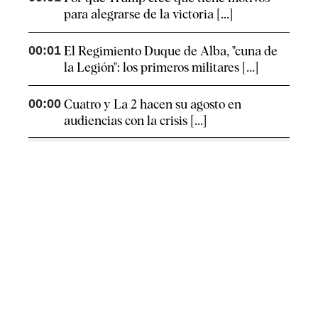
para alegrarse de la victoria [...]
00:01
El Regimiento Duque de Alba, "cuna de
la Legión": los primeros militares [...]
00:00
Cuatro y La 2 hacen su agosto en
audiencias con la crisis [...]