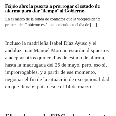
Feijóo abre la puerta a prorrogar el estado de
alarma para dar "tiempo" al Gobierno
En el marco de la ronda de contactos que la vicepresidenta
primera del Gobierno está manteniendo en el día de […]
Incluso la madrileña Isabel Díaz Ayuso y el
andaluz Juan Manuel Moreno estarían dispuestos
a aceptar otros quince días de estado de alarma,
hasta la madrugada del 25 de mayo, pero, eso sí,
improrrogables, y a partir de ese momento,
negociar el fin de la situación de excepcionalidad
en que lleva el país desde el 14 de marzo.