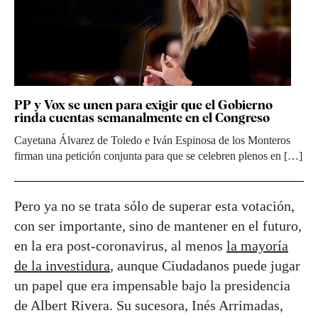
PP y Vox se unen para exigir que el Gobierno
rinda cuentas semanalmente en el Congreso
Cayetana Álvarez de Toledo e Iván Espinosa de los Monteros
firman una petición conjunta para que se celebren plenos en […]
Pero ya no se trata sólo de superar esta votación,
con ser importante, sino de mantener en el futuro,
en la era post-coronavirus, al menos
la mayoría
de la investidura
, aunque Ciudadanos puede jugar
un papel que era impensable bajo la presidencia
de Albert Rivera. Su sucesora, Inés Arrimadas,