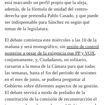
está marcando un perfil propio que la aleja,
además, de la fórmula de unidad del centro-
derecha que pretendía Pablo Casado, y que puede
ser indispensable para Sánchez en según qué
temas de la legislatura.
El debate comienza este miércoles a las 10 de la
mañana y será monográfico, sin
sesión de control
posterior a pesar de la exigencia que PP y VOX
,
conjuntamente, y, Ciudadanos, en solitario,
cursaron a la mesa de la Cámara para que todas
las semanas, hasta el fin del periodo de sesiones
en el mes de junio, se pudiera preguntar al
Gobierno sobre diferentes aspectos de su gestión.
El debate servirá a modo de preludio de la
constitución de la comisión de reconstrucción el