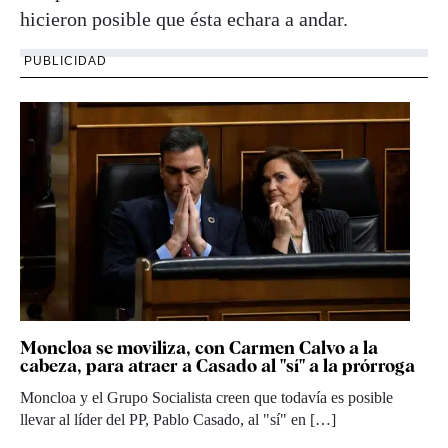
hicieron posible que ésta echara a andar.
PUBLICIDAD
Moncloa se moviliza, con Carmen Calvo a la
cabeza, para atraer a Casado al "sí" a la prórroga
Moncloa y el Grupo Socialista creen que todavía es posible
llevar al líder del PP, Pablo Casado, al "sí" en […]