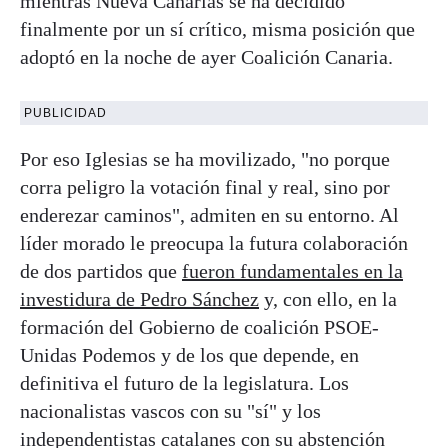
mientras Nueva Canarias se ha decidido
finalmente por un sí crítico, misma posición que
adoptó en la noche de ayer Coalición Canaria.
PUBLICIDAD
Por eso Iglesias se ha movilizado, "no porque
corra peligro la votación final y real, sino por
enderezar caminos", admiten en su entorno. Al
líder morado le preocupa la futura colaboración
de dos partidos que
fueron fundamentales en la
investidura de Pedro Sánchez
y, con ello, en la
formación del Gobierno de coalición PSOE-
Unidas Podemos y de los que depende, en
definitiva el futuro de la legislatura. Los
nacionalistas vascos con su "sí" y los
independentistas catalanes con su abstención