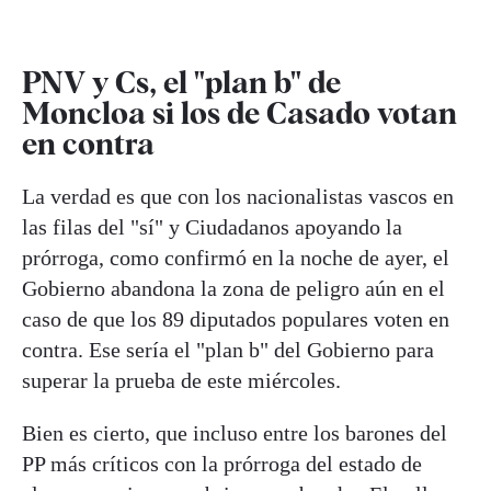
PNV y Cs, el "plan b" de
Moncloa si los de Casado votan
en contra
La verdad es que con los nacionalistas vascos en
las filas del "sí" y Ciudadanos apoyando la
prórroga, como confirmó en la noche de ayer, el
Gobierno abandona la zona de peligro aún en el
caso de que los 89 diputados populares voten en
contra. Ese sería el "plan b" del Gobierno para
superar la prueba de este miércoles.
Bien es cierto, que incluso entre los barones del
PP más críticos con la prórroga del estado de