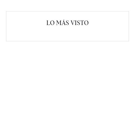
LO MÁS VISTO