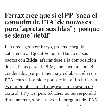
Ferraz cree que si el PP "saca el
comodín de ETA" de nuevo es
para "apretar sus filas" y porque
se siente "débil"
La derecha, sin embargo, pretende seguir
zahiriendo al Ejecutivo por el flanco de sus
pactos con
Bildu
, aferrándose a la composición
de sus listas para el 28-M, que cuentan con 44
condenados por pertenencia y colaboración con
ETA, entre ellos siete por asesinato.
Lo hicieron
este miércoles en el Congreso, en la sesión de
control
, PP y Cs, pero Sánchez no les respondió
directamente, sino a raíz de la pregunta del PNV,