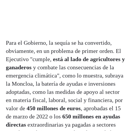
Para el Gobierno, la sequía se ha convertido,
obviamente, en un problema de primer orden. El
Ejecutivo "cumple,
está al lado de agricultores y
ganaderos
y combate las consecuencias de la
emergencia climática", como lo muestra, subraya
la Moncloa, la batería de ayudas e inversiones
adoptadas, como las medidas de apoyo al sector
en materia fiscal, laboral, social y financiera, por
valor de
450 millones de euros
, aprobadas el 15
de marzo de 2022 o los
650 millones en ayudas
directas
extraordinarias ya pagadas a sectores