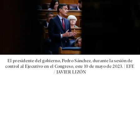
El presidente del gobierno, Pedro Sánchez, durante la sesión de
control al Ejecutivo en el Congreso, este 10 de mayo de 2023. |
EFE
/ JAVIER LIZÓN