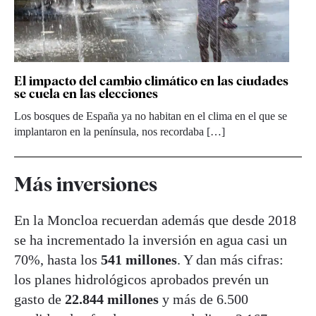
El impacto del cambio climático en las ciudades
se cuela en las elecciones
Los bosques de España ya no habitan en el clima en el que se
implantaron en la península, nos recordaba […]
Más inversiones
En la Moncloa recuerdan además que desde 2018
se ha incrementado la inversión en agua casi un
70%, hasta los
541 millones
. Y dan más cifras:
los planes hidrológicos aprobados prevén un
gasto de
22.844 millones
y más de 6.500