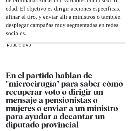
determinadas zonas con variables como sexo o
edad. El objetivo es dirigir acciones específicas,
afinar el tiro, y enviar allí a ministros o también
desplegar campañas muy segmentadas en redes
sociales.
PUBLICIDAD
En el partido hablan de
"microcirugía" para saber cómo
recuperar voto o dirigir un
mensaje a pensionistas o
mujeres o enviar a un ministro
para ayudar a decantar un
diputado provincial