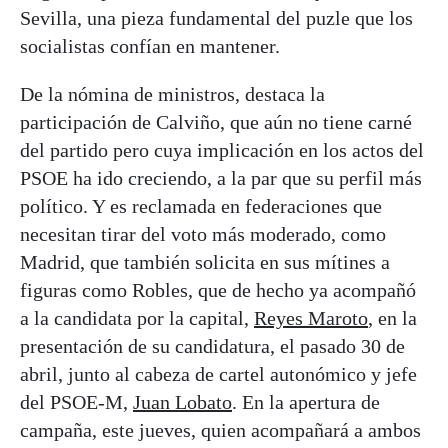
Sevilla, una pieza fundamental del puzle que los
socialistas confían en mantener.
De la nómina de ministros, destaca la
participación de Calviño, que aún no tiene carné
del partido pero cuya implicación en los actos del
PSOE ha ido creciendo, a la par que su perfil más
político. Y es reclamada en federaciones que
necesitan tirar del voto más moderado, como
Madrid, que también solicita en sus mítines a
figuras como Robles, que de hecho ya acompañó
a la candidata por la capital,
Reyes Maroto
, en la
presentación de su candidatura, el pasado 30 de
abril, junto al cabeza de cartel autonómico y jefe
del PSOE-M,
Juan Lobato
. En la apertura de
campaña, este jueves, quien acompañará a ambos