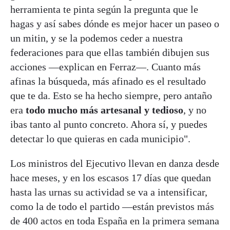
herramienta te pinta según la pregunta que le
hagas y así sabes dónde es mejor hacer un paseo o
un mitin, y se la podemos ceder a nuestra
federaciones para que ellas también dibujen sus
acciones —explican en Ferraz—. Cuanto más
afinas la búsqueda, más afinado es el resultado
que te da. Esto se ha hecho siempre, pero antaño
era
todo mucho más artesanal y tedioso
, y no
ibas tanto al punto concreto. Ahora sí, y puedes
detectar lo que quieras en cada municipio".
Los ministros del Ejecutivo llevan en danza desde
hace meses, y en los escasos 17 días que quedan
hasta las urnas su actividad se va a intensificar,
como la de todo el partido —están previstos más
de 400 actos en toda España en la primera semana