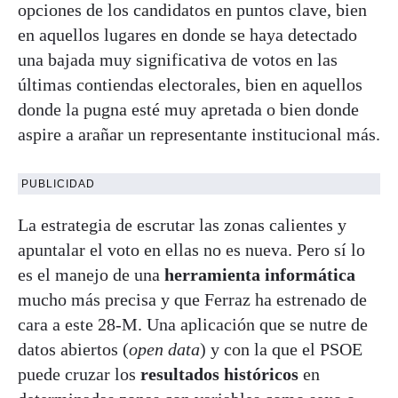
opciones de los candidatos en puntos clave, bien
en aquellos lugares en donde se haya detectado
una bajada muy significativa de votos en las
últimas contiendas electorales, bien en aquellos
donde la pugna esté muy apretada o bien donde
aspire a arañar un representante institucional más.
PUBLICIDAD
La estrategia de escrutar las zonas calientes y
apuntalar el voto en ellas no es nueva. Pero sí lo
es el manejo de una
herramienta informática
mucho más precisa y que Ferraz ha estrenado de
cara a este 28-M. Una aplicación que se nutre de
datos abiertos (
open data
) y con la que el PSOE
puede cruzar los
resultados históricos
en