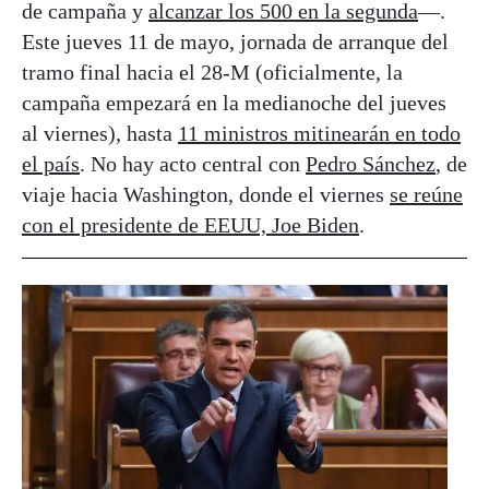
de campaña y
alcanzar los 500 en la segunda
—.
Este jueves 11 de mayo, jornada de arranque del
tramo final hacia el 28-M (oficialmente, la
campaña empezará en la medianoche del jueves
al viernes), hasta
11 ministros mitinearán en todo
el país
. No hay acto central con
Pedro Sánchez
, de
viaje hacia Washington, donde el viernes
se reúne
con el presidente de EEUU, Joe Biden
.