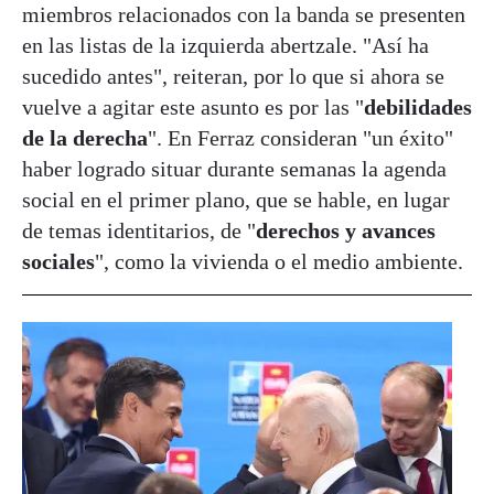
miembros relacionados con la banda se presenten
en las listas de la izquierda abertzale. "Así ha
sucedido antes", reiteran, por lo que si ahora se
vuelve a agitar este asunto es por las "
debilidades
de la derecha
". En Ferraz consideran "un éxito"
haber logrado situar durante semanas la agenda
social en el primer plano, que se hable, en lugar
de temas identitarios, de "
derechos y avances
sociales
", como la vivienda o el medio ambiente.