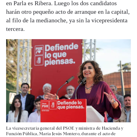
en Parla es Ribera. Luego los dos candidatos
harán otro pequeño acto de arranque en la capital,
al filo de la medianoche, ya sin la vicepresidenta
tercera.
La vicesecretaria general del PSOE y ministra de Hacienda y
Función Pública, María Jesús Montero, durante el acto de