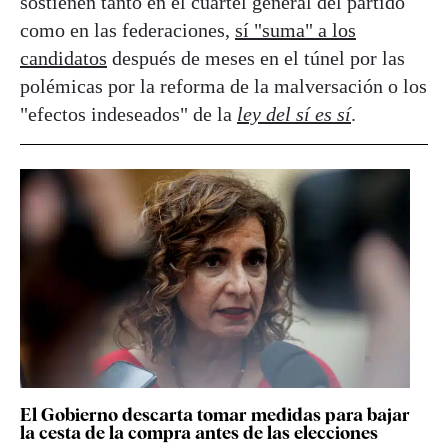
sostienen tanto en el cuartel general del partido
como en las federaciones,
sí "suma" a los
candidatos
después de meses en el túnel por las
polémicas por la reforma de la malversación o los
"efectos indeseados" de la
ley del sí es sí
.
El Gobierno descarta tomar medidas para bajar
la cesta de la compra antes de las elecciones