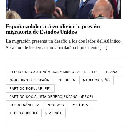
España colaborará en aliviar la presión
migratoria de Estados Unidos
La migración presenta un desafío a los dos lados del Atlántico.
Será uno de los temas que abordarán el presidente […]
ELECCIONES AUTONÓMICAS Y MUNICIPALES 2023
ESPAÑA
GOBIERNO DE ESPAÑA
JOE BIDEN
NADIA CALVIÑO
PARTIDO POPULAR (PP)
PARTIDO SOCIALISTA OBRERO ESPAÑOL (PSOE)
PEDRO SÁNCHEZ
PODEMOS
POLÍTICA
TERESA RIBERA
VIVIENDA