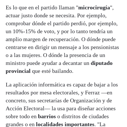
Es lo que en el partido llaman "
microcirugía
",
actuar justo donde se necesita. Por ejemplo,
comprobar dónde el partido perdió, por ejemplo,
un 10%-15% de voto, y por lo tanto tendría un
amplio margen de recuperación. O dónde puede
centrarse en dirigir un mensaje a los pensionistas
o a las mujeres. O dónde la presencia de un
ministro puede ayudar a decantar un
diputado
provincial
que esté bailando.
La aplicación informática es capaz de bajar a los
resultados por mesa electorales, y Ferraz —en
concreto, sus secretarías de Organización y de
Acción Electoral— la usa para diseñar acciones
sobre todo en
barrios
o distritos de ciudades
grandes o en
localidades importantes
. "La