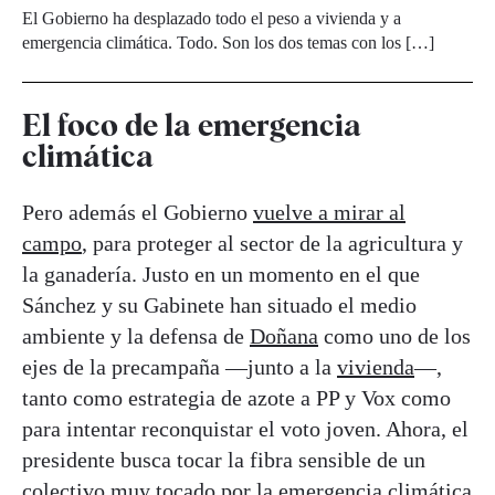
El Gobierno ha desplazado todo el peso a vivienda y a
emergencia climática. Todo. Son los dos temas con los […]
El foco de la emergencia
climática
Pero además el Gobierno
vuelve a mirar al
campo
, para proteger al sector de la agricultura y
la ganadería. Justo en un momento en el que
Sánchez y su Gabinete han situado el medio
ambiente y la defensa de
Doñana
como uno de los
ejes de la precampaña —junto a la
vivienda
—,
tanto como estrategia de azote a PP y Vox como
para intentar reconquistar el voto joven. Ahora, el
presidente busca tocar la fibra sensible de un
colectivo muy tocado por la emergencia climática