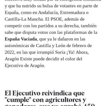
y que ha nutrido su bolsa de votantes en parte de
España, como en Andalucía, Extremadura o
Castilla-La Mancha. El PSOE, además de
competir con los partidos a su derecha, también
sabe que disputa votos con las plataformas de la
España Vaciada
, que ya le dañaron en las
autonómicas de Castilla y León de febrero de
2022, en las que irrumpió Soria ¡Ya! Ahora,
Aragón Existe puede decidir el color del
Ejecutivo de Aragón.
El Ejecutivo reivindica que
"cumple" con agricultores y