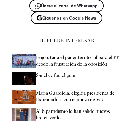
Únete al canal de Whatsapp
Síguenos en Google News
TE PUEDE INTERESAR
Feijóo, todo el poder territorial para el PP
desde la frustración de la oposición
Sánchez fue el peor
María Guardiola, elegida presidenta de
Extremadura con el apoyo de Vox
Al bipartidismo le han salido nuevos
brotes verdes