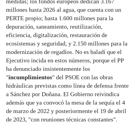
medidas; los fondos europeos dedican 3.167
millones hasta 2026 al agua, que cuenta con un
PERTE propio; hasta 1.600 millones para la
depuración, saneamiento, reutilización,
eficiencia, digitalización, restauración de
ecosistemas y seguridad, y 2.150 millones para la
modernización de regadíos. No es baladí que el
Ejecutivo incida en estos números, porque el PP
ha denunciado insistentemente los
"
incumplimientos
" del PSOE con las obras
hidráulicas previstas como línea de defensa frente
a Sánchez por Doñana. El Gobierno reivindica
además que ya convocó la mesa de la sequía el 4
de marzo de 2022 y posteriormente el 19 de abril
de 2023, "con reuniones técnicas constantes".