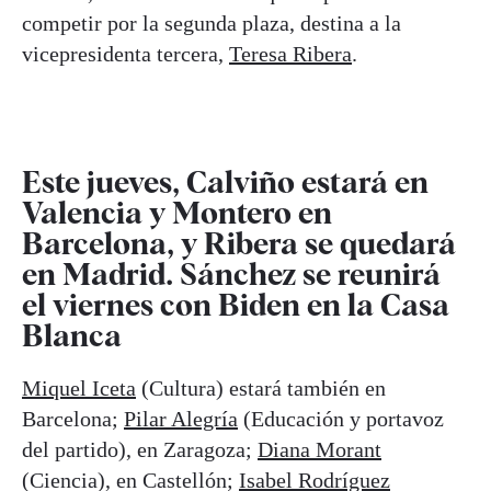
competir por la segunda plaza, destina a la
vicepresidenta tercera,
Teresa Ribera
.
Este jueves, Calviño estará en
Valencia y Montero en
Barcelona, y Ribera se quedará
en Madrid. Sánchez se reunirá
el viernes con Biden en la Casa
Blanca
Miquel Iceta
(Cultura) estará también en
Barcelona;
Pilar Alegría
(Educación y portavoz
del partido), en Zaragoza;
Diana Morant
(Ciencia), en Castellón;
Isabel Rodríguez