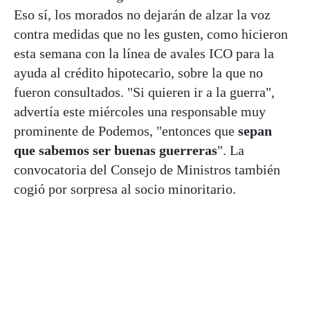
Eso sí, los morados no dejarán de alzar la voz
contra medidas que no les gusten, como hicieron
esta semana con la línea de avales ICO para la
ayuda al crédito hipotecario, sobre la que no
fueron consultados. "Si quieren ir a la guerra",
advertía este miércoles una responsable muy
prominente de Podemos, "entonces que
sepan
que sabemos ser buenas guerreras
". La
convocatoria del Consejo de Ministros también
cogió por sorpresa al socio minoritario.