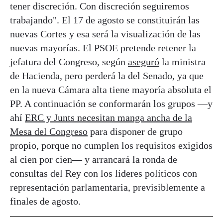
tener discreción. Con discreción seguiremos
trabajando". El 17 de agosto se constituirán las
nuevas Cortes y esa será la visualización de las
nuevas mayorías. El PSOE pretende retener la
jefatura del Congreso, según
aseguró
la ministra
de Hacienda, pero perderá la del Senado, ya que
en la nueva Cámara alta tiene mayoría absoluta el
PP. A continuación se conformarán los grupos —y
ahí
ERC y Junts necesitan manga ancha de la
Mesa del Congreso
para disponer de grupo
propio, porque no cumplen los requisitos exigidos
al cien por cien— y arrancará la ronda de
consultas del Rey con los líderes políticos con
representación parlamentaria, previsiblemente a
finales de agosto.