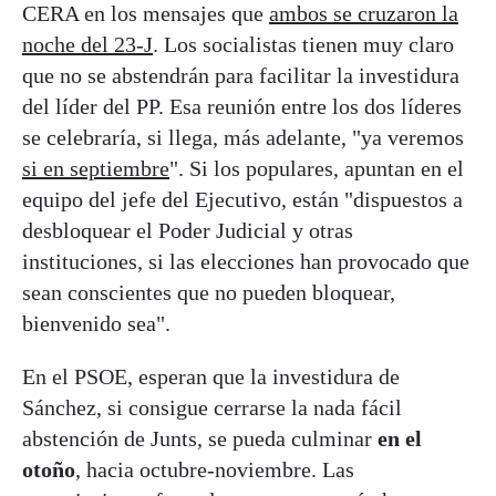
CERA en los mensajes que
ambos se cruzaron la
noche del 23-J
. Los socialistas tienen muy claro
que no se abstendrán para facilitar la investidura
del líder del PP. Esa reunión entre los dos líderes
se celebraría, si llega, más adelante, "ya veremos
si en septiembre
". Si los populares, apuntan en el
equipo del jefe del Ejecutivo, están "dispuestos a
desbloquear el Poder Judicial y otras
instituciones, si las elecciones han provocado que
sean conscientes que no pueden bloquear,
bienvenido sea".
En el PSOE, esperan que la investidura de
Sánchez, si consigue cerrarse la nada fácil
abstención de Junts, se pueda culminar
en el
otoño
, hacia octubre-noviembre. Las