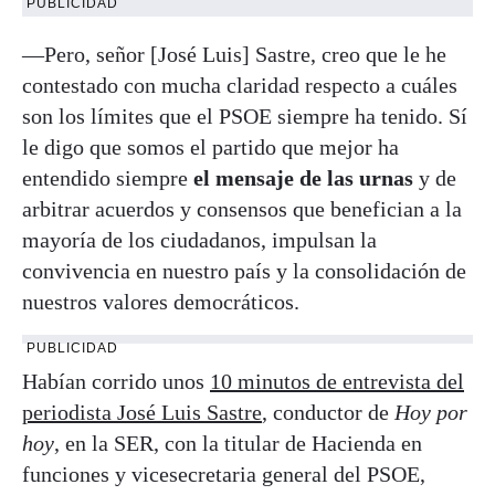
PUBLICIDAD
—Pero, señor [José Luis] Sastre, creo que le he
contestado con mucha claridad respecto a cuáles
son los límites que el PSOE siempre ha tenido. Sí
le digo que somos el partido que mejor ha
entendido siempre
el mensaje de las urnas
y de
arbitrar acuerdos y consensos que benefician a la
mayoría de los ciudadanos, impulsan la
convivencia en nuestro país y la consolidación de
nuestros valores democráticos.
PUBLICIDAD
Habían corrido unos
10 minutos de entrevista del
periodista José Luis Sastre
, conductor de
Hoy por
hoy
, en la SER, con la titular de Hacienda en
funciones y vicesecretaria general del PSOE,