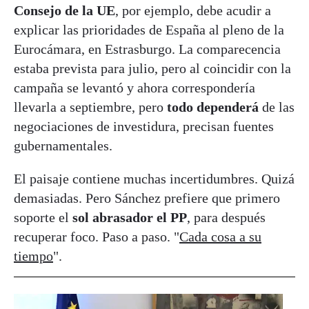
Consejo de la UE
, por ejemplo, debe acudir a
explicar las prioridades de España al pleno de la
Eurocámara, en Estrasburgo. La comparecencia
estaba prevista para julio, pero al coincidir con la
campaña se levantó y ahora correspondería
llevarla a septiembre, pero
todo dependerá
de las
negociaciones de investidura, precisan fuentes
gubernamentales.
El paisaje contiene muchas incertidumbres. Quizá
demasiadas. Pero Sánchez prefiere que primero
soporte el
sol abrasador el PP
, para después
recuperar foco. Paso a paso. "
Cada cosa a su
tiempo
".