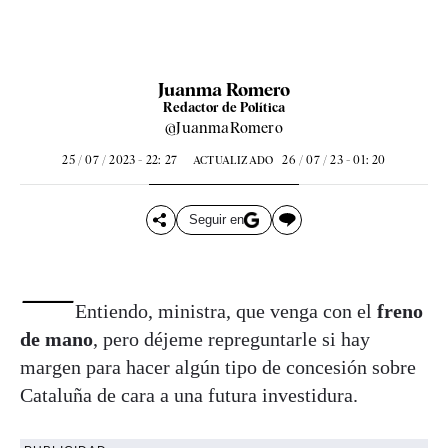
Juanma Romero
Redactor de Política
@JuanmaRomero
25 / 07 / 2023 - 22: 27
26 / 07 / 23 - 01: 20
ACTUALIZADO
Seguir en
—
Entiendo, ministra, que venga con el
freno
de mano
, pero déjeme repreguntarle si hay
margen para hacer algún tipo de concesión sobre
Cataluña de cara a una futura investidura.