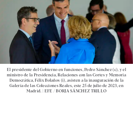
El presidente del Gobierno en funciones, Pedro Sánchez (c), y el
ministro de la Presidencia, Relaciones con las Cortes y Memoria
Democrática, Félix Bolaños (i), asisten a la inauguración de la
Galería de las Colecciones Reales, este 25 de julio de 2023, en
Madrid. |
EFE / BORJA SÁNCHEZ TRILLO