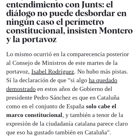
entendimiento con Junts: el
diálogo no puede desbordar en
ningún caso el perímetro
constitucional, insisten Montero
y la portavoz
Lo mismo ocurrió en la comparecencia posterior
al Consejo de Ministros de este martes de la
portavoz,
Isabel Rodríguez
. No hubo más pistas.
Sí la declaración de que "si algo
ha quedado
demostrado
en estos años de Gobierno del
presidente Pedro Sánchez es que en Cataluña
como en el conjunto de España
solo cabe el
marco constitucional
, y también a tenor de la
expresión de la ciudadanía catalana parece claro
que eso ha gustado también en Cataluña".