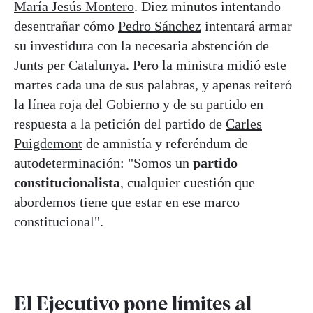
María Jesús Montero
. Diez minutos intentando
desentrañar cómo
Pedro Sánchez
intentará armar
su investidura con la necesaria abstención de
Junts per Catalunya. Pero la ministra midió este
martes cada una de sus palabras, y apenas reiteró
la línea roja del Gobierno y de su partido en
respuesta a la petición del partido de
Carles
Puigdemont
de amnistía y referéndum de
autodeterminación: "Somos un
partido
constitucionalista
, cualquier cuestión que
abordemos tiene que estar en ese marco
constitucional".
El Ejecutivo pone límites al