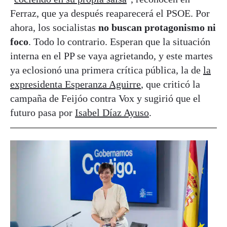
Ferraz, que ya después reaparecerá el PSOE. Por
ahora, los socialistas
no buscan protagonismo ni
foco
. Todo lo contrario. Esperan que la situación
interna en el PP se vaya agrietando, y este martes
ya eclosionó una primera crítica pública, la de
la
expresidenta Esperanza Aguirre
, que criticó la
campaña de Feijóo contra Vox y sugirió que el
futuro pasa por
Isabel Díaz Ayuso
.