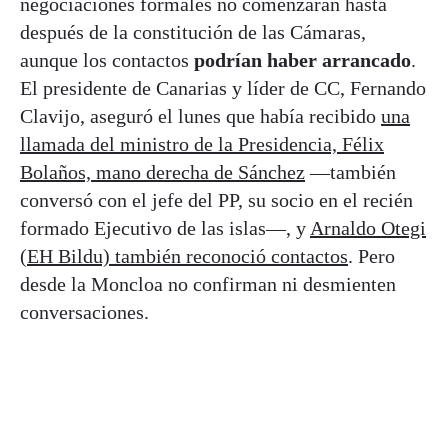
negociaciones formales no comenzarán hasta
después de la constitución de las Cámaras,
aunque los contactos
podrían haber arrancado
.
El presidente de Canarias y líder de CC, Fernando
Clavijo, aseguró el lunes que había recibido
una
llamada del ministro de la Presidencia, Félix
Bolaños, mano derecha de Sánchez
—también
conversó con el jefe del PP, su socio en el recién
formado Ejecutivo de las islas—, y
Arnaldo Otegi
(EH Bildu) también reconoció contactos
. Pero
desde la Moncloa no confirman ni desmienten
conversaciones.