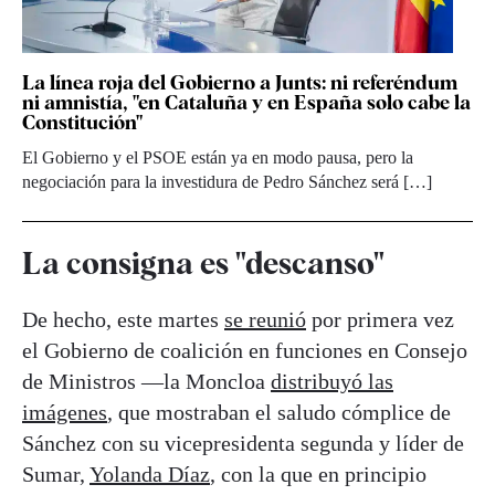
La línea roja del Gobierno a Junts: ni referéndum
ni amnistía, "en Cataluña y en España solo cabe la
Constitución"
El Gobierno y el PSOE están ya en modo pausa, pero la
negociación para la investidura de Pedro Sánchez será […]
La consigna es "descanso"
De hecho, este martes
se reunió
por primera vez
el Gobierno de coalición en funciones en Consejo
de Ministros —la Moncloa
distribuyó las
imágenes
, que mostraban el saludo cómplice de
Sánchez con su vicepresidenta segunda y líder de
Sumar,
Yolanda Díaz
, con la que en principio