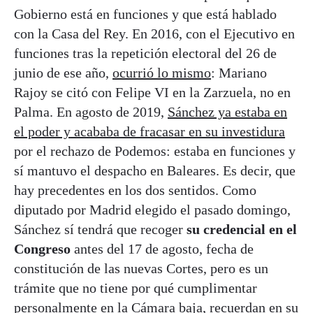
Gobierno está en funciones y que está hablado
con la Casa del Rey. En 2016, con el Ejecutivo en
funciones tras la repetición electoral del 26 de
junio de ese año,
ocurrió lo mismo
: Mariano
Rajoy se citó con Felipe VI en la Zarzuela, no en
Palma. En agosto de 2019,
Sánchez ya estaba en
el poder y acababa de fracasar en su investidura
por el rechazo de Podemos: estaba en funciones y
sí mantuvo el despacho en Baleares. Es decir, que
hay precedentes en los dos sentidos. Como
diputado por Madrid elegido el pasado domingo,
Sánchez sí tendrá que recoger
su credencial en el
Congreso
antes del 17 de agosto, fecha de
constitución de las nuevas Cortes, pero es un
trámite que no tiene por qué cumplimentar
personalmente en la Cámara baja, recuerdan en su