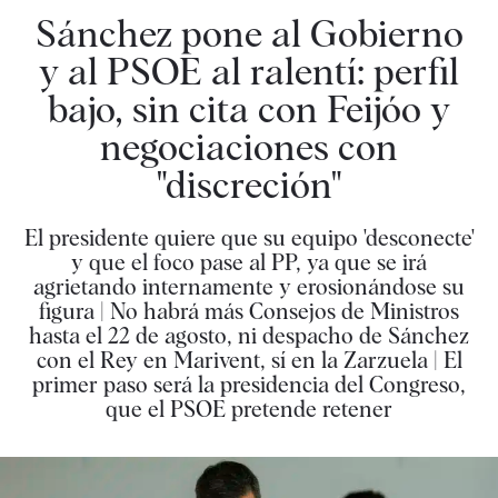
Sánchez pone al Gobierno
y al PSOE al ralentí: perfil
bajo, sin cita con Feijóo y
negociaciones con
"discreción"
El presidente quiere que su equipo 'desconecte'
y que el foco pase al PP, ya que se irá
agrietando internamente y erosionándose su
figura | No habrá más Consejos de Ministros
hasta el 22 de agosto, ni despacho de Sánchez
con el Rey en Marivent, sí en la Zarzuela | El
primer paso será la presidencia del Congreso,
que el PSOE pretende retener