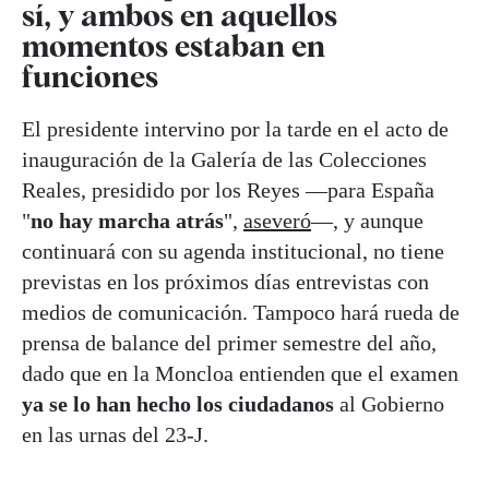
sí, y ambos en aquellos
momentos estaban en
funciones
El presidente intervino por la tarde en el acto de
inauguración de la Galería de las Colecciones
Reales, presidido por los Reyes —para España
"
no hay marcha atrás
",
aseveró
—, y aunque
continuará con su agenda institucional, no tiene
previstas en los próximos días entrevistas con
medios de comunicación. Tampoco hará rueda de
prensa de balance del primer semestre del año,
dado que en la Moncloa entienden que el examen
ya se lo han hecho los ciudadanos
al Gobierno
en las urnas del 23-J.