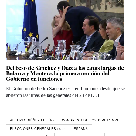
Del beso de Sánchez y Díaz a las caras largas de
Belarra y Montero: la primera reunión del
Gobierno en funciones
El Gobierno de Pedro Sánchez está en funciones desde que se
abrieron las urnas de las generales del 23 de […]
ALBERTO NÚÑEZ FEIJÓO
CONGRESO DE LOS DIPUTADOS
ELECCIONES GENERALES 2023
ESPAÑA