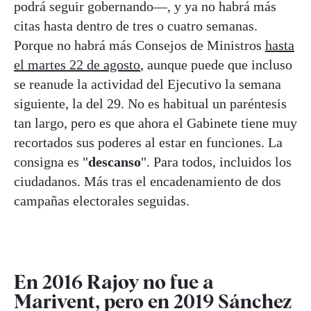
podrá seguir gobernando—, y ya no habrá más
citas hasta dentro de tres o cuatro semanas.
Porque no habrá más Consejos de Ministros
hasta
el martes 22 de agosto
, aunque puede que incluso
se reanude la actividad del Ejecutivo la semana
siguiente, la del 29. No es habitual un paréntesis
tan largo, pero es que ahora el Gabinete tiene muy
recortados sus poderes al estar en funciones. La
consigna es "
descanso
". Para todos, incluidos los
ciudadanos. Más tras el encadenamiento de dos
campañas electorales seguidas.
En 2016 Rajoy no fue a
Marivent, pero en 2019 Sánchez