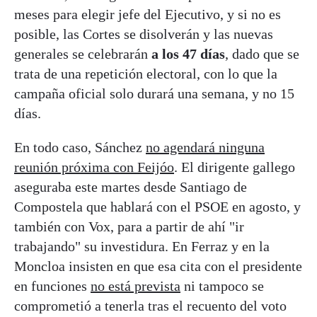
meses para elegir jefe del Ejecutivo, y si no es
posible, las Cortes se disolverán y las nuevas
generales se celebrarán
a los 47 días
, dado que se
trata de una repetición electoral, con lo que la
campaña oficial solo durará una semana, y no 15
días.
En todo caso, Sánchez
no agendará ninguna
reunión próxima con Feijóo
. El dirigente gallego
aseguraba este martes desde Santiago de
Compostela que hablará con el PSOE en agosto, y
también con Vox, para a partir de ahí "ir
trabajando" su investidura. En Ferraz y en la
Moncloa insisten en que esa cita con el presidente
en funciones
no está prevista
ni tampoco se
comprometió a tenerla tras el recuento del voto