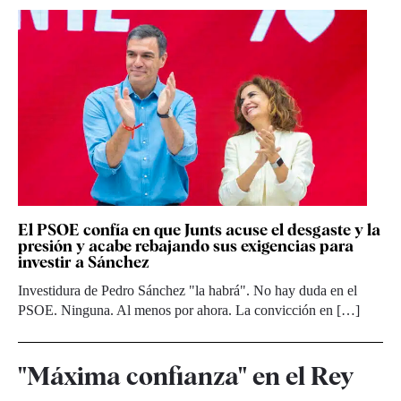
El PSOE confía en que Junts acuse el desgaste y la
presión y acabe rebajando sus exigencias para
investir a Sánchez
Investidura de Pedro Sánchez "la habrá". No hay duda en el
PSOE. Ninguna. Al menos por ahora. La convicción en […]
"Máxima confianza" en el Rey