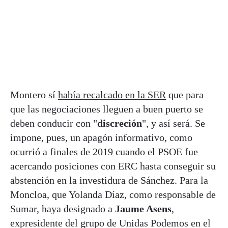
Montero sí
había recalcado en la SER
que para
que las negociaciones lleguen a buen puerto se
deben conducir con "
discreción
", y así será. Se
impone, pues, un apagón informativo, como
ocurrió a finales de 2019 cuando el PSOE fue
acercando posiciones con ERC hasta conseguir su
abstención en la investidura de Sánchez. Para la
Moncloa, que Yolanda Díaz, como responsable de
Sumar, haya designado a
Jaume Asens
,
expresidente del grupo de Unidas Podemos en el