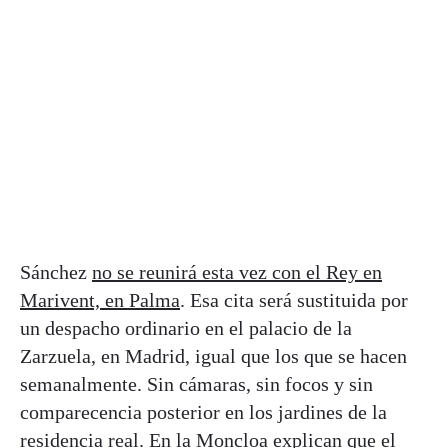
Sánchez
no se reunirá esta vez con el Rey en
Marivent, en Palma
. Esa cita será sustituida por
un despacho ordinario en el palacio de la
Zarzuela, en Madrid, igual que los que se hacen
semanalmente. Sin cámaras, sin focos y sin
comparecencia posterior en los jardines de la
residencia real. En la Moncloa explican que el