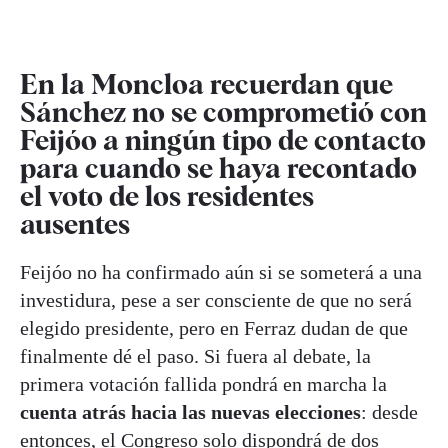
En la Moncloa recuerdan que
Sánchez no se comprometió con
Feijóo a ningún tipo de contacto
para cuando se haya recontado
el voto de los residentes
ausentes
Feijóo no ha confirmado aún si se someterá a una
investidura, pese a ser consciente de que no será
elegido presidente, pero en Ferraz dudan de que
finalmente dé el paso. Si fuera al debate, la
primera votación fallida pondrá en marcha la
cuenta atrás hacia las nuevas elecciones
: desde
entonces, el Congreso solo dispondrá de dos