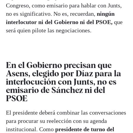
Congreso, como emisario para hablar con Junts,
no es significativo. No es, recuerdan,
ningún
interlocutor ni del Gobierno ni del PSOE,
que
será quien pilote las negociaciones.
En el Gobierno precisan que
Asens, elegido por Díaz para la
interlocución con Junts, no es
emisario de Sánchez ni del
PSOE
El presidente deberá combinar las conversaciones
para procurar su reelección con su agenda
institucional. Como
presidente de turno del