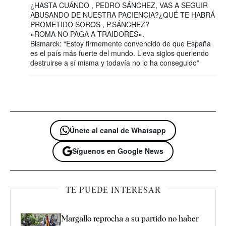
¿HASTA CUÁNDO , PEDRO SÁNCHEZ, VAS A SEGUIR
ABUSANDO DE NUESTRA PACIENCIA?¿QUÉ TE HABRÁ
PROMETIDO SOROS , P.SÁNCHEZ?
«ROMA NO PAGA A TRAIDORES».
Bismarck: “Estoy firmemente convencido de que España
es el país más fuerte del mundo. Lleva siglos queriendo
destruirse a sí misma y todavía no lo ha conseguido”
Únete al canal de Whatsapp
Síguenos en Google News
TE PUEDE INTERESAR
Margallo reprocha a su partido no haber