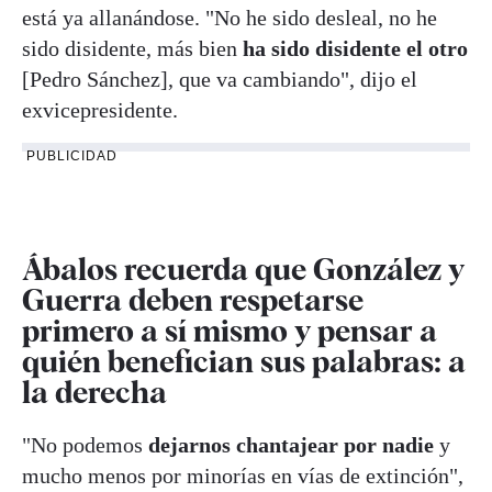
está ya allanándose. "No he sido desleal, no he
sido disidente, más bien
ha sido disidente el otro
[Pedro Sánchez], que va cambiando", dijo el
exvicepresidente.
PUBLICIDAD
Ábalos recuerda que González y
Guerra deben respetarse
primero a sí mismo y pensar a
quién benefician sus palabras: a
la derecha
"No podemos
dejarnos chantajear por nadie
y
mucho menos por minorías en vías de extinción",