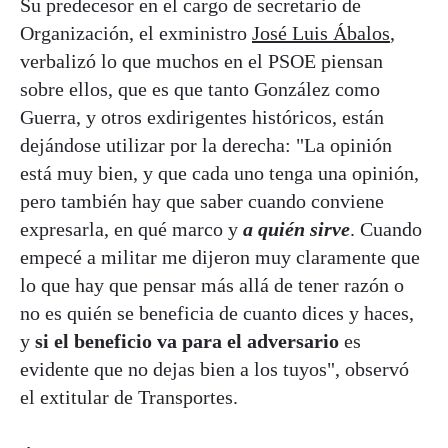
Su predecesor en el cargo de secretario de
Organización, el exministro
José Luis Ábalos
,
verbalizó lo que muchos en el PSOE piensan
sobre ellos, que es que tanto González como
Guerra, y otros exdirigentes históricos, están
dejándose utilizar por la derecha: "La opinión
está muy bien, y que cada uno tenga una opinión,
pero también hay que saber cuando conviene
expresarla, en qué marco y
a quién sirve
. Cuando
empecé a militar me dijeron muy claramente que
lo que hay que pensar más allá de tener razón o
no es quién se beneficia de cuanto dices y haces,
y
si el beneficio va para el adversario
es
evidente que no dejas bien a los tuyos", observó
el extitular de Transportes.