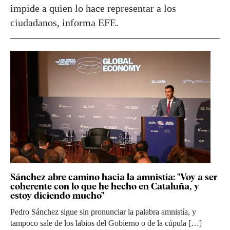
impide a quien lo hace representar a los
ciudadanos, informa EFE.
Sánchez abre camino hacia la amnistía: "Voy a ser
coherente con lo que he hecho en Cataluña, y
estoy diciendo mucho"
Pedro Sánchez sigue sin pronunciar la palabra amnistía, y
tampoco sale de los labios del Gobierno o de la cúpula […]