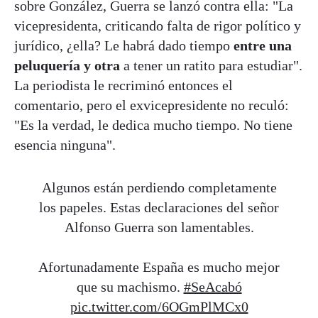
sobre González, Guerra se lanzó contra ella: "La
vicepresidenta, criticando falta de rigor político y
jurídico, ¿ella? Le habrá dado tiempo
entre una
peluquería y otra
a tener un ratito para estudiar".
La periodista le recriminó entonces el
comentario, pero el exvicepresidente no reculó:
"Es la verdad, le dedica mucho tiempo. No tiene
esencia ninguna".
Algunos están perdiendo completamente
los papeles. Estas declaraciones del señor
Alfonso Guerra son lamentables.
Afortunadamente España es mucho mejor
que su machismo.
#SeAcabó
pic.twitter.com/6OGmPlMCx0