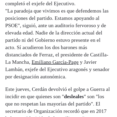
completó el exjefe del Ejecutivo.
"La
paradoja que vivimos es que defendemos las
posiciones del partido. Estamos apoyando al
PSOE", siguió, ante un auditorio fervoroso y de
elevada edad. Nadie de la dirección actual del
partido ni del Gobierno estuvo presente en el
acto. Sí acudieron los dos barones más
distanciados de Ferraz, el presidente de Castilla-
La Mancha,
Emiliano García-Page
y Javier
Lambán, exjefe del Ejecutivo aragonés y senador
por designación autonómica.
Este jueves, Cerdán devolvió el golpe a Guerra al
incidir en que quienes son "
desleales
" son "los
que no respetan las mayorías del partido". El
secretario de Organización recordó que en 2017