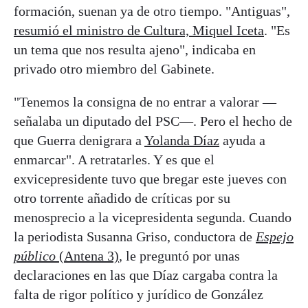
formación, suenan ya de otro tiempo. "Antiguas",
resumió el ministro de Cultura, Miquel Iceta
. "Es
un tema que nos resulta ajeno", indicaba en
privado otro miembro del Gabinete.
"Tenemos la consigna de no entrar a valorar —
señalaba un diputado del PSC—. Pero el hecho de
que Guerra denigrara a
Yolanda Díaz
ayuda a
enmarcar". A retratarles. Y es que el
exvicepresidente tuvo que bregar este jueves con
otro torrente añadido de críticas por su
menosprecio a la vicepresidenta segunda. Cuando
la periodista Susanna Griso, conductora de
Espejo
público
(Antena 3)
, le preguntó por unas
declaraciones en las que Díaz cargaba contra la
falta de rigor político y jurídico de González