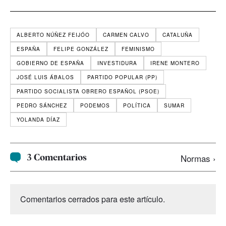
ALBERTO NÚÑEZ FEIJÓO
CARMEN CALVO
CATALUÑA
ESPAÑA
FELIPE GONZÁLEZ
FEMINISMO
GOBIERNO DE ESPAÑA
INVESTIDURA
IRENE MONTERO
JOSÉ LUIS ÁBALOS
PARTIDO POPULAR (PP)
PARTIDO SOCIALISTA OBRERO ESPAÑOL (PSOE)
PEDRO SÁNCHEZ
PODEMOS
POLÍTICA
SUMAR
YOLANDA DÍAZ
3 Comentarios
Normas ›
Comentarios cerrados para este artículo.