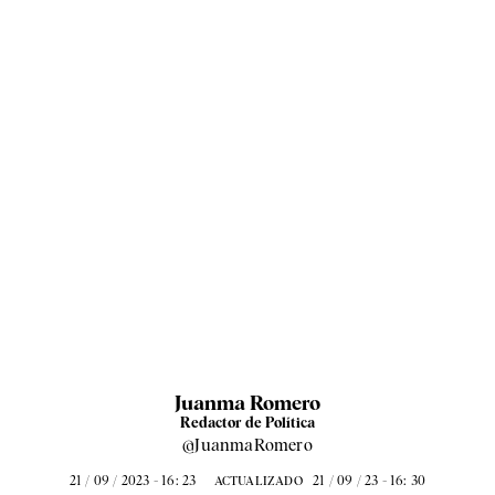
Juanma Romero
Redactor de Política
@JuanmaRomero
21 / 09 / 2023 - 16: 23
21 / 09 / 23 - 16: 30
ACTUALIZADO