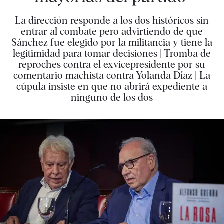
La dirección responde a los dos históricos sin
entrar al combate pero advirtiendo de que
Sánchez fue elegido por la militancia y tiene la
legitimidad para tomar decisiones | Tromba de
reproches contra el exvicepresidente por su
comentario machista contra Yolanda Díaz | La
cúpula insiste en que no abrirá expediente a
ninguno de los dos