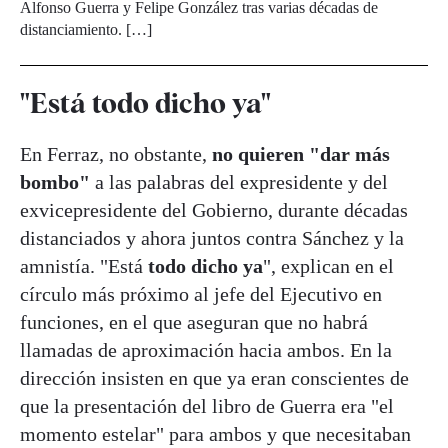
Alfonso Guerra y Felipe González tras varias décadas de
distanciamiento. […]
"Está todo dicho ya"
En Ferraz, no obstante,
no quieren "dar más
bombo"
a las palabras del expresidente y del
exvicepresidente del Gobierno, durante décadas
distanciados y ahora juntos contra Sánchez y la
amnistía. "Está
todo dicho ya
", explican en el
círculo más próximo al jefe del Ejecutivo en
funciones, en el que aseguran que no habrá
llamadas de aproximación hacia ambos. En la
dirección insisten en que ya eran conscientes de
que la presentación del libro de Guerra era "el
momento estelar" para ambos y que necesitaban