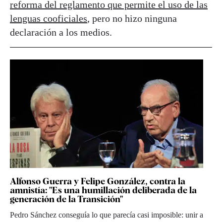
reforma del reglamento que permite el uso de las
lenguas cooficiales
, pero no hizo ninguna
declaración a los medios.
Alfonso Guerra y Felipe González, contra la
amnistía: "Es una humillación deliberada de la
generación de la Transición"
Pedro Sánchez conseguía lo que parecía casi imposible: unir a