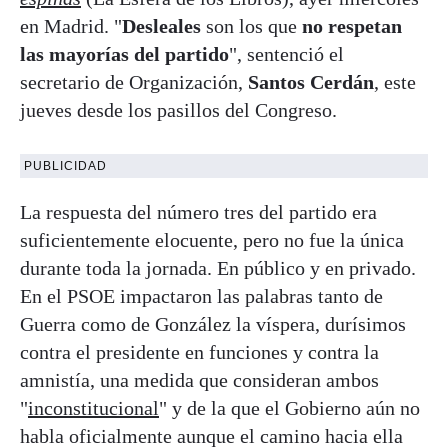
en Madrid. "
Desleales
son los que
no respetan
las mayorías del partido
", sentenció el
secretario de Organización,
Santos Cerdán
, este
jueves desde los pasillos del Congreso.
PUBLICIDAD
La respuesta del número tres del partido era
suficientemente elocuente, pero no fue la única
durante toda la jornada. En público y en privado.
En el PSOE impactaron las palabras tanto de
Guerra como de González la víspera, durísimos
contra el presidente en funciones y contra la
amnistía, una medida que consideran ambos
"
inconstitucional
" y de la que el Gobierno aún no
habla oficialmente aunque el camino hacia ella