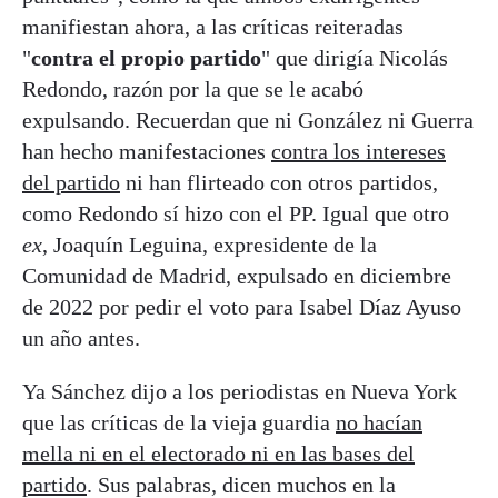
manifiestan ahora, a las críticas reiteradas
"
contra el propio partido
" que dirigía Nicolás
Redondo, razón por la que se le acabó
expulsando. Recuerdan que ni González ni Guerra
han hecho manifestaciones
contra los intereses
del partido
ni han flirteado con otros partidos,
como Redondo sí hizo con el PP. Igual que otro
ex
, Joaquín Leguina, expresidente de la
Comunidad de Madrid, expulsado en diciembre
de 2022 por pedir el voto para Isabel Díaz Ayuso
un año antes.
Ya Sánchez dijo a los periodistas en Nueva York
que las críticas de la vieja guardia
no hacían
mella ni en el electorado ni en las bases del
partido
. Sus palabras, dicen muchos en la