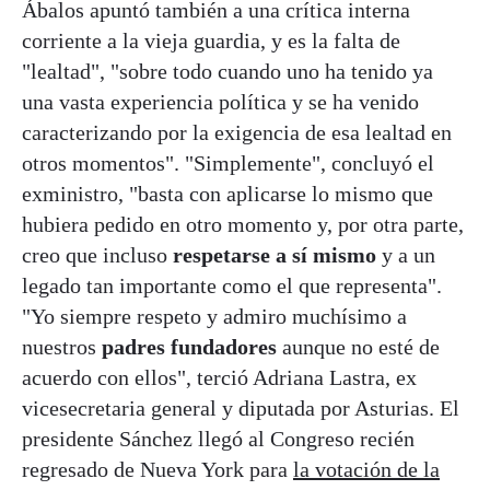
Ábalos apuntó también a una crítica interna
corriente a la vieja guardia, y es la falta de
"lealtad", "sobre todo cuando uno ha tenido ya
una vasta experiencia política y se ha venido
caracterizando por la exigencia de esa lealtad en
otros momentos". "Simplemente", concluyó el
exministro, "basta con aplicarse lo mismo que
hubiera pedido en otro momento y, por otra parte,
creo que incluso
respetarse a sí mismo
y a un
legado tan importante como el que representa".
"Yo siempre respeto y admiro muchísimo a
nuestros
padres fundadores
aunque no esté de
acuerdo con ellos", terció Adriana Lastra, ex
vicesecretaria general y diputada por Asturias. El
presidente Sánchez llegó al Congreso recién
regresado de Nueva York para
la votación de la