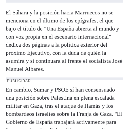
El Sáhara y la posición hacia Marruecos
no se
menciona en el último de los epígrafes, el que
bajo el título de "Una España abierta al mundo y
con voz propia en el escenario internacional"
dedica dos páginas a la política exterior del
próximo Ejecutivo, con la duda de quién la
asumirá y si continuará al frente el socialista José
Manuel Albares.
PUBLICIDAD
En cambio, Sumar y PSOE sí han consensuado
una posición sobre Palestina en plena escalada
militar en Gaza, tras el ataque de Hamás y los
bombardeos israelíes sobre la Franja de Gaza. "El
Gobierno de España trabajará activamente para