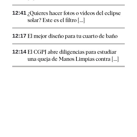
12:41
¿Quieres hacer fotos o vídeos del eclipse
solar? Este es el filtro [...]
12:17
El mejor diseño para tu cuarto de baño
12:14
El CGPJ abre diligencias para estudiar
una queja de Manos Limpias contra [...]