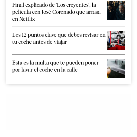
Final explicado de 'Los creyentes', la
película con José Coronado que arrasa
en Netflix
Los 12 puntos clave que debes revisar en
tu coche antes de viajar
Esta es la multa que te pueden poner
por lavar el coche en la calle