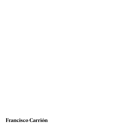
Francisco Carrión