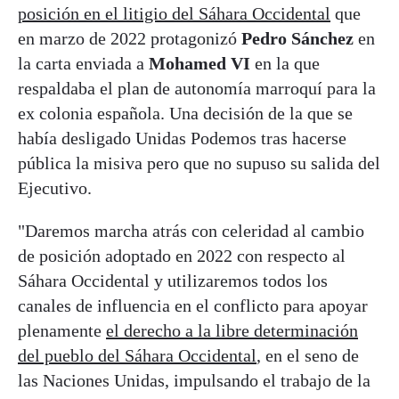
posición en el litigio del Sáhara Occidental
que
en marzo de 2022 protagonizó
Pedro Sánchez
en
la carta enviada a
Mohamed VI
en la que
respaldaba el plan de autonomía marroquí para la
ex colonia española. Una decisión de la que se
había desligado Unidas Podemos tras hacerse
pública la misiva pero que no supuso su salida del
Ejecutivo.
"Daremos marcha atrás con celeridad al cambio
de posición adoptado en 2022 con respecto al
Sáhara Occidental y utilizaremos todos los
canales de influencia en el conflicto para apoyar
plenamente
el derecho a la libre determinación
del pueblo del Sáhara Occidental
, en el seno de
las Naciones Unidas, impulsando el trabajo de la