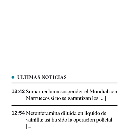
ÚLTIMAS NOTICIAS
13:42
Sumar reclama suspender el Mundial con
Marruecos si no se garantizan los [...]
12:54
Metanfetamina diluida en líquido de
vainilla: así ha sido la operación policial
[...]