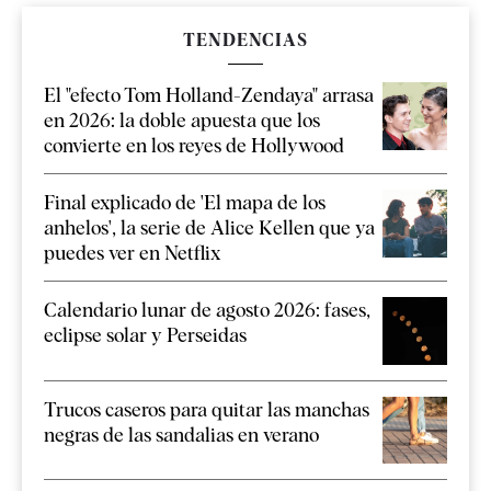
TENDENCIAS
El "efecto Tom Holland-Zendaya" arrasa
en 2026: la doble apuesta que los
convierte en los reyes de Hollywood
Final explicado de 'El mapa de los
anhelos', la serie de Alice Kellen que ya
puedes ver en Netflix
Calendario lunar de agosto 2026: fases,
eclipse solar y Perseidas
Trucos caseros para quitar las manchas
negras de las sandalias en verano