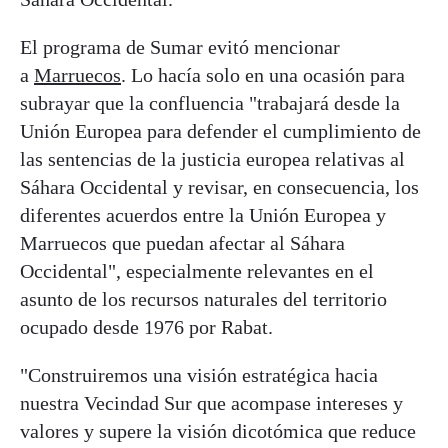
El programa de Sumar evitó mencionar
a
Marruecos
. Lo hacía solo en una ocasión para
subrayar que la confluencia "trabajará desde la
Unión Europea para defender el cumplimiento de
las sentencias de la justicia europea relativas al
Sáhara Occidental y revisar, en consecuencia, los
diferentes acuerdos entre la Unión Europea y
Marruecos que puedan afectar al Sáhara
Occidental", especialmente relevantes en el
asunto de los recursos naturales del territorio
ocupado desde 1976 por Rabat.
"Construiremos una visión estratégica hacia
nuestra Vecindad Sur que acompase intereses y
valores y supere la visión dicotómica que reduce