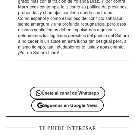
grado más con la traición de Yolanda Díaz. Y, por contra,
Marruecos contempla feliz cómo su política de presiones,
prebendas y chantajes continúa dando sus frutos.
Como español y como estudioso del conflicto saharaui
siento amargura y una profunda repugnancia, pero esos
mismos sentimientos deben impulsarnos a quienes
defendemos los legítimos derechos del pueblo del Sáhara
a no ceder ni un ápice en esta lucha tan desigual pero, al
mismo tiempo, tan indudablemente justa y apasionante.
¡Por un Sahara Libre!
Únete al canal de Whatsapp
Síguenos en Google News
TE PUEDE INTERESAR