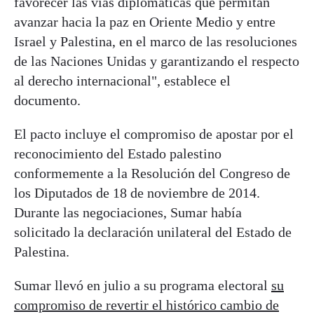
favorecer las vías diplomáticas que permitan
avanzar hacia la paz en Oriente Medio y entre
Israel y Palestina, en el marco de las resoluciones
de las Naciones Unidas y garantizando el respecto
al derecho internacional", establece el
documento.
El pacto incluye el compromiso de apostar por el
reconocimiento del Estado palestino
conformemente a la Resolución del Congreso de
los Diputados de 18 de noviembre de 2014.
Durante las negociaciones, Sumar había
solicitado la declaración unilateral del Estado de
Palestina.
Sumar llevó en julio a su programa electoral
su
compromiso de revertir el histórico cambio de