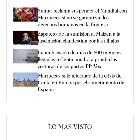
Sumar reclama suspender el Mundial con
Marruecos si no se garantizan los
derechos humanos en la frontera
Zapatero: de la sumisión al Majzen a la
fascinación clandestina por las alhajas
La reubicación de más de 800 menores
llegados a Ceuta pondrá a prueba las
costuras de los pactos PP-Vox
Marruecos sale reforzado de la crisis de
Ceuta en Europa por el sometimiento de
España
LO MÁS VISTO