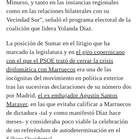
Minurso, y tanto en las instancias regionales
como en las relaciones bilaterales con su
Vecindad Sur", señaló el programa electoral de la
coalición que lidera Yolanda Díaz.
La posición de Sumar en el litigio que ha
marcado la legislatura y en
el giro copernicano
con el que el PSOE trató de cerrar la crisis
diplomática con Marruecos
era una de las
incógnitas del movimiento en política exterior
tras las sucesivas declaraciones de su número dos
por Madrid,
el ex embajador Agustín Santos
Maraver
, en las que evitaba calificar a Marruecos
de dictadura -tal y como manifestó Díaz hace
meses- y consideraba poco viable la celebración
de un referéndum de autodeterminación en el
Sáhara Occidental.