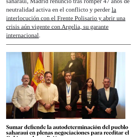
saharaui, Madrid renunció tras romper 47 años de
neutralidad activa en el conflicto y perder
la
interlocución con el Frente Polisario y abrir una
crisis aún vigente con Argelia, su garante
internacional
.
Sumar defiende la autodeterminación del pueblo
saharaui en plenas negociaciones para reeditar el