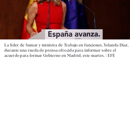
La líder de Sumar y ministra de Trabajo en funciones, Yolanda Díaz,
durante una rueda de prensa ofrecida para informar sobre el
acuerdo para formar Gobierno en Madrid, este martes. |
EFE