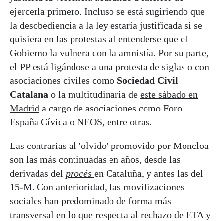
ejercerla primero. Incluso se está sugiriendo que
la desobediencia a la ley estaría justificada si se
quisiera en las protestas al entenderse que el
Gobierno la vulnera con la amnistía. Por su parte,
el PP está ligándose a una protesta de siglas o con
asociaciones civiles como
Sociedad Civil
Catalana
o la multitudinaria de
este sábado en
Madrid
a cargo de asociaciones como Foro
España Cívica o NEOS, entre otras.
Las contrarias al 'olvido' promovido por Moncloa
son las más continuadas en años, desde las
derivadas del
procés
en Cataluña, y antes las del
15-M. Con anterioridad, las movilizaciones
sociales han predominado de forma más
transversal en lo que respecta al rechazo de ETA y