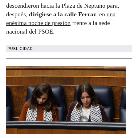
descendieron hacia la Plaza de Neptuno para,
después,
dirigirse a la calle Ferraz
, en
una
enésima noche de presión
frente a la sede
nacional del PSOE.
PUBLICIDAD