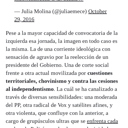
— Julia Molina (@juliaemece)
October
29, 2016
Pese a la mayor capacidad de convocatoria de la
izquierda esa jornada, la imagen en todo caso es
la misma. La de una corriente ideológica con
sensación de agravio por la reelección de un
presidente del Gobierno. Una de corte social
frente a otra actual movilizada por
cuestiones
territoriales, chovinismo y contra las cesiones
al independentismo
. La cuál se ha canalizado a
través de diversas sensibilidades: una moderada
del PP, otra radical de Vox y satélites afines, y
otra violenta, que confluye con la anterior, a
cargo de grupúsculos ultras que se
enfrenta cada