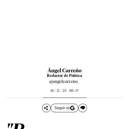
Ángel Carreño
Redactor de Política
@angelcarreno_
18 / 11 / 23 - 00: 17
Seguir en