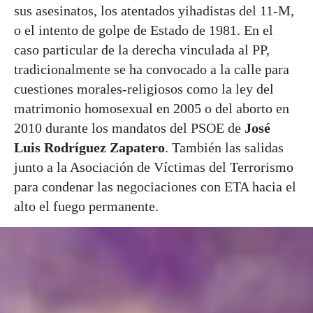
sus asesinatos, los atentados yihadistas del 11-M,
o el intento de golpe de Estado de 1981. En el
caso particular de la derecha vinculada al PP,
tradicionalmente se ha convocado a la calle para
cuestiones morales-religiosos como la ley del
matrimonio homosexual en 2005 o del aborto en
2010 durante los mandatos del PSOE de
José
Luis Rodríguez Zapatero
. También las salidas
junto a la Asociación de Víctimas del Terrorismo
para condenar las negociaciones con ETA hacia el
alto el fuego permanente.