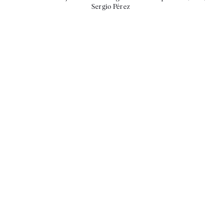
Sergio Pérez