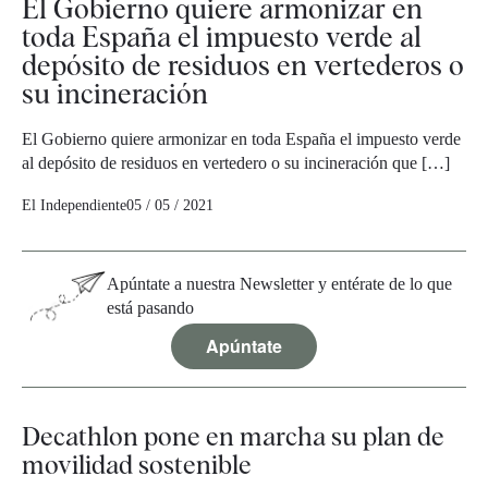
El Gobierno quiere armonizar en
toda España el impuesto verde al
depósito de residuos en vertederos o
su incineración
El Gobierno quiere armonizar en toda España el impuesto verde
al depósito de residuos en vertedero o su incineración que […]
El Independiente
05 / 05 / 2021
Apúntate a nuestra Newsletter y entérate de lo que
está pasando
Apúntate
Decathlon pone en marcha su plan de
movilidad sostenible