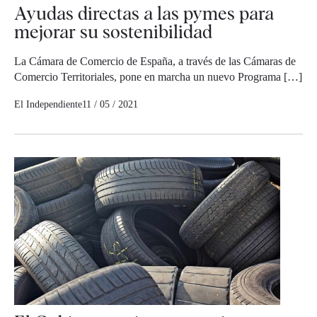
Ayudas directas a las pymes para
mejorar su sostenibilidad
La Cámara de Comercio de España, a través de las Cámaras de
Comercio Territoriales, pone en marcha un nuevo Programa […]
El Independiente
11 / 05 / 2021