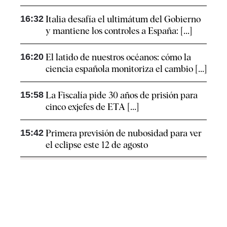
16:32
Italia desafía el ultimátum del Gobierno
y mantiene los controles a España: [...]
16:20
El latido de nuestros océanos: cómo la
ciencia española monitoriza el cambio [...]
15:58
La Fiscalía pide 30 años de prisión para
cinco exjefes de ETA [...]
15:42
Primera previsión de nubosidad para ver
el eclipse este 12 de agosto