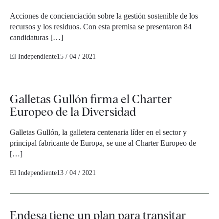
Acciones de concienciación sobre la gestión sostenible de los
recursos y los residuos. Con esta premisa se presentaron 84
candidaturas […]
El Independiente
15 / 04 / 2021
Galletas Gullón firma el Charter
Europeo de la Diversidad
Galletas Gullón, la galletera centenaria líder en el sector y
principal fabricante de Europa, se une al Charter Europeo de
[…]
El Independiente
13 / 04 / 2021
Endesa tiene un plan para transitar