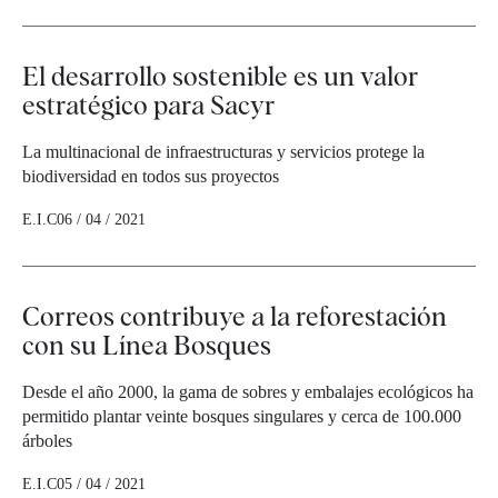
El desarrollo sostenible es un valor
estratégico para Sacyr
La multinacional de infraestructuras y servicios protege la
biodiversidad en todos sus proyectos
E.I.C
06 / 04 / 2021
Correos contribuye a la reforestación
con su Línea Bosques
Desde el año 2000, la gama de sobres y embalajes ecológicos ha
permitido plantar veinte bosques singulares y cerca de 100.000
árboles
E.I.C
05 / 04 / 2021