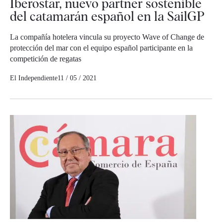
Iberostar, nuevo partner sostenible
del catamarán español en la SailGP
La compañía hotelera vincula su proyecto Wave of Change de
protección del mar con el equipo español participante en la
competición de regatas
El Independiente
11 / 05 / 2021