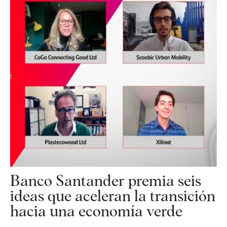
Banco Santander premia seis
ideas que aceleran la transición
hacia una economía verde