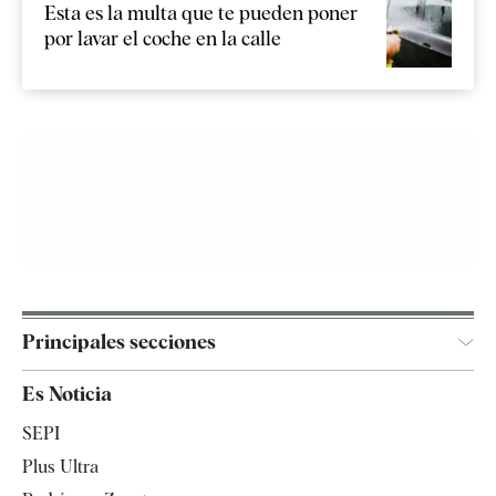
Esta es la multa que te pueden poner
por lavar el coche en la calle
Principales secciones
España
Es Noticia
Economía
SEPI
Internacional
Plus Ultra
Gente