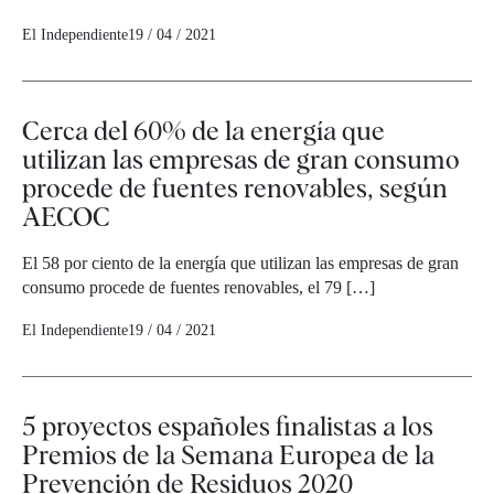
El Independiente
19 / 04 / 2021
Cerca del 60% de la energía que
utilizan las empresas de gran consumo
procede de fuentes renovables, según
AECOC
El 58 por ciento de la energía que utilizan las empresas de gran
consumo procede de fuentes renovables, el 79 […]
El Independiente
19 / 04 / 2021
5 proyectos españoles finalistas a los
Premios de la Semana Europea de la
Prevención de Residuos 2020