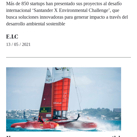
Más de 850 startups han presentado sus proyectos al desafío
internacional ‘Santander X Environmental Challenge’, que
busca soluciones innovadoras para generar impacto a través del
desarrollo ambiental sostenible
E.I.C
13 / 05 / 2021