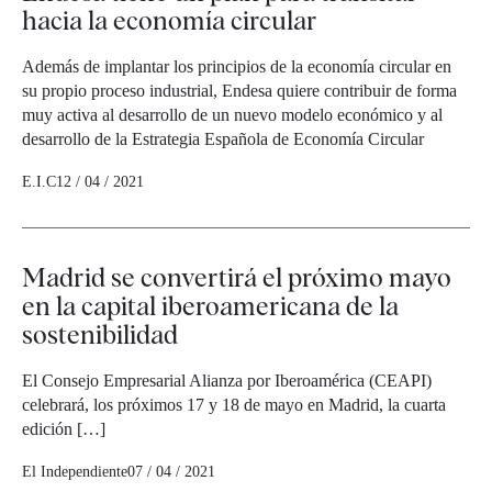
hacia la economía circular
Además de implantar los principios de la economía circular en
su propio proceso industrial, Endesa quiere contribuir de forma
muy activa al desarrollo de un nuevo modelo económico y al
desarrollo de la Estrategia Española de Economía Circular
E.I.C
12 / 04 / 2021
Madrid se convertirá el próximo mayo
en la capital iberoamericana de la
sostenibilidad
El Consejo Empresarial Alianza por Iberoamérica (CEAPI)
celebrará, los próximos 17 y 18 de mayo en Madrid, la cuarta
edición […]
El Independiente
07 / 04 / 2021