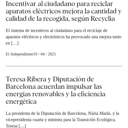
Incentivar al ciudadano para reciclar
aparatos eléctricos mejora la cantidad y
calidad de la recogida, según Recyclia
El sistema de incentivos al ciudadano para el reciclaje de
aparatos eléctricos y electrónicos ha provocado una mejora tanto
en […]
El Independiente
19 / 04 / 2021
Teresa Ribera y Diputación de
Barcelona acuerdan impulsar las
energías renovables y la eficiencia
energética
La presidenta de la Diputación de Barcelona, Núria Marín, y la
vicepresidenta cuarta y ministra para la Transición Ecológica,
Teresa […]