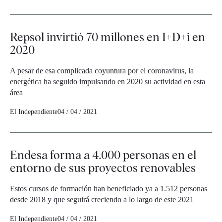
Repsol invirtió 70 millones en I+D+i en
2020
A pesar de esa complicada coyuntura por el coronavirus, la
energética ha seguido impulsando en 2020 su actividad en esta
área
El Independiente
04 / 04 / 2021
Endesa forma a 4.000 personas en el
entorno de sus proyectos renovables
Estos cursos de formación han beneficiado ya a 1.512 personas
desde 2018 y que seguirá creciendo a lo largo de este 2021
El Independiente
04 / 04 / 2021