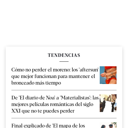
TENDENCIAS
Cómo no perder el moreno: los 'aftersun'
que mejor funcionan para mantener el
bronceado más tiempo
De 'El diario de Noa' a 'Materialistas': las
mejores películas románticas del siglo
XXI que no te puedes perder
Final explicado de 'El mapa de los