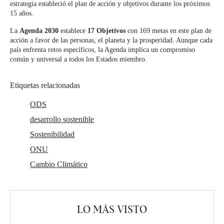
estrategia estableció el plan de acción y objetivos durante los próximos
15 años.
La
Agenda 2030
establece
17 Objetivos
con 169 metas en este plan de
acción a favor de las personas, el planeta y la prosperidad. Aunque cada
país enfrenta retos específicos, la Agenda implica un compromiso
común y universal a todos los Estados miembro.
Etiquetas relacionadas
ODS
desarrollo sostenible
Sostenibilidad
ONU
Cambio Climático
LO MÁS VISTO