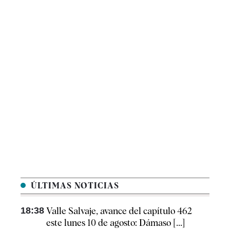
ÚLTIMAS NOTICIAS
18:38
Valle Salvaje, avance del capítulo 462
este lunes 10 de agosto: Dámaso [...]