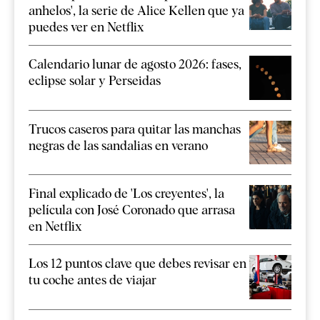
anhelos', la serie de Alice Kellen que ya
puedes ver en Netflix
Calendario lunar de agosto 2026: fases,
eclipse solar y Perseidas
Trucos caseros para quitar las manchas
negras de las sandalias en verano
Final explicado de 'Los creyentes', la
película con José Coronado que arrasa
en Netflix
Los 12 puntos clave que debes revisar en
tu coche antes de viajar