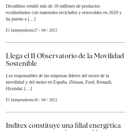
Decathlon vendió más de 10 millones de productos
ecodiseñados con materiales reciclados y renovables en 2020 y
ha puesto a […]
El Independiente
27 / 04 / 2021
Llega el II Observatorio de la Movilidad
Sostenible
Los responsables de las empresas líderes del sector de la
movilidad y del motor en España, (Nissan, Ford, Renault,
Hyundai, […]
El Independiente
26 / 04 / 2021
Inditex constituye una filial energética