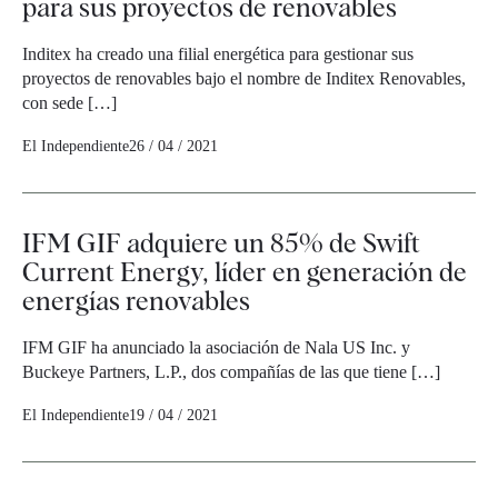
para sus proyectos de renovables
Inditex ha creado una filial energética para gestionar sus
proyectos de renovables bajo el nombre de Inditex Renovables,
con sede […]
El Independiente
26 / 04 / 2021
IFM GIF adquiere un 85% de Swift
Current Energy, líder en generación de
energías renovables
IFM GIF ha anunciado la asociación de Nala US Inc. y
Buckeye Partners, L.P., dos compañías de las que tiene […]
El Independiente
19 / 04 / 2021