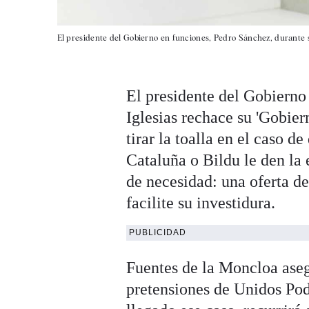
El presidente del Gobierno en funciones, Pedro Sánchez, durante s
El presidente del Gobierno
Iglesias rechace su 'Gobier
tirar la toalla en el caso
Cataluña o Bildu le den la
de necesidad: una oferta d
facilite su investidura.
PUBLICIDAD
Fuentes de la Moncloa ase
pretensiones de Unidos Pod