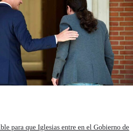
able para que Iglesias entre en el Gobierno de