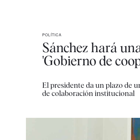
POLÍTICA
Sánchez hará una
'Gobierno de coop
El presidente da un plazo de u
de colaboración institucional