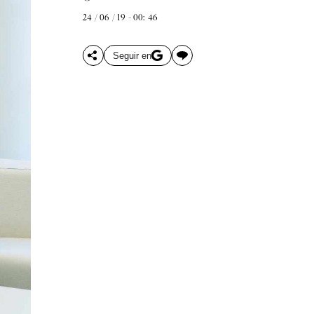
24 / 06 / 19 - 00: 46
Seguir en