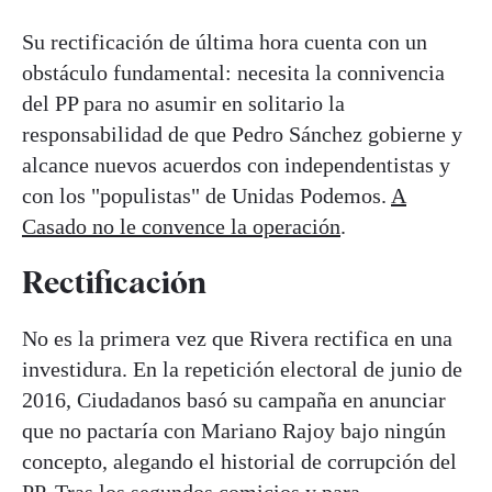
Su rectificación de última hora cuenta con un
obstáculo fundamental: necesita la connivencia
del PP para no asumir en solitario la
responsabilidad de que Pedro Sánchez gobierne y
alcance nuevos acuerdos con independentistas y
con los "populistas" de Unidas Podemos.
A
Casado no le convence la operación
.
Rectificación
No es la primera vez que Rivera rectifica en una
investidura. En la repetición electoral de junio de
2016, Ciudadanos basó su campaña en anunciar
que no pactaría con Mariano Rajoy bajo ningún
concepto, alegando el historial de corrupción del