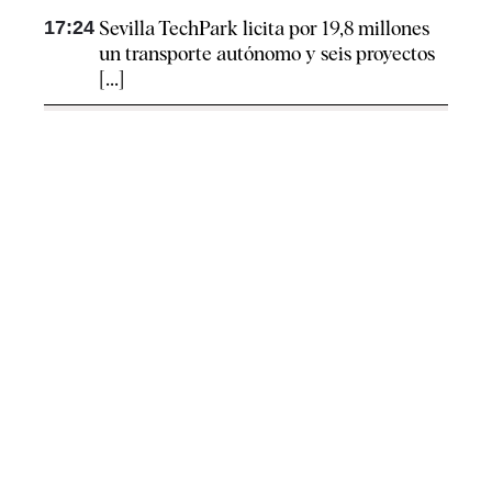
17:24
Sevilla TechPark licita por 19,8 millones
un transporte autónomo y seis proyectos
[...]