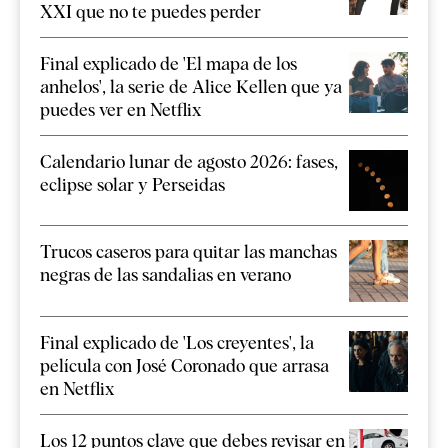
XXI que no te puedes perder
Final explicado de 'El mapa de los
anhelos', la serie de Alice Kellen que ya
puedes ver en Netflix
Calendario lunar de agosto 2026: fases,
eclipse solar y Perseidas
Trucos caseros para quitar las manchas
negras de las sandalias en verano
Final explicado de 'Los creyentes', la
película con José Coronado que arrasa
en Netflix
Los 12 puntos clave que debes revisar en