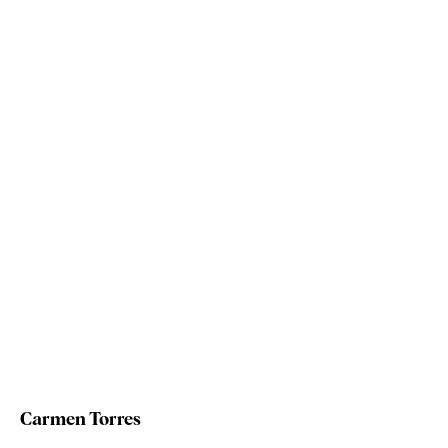
Carmen Torres