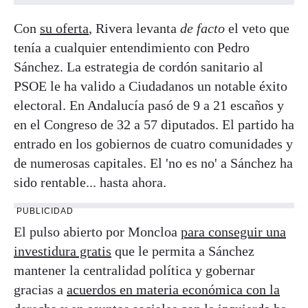
Con
su oferta
, Rivera levanta
de facto
el veto que
tenía a cualquier entendimiento con Pedro
Sánchez. La estrategia de cordón sanitario al
PSOE le ha valido a Ciudadanos un notable éxito
electoral. En Andalucía pasó de 9 a 21 escaños y
en el Congreso de 32 a 57 diputados. El partido ha
entrado en los gobiernos de cuatro comunidades y
de numerosas capitales. El 'no es no' a Sánchez ha
sido rentable... hasta ahora.
PUBLICIDAD
El pulso abierto por Moncloa
para conseguir una
investidura gratis
que le permita a Sánchez
mantener la centralidad política y gobernar
gracias a
acuerdos en materia económica con la