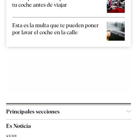
tu coche antes de viajar
Esta es la multa que te pueden poner
por lavar el coche en la calle
Principales secciones
España
Es Noticia
Economía
SEPI