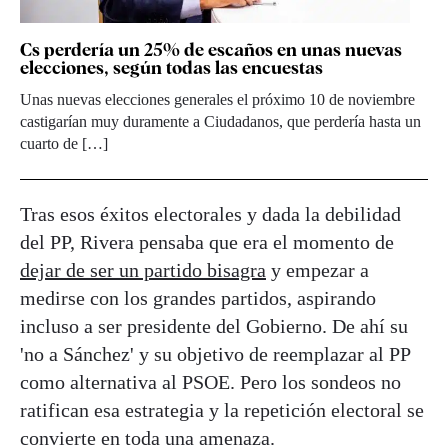
Cs perdería un 25% de escaños en unas nuevas
elecciones, según todas las encuestas
Unas nuevas elecciones generales el próximo 10 de noviembre
castigarían muy duramente a Ciudadanos, que perdería hasta un
cuarto de […]
Tras esos éxitos electorales y dada la debilidad
del PP, Rivera pensaba que era el momento de
dejar de ser un partido bisagra
y empezar a
medirse con los grandes partidos, aspirando
incluso a ser presidente del Gobierno. De ahí su
'no a Sánchez' y su objetivo de reemplazar al PP
como alternativa al PSOE. Pero los sondeos no
ratifican esa estrategia y la repetición electoral se
convierte en toda una amenaza.