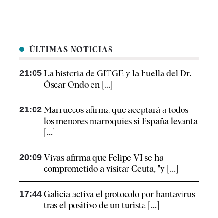
ÚLTIMAS NOTICIAS
21:05
La historia de GITGE y la huella del Dr.
Óscar Ondo en [...]
21:02
Marruecos afirma que aceptará a todos
los menores marroquíes si España levanta
[...]
20:09
Vivas afirma que Felipe VI se ha
comprometido a visitar Ceuta, "y [...]
17:44
Galicia activa el protocolo por hantavirus
tras el positivo de un turista [...]