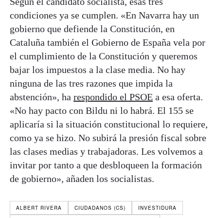
Según el candidato socialista, esas tres
condiciones ya se cumplen. «En Navarra hay un
gobierno que defiende la Constitución, en
Cataluña también el Gobierno de España vela por
el cumplimiento de la Constitución y queremos
bajar los impuestos a la clase media. No hay
ninguna de las tres razones que impida la
abstención», ha
respondido el PSOE
a esa oferta.
«No hay pacto con Bildu ni lo habrá. El 155 se
aplicaría si la situación constitucional lo requiere,
como ya se hizo. No subirá la presión fiscal sobre
las clases medias y trabajadoras. Les volvemos a
invitar por tanto a que desbloqueen la formación
de gobierno», añaden los socialistas.
ALBERT RIVERA
CIUDADANOS (CS)
INVESTIDURA