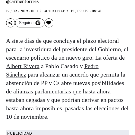
@carmentorrres
17 / 09 / 2019 - 00: 02
17 / 09 / 19 - 08: 41
ACTUALIZADO
Seguir en
A siete días de que concluya el plazo electoral
para la investidura del presidente del Gobierno, el
escenario político da un nuevo giro. La oferta de
Albert Rivera
a Pablo Casado y
Pedro
Sánchez
para alcanzar un acuerdo que permita la
abstención de PP y Cs abre nuevas posibilidades
de alianzas parlamentarias que hasta ahora
estaban cegadas y que podrían derivar en pactos
hasta ahora imposibles, pasadas las elecciones del
10 de noviembre.
PUBLICIDAD