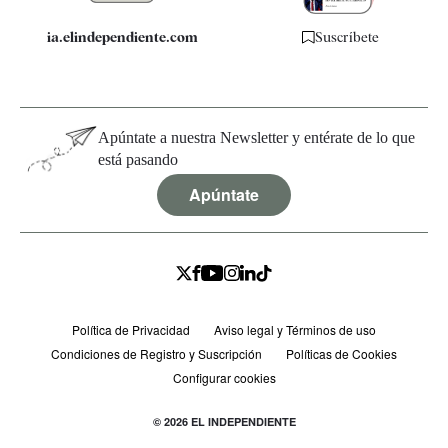
ia.elindependiente.com
Suscríbete
Apúntate a nuestra Newsletter y entérate de lo que
está pasando
Apúntate
Política de Privacidad
Aviso legal y Términos de uso
Condiciones de Registro y Suscripción
Políticas de Cookies
Configurar cookies
© 2026 EL INDEPENDIENTE