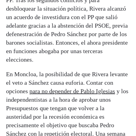
PP. Tras los segundos comicios y para
desbloquear la situación política, Rivera alcanzó
un acuerdo de investidura con el PP que salió
adelante gracias a la abstención del PSOE, previa
defenestración de Pedro Sánchez por parte de los
barones socialistas. Entonces, el ahora presidente
en funciones abogaba por unas terceras
elecciones.
En Moncloa, la posibilidad de que Rivera levante
el veto a Sánchez causa euforia. Contar con
opciones
para no depender de Pablo Iglesias
y los
independentistas a la hora de aprobar unos
Presupuestos que tengan que volver a la
austeridad por la recesión económica es
precisamente el objetivo que buscaba Pedro
Sánchez con la repetición electoral. Una semana