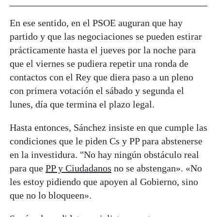
En ese sentido, en el PSOE auguran que hay
partido y que las negociaciones se pueden estirar
prácticamente hasta el jueves por la noche para
que el viernes se pudiera repetir una ronda de
contactos con el Rey que diera paso a un pleno
con primera votación el sábado y segunda el
lunes, día que termina el plazo legal.
Hasta entonces, Sánchez insiste en que cumple las
condiciones que le piden Cs y PP para abstenerse
en la investidura. "No hay ningún obstáculo real
para que
PP y Ciudadanos
no se abstengan». «No
les estoy pidiendo que apoyen al Gobierno, sino
que no lo bloqueen».