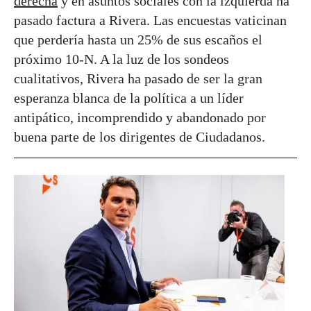
derecha
y en asuntos sociales con la izquierda ha
pasado factura a Rivera. Las encuestas vaticinan
que perdería hasta un 25% de sus escaños el
próximo 10-N. A la luz de los sondeos
cualitativos, Rivera ha pasado de ser la gran
esperanza blanca de la política a un líder
antipático, incomprendido y abandonado por
buena parte de los dirigentes de Ciudadanos.