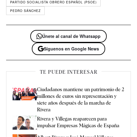
PARTIDO SOCIALISTA OBRERO ESPAÑOL (PSOE)
PEDRO SÁNCHEZ
Únete al canal de Whatsapp
Síguenos en Google News
TE PUEDE INTERESAR
Ciudadanos mantiene un patrimonio de 2
millones de euros sin representación y
siete años después de la marcha de
Rivera
Rivera y Villegas reaparecen para
impulsar Empresas Mágicas de España