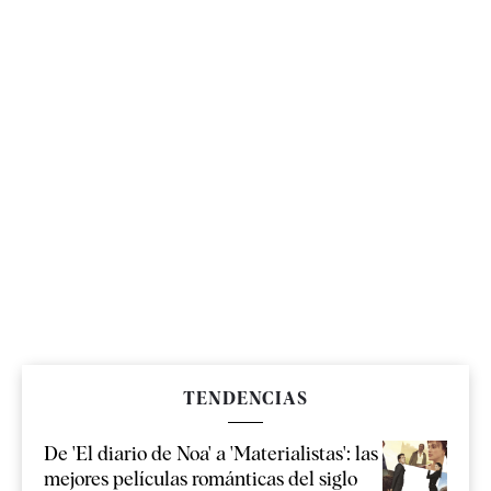
TENDENCIAS
De 'El diario de Noa' a 'Materialistas': las
mejores películas románticas del siglo