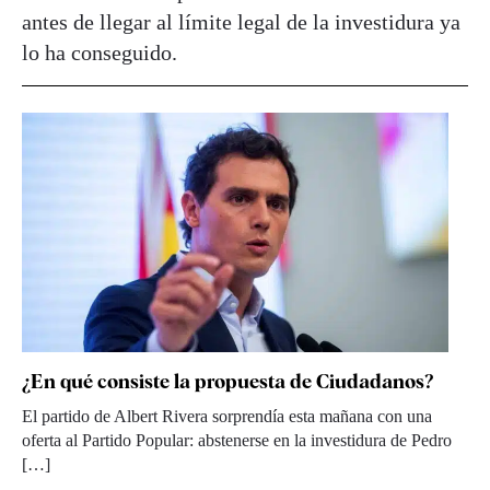
antes de llegar al límite legal de la investidura ya
lo ha conseguido.
¿En qué consiste la propuesta de Ciudadanos?
El partido de Albert Rivera sorprendía esta mañana con una
oferta al Partido Popular: abstenerse en la investidura de Pedro
[…]