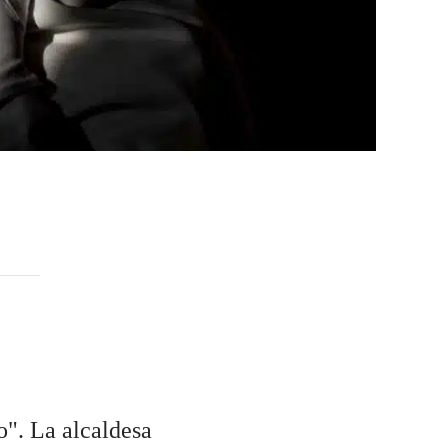
o". La alcaldesa