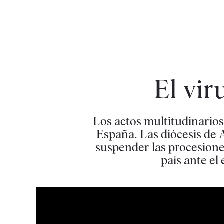
El vir
Los actos multitudinarios
España. Las diócesis de 
suspender las procesione
país ante el