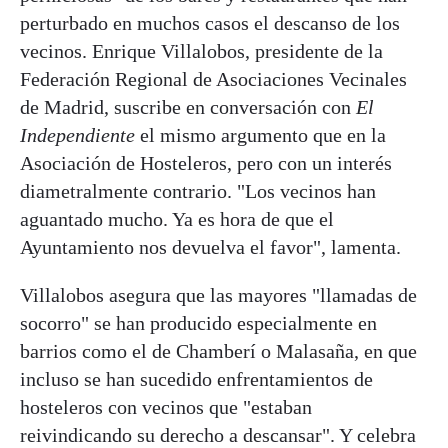
perturbado en muchos casos el descanso de los
vecinos. Enrique Villalobos, presidente de la
Federación Regional de Asociaciones Vecinales
de Madrid, suscribe en conversación con
El
Independiente
el mismo argumento que en la
Asociación de Hosteleros, pero con un interés
diametralmente contrario. "Los vecinos han
aguantado mucho. Ya es hora de que el
Ayuntamiento nos devuelva el favor", lamenta.
Villalobos asegura que las mayores "llamadas de
socorro" se han producido especialmente en
barrios como el de Chamberí o Malasaña, en que
incluso se han sucedido enfrentamientos de
hosteleros con vecinos que "estaban
reivindicando su derecho a descansar". Y celebra