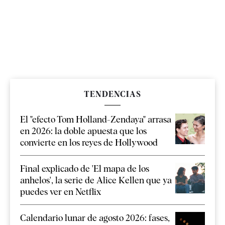
TENDENCIAS
El "efecto Tom Holland-Zendaya" arrasa
en 2026: la doble apuesta que los
convierte en los reyes de Hollywood
Final explicado de 'El mapa de los
anhelos', la serie de Alice Kellen que ya
puedes ver en Netflix
Calendario lunar de agosto 2026: fases,