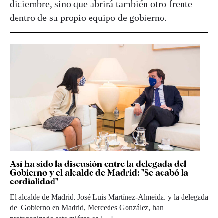
diciembre, sino que abrirá también otro frente
dentro de su propio equipo de gobierno.
Así ha sido la discusión entre la delegada del
Gobierno y el alcalde de Madrid: "Se acabó la
cordialidad"
El alcalde de Madrid, José Luis Martínez-Almeida, y la delegada
del Gobierno en Madrid, Mercedes González, han