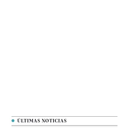
ÚLTIMAS NOTICIAS