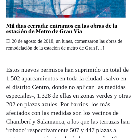
Mil días cerrada: entramos en las obras de la
estación de Metro de Gran Vía
El 20 de agosto de 2018, un lunes, comenzaron las obras de
remodelación de la estación de metro de Gran […]
Estos nuevos permisos han suprimido un total de
1.502 aparcamientos en toda la ciudad -salvo en
el distrito Centro, donde no aplican las medidas
especiales-, 1.328 de ellas en zonas verdes y otras
202 en plazas azules. Por barrios, los más
afectados con las medidas son los vecinos de
Chamberí y Salamanca, a los que las terrazas han
'robado' respectivamente 507 y 447 plazas a