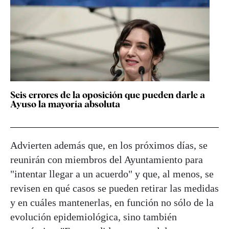
Seis errores de la oposición que pueden darle a
Ayuso la mayoría absoluta
Advierten además que, en los próximos días, se
reunirán con miembros del Ayuntamiento para
"intentar llegar a un acuerdo" y que, al menos, se
revisen en qué casos se pueden retirar las medidas
y en cuáles mantenerlas, en función no sólo de la
evolución epidemiológica, sino también