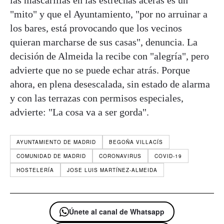
"mito" y que el Ayuntamiento, "por no arruinar a
los bares, está provocando que los vecinos
quieran marcharse de sus casas", denuncia. La
decisión de Almeida la recibe con "alegría", pero
advierte que no se puede echar atrás. Porque
ahora, en plena desescalada, sin estado de alarma
y con las terrazas con permisos especiales,
advierte: "La cosa va a ser gorda".
AYUNTAMIENTO DE MADRID
BEGOÑA VILLACÍS
COMUNIDAD DE MADRID
CORONAVIRUS
COVID-19
HOSTELERÍA
JOSE LUIS MARTÍNEZ-ALMEIDA
Únete al canal de Whatsapp