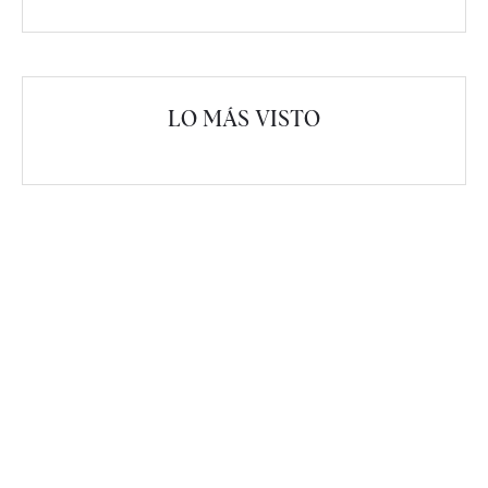
LO MÁS VISTO