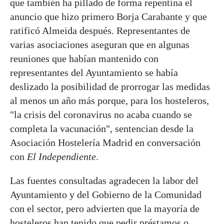
que también ha pillado de forma repentina el
anuncio que hizo primero Borja Carabante y que
ratificó Almeida después. Representantes de
varias asociaciones aseguran que en algunas
reuniones que habían mantenido con
representantes del Ayuntamiento se había
deslizado la posibilidad de prorrogar las medidas
al menos un año más porque, para los hosteleros,
"la crisis del coronavirus no acaba cuando se
completa la vacunación", sentencian desde la
Asociación Hostelería Madrid en conversación
con
El Independiente
.
Las fuentes consultadas agradecen la labor del
Ayuntamiento y del Gobierno de la Comunidad
con el sector, pero advierten que la mayoría de
hosteleros han tenido que pedir préstamos o