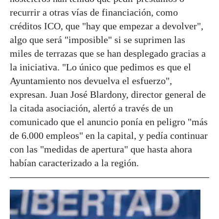
recurrir a otras vías de financiación, como
créditos ICO, que "hay que empezar a devolver",
algo que será "imposible" si se suprimen las
miles de terrazas que se han desplegado gracias a
la iniciativa. "Lo único que pedimos es que el
Ayuntamiento nos devuelva el esfuerzo",
expresan. Juan José Blardony, director general de
la citada asociación, alertó a través de un
comunicado que el anuncio ponía en peligro "más
de 6.000 empleos" en la capital, y pedía continuar
con las "medidas de apertura" que hasta ahora
habían caracterizado a la región.