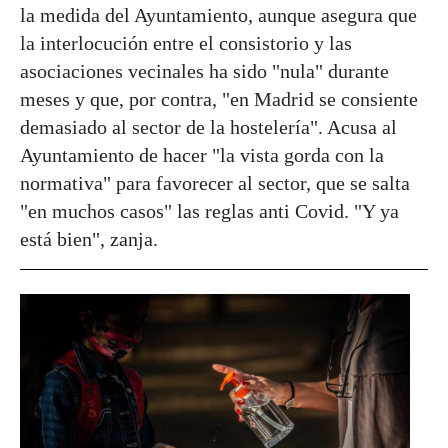
la medida del Ayuntamiento, aunque asegura que
la interlocución entre el consistorio y las
asociaciones vecinales ha sido "nula" durante
meses y que, por contra, "en Madrid se consiente
demasiado al sector de la hostelería". Acusa al
Ayuntamiento de hacer "la vista gorda con la
normativa" para favorecer al sector, que se salta
"en muchos casos" las reglas anti Covid. "Y ya
está bien", zanja.