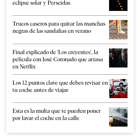
eclipse solar y Perseidas
Trucos caseros para quitar las manchas
negras de las sandalias en verano
Final explicado de 'Los creyentes', la
película con José Coronado que arrasa
en Netflix
Los 12 puntos clave que debes revisar en
tu coche antes de viajar
Esta es la multa que te pueden poner
por lavar el coche en la calle