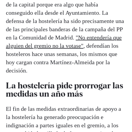
de la capital porque era algo que había
conseguido ella desde el Ayuntamiento. La
defensa de la hostelería ha sido precisamente una
de las principales banderas de la campaña del PP
en la Comunidad de Madrid.
"No entendería que
alguien del gremio no la votase"
, defendían los
hosteleros hace unas semanas, los mismos que
hoy cargan contra Martínez-Almeida por la
decisión.
La hostelería pide prorrogar las
medidas un año más
El fin de las medidas extraordinarias de apoyo a
la hostelería ha generado preocupación e
indignación a partes iguales en el gremio, a los