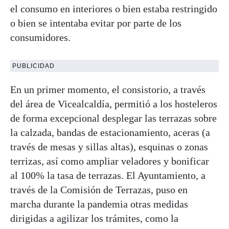
el consumo en interiores o bien estaba restringido
o bien se intentaba evitar por parte de los
consumidores.
PUBLICIDAD
En un primer momento, el consistorio, a través
del área de Vicealcaldía, permitió a los hosteleros
de forma excepcional desplegar las terrazas sobre
la calzada, bandas de estacionamiento, aceras (a
través de mesas y sillas altas), esquinas o zonas
terrizas, así como ampliar veladores y bonificar
al 100% la tasa de terrazas. El Ayuntamiento, a
través de la Comisión de Terrazas, puso en
marcha durante la pandemia otras medidas
dirigidas a agilizar los trámites, como la