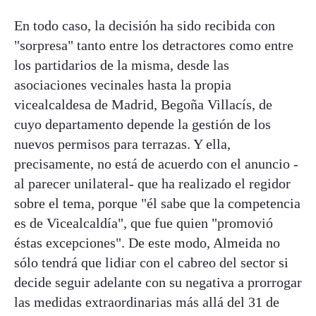
En todo caso, la decisión ha sido recibida con
"sorpresa" tanto entre los detractores como entre
los partidarios de la misma, desde las
asociaciones vecinales hasta la propia
vicealcaldesa de Madrid, Begoña Villacís, de
cuyo departamento depende la gestión de los
nuevos permisos para terrazas. Y ella,
precisamente, no está de acuerdo con el anuncio -
al parecer unilateral- que ha realizado el regidor
sobre el tema, porque "él sabe que la competencia
es de Vicealcaldía", que fue quien "promovió
éstas excepciones". De este modo, Almeida no
sólo tendrá que lidiar con el cabreo del sector si
decide seguir adelante con su negativa a prorrogar
las medidas extraordinarias más allá del 31 de