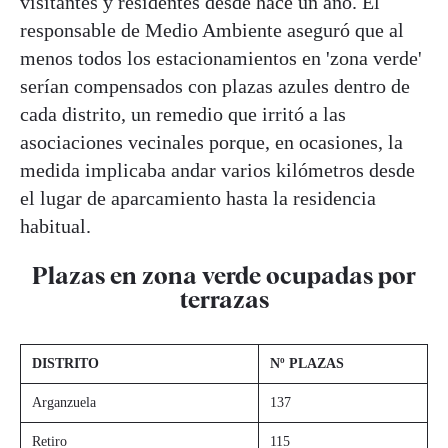
visitantes y residentes desde hace un año. El
responsable de Medio Ambiente aseguró que al
menos todos los estacionamientos en 'zona verde'
serían compensados con plazas azules dentro de
cada distrito, un remedio que irritó a las
asociaciones vecinales porque, en ocasiones, la
medida implicaba andar varios kilómetros desde
el lugar de aparcamiento hasta la residencia
habitual.
Plazas en zona verde ocupadas por
terrazas
DISTRITO
Nº PLAZAS
Arganzuela
137
Retiro
115