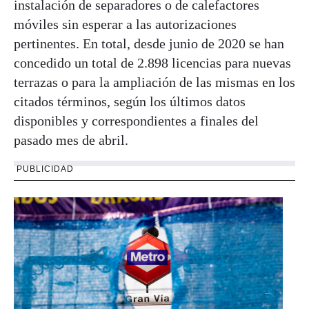
instalación de separadores o de calefactores
móviles sin esperar a las autorizaciones
pertinentes. En total, desde junio de 2020 se han
concedido un total de 2.898 licencias para nuevas
terrazas o para la ampliación de las mismas en los
citados términos, según los últimos datos
disponibles y correspondientes a finales del
pasado mes de abril.
PUBLICIDAD