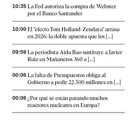
10:35
La Fed autoriza la compra de Webster
por el Banco Santander
10:00
El "efecto Tom Holland-Zendaya" arrasa
en 2026: la doble apuesta que los [...]
09:59
La periodista Aída Bao sustituye a Javier
Ruiz en Mañaneros 360 a [...]
00:06
La falta de Presupuestos obliga al
Gobierno a pedir 22.500 millones en [...]
00:06
¿Por qué se están parando muchos
reactores nucleares en Europa?