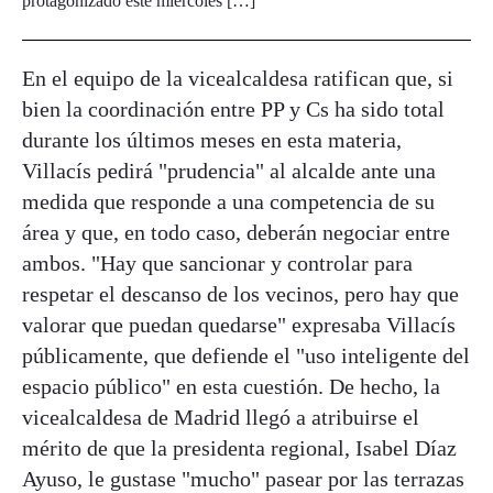
protagonizado este miércoles […]
En el equipo de la vicealcaldesa ratifican que, si
bien la coordinación entre PP y Cs ha sido total
durante los últimos meses en esta materia,
Villacís pedirá "prudencia" al alcalde ante una
medida que responde a una competencia de su
área y que, en todo caso, deberán negociar entre
ambos. "Hay que sancionar y controlar para
respetar el descanso de los vecinos, pero hay que
valorar que puedan quedarse" expresaba Villacís
públicamente, que defiende el "uso inteligente del
espacio público" en esta cuestión. De hecho, la
vicealcaldesa de Madrid llegó a atribuirse el
mérito de que la presidenta regional, Isabel Díaz
Ayuso, le gustase "mucho" pasear por las terrazas