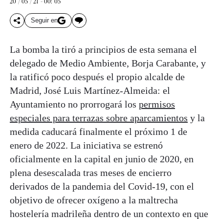
20 / 05 / 21 - 00: 05
Seguir en
La bomba la tiró a principios de esta semana el
delegado de Medio Ambiente, Borja Carabante, y
la ratificó poco después el propio alcalde de
Madrid, José Luis Martínez-Almeida: el
Ayuntamiento no prorrogará los
permisos
especiales para terrazas sobre aparcamientos
y la
medida caducará finalmente el próximo 1 de
enero de 2022. La iniciativa se estrenó
oficialmente en la capital en junio de 2020, en
plena desescalada tras meses de encierro
derivados de la pandemia del Covid-19, con el
objetivo de ofrecer oxígeno a la maltrecha
hostelería madrileña dentro de un contexto en que