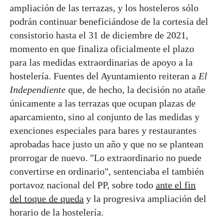
ampliación de las terrazas, y los hosteleros sólo
podrán continuar beneficiándose de la cortesía del
consistorio hasta el 31 de diciembre de 2021,
momento en que finaliza oficialmente el plazo
para las medidas extraordinarias de apoyo a la
hostelería. Fuentes del Ayuntamiento reiteran a
El
Independiente
que, de hecho, la decisión no atañe
únicamente a las terrazas que ocupan plazas de
aparcamiento, sino al conjunto de las medidas y
exenciones especiales para bares y restaurantes
aprobadas hace justo un año y que no se plantean
prorrogar de nuevo. "Lo extraordinario no puede
convertirse en ordinario", sentenciaba el también
portavoz nacional del PP, sobre todo
ante el fin
del toque de queda
y la progresiva ampliación del
horario de la hostelería.