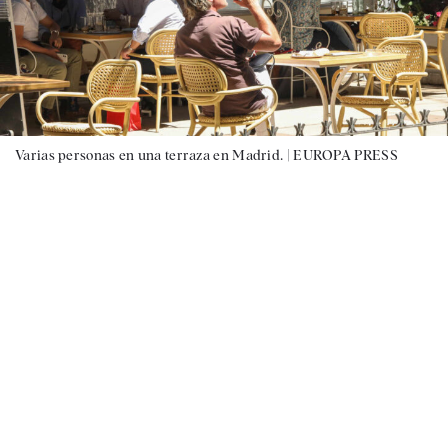
Varias personas en una terraza en Madrid. |
EUROPA PRESS