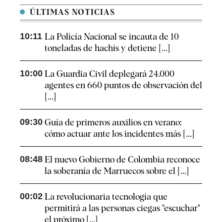
ÚLTIMAS NOTICIAS
10:11
La Policía Nacional se incauta de 10
toneladas de hachís y detiene [...]
10:00
La Guardia Civil deplegará 24.000
agentes en 660 puntos de observación del
[...]
09:30
Guía de primeros auxilios en verano:
cómo actuar ante los incidentes más [...]
08:48
El nuevo Gobierno de Colombia reconoce
la soberanía de Marruecos sobre el [...]
00:02
La revolucionaria tecnología que
permitirá a las personas ciegas "escuchar"
el próximo [...]