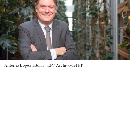
Antonio López-Istúriz |
EP / Archivo del PP