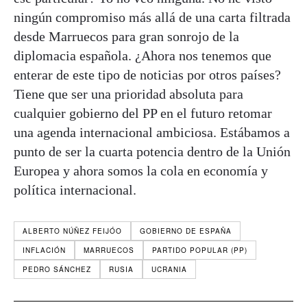
ningún compromiso más allá de una carta filtrada
desde Marruecos para gran sonrojo de la
diplomacia española. ¿Ahora nos tenemos que
enterar de este tipo de noticias por otros países?
Tiene que ser una prioridad absoluta para
cualquier gobierno del PP en el futuro retomar
una agenda internacional ambiciosa. Estábamos a
punto de ser la cuarta potencia dentro de la Unión
Europea y ahora somos la cola en economía y
política internacional.
ALBERTO NÚÑEZ FEIJÓO
GOBIERNO DE ESPAÑA
INFLACIÓN
MARRUECOS
PARTIDO POPULAR (PP)
PEDRO SÁNCHEZ
RUSIA
UCRANIA