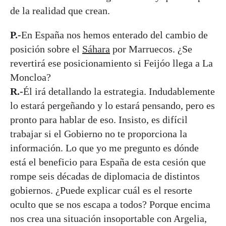
de la realidad que crean.
P.-
En España nos hemos enterado del cambio de
posición sobre el
Sáhara
por Marruecos. ¿Se
revertirá ese posicionamiento si Feijóo llega a La
Moncloa?
R.-
Él irá detallando la estrategia. Indudablemente
lo estará pergeñando y lo estará pensando, pero es
pronto para hablar de eso. Insisto, es difícil
trabajar si el Gobierno no te proporciona la
información. Lo que yo me pregunto es dónde
está el beneficio para España de esta cesión que
rompe seis décadas de diplomacia de distintos
gobiernos. ¿Puede explicar cuál es el resorte
oculto que se nos escapa a todos? Porque encima
nos crea una situación insoportable con Argelia,