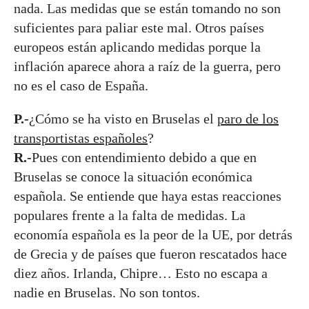
nada. Las medidas que se están tomando no son
suficientes para paliar este mal. Otros países
europeos están aplicando medidas porque la
inflación aparece ahora a raíz de la guerra, pero
no es el caso de España.
P.-
¿Cómo se ha visto en Bruselas el
paro de los
transportistas españoles
?
R.-
Pues con entendimiento debido a que en
Bruselas se conoce la situación económica
española. Se entiende que haya estas reacciones
populares frente a la falta de medidas. La
economía española es la peor de la UE, por detrás
de Grecia y de países que fueron rescatados hace
diez años. Irlanda, Chipre… Esto no escapa a
nadie en Bruselas. No son tontos.