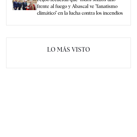
frente al fuego y Abascal ve "fanatismo
climático" en la lucha contra los incendios
LO MÁS VISTO