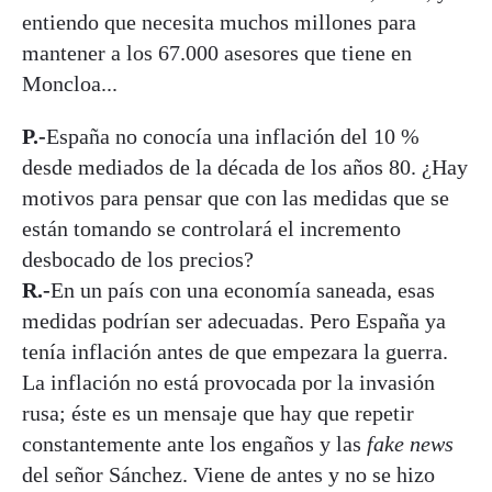
entiendo que necesita muchos millones para
mantener a los 67.000 asesores que tiene en
Moncloa...
P.-
España no conocía una inflación del 10 %
desde mediados de la década de los años 80. ¿Hay
motivos para pensar que con las medidas que se
están tomando se controlará el incremento
desbocado de los precios?
R.-
En un país con una economía saneada, esas
medidas podrían ser adecuadas. Pero España ya
tenía inflación antes de que empezara la guerra.
La inflación no está provocada por la invasión
rusa; éste es un mensaje que hay que repetir
constantemente ante los engaños y las
fake news
del señor Sánchez. Viene de antes y no se hizo