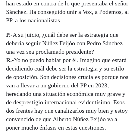
han estado en contra de lo que presentaba el señor
Sánchez. Ha conseguido unir a Vox, a Podemos, al
PP, a los nacionalistas…
P.-
A su juicio, ¿cuál debe ser la estrategia que
debería seguir Núñez Feijóo con Pedro Sánchez
una vez sea proclamado presidente?
R.-
Yo no puedo hablar por él. Imagino que estará
decidiendo cuál debe ser la estrategia y su estilo
de oposición. Son decisiones cruciales porque nos
van a llevar a un gobierno del PP en 2023,
heredando una situación económica muy grave y
de desprestigio internacional evidentísimo. Esos
dos frentes hay que canalizarlos muy bien y estoy
convencido de que Alberto Núñez Feijóo va a
poner mucho énfasis en estas cuestiones.