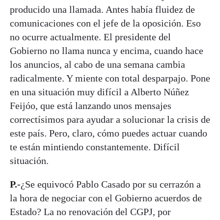
producido una llamada. Antes había fluidez de
comunicaciones con el jefe de la oposición. Eso
no ocurre actualmente. El presidente del
Gobierno no llama nunca y encima, cuando hace
los anuncios, al cabo de una semana cambia
radicalmente. Y miente con total desparpajo. Pone
en una situación muy difícil a Alberto Núñez
Feijóo, que está lanzando unos mensajes
correctísimos para ayudar a solucionar la crisis de
este país. Pero, claro, cómo puedes actuar cuando
te están mintiendo constantemente. Difícil
situación.
P.-
¿Se equivocó Pablo Casado por su cerrazón a
la hora de negociar con el Gobierno acuerdos de
Estado? La no renovación del CGPJ, por