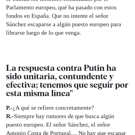
Parlamento europeo, qué ha pasado con estos
fondos en España. Que no intente el señor
Sánchez escaparse a algún puesto europeo para
librarse luego de lo que venga.
La respuesta contra Putin ha
sido unitaria, contundente y
efectiva; tenemos que seguir por
esta misma línea"
P.-
¿A qué se refiere concretamente?
R.-
Siempre hay rumores de que busca algún
puesto europeo. El señor Sánchez, el señor
Antonio Costa de Portugal… No hay que escapar