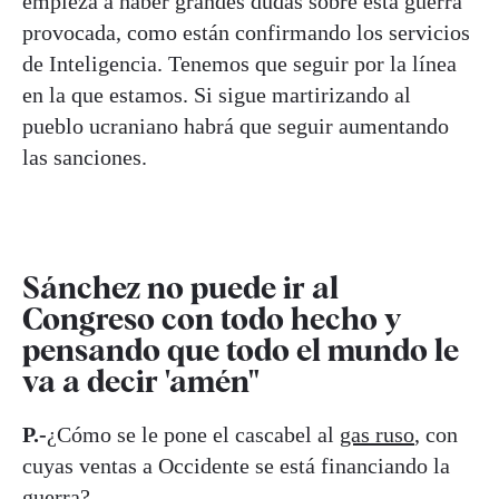
empieza a haber grandes dudas sobre esta guerra
provocada, como están confirmando los servicios
de Inteligencia. Tenemos que seguir por la línea
en la que estamos. Si sigue martirizando al
pueblo ucraniano habrá que seguir aumentando
las sanciones.
Sánchez no puede ir al
Congreso con todo hecho y
pensando que todo el mundo le
va a decir 'amén"
P.-
¿Cómo se le pone el cascabel al
gas ruso
, con
cuyas ventas a Occidente se está financiando la
guerra?