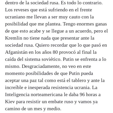
dentro de la sociedad rusa. Es todo lo contrario.
Los reveses que está sufriendo en el frente
ucraniano me llevan a ser muy cauto con la
posibilidad que me plantea. Tengo enormes ganas
de que esto acabe y se llegue a un acuerdo, pero el
Kremlin no tiene nada que presentar ante la
sociedad rusa. Quiero recordar que lo que pasó en
Afganistán en los años 80 provocó al final la
caída del sistema soviético. Putin se enfrenta a lo
mismo. Desgraciadamente, no veo en este
momento posibilidades de que Putin pueda
aceptar una paz tal como está el tablero y ante la
increíble e inesperada resistencia ucrania. La
Inteligencia norteamericana le daba 96 horas a
Kiev para resistir un embate ruso y vamos ya
camino de un mes y medio.