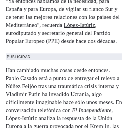
"Ya entonces hablamos de la necesidad, para
España y para Europa, de vigilar su flanco Sur y
de tener las mejores relaciones con los países del
Mediterráneo", recuerda
López-Istúriz
,
eurodiputado y secretario general del Partido
Popular Europeo (PPE) desde hace dos décadas.
PUBLICIDAD
Han cambiado muchas cosas desde entonces.
Pablo Casado está a punto de entregar el relevo a
Núñez Feijóo tras una traumática crisis interna y
Vladimir Putin ha invadido Ucrania, algo
difícilmente imaginable hace sólo unos meses. En
conversación telefónica con
El Independiente
,
López-Istúriz analiza la respuesta de la Unión
Europa a la guerra provocada por el Kremlin, las