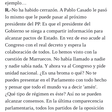
ejemplo…
R.-
No ha habido cerrazón. A Pablo Casado le pasó
lo mismo que le puede pasar al próximo
presidente del PP. Es que el presidente del
Gobierno se niega a compartir información para
alcanzar pactos de Estado. En vez de eso acude al
Congreso con el real decreto y espera la
colaboración de todos. Lo hemos visto con la
cuestión de Marruecos. No había llamado a nadie
y nadie sabía nada. Y ahora va al Congreso y pide
unidad nacional. ¿Es una broma o qué? No te
puedes presentar en el Parlamento con todo hecho
y pensar que todo el mundo va a decir 'amén'.
¿Qué tipo de régimen es éste? Así no se pueden
alcanzar consensos. En la última comparecencia
parlamentaria, todos los partidos de la oposición