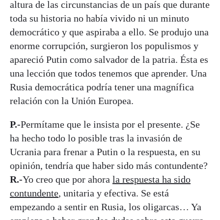
altura de las circunstancias de un país que durante
toda su historia no había vivido ni un minuto
democrático y que aspiraba a ello. Se produjo una
enorme corrupción, surgieron los populismos y
apareció Putin como salvador de la patria. Ésta es
una lección que todos tenemos que aprender. Una
Rusia democrática podría tener una magnífica
relación con la Unión Europea.
P.-
Permítame que le insista por el presente. ¿Se
ha hecho todo lo posible tras la invasión de
Ucrania para frenar a Putin o la respuesta, en su
opinión, tendría que haber sido más contundente?
R.-
Yo creo que por ahora
la respuesta ha sido
contundente
, unitaria y efectiva. Se está
empezando a sentir en Rusia, los oligarcas… Ya