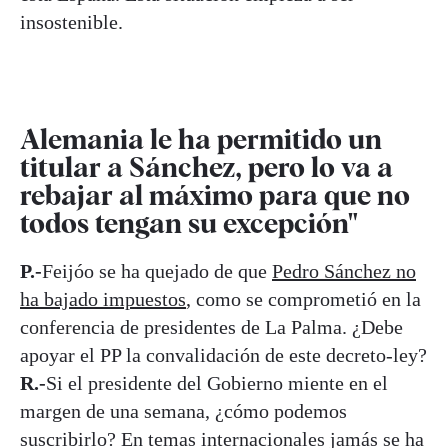
insostenible.
Alemania le ha permitido un
titular a Sánchez, pero lo va a
rebajar al máximo para que no
todos tengan su excepción"
P.-
Feijóo se ha quejado de que
Pedro Sánchez no
ha bajado impuestos
, como se comprometió en la
conferencia de presidentes de La Palma. ¿Debe
apoyar el PP la convalidación de este decreto-ley?
R.-
Si el presidente del Gobierno miente en el
margen de una semana, ¿cómo podemos
suscribirlo? En temas internacionales jamás se ha