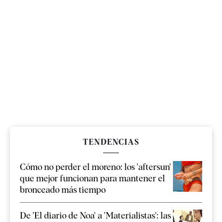
TENDENCIAS
Cómo no perder el moreno: los 'aftersun'
que mejor funcionan para mantener el
bronceado más tiempo
De 'El diario de Noa' a 'Materialistas': las