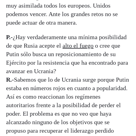
muy asimilada todos los europeos. Unidos
podemos vencer. Ante los grandes retos no se
puede actuar de otra manera.
P.-
¿Hay verdaderamente una mínima posibilidad
de que Rusia acepte el
alto el fuego
o cree que
Putin sólo busca un reposicionamiento de su
Ejército por la resistencia que ha encontrado para
avanzar en Ucrania?
R.-
Sabemos que lo de Ucrania surge porque Putin
estaba en números rojos en cuanto a popularidad.
Así es como reaccionan los regímenes
autoritarios frente a la posibilidad de perder el
poder. El problema es que no veo que haya
alcanzado ninguno de los objetivos que se
propuso para recuperar el liderazgo perdido