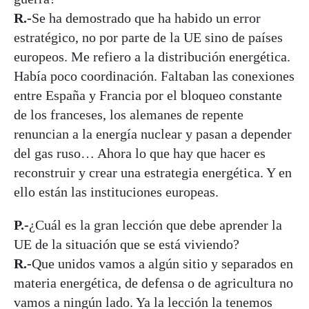
R.-
Se ha demostrado que ha habido un error
estratégico, no por parte de la UE sino de países
europeos. Me refiero a la distribución energética.
Había poco coordinación. Faltaban las conexiones
entre España y Francia por el bloqueo constante
de los franceses, los alemanes de repente
renuncian a la energía nuclear y pasan a depender
del gas ruso… Ahora lo que hay que hacer es
reconstruir y crear una estrategia energética. Y en
ello están las instituciones europeas.
P.-
¿Cuál es la gran lección que debe aprender la
UE de la situación que se está viviendo?
R.-
Que unidos vamos a algún sitio y separados en
materia energética, de defensa o de agricultura no
vamos a ningún lado. Ya la lección la tenemos