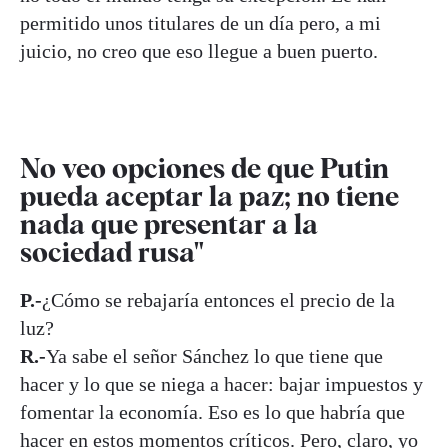
permitido unos titulares de un día pero, a mi
juicio, no creo que eso llegue a buen puerto.
No veo opciones de que Putin
pueda aceptar la paz; no tiene
nada que presentar a la
sociedad rusa"
P.-
¿Cómo se rebajaría entonces el precio de la
luz?
R.-
Ya sabe el señor Sánchez lo que tiene que
hacer y lo que se niega a hacer: bajar impuestos y
fomentar la economía. Eso es lo que habría que
hacer en estos momentos críticos. Pero, claro, yo