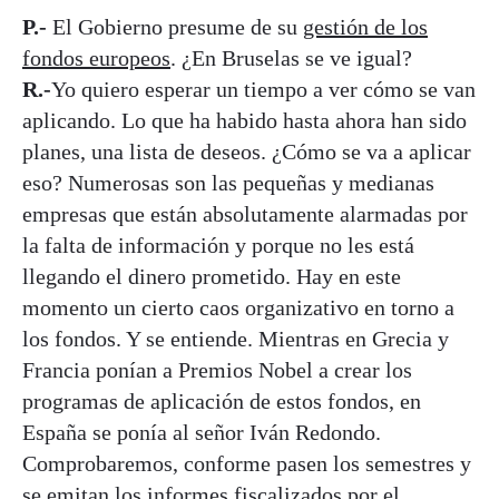
P.-
El Gobierno presume de su
gestión de los
fondos europeos
. ¿En Bruselas se ve igual?
R.-
Yo quiero esperar un tiempo a ver cómo se van
aplicando. Lo que ha habido hasta ahora han sido
planes, una lista de deseos. ¿Cómo se va a aplicar
eso? Numerosas son las pequeñas y medianas
empresas que están absolutamente alarmadas por
la falta de información y porque no les está
llegando el dinero prometido. Hay en este
momento un cierto caos organizativo en torno a
los fondos. Y se entiende. Mientras en Grecia y
Francia ponían a Premios Nobel a crear los
programas de aplicación de estos fondos, en
España se ponía al señor Iván Redondo.
Comprobaremos, conforme pasen los semestres y
se emitan los informes fiscalizados por el