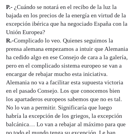
P.-
¿Cuándo se notará en el recibo de la luz la
bajada en los precios de la energía en virtud de la
excepción ibérica que ha negociado España con la
Unión Europea?
R.-
Complicado lo veo. Quienes seguimos la
prensa alemana empezamos a intuir que Alemania
ha cedido algo en ese Consejo de cara a la galería,
pero en el complicado sistema europeo se van a
encargar de rebajar mucho esta iniciativa.
Alemania no va a facilitar esta supuesta victoria
en el pasado Consejo. Los que conocemos bien
los apartaderos europeos sabemos que no es tal.
No lo van a permitir. Significaría que luego
habría la excepción de los griegos, la excepción
balcánica… Lo van a rebajar al máximo para que
no todo el mundo tenga su excepción. Le han