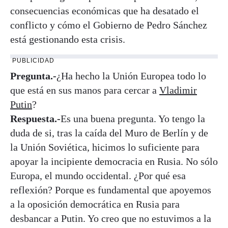
consecuencias económicas que ha desatado el
conflicto y cómo el Gobierno de Pedro Sánchez
está gestionando esta crisis.
PUBLICIDAD
Pregunta.-
¿Ha hecho la Unión Europea todo lo
que está en sus manos para cercar a
Vladimir
Putin
?
Respuesta.-
Es una buena pregunta. Yo tengo la
duda de si, tras la caída del Muro de Berlín y de
la Unión Soviética, hicimos lo suficiente para
apoyar la incipiente democracia en Rusia. No sólo
Europa, el mundo occidental. ¿Por qué esa
reflexión? Porque es fundamental que apoyemos
a la oposición democrática en Rusia para
desbancar a Putin. Yo creo que no estuvimos a la