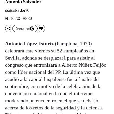
Antonio Salvador
@ajsalvador70
01 / 04 / 22 - 00: 05
Seguir en
Antonio López-Istúriz
(Pamplona, 1970)
celebrará este viernes su 52 cumpleaños en
Sevilla, adonde se desplazará para asistir al
congreso que entronizará a Alberto Núñez Feijóo
como líder nacional del PP. La última vez que
acudió a la capital hispalense fue a finales de
septiembre, con motivo de la celebración de la
convención nacional en la que él intervino
moderando un encuentro en el que se debatió
acerca de los retos de la seguridad y la defensa.