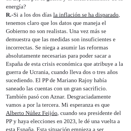
energía?
R.-
Si a los dos días
la inflación se ha disparado
,
tenemos claro que los datos que maneja el
Gobierno no son realistas. Una vez más se
demuestra que las medidas son insuficientes e
incorrectas. Se niega a asumir las reformas
absolutamente necesarias para poder sacar a
España de esta crisis económica que atribuye a la
guerra de Ucrania, cuando lleva dos o tres años
sucediendo. El PP de Mariano Rajoy había
saneado las cuentas con un gran sacrificio.
También pasó con Aznar. Desgraciadamente
vamos a por la tercera. Mi esperanza es que
Alberto Núñez Feijóo
, cuando sea presidente del
PP y haya elecciones en 2023, le dé una vuelta a
esta España. Esta situación empieza a ser