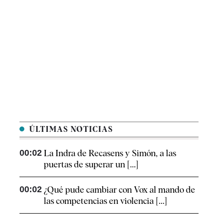
ÚLTIMAS NOTICIAS
00:02
La Indra de Recasens y Simón, a las
puertas de superar un [...]
00:02
¿Qué pude cambiar con Vox al mando de
las competencias en violencia [...]