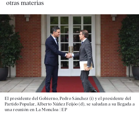
otras materias
El presidente del Gobierno, Pedro Sánchez (i) y el presidente del
Partido Popular, Alberto Núñez Feijóo (d), se saludan a su llegada a
una reunión en La Moncloa |
EP