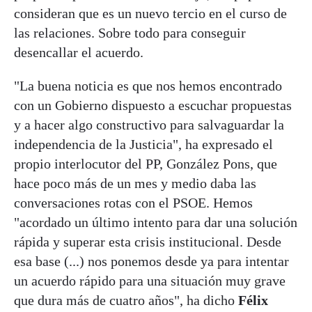
consideran que es un nuevo tercio en el curso de
las relaciones. Sobre todo para conseguir
desencallar el acuerdo.
"La buena noticia es que nos hemos encontrado
con un Gobierno dispuesto a escuchar propuestas
y a hacer algo constructivo para salvaguardar la
independencia de la Justicia", ha expresado el
propio interlocutor del PP, González Pons, que
hace poco más de un mes y medio daba las
conversaciones rotas con el PSOE. Hemos
"acordado un último intento para dar una solución
rápida y superar esta crisis institucional. Desde
esa base (...) nos ponemos desde ya para intentar
un acuerdo rápido para una situación muy grave
que dura más de cuatro años", ha dicho
Félix