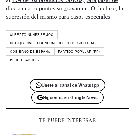
diez a cuatro puntos su gravamen
. O, incluso, la
supresión del mismo para casos especiales.
ALBERTO NÚÑEZ FEIJÓO
CGPJ (CONSEJO GENERAL DEL PODER JUDICIAL)
GOBIERNO DE ESPAÑA
PARTIDO POPULAR (PP)
PEDRO SÁNCHEZ
Únete al canal de Whatsapp
Síguenos en Google News
TE PUEDE INTERESAR