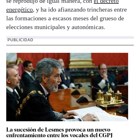
se reprodujo de igual manera, con
el decreto
energético
, y ha ido afianzando trincheras entre
las formaciones a escasos meses del grueso de
elecciones municipales y autonómicas.
PUBLICIDAD
La sucesión de Lesmes provoca un nuevo
enfrentamiento entre los vocales del CGPJ