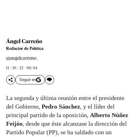
Ángel Carreño
Redactor de Política
@angelcarreno_
11 / 10 / 22 - 00: 04
Seguir en
La segunda y última reunión entre el presidente
del Gobierno,
Pedro Sánchez
, y el líder del
principal partido de la oposición,
Alberto Núñez
Feijóo
, desde que éste alcanzase la dirección del
Partido Popular (PP), se ha saldado con un