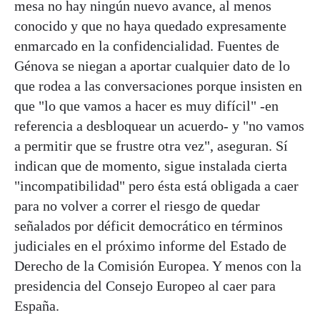
mesa no hay ningún nuevo avance, al menos
conocido y que no haya quedado expresamente
enmarcado en la confidencialidad. Fuentes de
Génova se niegan a aportar cualquier dato de lo
que rodea a las conversaciones porque insisten en
que "lo que vamos a hacer es muy difícil" -en
referencia a desbloquear un acuerdo- y "no vamos
a permitir que se frustre otra vez", aseguran. Sí
indican que de momento, sigue instalada cierta
"incompatibilidad" pero ésta está obligada a caer
para no volver a correr el riesgo de quedar
señalados por déficit democrático en términos
judiciales en el próximo informe del Estado de
Derecho de la Comisión Europea. Y menos con la
presidencia del Consejo Europeo al caer para
España.