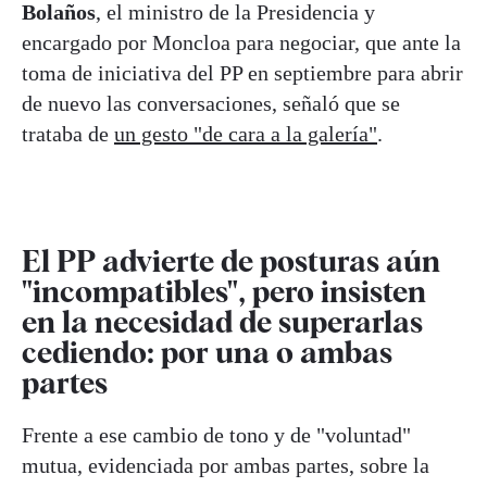
Bolaños
, el ministro de la Presidencia y
encargado por Moncloa para negociar, que ante la
toma de iniciativa del PP en septiembre para abrir
de nuevo las conversaciones, señaló que se
trataba de
un gesto "de cara a la galería"
.
El PP advierte de posturas aún
"incompatibles", pero insisten
en la necesidad de superarlas
cediendo: por una o ambas
partes
Frente a ese cambio de tono y de "voluntad"
mutua, evidenciada por ambas partes, sobre la