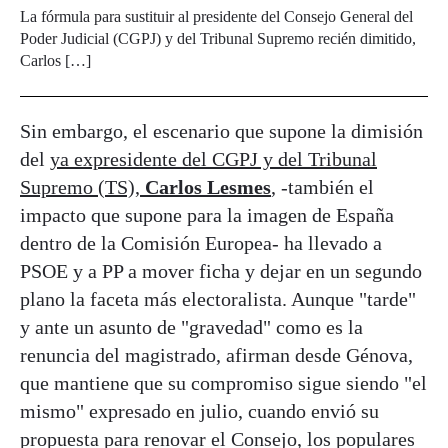
La fórmula para sustituir al presidente del Consejo General del
Poder Judicial (CGPJ) y del Tribunal Supremo recién dimitido,
Carlos […]
Sin embargo, el escenario que supone la dimisión
del
ya expresidente del CGPJ y del Tribunal
Supremo (TS),
Carlos Lesmes
, -también el
impacto que supone para la imagen de España
dentro de la Comisión Europea- ha llevado a
PSOE y a PP a mover ficha y dejar en un segundo
plano la faceta más electoralista. Aunque "tarde"
y ante un asunto de "gravedad" como es la
renuncia del magistrado, afirman desde Génova,
que mantiene que su compromiso sigue siendo "el
mismo" expresado en julio, cuando envió su
propuesta para renovar el Consejo, los populares