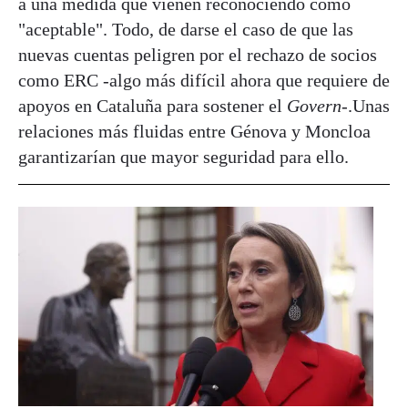
a una medida que vienen reconociendo como
"aceptable". Todo, de darse el caso de que las
nuevas cuentas peligren por el rechazo de socios
como ERC -algo más difícil ahora que requiere de
apoyos en Cataluña para sostener el
Govern
-.Unas
relaciones más fluidas entre Génova y Moncloa
garantizarían que mayor seguridad para ello.