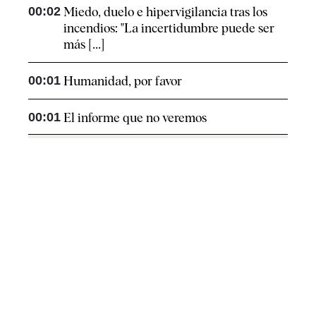
00:02
Miedo, duelo e hipervigilancia tras los
incendios: "La incertidumbre puede ser
más [...]
00:01
Humanidad, por favor
00:01
El informe que no veremos