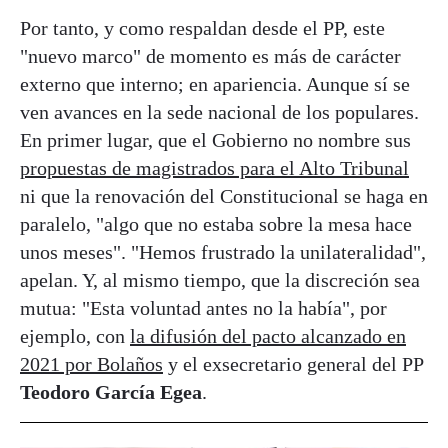
Por tanto, y como respaldan desde el PP, este
"nuevo marco" de momento es más de carácter
externo que interno; en apariencia. Aunque sí se
ven avances en la sede nacional de los populares.
En primer lugar, que el Gobierno no nombre sus
propuestas de magistrados para el Alto Tribunal
ni que la renovación del Constitucional se haga en
paralelo, "algo que no estaba sobre la mesa hace
unos meses". "Hemos frustrado la unilateralidad",
apelan. Y, al mismo tiempo, que la discreción sea
mutua: "Esta voluntad antes no la había", por
ejemplo, con
la difusión del pacto alcanzado en
2021 por Bolaños
y el exsecretario general del PP
Teodoro García Egea
.