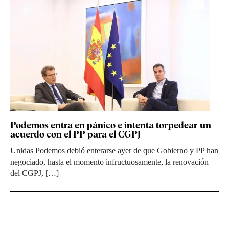
Podemos entra en pánico e intenta torpedear un
acuerdo con el PP para el CGPJ
Unidas Podemos debió enterarse ayer de que Gobierno y PP han
negociado, hasta el momento infructuosamente, la renovación
del CGPJ, […]