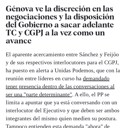
Génova ve la discreción en las
negociaciones y la disposición
del Gobierno a sacar adelante
TC y CGPJ a la vez como un
avance
El aparente acercamiento entre Sánchez y Feijóo
y de sus respectivos interlocutores para el CGPJ,
ha puesto en alerta a Unidas Podemos, que con la
reunión entre líderes en curso ha
demandado
tener presencia dentro de las conversaciones al
ser una "parte determinante"
. A ello, el PP se
limita a apuntar que ya está conversando con un
interlocutor del Ejecutivo y que deben ser ambos
integrantes del mismo quien medien su postura.
Tampoco entienden esta demanda "ahora" de