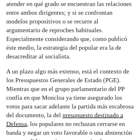
atender en qué grado se encuentran las relaciones
entre ambos dirigentes; y si se confrontan
modelos propositivos o se recurre al
argumentario de reproches habituales.
Especialmente considerando que, como publicó
éste medio, la estrategia del popular era la de
desacreditar al socialista.
A un plazo algo más extenso, está el contexto de
los Presupuestos Generales de Estado (PGE).
Mientras que en el grupo parlamentario del PP
confía en que Moncloa ya tiene asegurado los
votos para sacar adelante la partida más escabrosa
del documento, la del
presupuesto destinado a
Defensa
, los populares no rechazan cerrarse en
banda y negar un voto favorable o una abstención