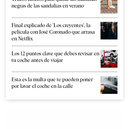
negras de las sandalias en verano
Final explicado de 'Los creyentes', la
película con José Coronado que arrasa
en Netflix
Los 12 puntos clave que debes revisar en
tu coche antes de viajar
Esta es la multa que te pueden poner
por lavar el coche en la calle