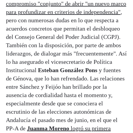
compromiso "conjunto" de abrir "un nuevo marco
para profundizar en criterios de independencia"
,
pero con numerosas dudas en lo que respecta a
acuerdos concretos que permitan el desbloqueo
del Consejo General del Poder Judicial (CGPJ).
También con la disposición, por parte de ambos
liderazgos, de dialogar más "frecuentemente". Así
lo ha asegurado el vicesecretario de Política
Institucional
Esteban González Pons
y fuentes
de Génova, que lo han refrendado. Las relaciones
entre Sánchez y Feijóo han brillado por la
ausencia de cordialidad hasta el momento y,
especialmente desde que se conociera el
escrutinio de las elecciones autonómicas de
Andalucía el pasado mes de junio, en el que el
PP-A de
Juanma Moreno
logró su primera