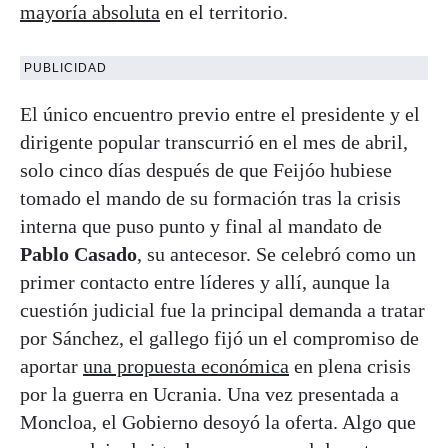
mayoría absoluta
en el territorio.
PUBLICIDAD
El único encuentro previo entre el presidente y el
dirigente popular transcurrió en el mes de abril,
solo cinco días después de que Feijóo hubiese
tomado el mando de su formación tras la crisis
interna que puso punto y final al mandato de
Pablo Casado
, su antecesor. Se celebró como un
primer contacto entre líderes y allí, aunque la
cuestión judicial fue la principal demanda a tratar
por Sánchez, el gallego fijó un el compromiso de
aportar
una propuesta económica
en plena crisis
por la guerra en Ucrania. Una vez presentada a
Moncloa, el Gobierno desoyó la oferta. Algo que