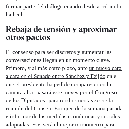
formar parte del diálogo cuando desde abril no lo
ha hecho.
Rebaja de tensión y aproximar
otros pactos
El consenso para ser discretos y aumentar las
conversaciones llegan en un momento clave.
Primero, y al más corto plazo, ante
un nuevo cara
a cara en el Senado entre Sánchez y Feijóo
en el
que el presidente ha pedido comparecer en la
cámara alta -pasará este jueves por el Congreso
de los Diputados- para rendir cuentas sobre la
reunión del Consejo Europeo de la semana pasada
e informar de las medidas económicas y sociales
adoptadas. Ese, será el mejor termómetro para