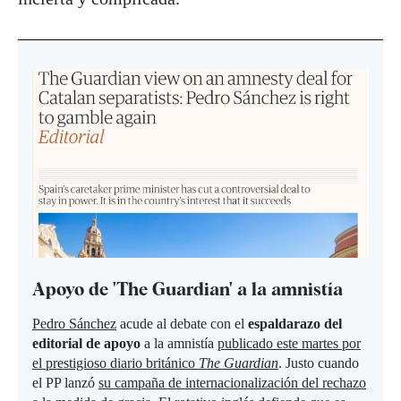
Apoyo de 'The Guardian' a la amnistía
Pedro Sánchez
acude al debate con el
espaldarazo del
editorial de apoyo
a la amnistía
publicado este martes por
el prestigioso diario británico
The Guardian
. Justo cuando
el PP lanzó
su campaña de internacionalización del rechazo