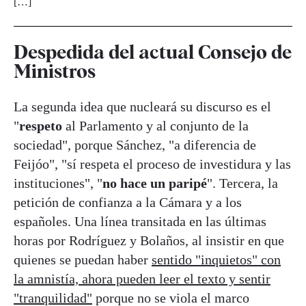
[…]
Despedida del actual Consejo de
Ministros
La segunda idea que nucleará su discurso es el
"
respeto
al Parlamento y al conjunto de la
sociedad", porque Sánchez, "a diferencia de
Feijóo", "sí respeta el proceso de investidura y las
instituciones", "
no hace un paripé
". Tercera, la
petición de confianza a la Cámara y a los
españoles. Una línea transitada en las últimas
horas por Rodríguez y Bolaños, al insistir en que
quienes se puedan haber
sentido "inquietos" con
la amnistía, ahora pueden leer el texto y sentir
"tranquilidad"
porque no se viola el marco