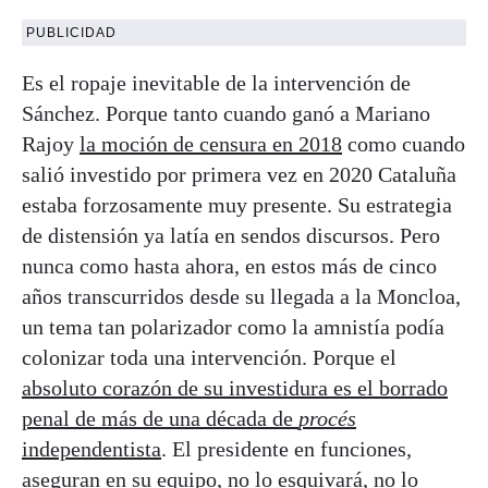
PUBLICIDAD
Es el ropaje inevitable de la intervención de
Sánchez. Porque tanto cuando ganó a Mariano
Rajoy
la moción de censura en 2018
como cuando
salió investido por primera vez en 2020 Cataluña
estaba forzosamente muy presente. Su estrategia
de distensión ya latía en sendos discursos. Pero
nunca como hasta ahora, en estos más de cinco
años transcurridos desde su llegada a la Moncloa,
un tema tan polarizador como la amnistía podía
colonizar toda una intervención. Porque el
absoluto corazón de su investidura es el borrado
penal de más de una década de
procés
independentista
. El presidente en funciones,
aseguran en su equipo, no lo esquivará, no lo