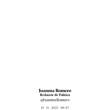
Juanma Romero
Redactor de Política
@JuanmaRomero
15 / 11 / 2023 - 00: 07