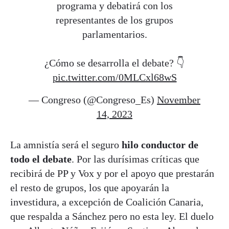
programa y debatirá con los
representantes de los grupos
parlamentarios.
¿Cómo se desarrolla el debate? 👇
pic.twitter.com/0MLCxl68wS
— Congreso (@Congreso_Es)
November
14, 2023
La amnistía será el seguro
hilo conductor de
todo el debate
. Por las durísimas críticas que
recibirá de PP y Vox y por el apoyo que prestarán
el resto de grupos, los que apoyarán la
investidura, a excepción de Coalición Canaria,
que respalda a Sánchez pero no esta ley. El duelo