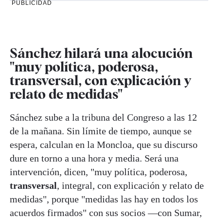
PUBLICIDAD
Sánchez hilará una alocución
"muy política, poderosa,
transversal, con explicación y
relato de medidas"
Sánchez sube a la tribuna del Congreso a las 12
de la mañana. Sin límite de tiempo, aunque se
espera, calculan en la Moncloa, que su discurso
dure en torno a una hora y media. Será una
intervención, dicen, "muy política, poderosa,
transversal
, integral, con explicación y relato de
medidas", porque "medidas las hay en todos los
acuerdos firmados" con sus socios —con Sumar,