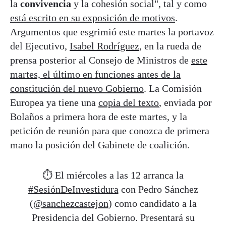
la
convivencia
y la cohesión social", tal y como
está escrito en su exposición de motivos
.
Argumentos que esgrimió este martes la portavoz
del Ejecutivo,
Isabel Rodríguez
, en la rueda de
prensa posterior al Consejo de Ministros de
este
martes, el último en funciones antes de la
constitución del nuevo Gobierno
. La Comisión
Europea ya tiene una
copia del texto
, enviada por
Bolaños a primera hora de este martes, y la
petición de reunión para que conozca de primera
mano la posición del Gabinete de coalición.
⏱️ El miércoles a las 12 arranca la
#SesiónDeInvestidura
con Pedro Sánchez
(
@sanchezcastejon
) como candidato a la
Presidencia del Gobierno. Presentará su