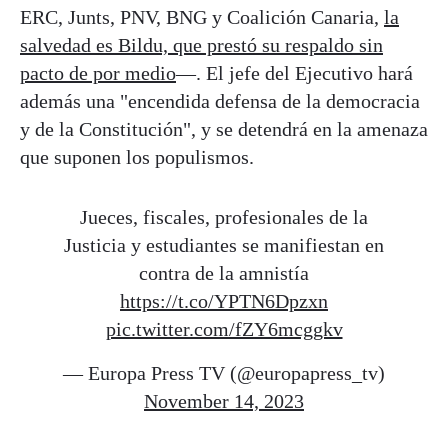
ERC, Junts, PNV, BNG y Coalición Canaria,
la
salvedad es Bildu, que prestó su respaldo sin
pacto de por medio
—. El jefe del Ejecutivo hará
además una "encendida defensa de la democracia
y de la Constitución", y se detendrá en la amenaza
que suponen los populismos.
Jueces, fiscales, profesionales de la
Justicia y estudiantes se manifiestan en
contra de la amnistía
https://t.co/YPTN6Dpzxn
pic.twitter.com/fZY6mcggkv
— Europa Press TV (@europapress_tv)
November 14, 2023