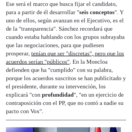
Ese será el marco que busca fijar el candidato,
para a partir de él desarrollar "
seis conceptos
". Y
uno de ellos, según avanzan en el Ejecutivo, es el
de la "transparencia". Sánchez recordará que
cuando estaba hablando con los grupos subrayaba
que las negociaciones, para que pudiesen
prosperar,
tenían que ser "discretas", pero que los
acuerdos serían "públicos"
. En la Moncloa
defienden que ha "cumplido" con su palabra,
porque los acuerdos suscritos se han publicitado y
el presidente, durante su intervención, los
explicará "con
profundidad
", "en un ejercicio de
contraposición con el PP, que no contó a nadie su
pacto con Vox".