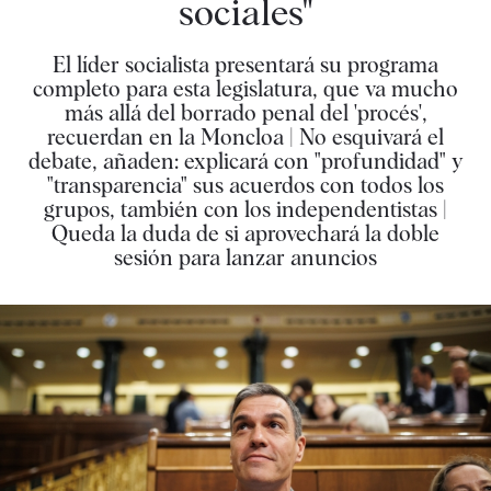
sociales"
El líder socialista presentará su programa
completo para esta legislatura, que va mucho
más allá del borrado penal del 'procés',
recuerdan en la Moncloa | No esquivará el
debate, añaden: explicará con "profundidad" y
"transparencia" sus acuerdos con todos los
grupos, también con los independentistas |
Queda la duda de si aprovechará la doble
sesión para lanzar anuncios