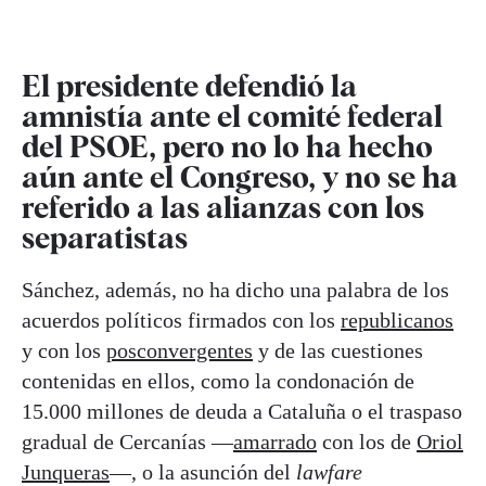
El presidente defendió la
amnistía ante el comité federal
del PSOE, pero no lo ha hecho
aún ante el Congreso, y no se ha
referido a las alianzas con los
separatistas
Sánchez, además, no ha dicho una palabra de los
acuerdos políticos firmados con los
republicanos
y con los
posconvergentes
y de las cuestiones
contenidas en ellos, como la condonación de
15.000 millones de deuda a Cataluña o el traspaso
gradual de Cercanías —
amarrado
con los de
Oriol
Junqueras
—, o la asunción del
lawfare