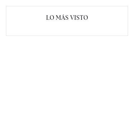
LO MÁS VISTO