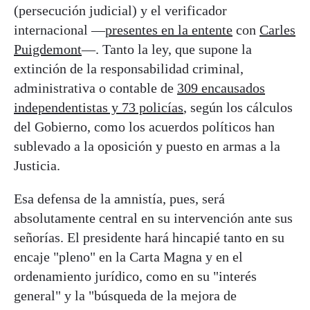
(persecución judicial) y el verificador
internacional —
presentes en la entente
con
Carles
Puigdemont
—. Tanto la ley, que supone la
extinción de la responsabilidad criminal,
administrativa o contable de
309 encausados
independentistas y 73 policías
, según los cálculos
del Gobierno, como los acuerdos políticos han
sublevado a la oposición y puesto en armas a la
Justicia.
Esa defensa de la amnistía, pues, será
absolutamente central en su intervención ante sus
señorías. El presidente hará hincapié tanto en su
encaje "pleno" en la Carta Magna y en el
ordenamiento jurídico, como en su "interés
general" y la "búsqueda de la mejora de