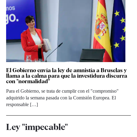
El Gobierno envía la ley de amnistía a Bruselas y
llama a la calma para que la investidura discurra
con "normalidad"
Para el Gobierno, se trata de cumplir con el "compromiso"
adquirido la semana pasada con la Comisión Europea. El
responsable […]
Ley "impecable"