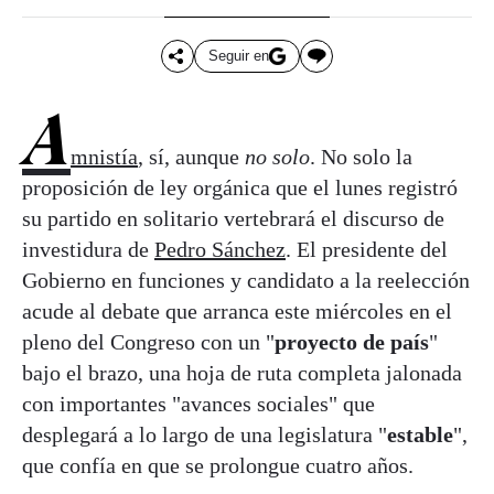
Seguir en
A
mnistía
, sí, aunque
no solo
. No solo la
proposición de ley orgánica que el lunes registró
su partido en solitario vertebrará el discurso de
investidura de
Pedro Sánchez
. El presidente del
Gobierno en funciones y candidato a la reelección
acude al debate que arranca este miércoles en el
pleno del Congreso con un "
proyecto de país
"
bajo el brazo, una hoja de ruta completa jalonada
con importantes "avances sociales" que
desplegará a lo largo de una legislatura "
estable
",
que confía en que se prolongue cuatro años.