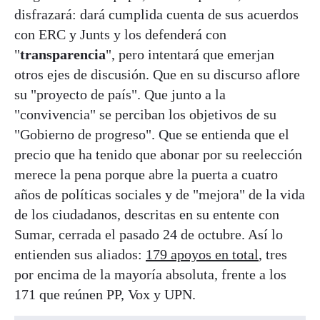
disfrazará: dará cumplida cuenta de sus acuerdos
con ERC y Junts y los defenderá con
"
transparencia
", pero intentará que emerjan
otros ejes de discusión. Que en su discurso aflore
su "proyecto de país". Que junto a la
"convivencia" se perciban los objetivos de su
"Gobierno de progreso". Que se entienda que el
precio que ha tenido que abonar por su reelección
merece la pena porque abre la puerta a cuatro
años de políticas sociales y de "mejora" de la vida
de los ciudadanos, descritas en su entente con
Sumar, cerrada el pasado 24 de octubre. Así lo
entienden sus aliados:
179 apoyos en total
, tres
por encima de la mayoría absoluta, frente a los
171 que reúnen PP, Vox y UPN.