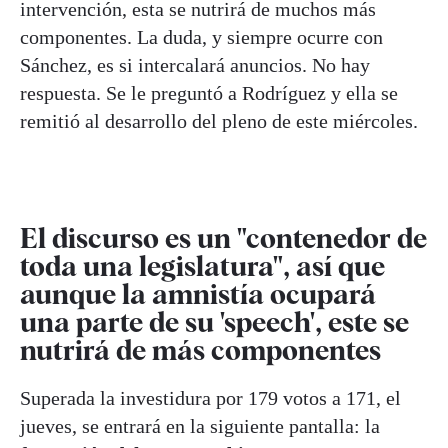
intervención, esta se nutrirá de muchos más
componentes. La duda, y siempre ocurre con
Sánchez, es si intercalará anuncios. No hay
respuesta. Se le preguntó a Rodríguez y ella se
remitió al desarrollo del pleno de este miércoles.
El discurso es un "contenedor de
toda una legislatura", así que
aunque la amnistía ocupará
una parte de su 'speech', este se
nutrirá de más componentes
Superada la investidura por 179 votos a 171, el
jueves, se entrará en la siguiente pantalla: la