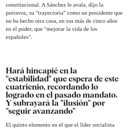
constitucional. A Sánchez le avala, dijo la
portavoz, su "trayectoria" como un presidente que
no ha hecho otra cosa, en sus más de cinco años
en el poder, que "mejorar la vida de los
españoles".
Hará hincapié en la
"estabilidad" que espera de este
cuatrienio, recordando lo
logrado en el pasado mandato.
Y subrayará la "ilusión" por
"seguir avanzando"
El quinto elemento en el que el líder socialista