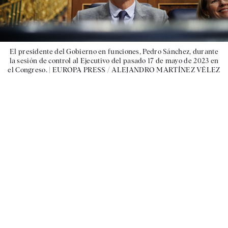
El presidente del Gobierno en funciones, Pedro Sánchez, durante
la sesión de control al Ejecutivo del pasado 17 de mayo de 2023 en
el Congreso. |
EUROPA PRESS / ALEJANDRO MARTÍNEZ VÉLEZ