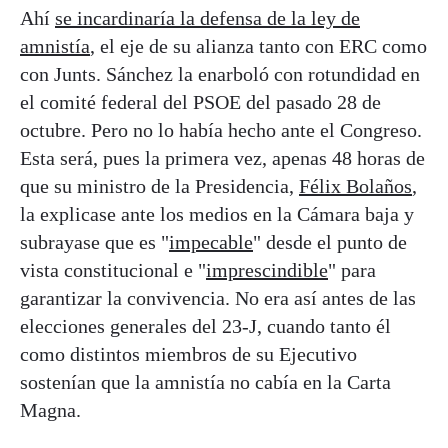
Ahí
se incardinaría la defensa de la ley de
amnistía
, el eje de su alianza tanto con ERC como
con Junts. Sánchez la enarboló con rotundidad en
el comité federal del PSOE del pasado 28 de
octubre. Pero no lo había hecho ante el Congreso.
Esta será, pues la primera vez, apenas 48 horas de
que su ministro de la Presidencia,
Félix Bolaños
,
la explicase ante los medios en la Cámara baja y
subrayase que es "
impecable
" desde el punto de
vista constitucional e "
imprescindible
" para
garantizar la convivencia. No era así antes de las
elecciones generales del 23-J, cuando tanto él
como distintos miembros de su Ejecutivo
sostenían que la amnistía no cabía en la Carta
Magna.