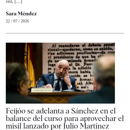
vez, […]
Sara Méndez
22 / 07 / 2026
Feijóo se adelanta a Sánchez en el
balance del curso para aprovechar el
misil lanzado por Julio Martínez