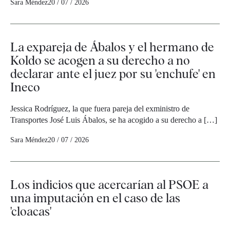
Sara Méndez
20 / 07 / 2026
La expareja de Ábalos y el hermano de
Koldo se acogen a su derecho a no
declarar ante el juez por su 'enchufe' en
Ineco
Jessica Rodríguez, la que fuera pareja del exministro de
Transportes José Luis Ábalos, se ha acogido a su derecho a […]
Sara Méndez
20 / 07 / 2026
Los indicios que acercarían al PSOE a
una imputación en el caso de las
'cloacas'