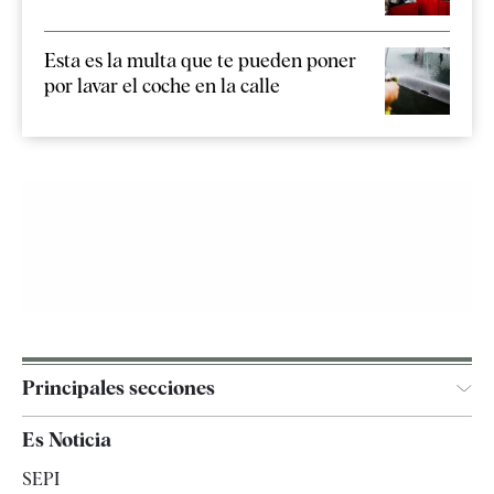
Esta es la multa que te pueden poner
por lavar el coche en la calle
Principales secciones
España
Es Noticia
Economía
SEPI
Internacional