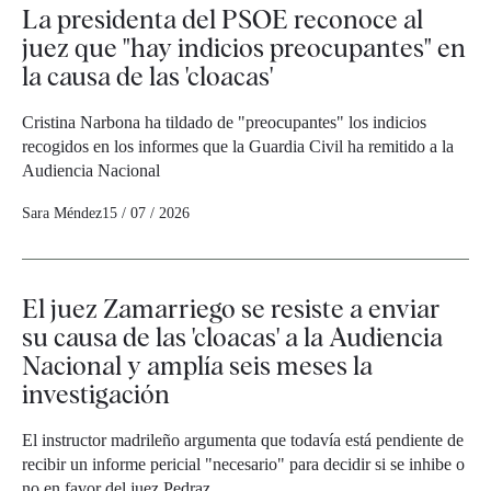
La presidenta del PSOE reconoce al
juez que "hay indicios preocupantes" en
la causa de las 'cloacas'
Cristina Narbona ha tildado de "preocupantes" los indicios
recogidos en los informes que la Guardia Civil ha remitido a la
Audiencia Nacional
Sara Méndez
15 / 07 / 2026
El juez Zamarriego se resiste a enviar
su causa de las 'cloacas' a la Audiencia
Nacional y amplía seis meses la
investigación
El instructor madrileño argumenta que todavía está pendiente de
recibir un informe pericial "necesario" para decidir si se inhibe o
no en favor del juez Pedraz