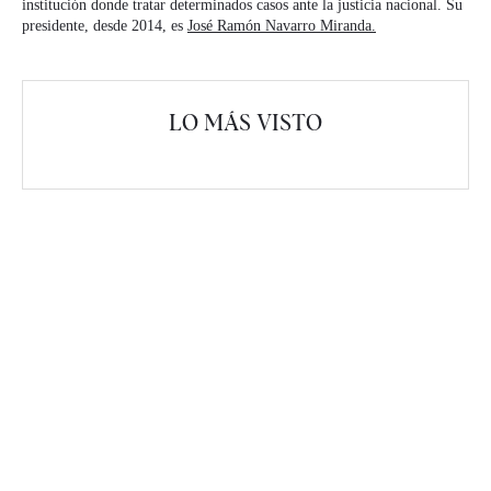
institución donde tratar determinados casos ante la justicia nacional. Su
presidente, desde 2014, es
José Ramón Navarro Miranda.
LO MÁS VISTO