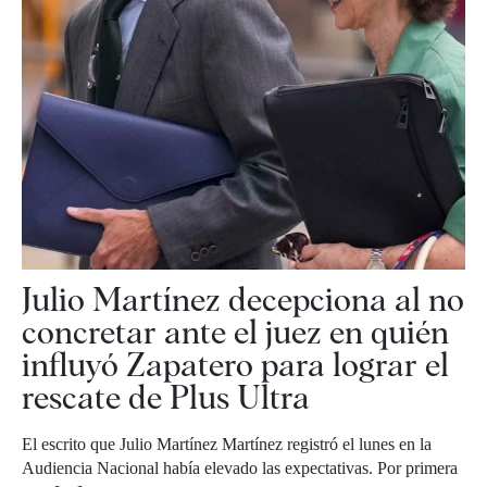
Julio Martínez decepciona al no
concretar ante el juez en quién
influyó Zapatero para lograr el
rescate de Plus Ultra
El escrito que Julio Martínez Martínez registró el lunes en la
Audiencia Nacional había elevado las expectativas. Por primera