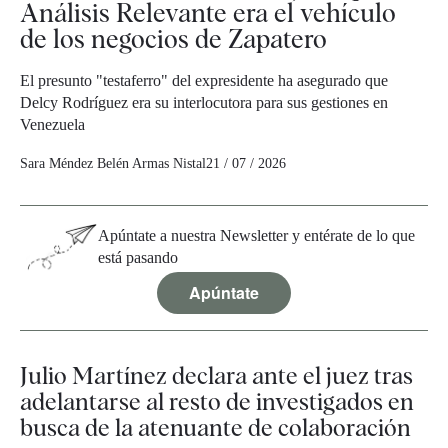
Análisis Relevante era el vehículo
de los negocios de Zapatero
El presunto "testaferro" del expresidente ha asegurado que
Delcy Rodríguez era su interlocutora para sus gestiones en
Venezuela
Sara Méndez
Belén Armas Nistal
21 / 07 / 2026
Apúntate a nuestra Newsletter y entérate de lo que
está pasando
Apúntate
Julio Martínez declara ante el juez tras
adelantarse al resto de investigados en
busca de la atenuante de colaboración