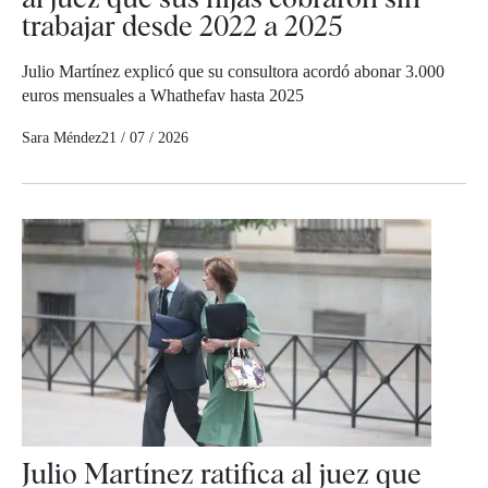
trabajar desde 2022 a 2025
Julio Martínez explicó que su consultora acordó abonar 3.000
euros mensuales a Whathefav hasta 2025
Sara Méndez
21 / 07 / 2026
Julio Martínez ratifica al juez que