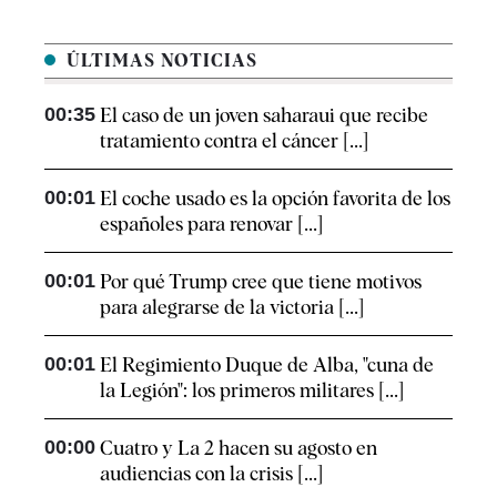
ÚLTIMAS NOTICIAS
00:35
El caso de un joven saharaui que recibe
tratamiento contra el cáncer [...]
00:01
El coche usado es la opción favorita de los
españoles para renovar [...]
00:01
Por qué Trump cree que tiene motivos
para alegrarse de la victoria [...]
00:01
El Regimiento Duque de Alba, "cuna de
la Legión": los primeros militares [...]
00:00
Cuatro y La 2 hacen su agosto en
audiencias con la crisis [...]