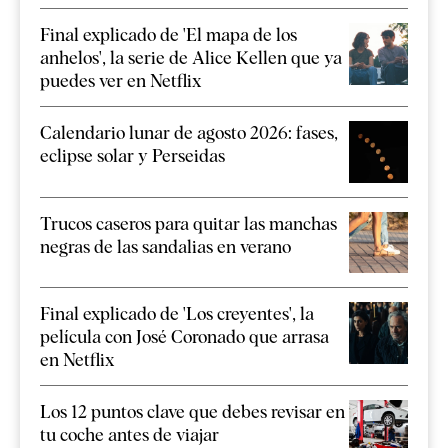
Final explicado de 'El mapa de los
anhelos', la serie de Alice Kellen que ya
puedes ver en Netflix
Calendario lunar de agosto 2026: fases,
eclipse solar y Perseidas
Trucos caseros para quitar las manchas
negras de las sandalias en verano
Final explicado de 'Los creyentes', la
película con José Coronado que arrasa
en Netflix
Los 12 puntos clave que debes revisar en
tu coche antes de viajar