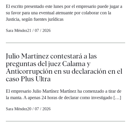
El escrito presentado este lunes por el empresario puede jugar a
su favor para una eventual atenuante por colaborar con la
Justicia, según fuentes jurídicas
Sara Méndez
21 / 07 / 2026
Julio Martínez contestará a las
preguntas del juez Calama y
Anticorrupción en su declaración en el
caso Plus Ultra
El empresario Julio Martínez Martínez ha comenzado a tirar de
la manta. A apenas 24 horas de declarar como investigado […]
Sara Méndez
20 / 07 / 2026