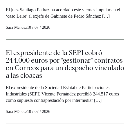
El juez Santiago Pedraz ha acordado este viernes imputar en el
‘caso Leire’ al exjefe de Gabinete de Pedro Sánchez […]
Sara Méndez
10 / 07 / 2026
El expresidente de la SEPI cobró
244.000 euros por "gestionar" contratos
en Correos para un despacho vinculado
a las cloacas
El expresidente de la Sociedad Estatal de Participaciones
Industriales (SEPI) Vicente Fernández percibió 244.517 euros
como supuesta contraprestación por intermediar […]
Sara Méndez
10 / 07 / 2026