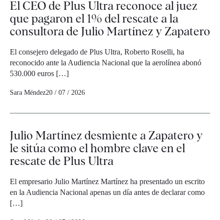
El CEO de Plus Ultra reconoce al juez
que pagaron el 1% del rescate a la
consultora de Julio Martínez y Zapatero
El consejero delegado de Plus Ultra, Roberto Roselli, ha
reconocido ante la Audiencia Nacional que la aerolínea abonó
530.000 euros […]
Sara Méndez
20 / 07 / 2026
Julio Martínez desmiente a Zapatero y
le sitúa como el hombre clave en el
rescate de Plus Ultra
El empresario Julio Martínez Martínez ha presentado un escrito
en la Audiencia Nacional apenas un día antes de declarar como
[…]