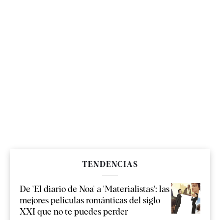
TENDENCIAS
De 'El diario de Noa' a 'Materialistas': las
mejores películas románticas del siglo
XXI que no te puedes perder