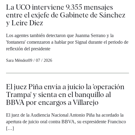
La UCO interviene 9.355 mensajes
entre el exjefe de Gabinete de Sánchez
y Leire Díez
Los agentes también detectaron que Juanma Serrano y la
'fontanera' comenzaron a hablar por Signal durante el periodo de
reflexión del presidente
Sara Méndez
09 / 07 / 2026
El juez Piña envía a juicio la 'operación
Trampa' y sienta en el banquillo al
BBVA por encargos a Villarejo
El juez de la Audiencia Nacional Antonio Piña ha acordado la
apertura de juicio oral contra BBVA, su expresidente Francisco
[…]