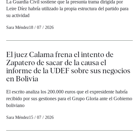
La Guardia Civil sostiene que la presunta trama dirigida por
Leire Díez habría utilizado la propia estructura del partido para
su actividad
Sara Méndez
18 / 07 / 2026
El juez Calama frena el intento de
Zapatero de sacar de la causa el
informe de la UDEF sobre sus negocios
en Bolivia
El escrito analiza los 200.000 euros que el expresidente habría
recibido por sus gestiones para el Grupo Gloria ante el Gobierno
boliviano
Sara Méndez
15 / 07 / 2026