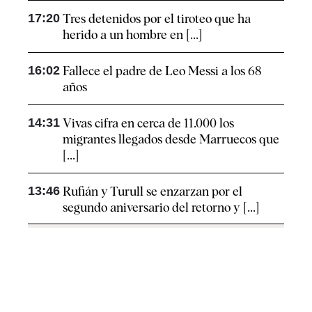
17:20
Tres detenidos por el tiroteo que ha
herido a un hombre en [...]
16:02
Fallece el padre de Leo Messi a los 68
años
14:31
Vivas cifra en cerca de 11.000 los
migrantes llegados desde Marruecos que
[...]
13:46
Rufián y Turull se enzarzan por el
segundo aniversario del retorno y [...]