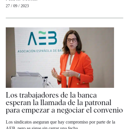
27 / 09 / 2023
Los trabajadores de la banca
esperan la llamada de la patronal
para empezar a negociar el convenio
Los sindicatos aseguran que hay compromiso por parte de la
AEB, pero se sigue sin cerrar una fecha