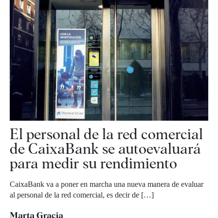
El personal de la red comercial
de CaixaBank se autoevaluará
para medir su rendimiento
CaixaBank va a poner en marcha una nueva manera de evaluar
al personal de la red comercial, es decir de […]
Marta Gracia