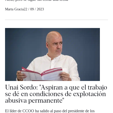
Marta Gracia
22 / 09 / 2023
Unai Sordo: "Aspiran a que el trabajo
se dé en condiciones de explotación
abusiva permanente"
El líder de CCOO ha salido al paso del presidente de los