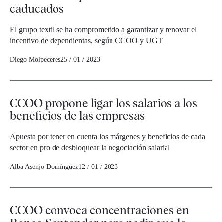
caducados
El grupo textil se ha comprometido a garantizar y renovar el
incentivo de dependientas, según CCOO y UGT
Diego Molpeceres
25 / 01 / 2023
CCOO propone ligar los salarios a los
beneficios de las empresas
Apuesta por tener en cuenta los márgenes y beneficios de cada
sector en pro de desbloquear la negociación salarial
Alba Asenjo Domínguez
12 / 01 / 2023
CCOO convoca concentraciones en