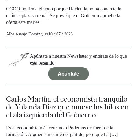
CCOO no firma el texto porque Hacienda no ha concretado
cuántas plazas creará | Se prevé que el Gobierno apruebe la
oferta este martes
Alba Asenjo Domínguez
10 / 07 / 2023
Apúntate a nuestra Newsletter y entérate de lo que
está pasando
Apúntate
Carlos Martín, el economista tranquilo
de Yolanda Díaz que mueve los hilos en
el ala izquierda del Gobierno
Es el economista más cercano a Podemos de fuera de la
formación. Alguien sin carné del partido, pero que ha […]