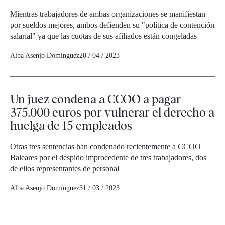
Mientras trabajadores de ambas organizaciones se manifiestan
por sueldos mejores, ambos defienden su "política de contención
salarial" ya que las cuotas de sus afiliados están congeladas
Alba Asenjo Domínguez
20 / 04 / 2023
Un juez condena a CCOO a pagar
375.000 euros por vulnerar el derecho a
huelga de 15 empleados
Otras tres sentencias han condenado recientemente a CCOO
Baleares por el despido improcedente de tres trabajadores, dos
de ellos representantes de personal
Alba Asenjo Domínguez
31 / 03 / 2023