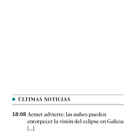
ÚLTIMAS NOTICIAS
18:08
Aemet advierte: las nubes pueden
entorpecer la visión del eclipse en Galicia
[...]