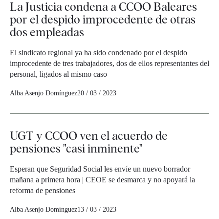
La Justicia condena a CCOO Baleares
por el despido improcedente de otras
dos empleadas
El sindicato regional ya ha sido condenado por el despido
improcedente de tres trabajadores, dos de ellos representantes del
personal, ligados al mismo caso
Alba Asenjo Domínguez
20 / 03 / 2023
UGT y CCOO ven el acuerdo de
pensiones "casi inminente"
Esperan que Seguridad Social les envíe un nuevo borrador
mañana a primera hora | CEOE se desmarca y no apoyará la
reforma de pensiones
Alba Asenjo Domínguez
13 / 03 / 2023