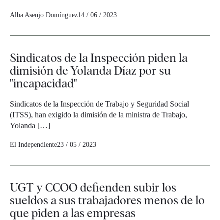
Alba Asenjo Domínguez
14 / 06 / 2023
Sindicatos de la Inspección piden la
dimisión de Yolanda Díaz por su
"incapacidad"
Sindicatos de la Inspección de Trabajo y Seguridad Social
(ITSS), han exigido la dimisión de la ministra de Trabajo,
Yolanda […]
El Independiente
23 / 05 / 2023
UGT y CCOO defienden subir los
sueldos a sus trabajadores menos de lo
que piden a las empresas