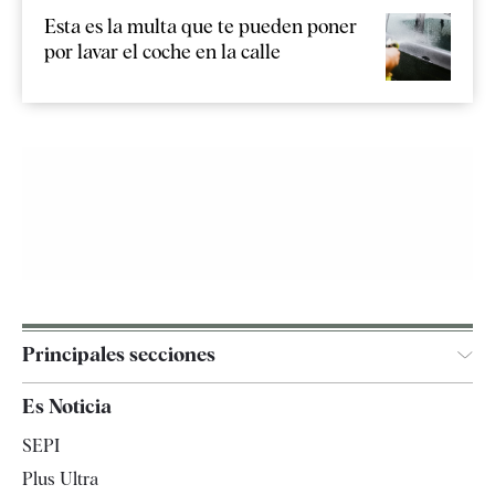
Esta es la multa que te pueden poner
por lavar el coche en la calle
Principales secciones
España
Es Noticia
Economía
SEPI
Internacional
Plus Ultra
Gente