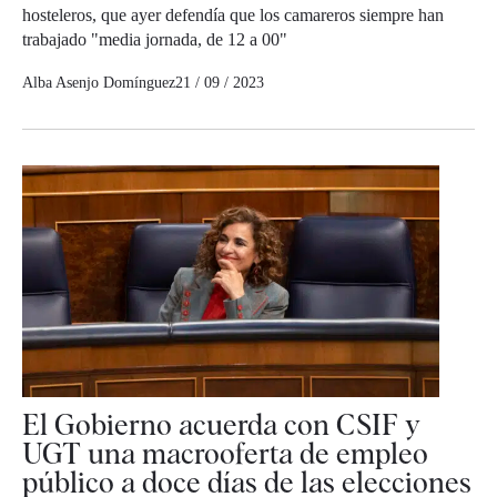
hosteleros, que ayer defendía que los camareros siempre han
trabajado "media jornada, de 12 a 00"
Alba Asenjo Domínguez
21 / 09 / 2023
El Gobierno acuerda con CSIF y
UGT una macrooferta de empleo
público a doce días de las elecciones