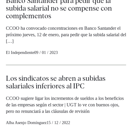
Banco Santander para pedir que la
subida salarial no se compense con
complementos
CCOO ha convocado concentraciones en Banco Santander el
próximo jueves, 12 de enero, para pedir que la subida salarial del
[…]
El Independiente
09 / 01 / 2023
Los sindicatos se abren a subidas
salariales inferiores al IPC
CCOO sugiere ligar los incrementos de sueldos a los beneficios
de las empresas según el sector | UGT lo ve con buenos ojos,
pero no renunciará a las cláusulas de revisión
Alba Asenjo Domínguez
15 / 12 / 2022