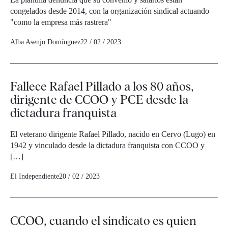
congelados desde 2014, con la organización sindical actuando
"como la empresa más rastrera"
Alba Asenjo Domínguez
22 / 02 / 2023
Fallece Rafael Pillado a los 80 años,
dirigente de CCOO y PCE desde la
dictadura franquista
El veterano dirigente Rafael Pillado, nacido en Cervo (Lugo) en
1942 y vinculado desde la dictadura franquista con CCOO y
[…]
El Independiente
20 / 02 / 2023
CCOO, cuando el sindicato es quien