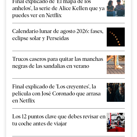
Final explicado de 'El mapa de los
anhelos', la serie de Alice Kellen que ya
puedes ver en Netflix
Calendario lunar de agosto 2026: fases,
eclipse solar y Perseidas
Trucos caseros para quitar las manchas
negras de las sandalias en verano
Final explicado de 'Los creyentes', la
película con José Coronado que arrasa
en Netflix
Los 12 puntos clave que debes revisar en
tu coche antes de viajar