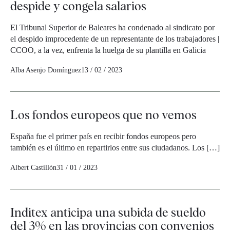
despide y congela salarios
El Tribunal Superior de Baleares ha condenado al sindicato por
el despido improcedente de un representante de los trabajadores |
CCOO, a la vez, enfrenta la huelga de su plantilla en Galicia
Alba Asenjo Domínguez
13 / 02 / 2023
Los fondos europeos que no vemos
España fue el primer país en recibir fondos europeos pero
también es el último en repartirlos entre sus ciudadanos. Los […]
Albert Castillón
31 / 01 / 2023
Inditex anticipa una subida de sueldo
del 3% en las provincias con convenios