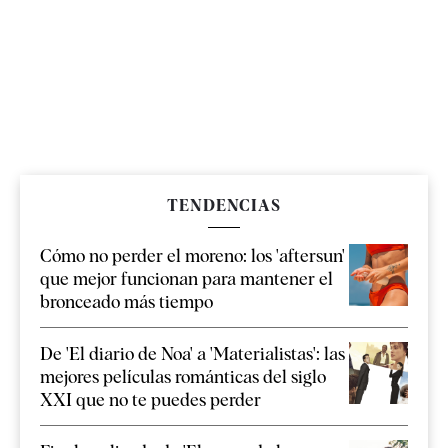
TENDENCIAS
Cómo no perder el moreno: los 'aftersun'
que mejor funcionan para mantener el
bronceado más tiempo
De 'El diario de Noa' a 'Materialistas': las
mejores películas románticas del siglo
XXI que no te puedes perder