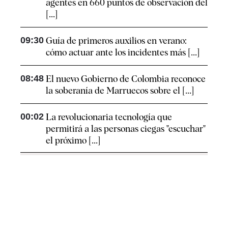
agentes en 660 puntos de observación del
[...]
09:30
Guía de primeros auxilios en verano:
cómo actuar ante los incidentes más [...]
08:48
El nuevo Gobierno de Colombia reconoce
la soberanía de Marruecos sobre el [...]
00:02
La revolucionaria tecnología que
permitirá a las personas ciegas "escuchar"
el próximo [...]