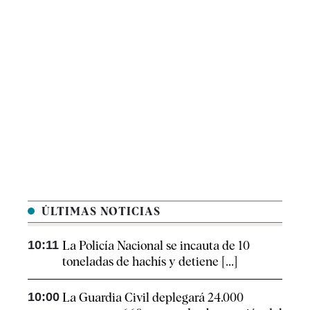
ÚLTIMAS NOTICIAS
10:11
La Policía Nacional se incauta de 10
toneladas de hachís y detiene [...]
10:00
La Guardia Civil deplegará 24.000