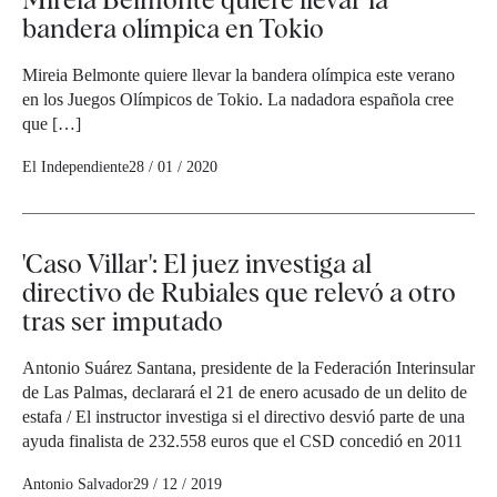
bandera olímpica en Tokio
Mireia Belmonte quiere llevar la bandera olímpica este verano
en los Juegos Olímpicos de Tokio. La nadadora española cree
que […]
El Independiente
28 / 01 / 2020
'Caso Villar': El juez investiga al
directivo de Rubiales que relevó a otro
tras ser imputado
Antonio Suárez Santana, presidente de la Federación Interinsular
de Las Palmas, declarará el 21 de enero acusado de un delito de
estafa / El instructor investiga si el directivo desvió parte de una
ayuda finalista de 232.558 euros que el CSD concedió en 2011
Antonio Salvador
29 / 12 / 2019