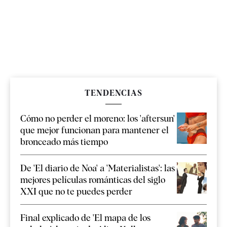
TENDENCIAS
Cómo no perder el moreno: los 'aftersun'
que mejor funcionan para mantener el
bronceado más tiempo
De 'El diario de Noa' a 'Materialistas': las
mejores películas románticas del siglo
XXI que no te puedes perder
Final explicado de 'El mapa de los