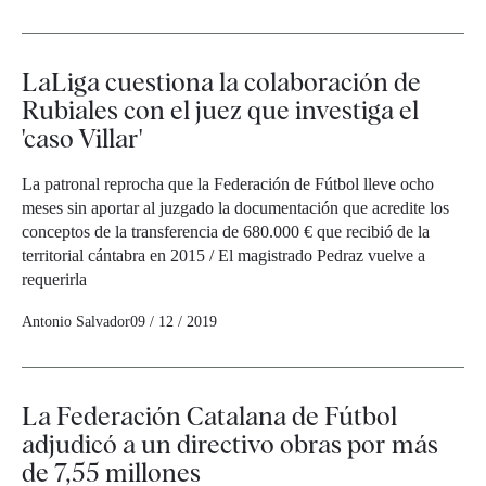
LaLiga cuestiona la colaboración de
Rubiales con el juez que investiga el
'caso Villar'
La patronal reprocha que la Federación de Fútbol lleve ocho
meses sin aportar al juzgado la documentación que acredite los
conceptos de la transferencia de 680.000 € que recibió de la
territorial cántabra en 2015 / El magistrado Pedraz vuelve a
requerirla
Antonio Salvador
09 / 12 / 2019
La Federación Catalana de Fútbol
adjudicó a un directivo obras por más
de 7,55 millones