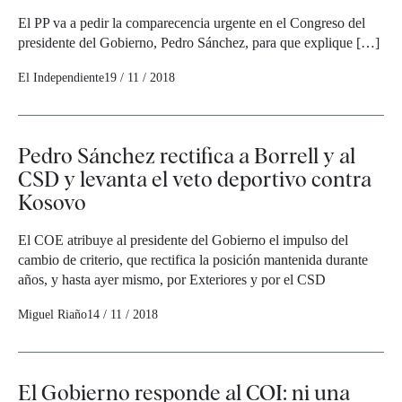
El PP va a pedir la comparecencia urgente en el Congreso del
presidente del Gobierno, Pedro Sánchez, para que explique […]
El Independiente
19 / 11 / 2018
Pedro Sánchez rectifica a Borrell y al
CSD y levanta el veto deportivo contra
Kosovo
El COE atribuye al presidente del Gobierno el impulso del
cambio de criterio, que rectifica la posición mantenida durante
años, y hasta ayer mismo, por Exteriores y por el CSD
Miguel Riaño
14 / 11 / 2018
El Gobierno responde al COI: ni una