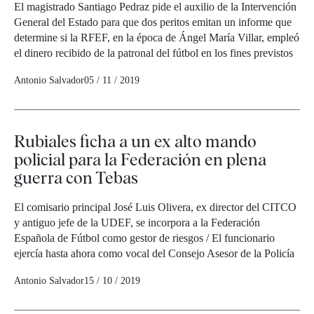
El magistrado Santiago Pedraz pide el auxilio de la Intervención
General del Estado para que dos peritos emitan un informe que
determine si la RFEF, en la época de Ángel María Villar, empleó
el dinero recibido de la patronal del fútbol en los fines previstos
Antonio Salvador
05 / 11 / 2019
Rubiales ficha a un ex alto mando
policial para la Federación en plena
guerra con Tebas
El comisario principal José Luis Olivera, ex director del CITCO
y antiguo jefe de la UDEF, se incorpora a la Federación
Española de Fútbol como gestor de riesgos / El funcionario
ejercía hasta ahora como vocal del Consejo Asesor de la Policía
Antonio Salvador
15 / 10 / 2019