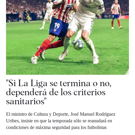
"Si La Liga se termina o no,
dependerá de los criterios
sanitarios"
El ministro de Cultura y Deporte, José Manuel Rodríguez
Uribes, insiste en que la temporada sólo se reanudará en
condiciones de máxima seguridad para los futbolistas