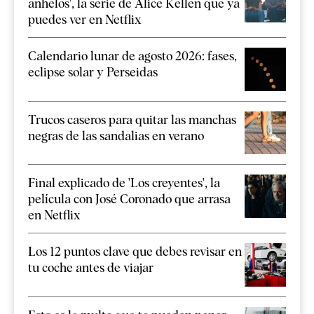
anhelos', la serie de Alice Kellen que ya
puedes ver en Netflix
Calendario lunar de agosto 2026: fases,
eclipse solar y Perseidas
Trucos caseros para quitar las manchas
negras de las sandalias en verano
Final explicado de 'Los creyentes', la
película con José Coronado que arrasa
en Netflix
Los 12 puntos clave que debes revisar en
tu coche antes de viajar