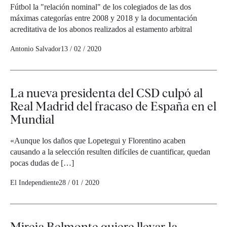
Fútbol la "relación nominal" de los colegiados de las dos
máximas categorías entre 2008 y 2018 y la documentación
acreditativa de los abonos realizados al estamento arbitral
Antonio Salvador
13 / 02 / 2020
La nueva presidenta del CSD culpó al
Real Madrid del fracaso de España en el
Mundial
«Aunque los daños que Lopetegui y Florentino acaben
causando a la selección resulten difíciles de cuantificar, quedan
pocas dudas de […]
El Independiente
28 / 01 / 2020
Mireia Belmonte quiere llevar la