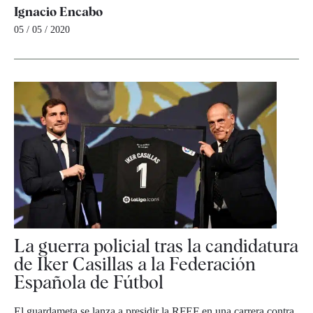
Ignacio Encabo
05 / 05 / 2020
La guerra policial tras la candidatura
de Iker Casillas a la Federación
Española de Fútbol
El guardameta se lanza a presidir la RFEF en una carrera contra