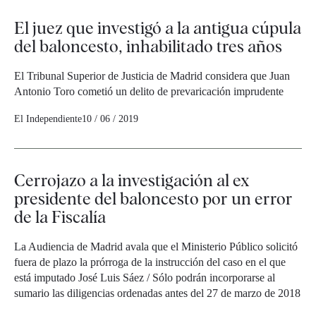
El juez que investigó a la antigua cúpula
del baloncesto, inhabilitado tres años
El Tribunal Superior de Justicia de Madrid considera que Juan
Antonio Toro cometió un delito de prevaricación imprudente
El Independiente
10 / 06 / 2019
Cerrojazo a la investigación al ex
presidente del baloncesto por un error
de la Fiscalía
La Audiencia de Madrid avala que el Ministerio Público solicitó
fuera de plazo la prórroga de la instrucción del caso en el que
está imputado José Luis Sáez / Sólo podrán incorporarse al
sumario las diligencias ordenadas antes del 27 de marzo de 2018