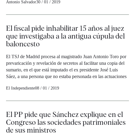
Antonio Salvador
30 / 01 / 2019
El fiscal pide inhabilitar 15 años al juez
que investigaba a la antigua cúpula del
baloncesto
El TSJ de Madrid procesa al magistrado Juan Antonio Toro por
prevaricación y revelación de secretos al facilitar una copia del
sumario, en el que está imputado el ex presidente José Luis
Sáez, a una persona que no estaba personada en las actuaciones
El Independiente
08 / 01 / 2019
El PP pide que Sánchez explique en el
Congreso las sociedades patrimoniales
de sus ministros