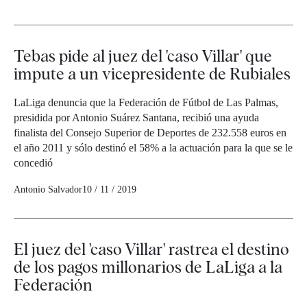
Tebas pide al juez del 'caso Villar' que
impute a un vicepresidente de Rubiales
LaLiga denuncia que la Federación de Fútbol de Las Palmas,
presidida por Antonio Suárez Santana, recibió una ayuda
finalista del Consejo Superior de Deportes de 232.558 euros en
el año 2011 y sólo destinó el 58% a la actuación para la que se le
concedió
Antonio Salvador
10 / 11 / 2019
El juez del 'caso Villar' rastrea el destino
de los pagos millonarios de LaLiga a la
Federación