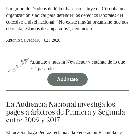
Un grupo de técnicos de fútbol base constituye en Córdoba una
organización sindical para defender los derechos laborales del
colectivo a nivel nacional: "No existe ningún organismo que nos
defienda, estamos desamparados", denuncian
Antonio Salvador
16 / 02 / 2020
Apúntate a nuestra Newsletter y entérate de lo que
está pasando
Apúntate
La Audiencia Nacional investiga los
pagos a árbitros de Primera y Segunda
entre 2009 y 2017
El juez Santiago Pedraz reclama a la Federación Española de