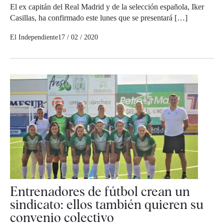
El ex capitán del Real Madrid y de la selección española, Iker
Casillas, ha confirmado este lunes que se presentará […]
El Independiente
17 / 02 / 2020
Entrenadores de fútbol crean un
sindicato: ellos también quieren su
convenio colectivo