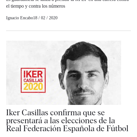
el tiempo y contra los números
Ignacio Encabo
18 / 02 / 2020
Iker Casillas confirma que se
presentará a las elecciones de la
Real Federación Española de Fútbol