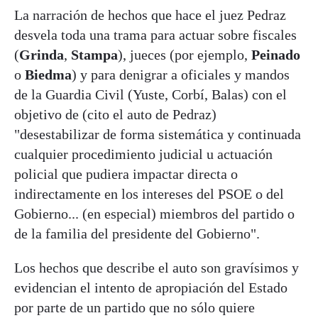
La narración de hechos que hace el juez Pedraz
desvela toda una trama para actuar sobre fiscales
(
Grinda
,
Stampa
), jueces (por ejemplo,
Peinado
o
Biedma
) y para denigrar a oficiales y mandos
de la Guardia Civil (Yuste, Corbí, Balas) con el
objetivo de (cito el auto de Pedraz)
"desestabilizar de forma sistemática y continuada
cualquier procedimiento judicial u actuación
policial que pudiera impactar directa o
indirectamente en los intereses del PSOE o del
Gobierno... (en especial) miembros del partido o
de la familia del presidente del Gobierno".
Los hechos que describe el auto son gravísimos y
evidencian el intento de apropiación del Estado
por parte de un partido que no sólo quiere