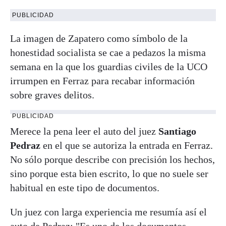
PUBLICIDAD
La imagen de Zapatero como símbolo de la
honestidad socialista se cae a pedazos la misma
semana en la que los guardias civiles de la UCO
irrumpen en Ferraz para recabar información
sobre graves delitos.
PUBLICIDAD
Merece la pena leer el auto del juez
Santiago
Pedraz
en el que se autoriza la entrada en Ferraz.
No sólo porque describe con precisión los hechos,
sino porque esta bien escrito, lo que no suele ser
habitual en este tipo de documentos.
Un juez con larga experiencia me resumía así el