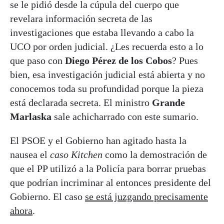
se le pidió desde la cúpula del cuerpo que
revelara información secreta de las
investigaciones que estaba llevando a cabo la
UCO por orden judicial. ¿Les recuerda esto a lo
que paso con
Diego Pérez de los Cobos
? Pues
bien, esa investigación judicial está abierta y no
conocemos toda su profundidad porque la pieza
está declarada secreta. El ministro
Grande
Marlaska
sale achicharrado con este sumario.
El PSOE y el Gobierno han agitado hasta la
nausea el
caso Kitchen
como la demostración de
que el PP utilizó a la Policía para borrar pruebas
que podrían incriminar al entonces presidente del
Gobierno. El caso
se está juzgando precisamente
ahora
.