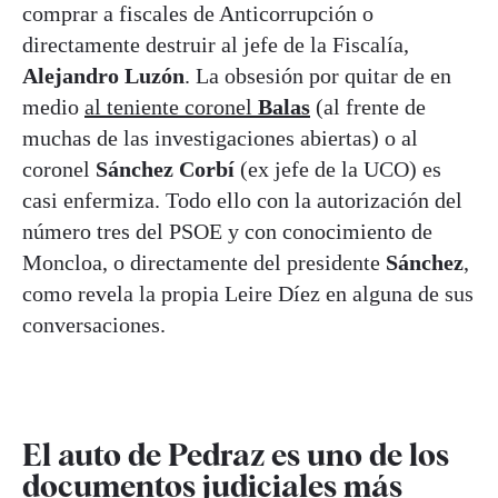
comprar a fiscales de Anticorrupción o
directamente destruir al jefe de la Fiscalía,
Alejandro Luzón
. La obsesión por quitar de en
medio
al teniente coronel
Balas
(al frente de
muchas de las investigaciones abiertas) o al
coronel
Sánchez Corbí
(ex jefe de la UCO) es
casi enfermiza. Todo ello con la autorización del
número tres del PSOE y con conocimiento de
Moncloa, o directamente del presidente
Sánchez
,
como revela la propia Leire Díez en alguna de sus
conversaciones.
El auto de Pedraz es uno de los
documentos judiciales más