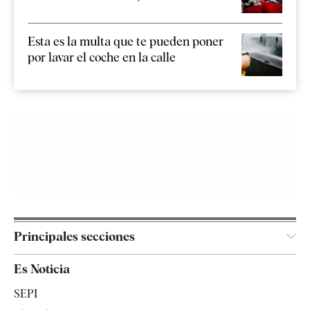
Esta es la multa que te pueden poner
por lavar el coche en la calle
Principales secciones
España
Es Noticia
Economía
SEPI
Internacional