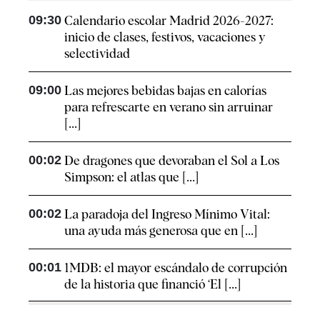
09:30
Calendario escolar Madrid 2026-2027:
inicio de clases, festivos, vacaciones y
selectividad
09:00
Las mejores bebidas bajas en calorías
para refrescarte en verano sin arruinar
[...]
00:02
De dragones que devoraban el Sol a Los
Simpson: el atlas que [...]
00:02
La paradoja del Ingreso Mínimo Vital:
una ayuda más generosa que en [...]
00:01
1MDB: el mayor escándalo de corrupción
de la historia que financió ‘El [...]