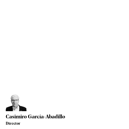
Casimiro García-Abadillo
Director