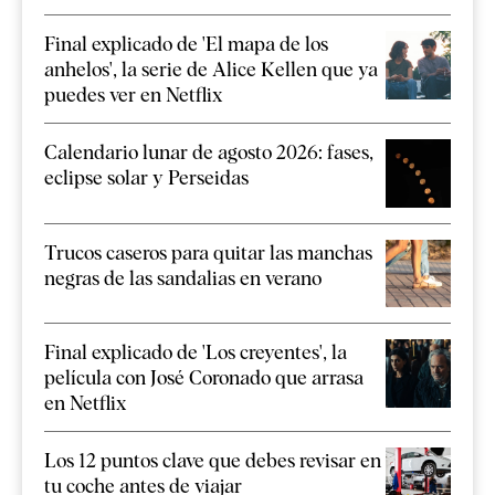
Final explicado de 'El mapa de los
anhelos', la serie de Alice Kellen que ya
puedes ver en Netflix
Calendario lunar de agosto 2026: fases,
eclipse solar y Perseidas
Trucos caseros para quitar las manchas
negras de las sandalias en verano
Final explicado de 'Los creyentes', la
película con José Coronado que arrasa
en Netflix
Los 12 puntos clave que debes revisar en
tu coche antes de viajar