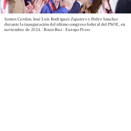
Santos Cerdán, José Luis Rodríguez Zapatero y Pedro Sánchez
durante la inauguración del último congreso federal del PSOE, en
noviembre de 2024. |
Rocío Ruz / Europa Press