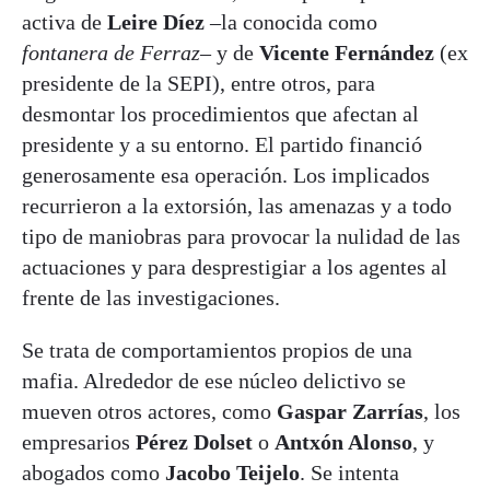
activa de
Leire Díez
–la conocida como
fontanera de Ferraz
– y de
Vicente Fernández
(ex
presidente de la SEPI), entre otros, para
desmontar los procedimientos que afectan al
presidente y a su entorno. El partido financió
generosamente esa operación. Los implicados
recurrieron a la extorsión, las amenazas y a todo
tipo de maniobras para provocar la nulidad de las
actuaciones y para desprestigiar a los agentes al
frente de las investigaciones.
Se trata de comportamientos propios de una
mafia. Alrededor de ese núcleo delictivo se
mueven otros actores, como
Gaspar Zarrías
, los
empresarios
Pérez Dolset
o
Antxón Alonso
, y
abogados como
Jacobo Teijelo
. Se intenta