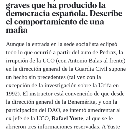
graves que ha producido la
democracia española. Describe
el comportamiento de una
mafia
Aunque la entrada en la sede socialista eclipsó
todo lo que ocurrió a partir del auto de Pedraz, la
irrupción de la UCO (con Antonio Balas al frente)
en la dirección general de la Guardia Civil supone
un hecho sin precedentes (tal vez con la
excepción de la investigación sobre la Ucifa en
1992). El instructor está convencido de que desde
la dirección general de la Benemérita, y con la
participación del DAO, se intentó amedrentar al
ex jefe de la UCO,
Rafael Yuste
, al que se le
abrieron tres informaciones reservadas. A Yuste