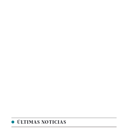
ÚLTIMAS NOTICIAS