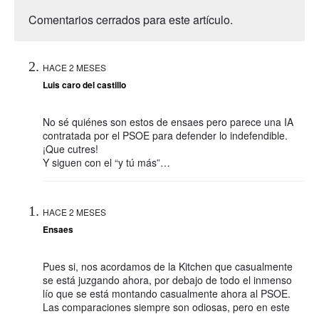
Comentarios cerrados para este artículo.
HACE 2 MESES
Luis caro del castillo
No sé quiénes son estos de ensaes pero parece una IA
contratada por el PSOE para defender lo indefendible.
¡Que cutres!
Y siguen con el “y tú más”…
HACE 2 MESES
Ensaes
Pues si, nos acordamos de la Kitchen que casualmente
se está juzgando ahora, por debajo de todo el inmenso
lío que se está montando casualmente ahora al PSOE.
Las comparaciones siempre son odiosas, pero en este