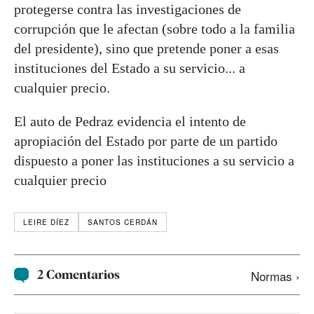
protegerse contra las investigaciones de
corrupción que le afectan (sobre todo a la familia
del presidente), sino que pretende poner a esas
instituciones del Estado a su servicio... a
cualquier precio.
El auto de Pedraz evidencia el intento de
apropiación del Estado por parte de un partido
dispuesto a poner las instituciones a su servicio a
cualquier precio
LEIRE DÍEZ
SANTOS CERDÁN
2 Comentarios
Normas ›