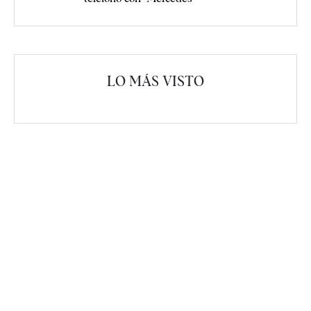
LO MÁS VISTO