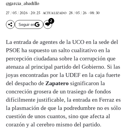
@garcia_abadillo
27 / 05 / 2026 - 20: 25
28 / 05 / 26 - 08: 30
ACTUALIZADO
2
Seguir en
La entrada de agentes de la UCO en la sede del
PSOE ha supuesto un salto cualitativo en la
percepción ciudadana sobre la corrupción que
atenaza al principal partido del Gobierno. Si las
joyas encontradas por la UDEF en la caja fuerte
del despacho de
Zapatero
significaron la
concreción grosera de un trasiego de fondos
difícilmente justificable, la entrada en Ferraz es
la plasmación de que la podredumbre no es sólo
cuestión de unos cuantos, sino que afecta al
corazón y al cerebro mismo del partido.