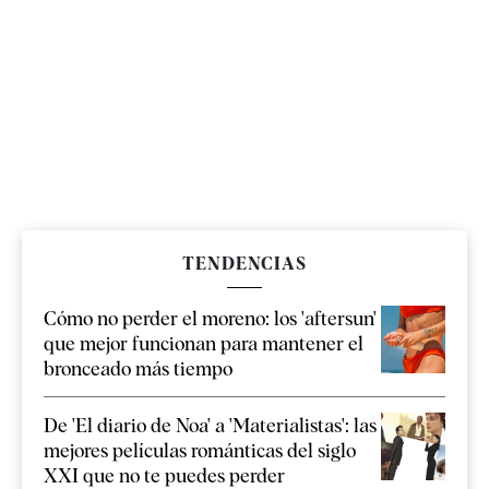
TENDENCIAS
Cómo no perder el moreno: los 'aftersun'
que mejor funcionan para mantener el
bronceado más tiempo
De 'El diario de Noa' a 'Materialistas': las
mejores películas románticas del siglo
XXI que no te puedes perder