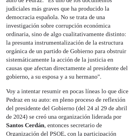
auto de Pedraz: "Es uno de los documentos
judiciales más graves que ha producido la
democracia española. No se trata de una
investigación sobre corrupción económica
ordinaria, sino de algo cualitativamente distinto:
la presunta instrumentalización de la estructura
orgánica de un partido de Gobierno para obstruir
sistemáticamente la acción de la justicia en
causas que afectan directamente al presidente del
gobierno, a su esposa y a su hermano".
Voy a intentar resumir en pocas líneas lo que dice
Pedraz en su auto: en pleno proceso de reflexión
del presidente del Gobierno (del 24 al 29 de abril
de 2024) se creó una organización liderada por
Santos Cerdán
, entonces secretario de
Organización del PSOE, con la participación