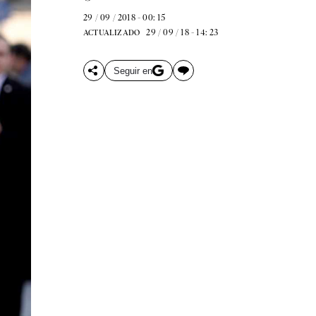
29 / 09 / 2018 - 00: 15
29 / 09 / 18 - 14: 23
ACTUALIZADO
Seguir en