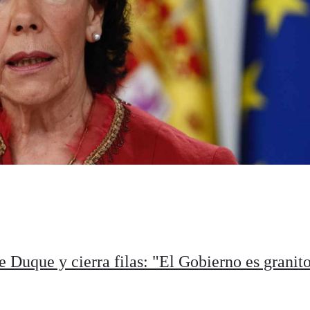
 Duque y cierra filas: "El Gobierno es granit