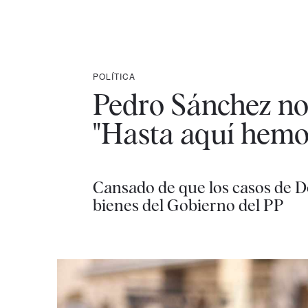
POLÍTICA
Pedro Sánchez no 
"Hasta aquí hemos
Cansado de que los casos de D
bienes del Gobierno del PP